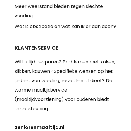
Meer weerstand bieden tegen slechte
voeding
Wat is obstipatie en wat kan ik er aan doen?
KLANTENSERVICE
Wilt u tijd besparen? Problemen met koken,
slikken, kauwen? Specifieke wensen op het
gebied van voeding, recepten of dieet? De
warme maaltijdservice
(maaltijdvoorziening) voor ouderen biedt
ondersteuning.
Seniorenmaaltijd.nl