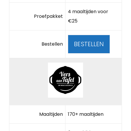
4 maaltijden voor
Proefpakket
€25
BESTELLEN
Bestellen
Maaltijden
170+ maaltijden