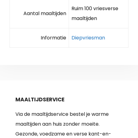
Ruim 100 vriesverse
Aantal maaltijden
maaltijden
Informatie
Diepvriesman
MAALTIJDSERVICE
Via de maaltijdservice bestel je warme
maaltijden aan huis zonder moeite.
Gezonde, voedzame en verse kant-en-