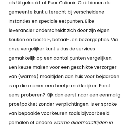
als Uitgekookt of Puur Culinair. Ook binnen de
gemeente kunt u terecht bij verscheidene
instanties en speciale eetpunten. Elke
leverancier onderscheidt zich door zijn eigen
keuken en bestel-, betaal-, en bezorgopties. Via
onze vergelijker kunt u dus de services
gemakkelijk op een aantal punten vergelijken.
Een keuze maken voor een geschikte verzorger
van (warme) maaltijden aan huis voor bejaarden
is op die manier een beetje makkelijker. Eerst
eens proberen? Kijk dan eerst naar een eenmalig
proefpakket zonder verplichtingen. Is er sprake
van bepaalde voorkeuren zoals bijvoorbeeld
gemalen of andere
warme dieetmaaltijden in