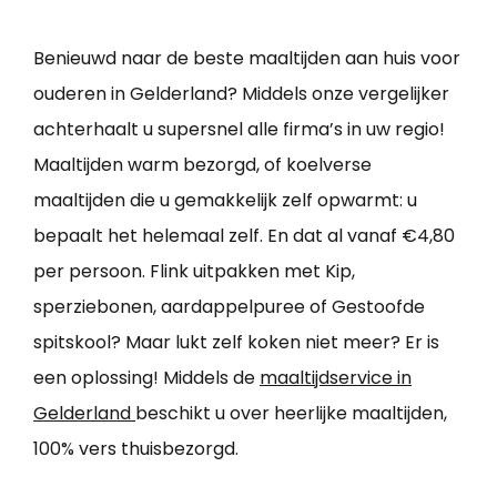
Benieuwd naar de beste maaltijden aan huis voor
ouderen in Gelderland? Middels onze vergelijker
achterhaalt u supersnel alle firma’s in uw regio!
Maaltijden warm bezorgd, of koelverse
maaltijden die u gemakkelijk zelf opwarmt: u
bepaalt het helemaal zelf. En dat al vanaf €4,80
per persoon. Flink uitpakken met Kip,
sperziebonen, aardappelpuree of Gestoofde
spitskool? Maar lukt zelf koken niet meer? Er is
een oplossing! Middels de
maaltijdservice in
Gelderland
beschikt u over heerlijke maaltijden,
100% vers thuisbezorgd.