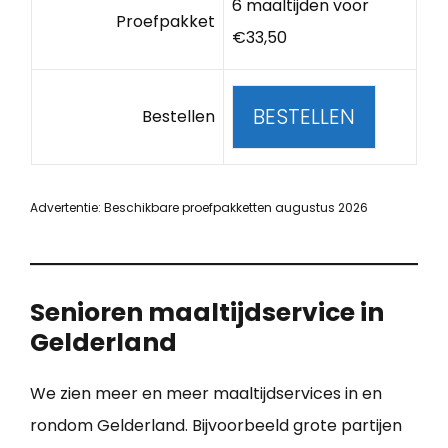
6 maaltijden voor
Proefpakket
€33,50
BESTELLEN
Bestellen
Advertentie: Beschikbare proefpakketten augustus 2026
Senioren maaltijdservice in
Gelderland
We zien meer en meer maaltijdservices in en
rondom Gelderland. Bijvoorbeeld grote partijen