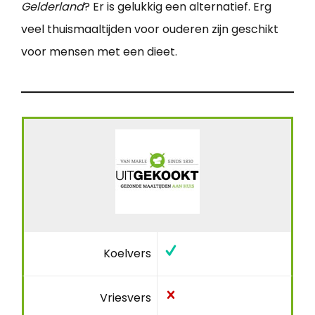
Gelderland
? Er is gelukkig een alternatief. Erg
veel thuismaaltijden voor ouderen zijn geschikt
voor mensen met een dieet.
Koelvers
Vriesvers