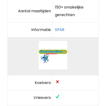
150+ smakelijke
Aantal maaltijden
gerechten
Informatie
SPAR
Koelvers
Vriesvers