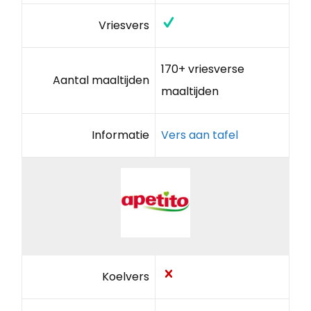
Vriesvers
170+ vriesverse
Aantal maaltijden
maaltijden
Informatie
Vers aan tafel
Koelvers