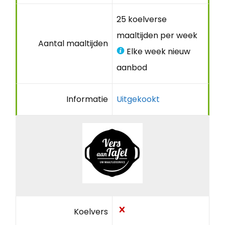
25 koelverse
maaltijden per week
Aantal maaltijden
Elke week nieuw
aanbod
Informatie
Uitgekookt
Koelvers