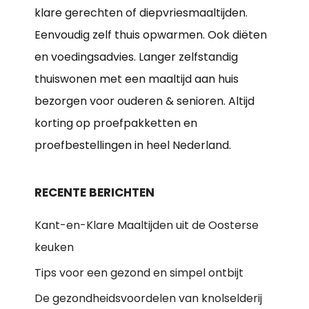
klare gerechten of diepvriesmaaltijden.
Eenvoudig zelf thuis opwarmen. Ook diëten
en voedingsadvies. Langer zelfstandig
thuiswonen met een maaltijd aan huis
bezorgen voor ouderen & senioren. Altijd
korting op proefpakketten en
proefbestellingen in heel Nederland.
RECENTE BERICHTEN
Kant-en-Klare Maaltijden uit de Oosterse
keuken
Tips voor een gezond en simpel ontbijt
De gezondheidsvoordelen van knolselderij