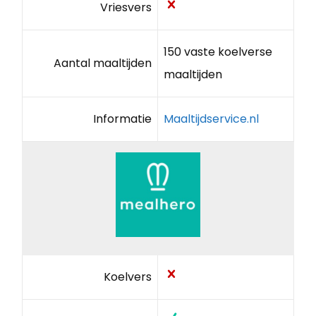
Vriesvers
150 vaste koelverse
Aantal maaltijden
maaltijden
Informatie
Maaltijdservice.nl
Koelvers