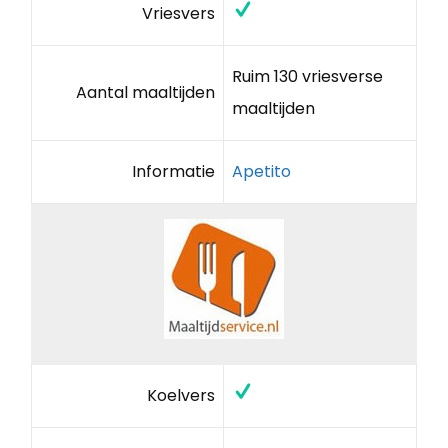
Vriesvers
Ruim 130 vriesverse
Aantal maaltijden
maaltijden
Informatie
Apetito
Koelvers