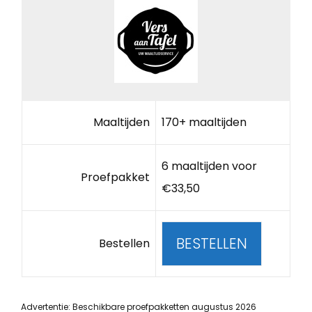
Maaltijden
170+ maaltijden
6 maaltijden voor
Proefpakket
€33,50
BESTELLEN
Bestellen
Advertentie: Beschikbare proefpakketten augustus 2026