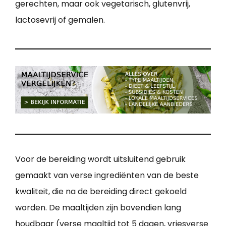
gerechten, maar ook vegetarisch, glutenvrij,
lactosevrij of gemalen.
Voor de bereiding wordt uitsluitend gebruik
gemaakt van verse ingrediënten van de beste
kwaliteit, die na de bereiding direct gekoeld
worden. De maaltijden zijn bovendien lang
houdbaar (verse maaltijd tot 5 dagen, vriesverse