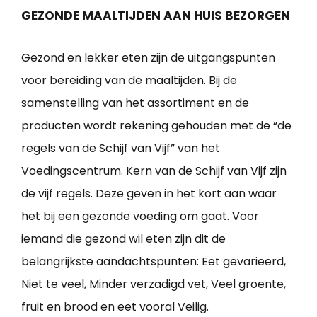
GEZONDE MAALTIJDEN AAN HUIS BEZORGEN
Gezond en lekker eten zijn de uitgangspunten
voor bereiding van de maaltijden. Bij de
samenstelling van het assortiment en de
producten wordt rekening gehouden met de “de
regels van de Schijf van Vijf” van het
Voedingscentrum. Kern van de Schijf van Vijf zijn
de vijf regels. Deze geven in het kort aan waar
het bij een gezonde voeding om gaat. Voor
iemand die gezond wil eten zijn dit de
belangrijkste aandachtspunten: Eet gevarieerd,
Niet te veel, Minder verzadigd vet, Veel groente,
fruit en brood en eet vooral Veilig.