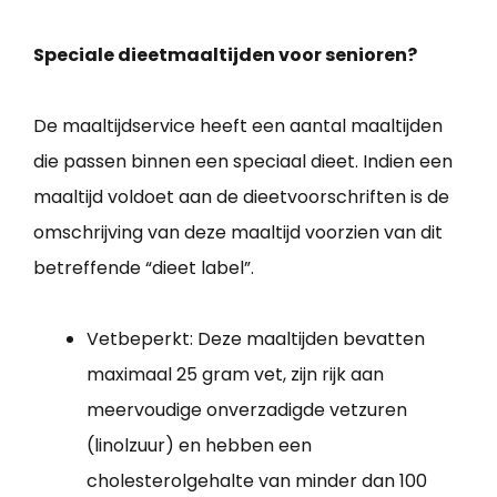
Speciale dieetmaaltijden voor senioren?
De maaltijdservice heeft een aantal maaltijden
die passen binnen een speciaal dieet. Indien een
maaltijd voldoet aan de dieetvoorschriften is de
omschrijving van deze maaltijd voorzien van dit
betreffende “dieet label”.
Vetbeperkt: Deze maaltijden bevatten
maximaal 25 gram vet, zijn rijk aan
meervoudige onverzadigde vetzuren
(linolzuur) en hebben een
cholesterolgehalte van minder dan 100