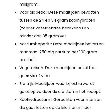
milligram.
Voor diabetici: Deze maaltijden bevatten
tussen de 24 en 54 gram koolhydraten
(zonder vezelgehalte berekend) en
minder dan 35 gram vet.
Natriumbeperkt: Deze maaltijden bevatten
maximaal 250 mg natrium per 100 gram
product.
Vegetarisch: Deze maaltijden bevatten
geen vis of vlees
Eiwitrijk: Maaltijden waarbij extra wordt
gelet op voldoende eiwitten in het recept.
Koolhydraatarm: Gerechten voor mensen
die gaat letten op de kilo’s en minder