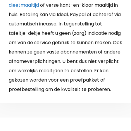
dieetmaaltijd
of verse kant-en-klaar maaltijd in
huis. Betaling kan via Ideal, Paypal of achteraf via
automatisch incasso. In tegenstelling tot
tafeltje-dekje heeft u geen (zorg) indicatie nodig
om van de service gebruik te kunnen maken. Ook
kennen ze geen vaste abonnementen of andere
afnameverplichtingen. U bent dus niet verplicht
om wekelijks maaltijden te bestellen. Er kan
gekozen worden voor een proefpakket of
proefbestelling om de kwaliteit te proberen.