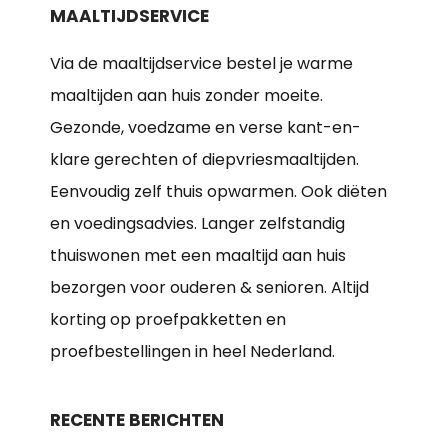
MAALTIJDSERVICE
Via de maaltijdservice bestel je warme
maaltijden aan huis zonder moeite.
Gezonde, voedzame en verse kant-en-
klare gerechten of diepvriesmaaltijden.
Eenvoudig zelf thuis opwarmen. Ook diëten
en voedingsadvies. Langer zelfstandig
thuiswonen met een maaltijd aan huis
bezorgen voor ouderen & senioren. Altijd
korting op proefpakketten en
proefbestellingen in heel Nederland.
RECENTE BERICHTEN