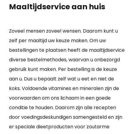
Maaltijdservice aan huis
Zoveel mensen zoveel wensen. Daarom kunt u
zelf per maaltijd uw keuze maken. Om uw
bestellingen te plaatsen heeft de maaltijdservice
diverse bestelmethodes, waarvan u onbezorgd
gebruik kunt maken. Per bestelling is de keuze
aan u. Dus u bepaalt zelf wat u eet en niet de
koks. Voldoende vitamines en mineralen zijn de
voorwaarden om ons lichaam in een goede
conditie te houden. Daarom zijn alle recepten
door voedingsdeskundigen samengesteld en zijn
er speciale dieetproducten voor zoutarme