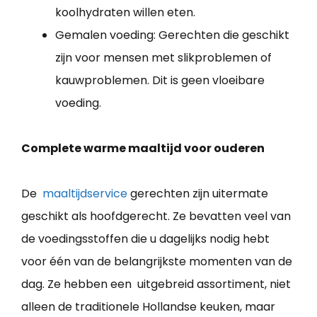
koolhydraten willen eten.
Gemalen voeding: Gerechten die geschikt
zijn voor mensen met slikproblemen of
kauwproblemen. Dit is geen vloeibare
voeding.
Complete warme maaltijd voor ouderen
De
maaltijdservice
gerechten zijn uitermate
geschikt als hoofdgerecht. Ze bevatten veel van
de voedingsstoffen die u dagelijks nodig hebt
voor één van de belangrijkste momenten van de
dag. Ze hebben een uitgebreid assortiment, niet
alleen de traditionele Hollandse keuken, maar