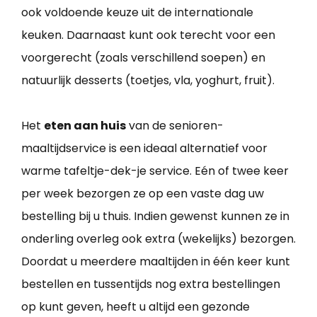
ook voldoende keuze uit de internationale
keuken. Daarnaast kunt ook terecht voor een
voorgerecht (zoals verschillend soepen) en
natuurlijk desserts (toetjes, vla, yoghurt, fruit).
Het
eten aan huis
van de senioren-
maaltijdservice is een ideaal alternatief voor
warme tafeltje-dek-je service. Eén of twee keer
per week bezorgen ze op een vaste dag uw
bestelling bij u thuis. Indien gewenst kunnen ze in
onderling overleg ook extra (wekelijks) bezorgen.
Doordat u meerdere maaltijden in één keer kunt
bestellen en tussentijds nog extra bestellingen
op kunt geven, heeft u altijd een gezonde