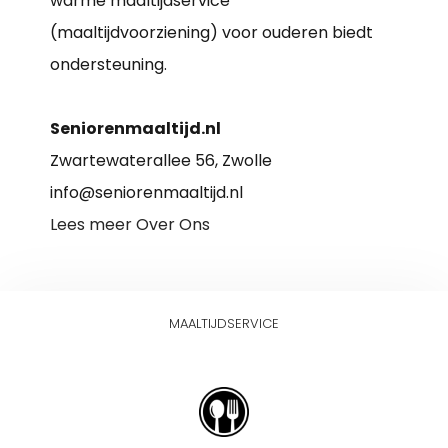
warme maaltijdservice
(maaltijdvoorziening) voor ouderen biedt
ondersteuning.
Seniorenmaaltijd.nl
Zwartewaterallee 56, Zwolle
info@seniorenmaaltijd.nl
Lees meer Over Ons
MAALTIJDSERVICE