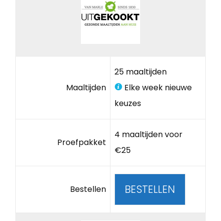
25 maaltijden
Maaltijden
Elke week nieuwe
keuzes
4 maaltijden voor
Proefpakket
€25
BESTELLEN
Bestellen