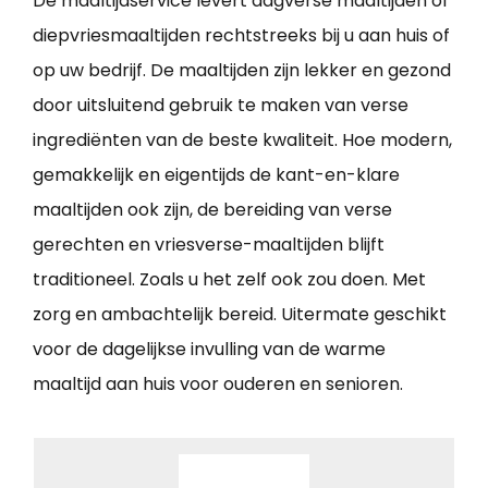
De maaltijdservice levert dagverse maaltijden of
diepvriesmaaltijden rechtstreeks bij u aan huis of
op uw bedrijf. De maaltijden zijn lekker en gezond
door uitsluitend gebruik te maken van verse
ingrediënten van de beste kwaliteit. Hoe modern,
gemakkelijk en eigentijds de kant-en-klare
maaltijden ook zijn, de bereiding van verse
gerechten en vriesverse-maaltijden blijft
traditioneel. Zoals u het zelf ook zou doen. Met
zorg en ambachtelijk bereid. Uitermate geschikt
voor de dagelijkse invulling van de warme
maaltijd aan huis voor ouderen en senioren.