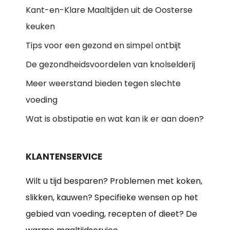
Kant-en-Klare Maaltijden uit de Oosterse
keuken
Tips voor een gezond en simpel ontbijt
De gezondheidsvoordelen van knolselderij
Meer weerstand bieden tegen slechte
voeding
Wat is obstipatie en wat kan ik er aan doen?
KLANTENSERVICE
Wilt u tijd besparen? Problemen met koken,
slikken, kauwen? Specifieke wensen op het
gebied van voeding, recepten of dieet? De