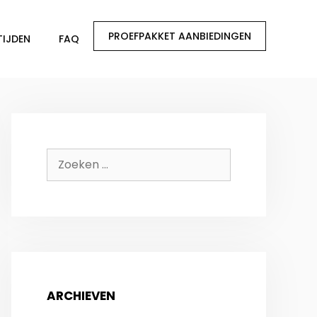
PROEFPAKKET AANBIEDINGEN
TIJDEN
FAQ
Zoeken
naar:
ARCHIEVEN