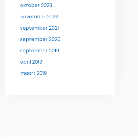
oktober 2023
november 2022
september 2021
september 2020
september 2019
april 2019
maart 2019