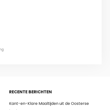
ing
RECENTE BERICHTEN
Kant-en-Klare Maaltijden uit de Oosterse