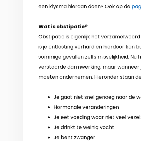
een klysma hieraan doen? Ook op de
pag
Wat is obstipatie?
Obstipatie is eigenlijk het verzamelwoord 
is je ontlasting verhard en hierdoor kan b
sommige gevallen zelfs misselijkheid. Nu 
verstoorde darmwerking, maar wanneer je e
moeten ondernemen. Hieronder staan de o
Je gaat niet snel genoeg naar de w
Hormonale veranderingen
Je eet voeding waar niet veel vezels
Je drinkt te weinig vocht
Je bent zwanger