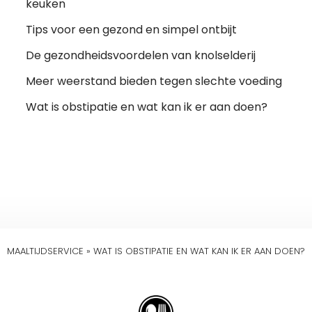
keuken
Tips voor een gezond en simpel ontbijt
De gezondheidsvoordelen van knolselderij
Meer weerstand bieden tegen slechte voeding
Wat is obstipatie en wat kan ik er aan doen?
MAALTIJDSERVICE
»
WAT IS OBSTIPATIE EN WAT KAN IK ER AAN DOEN?