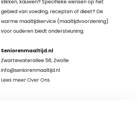
slikken, kauwen? Specifieke wensen op het
gebied van voeding, recepten of dieet? De
warme maaltijdservice (maaltijdvoorziening)
voor ouderen biedt ondersteuning.
Seniorenmaaltijd.nl
Zwartewaterallee 56, Zwolle
info@seniorenmaaltijd.nl
Lees meer Over Ons