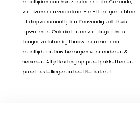
maaltijden aan huis zonder moeite. Gezonde,
voedzame en verse kant-en-klare gerechten
of diepvriesmaaltijden. Eenvoudig zelf thuis
opwarmen. Ook diëten en voedingsadvies.
Langer zelfstandig thuiswonen met een
maaltijd aan huis bezorgen voor ouderen &
senioren. Altijd korting op proefpakketten en
proefbestellingen in heel Nederland.