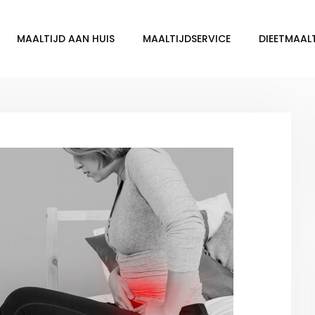
MAALTIJD AAN HUIS
MAALTIJDSERVICE
DIEETMAAL