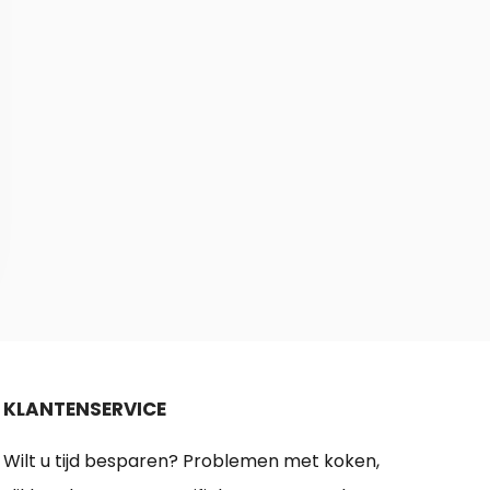
KLANTENSERVICE
Wilt u tijd besparen? Problemen met koken,