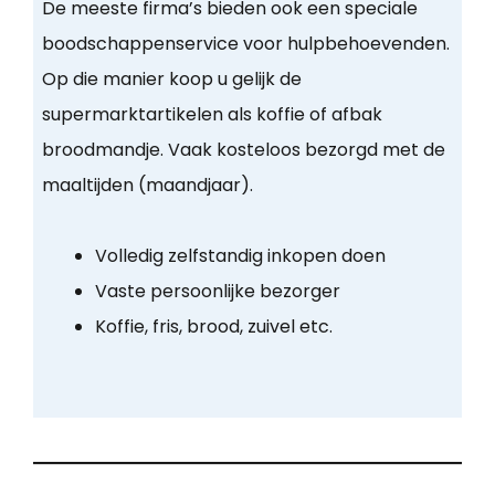
De meeste firma’s bieden ook een speciale
boodschappenservice voor hulpbehoevenden.
Op die manier koop u gelijk de
supermarktartikelen als koffie of afbak
broodmandje. Vaak kosteloos bezorgd met de
maaltijden (maandjaar).
Volledig zelfstandig inkopen doen
Vaste persoonlijke bezorger
Koffie, fris, brood, zuivel etc.