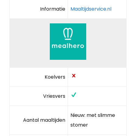
Informatie
Maaltijdservice.nl
Koelvers
Vriesvers
Nieuw: met slimme
Aantal maaltijden
stomer