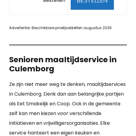
BESTELLEN
Bestellen
Advertentie: Beschikbare proefpakketten augustus 2026
Senioren maaltijdservice in
Culemborg
Ze zijn niet meer weg te denken, maaltijdservices
in Culemborg. Denk dan aan belangrijke partijen
als Eet Smakelijk en Coop. Ook in de gemeente
zelf kan men kiezen voor verschillende
initiatieven en vrijwilligersorganisaties. Elke
service hanteert een eigen keuken en