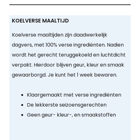
KOELVERSE MAALTIJD
Koelverse maaltijden zijn daadwerkelijk
dagvers, met 100% verse ingrediënten. Nadien
wordt het gerecht teruggekoeld en luchtdicht
verpakt. Hierdoor blijven geur, kleur en smaak
gewaarborgd. Je kunt het 1 week bewaren.
Klaargemaakt met verse ingrediënten
De lekkerste seizoensgerechten
Geen geur- kleur-, en smaakstoffen