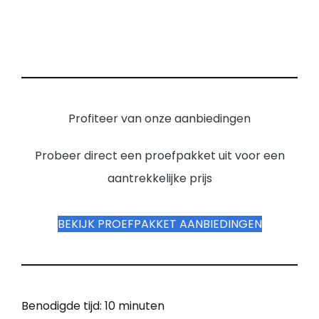
Profiteer van onze aanbiedingen
Probeer direct een proefpakket uit voor een
aantrekkelijke prijs
BEKIJK PROEFPAKKET AANBIEDINGEN
Benodigde tijd:
10 minuten