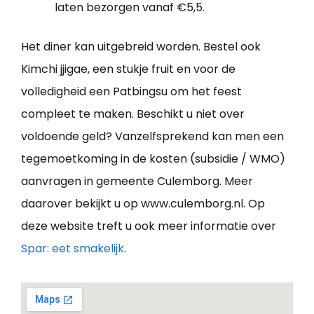
laten bezorgen vanaf €5,5.
Het diner kan uitgebreid worden. Bestel ook
Kimchi jjigae, een stukje fruit en voor de
volledigheid een Patbingsu om het feest
compleet te maken. Beschikt u niet over
voldoende geld? Vanzelfsprekend kan men een
tegemoetkoming in de kosten (subsidie / WMO)
aanvragen in gemeente Culemborg. Meer
daarover bekijkt u op www.culemborg.nl. Op
deze website treft u ook meer informatie over
Spar: eet smakelijk
.