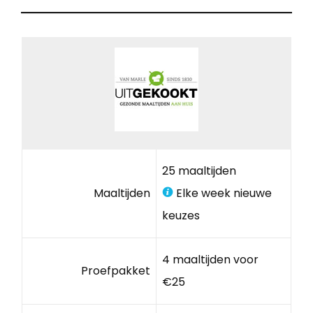
25 maaltijden
Maaltijden
Elke week nieuwe
keuzes
4 maaltijden voor
Proefpakket
€25