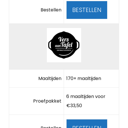
BESTELLEN
Bestellen
Maaltijden
170+ maaltijden
6 maaltijden voor
Proefpakket
€33,50