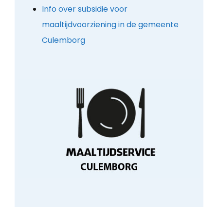
Info over subsidie voor
maaltijdvoorziening in de gemeente
Culemborg