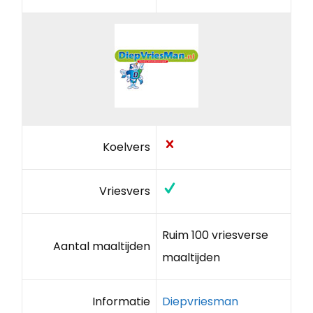
Koelvers
Vriesvers
Ruim 100 vriesverse
Aantal maaltijden
maaltijden
Informatie
Diepvriesman