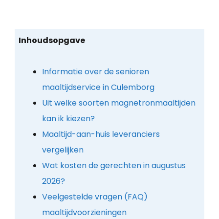
Inhoudsopgave
Informatie over de senioren
maaltijdservice in Culemborg
Uit welke soorten magnetronmaaltijden
kan ik kiezen?
Maaltijd-aan-huis leveranciers
vergelijken
Wat kosten de gerechten in augustus
2026?
Veelgestelde vragen (FAQ)
maaltijdvoorzieningen