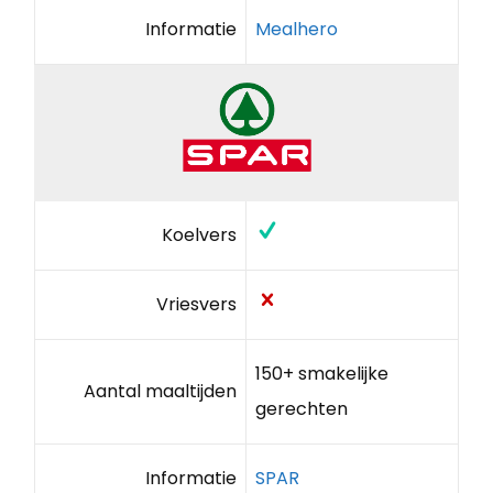
Informatie
Mealhero
Koelvers
Vriesvers
150+ smakelijke
Aantal maaltijden
gerechten
Informatie
SPAR