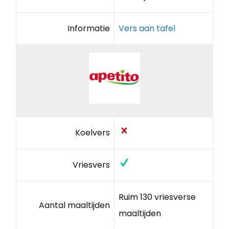
Informatie
Vers aan tafel
Koelvers
Vriesvers
Ruim 130 vriesverse
Aantal maaltijden
maaltijden