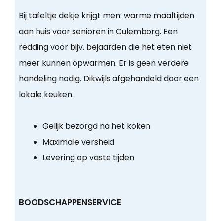
Bij tafeltje dekje krijgt men:
warme maaltijden
aan huis voor senioren in Culemborg
. Een
redding voor bijv. bejaarden die het eten niet
meer kunnen opwarmen. Er is geen verdere
handeling nodig. Dikwijls afgehandeld door een
lokale keuken.
Gelijk bezorgd na het koken
Maximale versheid
Levering op vaste tijden
BOODSCHAPPENSERVICE