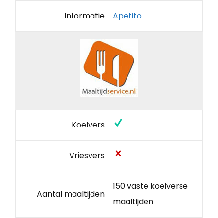
Informatie
Apetito
Koelvers
Vriesvers
150 vaste koelverse
Aantal maaltijden
maaltijden