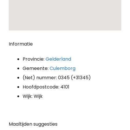
Informatie
Provincie:
Gelderland
Gemeente:
Culemborg
(Net) nummer: 0345 (+31345)
Hoofdpostcode: 4101
Wijk: Wijk
Maaltijden suggesties