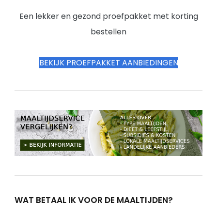
Een lekker en gezond proefpakket met korting
bestellen
BEKIJK PROEFPAKKET AANBIEDINGEN
WAT BETAAL IK VOOR DE MAALTIJDEN?