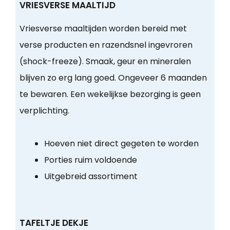
VRIESVERSE MAALTIJD
Vriesverse maaltijden worden bereid met
verse producten en razendsnel ingevroren
(shock-freeze). Smaak, geur en mineralen
blijven zo erg lang goed. Ongeveer 6 maanden
te bewaren. Een wekelijkse bezorging is geen
verplichting.
Hoeven niet direct gegeten te worden
Porties ruim voldoende
Uitgebreid assortiment
TAFELTJE DEKJE