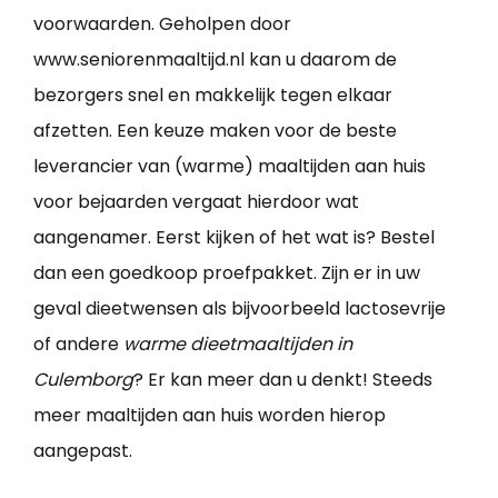
voorwaarden. Geholpen door
www.seniorenmaaltijd.nl kan u daarom de
bezorgers snel en makkelijk tegen elkaar
afzetten. Een keuze maken voor de beste
leverancier van (warme) maaltijden aan huis
voor bejaarden vergaat hierdoor wat
aangenamer. Eerst kijken of het wat is? Bestel
dan een goedkoop proefpakket. Zijn er in uw
geval dieetwensen als bijvoorbeeld lactosevrije
of andere
warme dieetmaaltijden in
Culemborg
? Er kan meer dan u denkt! Steeds
meer maaltijden aan huis worden hierop
aangepast.