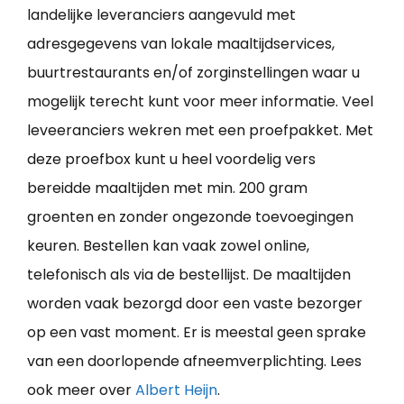
landelijke leveranciers aangevuld met
adresgegevens van lokale maaltijdservices,
buurtrestaurants en/of zorginstellingen waar u
mogelijk terecht kunt voor meer informatie. Veel
leveeranciers wekren met een proefpakket. Met
deze proefbox kunt u heel voordelig vers
bereidde maaltijden met min. 200 gram
groenten en zonder ongezonde toevoegingen
keuren. Bestellen kan vaak zowel online,
telefonisch als via de bestellijst. De maaltijden
worden vaak bezorgd door een vaste bezorger
op een vast moment. Er is meestal geen sprake
van een doorlopende afneemverplichting. Lees
ook meer over
Albert Heijn
.