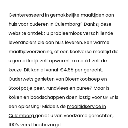
Geïnteresseerd in gemakkelijke maaltijden aan
huis voor ouderen in Culemborg? Dankzij deze
website ontdekt u probleemloos verschillende
leveranciers die aan huis leveren. Een warme
maaltijdvoorziening, of een koelverse maaltijd die
u gemakkelijk zelf opwarmt: u maakt zelf de
keuze. Dit kan al vanaf €4,65 per gerecht.
Ouderwets genieten van Bloemkoolsoep en
Stoofpotje peer, rundvlees en puree? Maar is
koken en boodschappen doen lastig voor u? Er is
een oplossing! Middels de
maaltijdservice in
Culemborg
geniet u van voedzame gerechten,
100% vers thuisbezorgd.