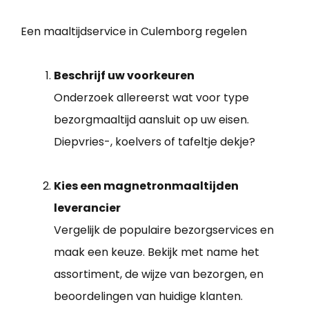
Een maaltijdservice in Culemborg regelen
Beschrijf uw voorkeuren
Onderzoek allereerst wat voor type
bezorgmaaltijd aansluit op uw eisen.
Diepvries-, koelvers of tafeltje dekje?
Kies een magnetronmaaltijden
leverancier
Vergelijk de populaire bezorgservices en
maak een keuze. Bekijk met name het
assortiment, de wijze van bezorgen, en
beoordelingen van huidige klanten.