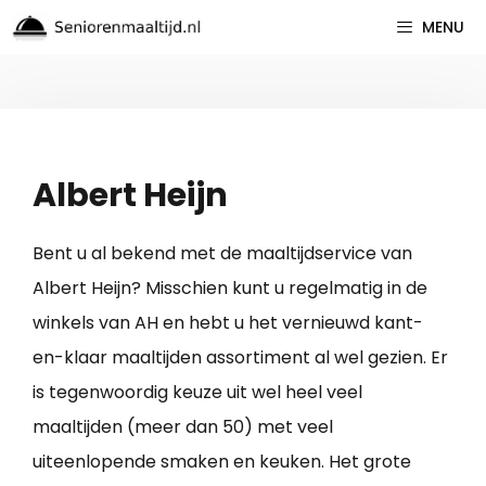
Spring
MENU
naar
inhoud
Albert Heijn
Bent u al bekend met de maaltijdservice van
Albert Heijn? Misschien kunt u regelmatig in de
winkels van AH en hebt u het vernieuwd kant-
en-klaar maaltijden assortiment al wel gezien. Er
is tegenwoordig keuze uit wel heel veel
maaltijden (meer dan 50) met veel
uiteenlopende smaken en keuken. Het grote