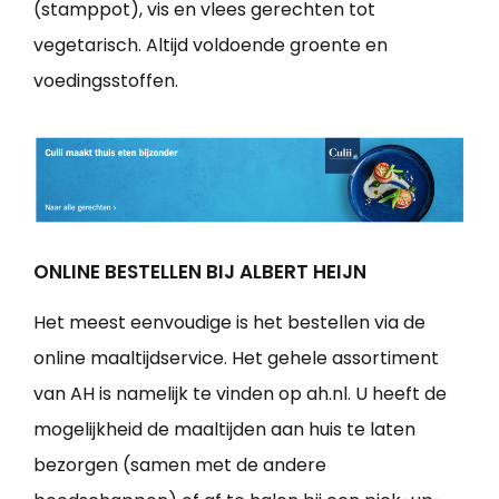
(stamppot), vis en vlees gerechten tot
vegetarisch. Altijd voldoende groente en
voedingsstoffen.
ONLINE BESTELLEN BIJ ALBERT HEIJN
Het meest eenvoudige is het bestellen via de
online maaltijdservice. Het gehele assortiment
van AH is namelijk te vinden op ah.nl. U heeft de
mogelijkheid de maaltijden aan huis te laten
bezorgen (samen met de andere