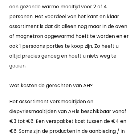
een gezonde warme maaltijd voor 2 of 4
personen. Het voordeel van het kant en klaar
assortiment is dat dit alleen nog maar in de oven
of magnetron opgewarmd hoeft te worden en er
ook 1 persoons porties te koop zijn. Zo heeft u
altijd precies genoeg en hoeft u niets weg te
gooien.
Wat kosten de gerechten van AH?
Het assortiment versmaaltijden en
diepvriesmaaltijden van AH is beschikbaar vanaf
€3 tot €8. Een verspakket kost tussen de €4 en
€8. Soms zijn de producten in de aanbieding / in