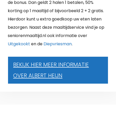
de bonus. Dan geldt 2 halen 1 betalen, 50%
korting op 1 maaltijd of bijvoorbeeld 2 + 2 gratis.
Hierdoor kunt u extra goedkoop uw eten laten
bezorgen. Naast deze maaltijdservice vind je op
seniorenmaaltijd.nl ook informatie over
Uitgekookt
en de
Diepvriesman
.
BEKIJK HIER MEER INFORMATIE
OVER ALBERT HEIJN