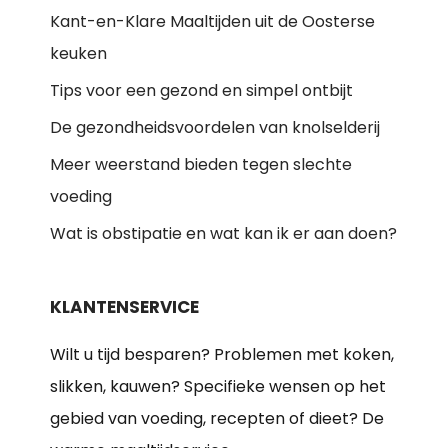
Kant-en-Klare Maaltijden uit de Oosterse
keuken
Tips voor een gezond en simpel ontbijt
De gezondheidsvoordelen van knolselderij
Meer weerstand bieden tegen slechte
voeding
Wat is obstipatie en wat kan ik er aan doen?
KLANTENSERVICE
Wilt u tijd besparen? Problemen met koken,
slikken, kauwen? Specifieke wensen op het
gebied van voeding, recepten of dieet? De