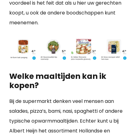
voordeel is het feit dat als u hier uw gerechten
koopt, u ook de andere boodschappen kunt
meenemen.
Welke maaltijden kan ik
kopen?
Bij de supermarkt denken veel mensen aan
salades, pizza’s, bami, nasi, spaghetti of andere
typische opwarmmaaltijden. Echter kunt u bij
Albert Heijn het assortiment Hollandse en