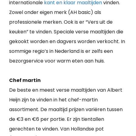
internationale
kant en klaar maaltijden
vinden.
Zowel onder eigen merk (AH basic) als
professionele merken. Ook is er “Vers uit de
keuken” te vinden. Speciale verse maaltijden die
gekookt worden en dagvers worden verkocht. In
sommige regio’s in Nederland is er zelfs een
bezorgservice voor warm eten aan huis.
Chef martin
De beste en meest verse maaltijden van Albert
Heijn zijn te vinden in het chef-martin
assortiment. De maaltijd prijzen variëren tussen
de €3 en €6 per portie. Er zijn tientallen
gerechten te vinden. Van Hollandse pot