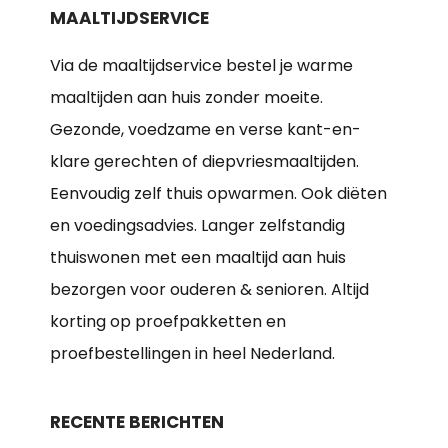
MAALTIJDSERVICE
Via de maaltijdservice bestel je warme
maaltijden aan huis zonder moeite.
Gezonde, voedzame en verse kant-en-
klare gerechten of diepvriesmaaltijden.
Eenvoudig zelf thuis opwarmen. Ook diëten
en voedingsadvies. Langer zelfstandig
thuiswonen met een maaltijd aan huis
bezorgen voor ouderen & senioren. Altijd
korting op proefpakketten en
proefbestellingen in heel Nederland.
RECENTE BERICHTEN