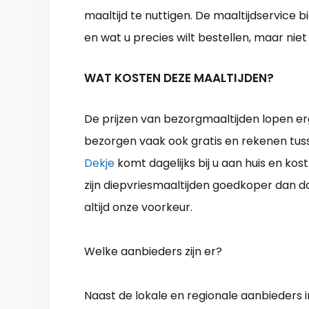
maaltijd te nuttigen. De maaltijdservice
en wat u precies wilt bestellen, maar ni
WAT KOSTEN DEZE MAALTIJDEN?
De prijzen van bezorgmaaltijden lopen erg 
bezorgen vaak ook gratis en rekenen tuss
Dekje
komt dagelijks bij u aan huis en kos
zijn diepvriesmaaltijden goedkoper dan 
altijd onze voorkeur.
Welke aanbieders zijn er?
Naast de lokale en regionale aanbieders in