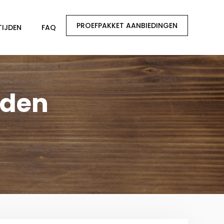
PROEFPAKKET AANBIEDINGEN
TIJDEN
FAQ
jden