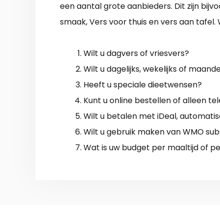
een aantal grote aanbieders. Dit zijn bijv
smaak, Vers voor thuis en vers aan tafel. 
Wilt u dagvers of vriesvers?
Wilt u dagelijks, wekelijks of maand
Heeft u speciale dieetwensen?
Kunt u online bestellen of alleen tel
Wilt u betalen met iDeal, automatis
Wilt u gebruik maken van WMO subsi
Wat is uw budget per maaltijd of p