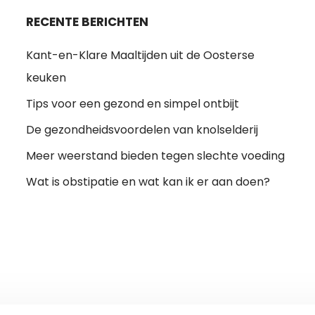
RECENTE BERICHTEN
Kant-en-Klare Maaltijden uit de Oosterse
keuken
Tips voor een gezond en simpel ontbijt
De gezondheidsvoordelen van knolselderij
Meer weerstand bieden tegen slechte voeding
Wat is obstipatie en wat kan ik er aan doen?