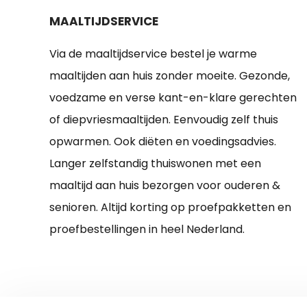
MAALTIJDSERVICE
Via de maaltijdservice bestel je warme
maaltijden aan huis zonder moeite. Gezonde,
voedzame en verse kant-en-klare gerechten
of diepvriesmaaltijden. Eenvoudig zelf thuis
opwarmen. Ook diëten en voedingsadvies.
Langer zelfstandig thuiswonen met een
maaltijd aan huis bezorgen voor ouderen &
senioren. Altijd korting op proefpakketten en
proefbestellingen in heel Nederland.