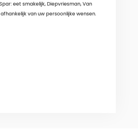
, Spar: eet smakelijk, Diepvriesman, Van
s afhankelijk van uw persoonlijke wensen.