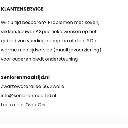
KLANTENSERVICE
Wilt u tijd besparen? Problemen met koken,
slikken, kauwen? Specifieke wensen op het
gebied van voeding, recepten of dieet? De
warme maaltijdservice (maaltijdvoorziening)
voor ouderen biedt ondersteuning.
Seniorenmaaltijd.nl
Zwartewaterallee 56, Zwolle
info@seniorenmaaltijd.nl
Lees meer Over Ons