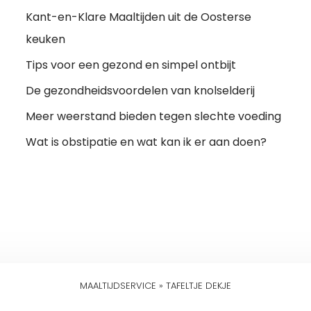
Kant-en-Klare Maaltijden uit de Oosterse
keuken
Tips voor een gezond en simpel ontbijt
De gezondheidsvoordelen van knolselderij
Meer weerstand bieden tegen slechte voeding
Wat is obstipatie en wat kan ik er aan doen?
MAALTIJDSERVICE
»
TAFELTJE DEKJE