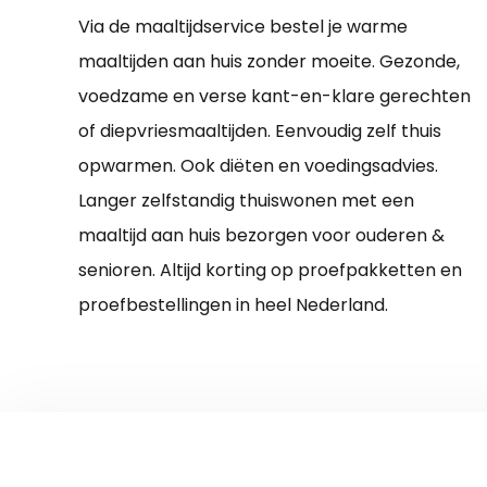
Via de maaltijdservice bestel je warme
maaltijden aan huis zonder moeite. Gezonde,
voedzame en verse kant-en-klare gerechten
of diepvriesmaaltijden. Eenvoudig zelf thuis
opwarmen. Ook diëten en voedingsadvies.
Langer zelfstandig thuiswonen met een
maaltijd aan huis bezorgen voor ouderen &
senioren. Altijd korting op proefpakketten en
proefbestellingen in heel Nederland.