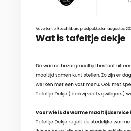
1
Advertentie: Beschikbare proefpakketten augustus 20
Wat is tafeltje dekje
De warme bezorgmaaltijd bestaat uit een 
maaltijd samen kunt stellen. Zo zijn er da
werken met een vast menu. Ook met spec
Tafeltje Dekje (dankzij veel vrijwilligers)
Voor wie is de warme maaltijdservice
Tafeltje Dekje regelt de stedelijke warm