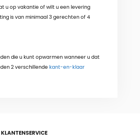
t u op vakantie of wilt u een levering
ting is van minimaal 3 gerechten of 4
ijden die u kunt opwarmen wanneer u dat
eiden 2 verschillende
kant-en-klaar
KLANTENSERVICE