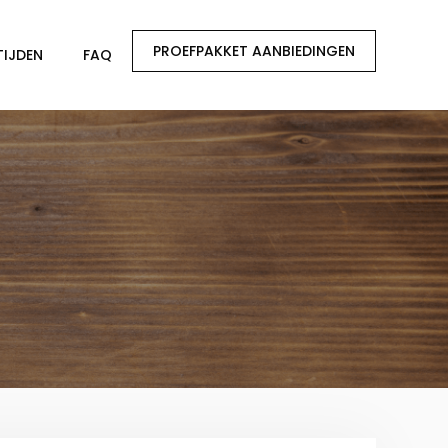
PROEFPAKKET AANBIEDINGEN
TIJDEN
FAQ