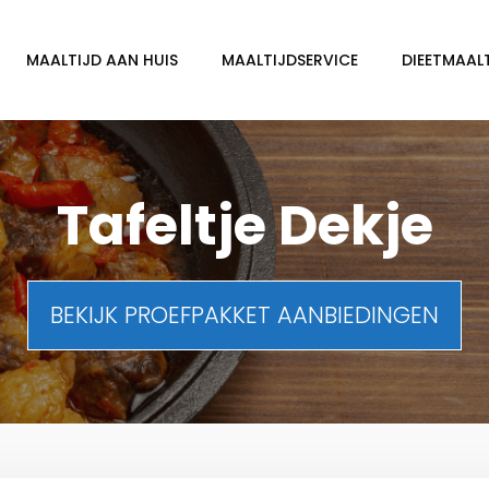
MAALTIJD AAN HUIS
MAALTIJDSERVICE
DIEETMAAL
Tafeltje Dekje
BEKIJK PROEFPAKKET AANBIEDINGEN