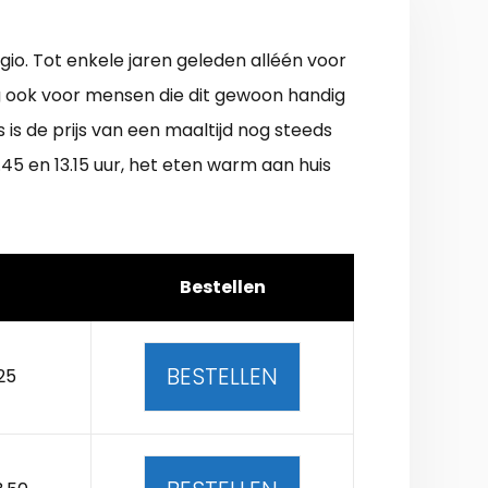
egio. Tot enkele jaren geleden alléén voor
dig ook voor mensen die dit gewoon handig
is de prijs van een maaltijd nog steeds
45 en 13.15 uur, het eten warm aan huis
Bestellen
BESTELLEN
25