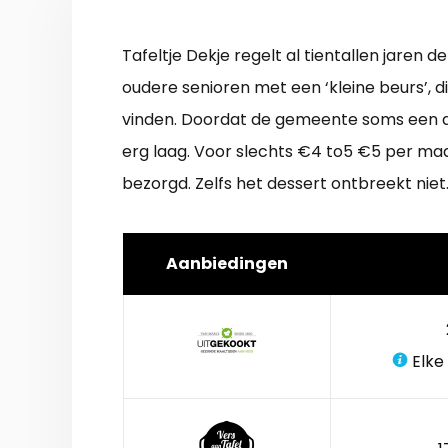
Tafeltje Dekje regelt al tientallen jaren 
oudere senioren met een ‘kleine beurs’, d
vinden. Doordat de gemeente soms een deel
erg laag. Voor slechts €4 to5 €5 per maal
bezorgd. Zelfs het dessert ontbreekt niet
Aanbiedingen
Elke