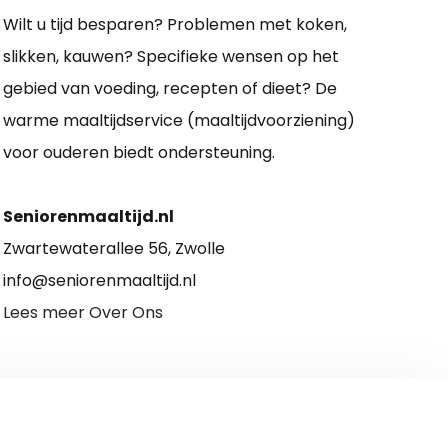
Wilt u tijd besparen? Problemen met koken,
slikken, kauwen? Specifieke wensen op het
gebied van voeding, recepten of dieet? De
warme maaltijdservice (maaltijdvoorziening)
voor ouderen biedt ondersteuning.
Seniorenmaaltijd.nl
Zwartewaterallee 56, Zwolle
info@seniorenmaaltijd.nl
Lees meer Over Ons