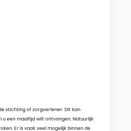
 stichting of zorgverlener. Dit kan
u een maaltijd wilt ontvangen. Natuurlijk
en. Er is vaak veel mogelijk binnen de