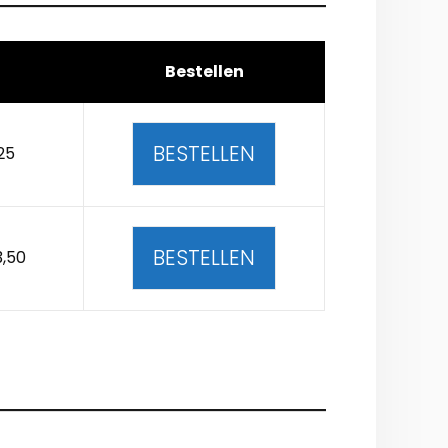
Bestellen
BESTELLEN
25
BESTELLEN
3,50