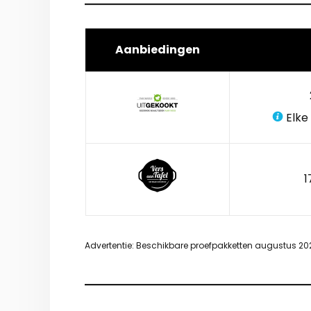
Aanbiedingen
Elke
1
Advertentie: Beschikbare proefpakketten augustus 20