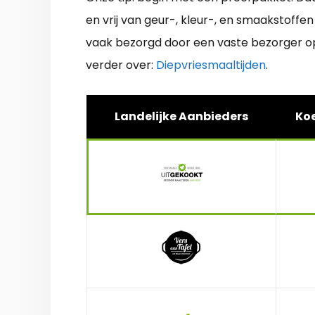
en vrij van geur-, kleur-, en smaakstoffen 
vaak bezorgd door een vaste bezorger op
verder over:
Diepvriesmaaltijden
.
Landelijke Aanbieders
Koe