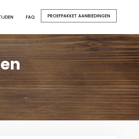
PROEFPAKKET AANBIEDINGEN
TIJDEN
FAQ
den