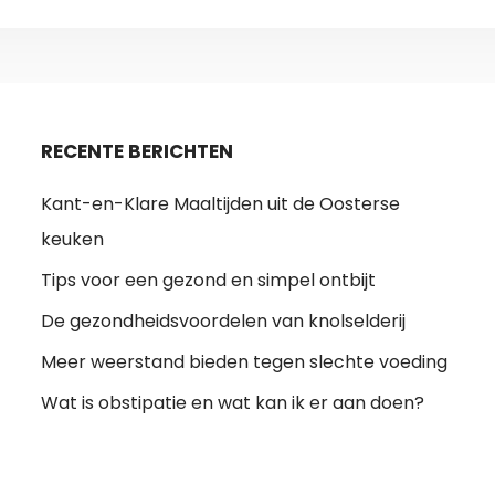
RECENTE BERICHTEN
Kant-en-Klare Maaltijden uit de Oosterse
keuken
Tips voor een gezond en simpel ontbijt
De gezondheidsvoordelen van knolselderij
Meer weerstand bieden tegen slechte voeding
Wat is obstipatie en wat kan ik er aan doen?