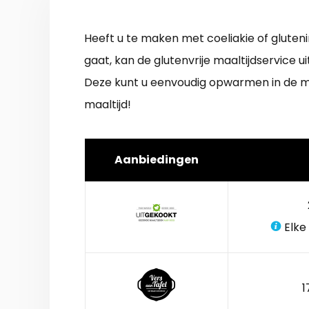
Heeft u te maken met coeliakie of gluten
gaat, kan de glutenvrije maaltijdservice u
Deze kunt u eenvoudig opwarmen in de ma
maaltijd!
Aanbiedingen
Elke
1