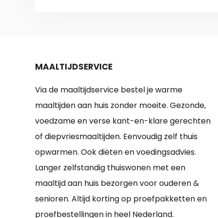
MAALTIJDSERVICE
Via de maaltijdservice bestel je warme
maaltijden aan huis zonder moeite. Gezonde,
voedzame en verse kant-en-klare gerechten
of diepvriesmaaltijden. Eenvoudig zelf thuis
opwarmen. Ook diëten en voedingsadvies.
Langer zelfstandig thuiswonen met een
maaltijd aan huis bezorgen voor ouderen &
senioren. Altijd korting op proefpakketten en
proefbestellingen in heel Nederland.