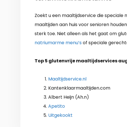
Zoekt u een maaltijdservice die speciale
maaltijden aan huis voor senioren houde
sterk toe. Niet alleen als het gaat om gl
natriumarme menu’s
of speciale gerechte
Top 5 glutenvrije maaltijdservices a
Maaltijdservice.nl
Kantenklaarmaaltijden.com
Albert Heijn (Ah.n)
Apetito
Uitgekookt