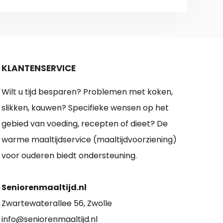
KLANTENSERVICE
Wilt u tijd besparen? Problemen met koken,
slikken, kauwen? Specifieke wensen op het
gebied van voeding, recepten of dieet? De
warme maaltijdservice (maaltijdvoorziening)
voor ouderen biedt ondersteuning.
Seniorenmaaltijd.nl
Zwartewaterallee 56, Zwolle
info@seniorenmaaltijd.nl