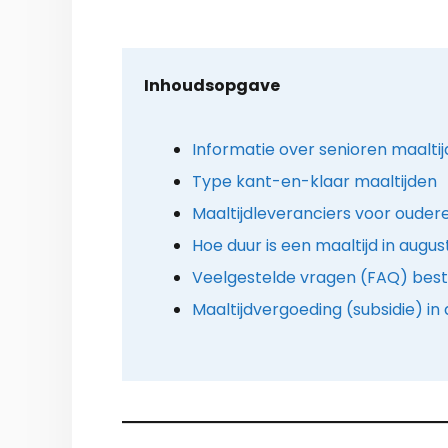
Inhoudsopgave
Informatie over senioren maaltij
Type kant-en-klaar maaltijden
Maaltijdleveranciers voor oudere
Hoe duur is een maaltijd in augu
Veelgestelde vragen (FAQ) best
Maaltijdvergoeding (subsidie) 