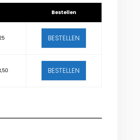
Bestellen
BESTELLEN
25
BESTELLEN
3,50