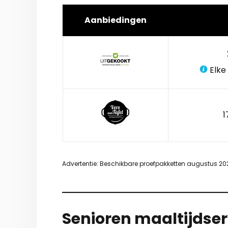
Aanbiedingen
Elke
1
Advertentie: Beschikbare proefpakketten augustus 20
Senioren maaltijdser