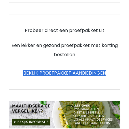
Probeer direct een proefpakket uit
Een lekker en gezond proefpakket met korting
bestellen
BEKIJK PROEFPAKKET AANBIEDINGEN