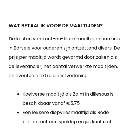
WAT BETAAL IK VOOR DE MAALTIJDEN?
De kosten van kant-en-klare maaltijden aan huis
in Borsele voor ouderen zijn ontzettend divers. De
prijs per maaltijd wordt gevormd door zaken als
de leverancier, het aantal verwerkte maaltijden,
en eventuele extra dienstverlening.
Koelverse maaltijd als Zalm in dillesaus is
beschikbaar vanaf €5,75.
Een lekkere diepvriesmaaltijd als Rode
bieten met een speklap en jus kunt u al