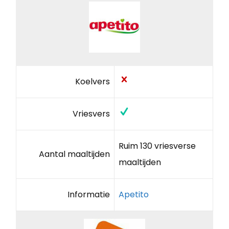
Koelvers
Vriesvers
Ruim 130 vriesverse
Aantal maaltijden
maaltijden
Informatie
Apetito