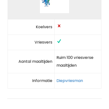
Koelvers
Vriesvers
Ruim 100 vriesverse
Aantal maaltijden
maaltijden
Informatie
Diepvriesman