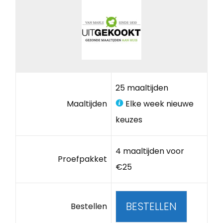
25 maaltijden
Maaltijden
Elke week nieuwe
keuzes
4 maaltijden voor
Proefpakket
€25
BESTELLEN
Bestellen