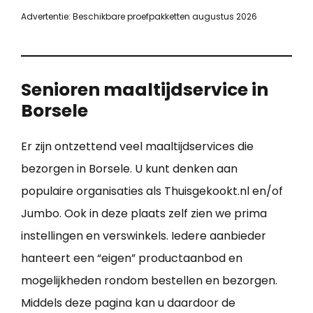
Advertentie: Beschikbare proefpakketten augustus 2026
Senioren maaltijdservice in
Borsele
Er zijn ontzettend veel maaltijdservices die
bezorgen in Borsele. U kunt denken aan
populaire organisaties als Thuisgekookt.nl en/of
Jumbo. Ook in deze plaats zelf zien we prima
instellingen en verswinkels. Iedere aanbieder
hanteert een “eigen” productaanbod en
mogelijkheden rondom bestellen en bezorgen.
Middels deze pagina kan u daardoor de