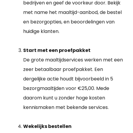
bedrijven en geef de voorkeur door. Bekijk
met name het maaltijd-aanbod, de bestel
en bezorgopties, en beoordelingen van
huidige klanten.
Start met een proefpakket
De grote maaltijdservices werken met een
zeer betaalbaar proefpakket. Een
dergelijke actie houdt bijvoorbeeld in 5
bezorgmaaltijden voor €25,00. Mede
daarom kunt u zonder hoge kosten
kennismaken met bekende services.
Wekelijks bestellen