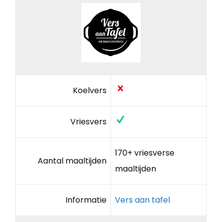
Koelvers
Vriesvers
170+ vriesverse
Aantal maaltijden
maaltijden
Informatie
Vers aan tafel