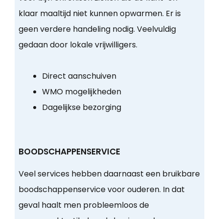
klaar maaltijd niet kunnen opwarmen. Er is
geen verdere handeling nodig. Veelvuldig
gedaan door lokale vrijwilligers.
Direct aanschuiven
WMO mogelijkheden
Dagelijkse bezorging
BOODSCHAPPENSERVICE
Veel services hebben daarnaast een bruikbare
boodschappenservice voor ouderen. In dat
geval haalt men probleemloos de