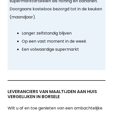
supermarktartikelen als honing en bananen.
Doorgaans kosteloos bezorgd tot in de keuken
(maandjaar).
Langer zelfstandig blijven
Op een vast moment in de week
Een volwaardige supermarkt
LEVERANCIERS VAN MAALTIJDEN AAN HUIS
VERGELIJKEN IN BORSELE
Wilt u af en toe genieten van een ambachtelijke