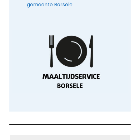
gemeente Borsele