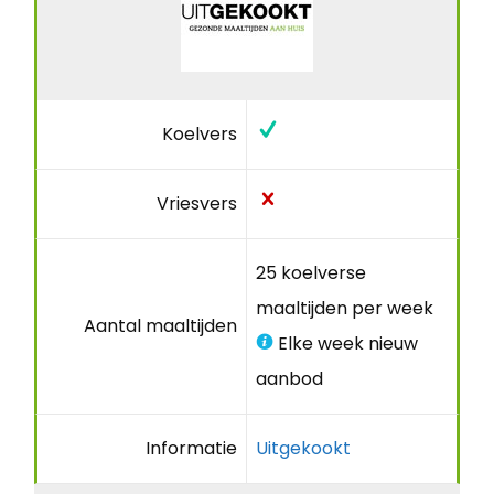
Koelvers
Vriesvers
25 koelverse
maaltijden per week
Aantal maaltijden
Elke week nieuw
aanbod
Informatie
Uitgekookt