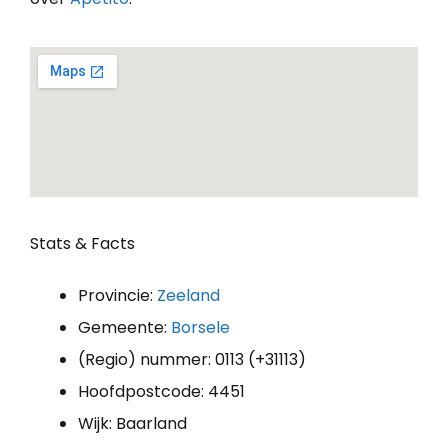
Stats & Facts
Provincie:
Zeeland
Gemeente:
Borsele
(Regio) nummer: 0113 (+31113)
Hoofdpostcode: 4451
Wijk: Baarland