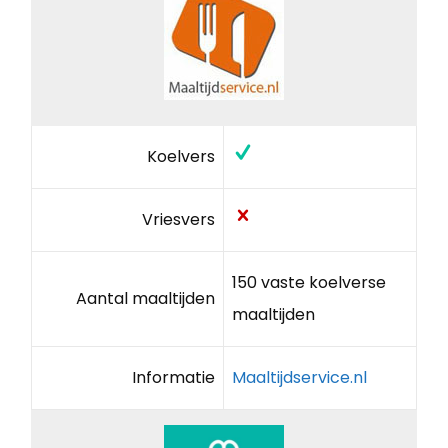
Koelvers
Vriesvers
150 vaste koelverse
Aantal maaltijden
maaltijden
Informatie
Maaltijdservice.nl