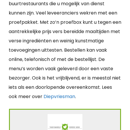
buurtrestaurants die u mogelijk van dienst
kunnen zijn. Veel leveeranciers wekren met een
proefpakket. Met zo’n proefbox kunt u tegen een
aantrekkelijke prijs vers bereidde maaltijden met
verse ingrediënten en weinig kunstmatige
toevoegingen uittesten. Bestellen kan vaak
online, telefonisch of met de bestellijst. De
menu’s worden vaak geleverd door een vaste
bezorger. Ook is het vrijblijvend, er is meestal niet
iets als een doorlopende overeenkomst. Lees
ook meer over
Diepvriesman
.