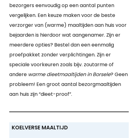
bezorgers eenvoudig op een aantal punten
vergelijken. Een keuze maken voor de beste
verzorger van (warme) maaltijden aan huis voor
bejaarden is hierdoor wat aangenamer. Zijn er
meerdere opties? Bestel dan een eenmalig
proefpakket zonder verplichtingen. Zijn er
speciale voorkeuren zoals bijv. zoutarme of
andere
warme dieetmaaltijden in Borsele
? Geen
probleem! Een groot aantal bezorgmaaltijden
aan huis zijn “dieet-proof”.
KOELVERSE MAALTIJD