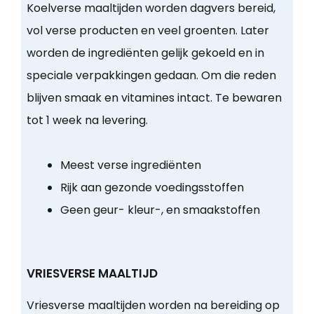
Koelverse maaltijden worden dagvers bereid,
vol verse producten en veel groenten. Later
worden de ingrediënten gelijk gekoeld en in
speciale verpakkingen gedaan. Om die reden
blijven smaak en vitamines intact. Te bewaren
tot 1 week na levering.
Meest verse ingrediënten
Rijk aan gezonde voedingsstoffen
Geen geur- kleur-, en smaakstoffen
VRIESVERSE MAALTIJD
Vriesverse maaltijden worden na bereiding op