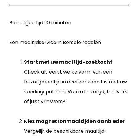
Benodigde tijd:
10 minuten
Een maaltijdservice in Borsele regelen
Start met uw maaltijd-zoektocht
Check als eerst welke vorm van een
bezorgmaaltijd in overeenkomst is met uw
voedingspatroon. Warm bezorgd, koelvers
of juist vriesvers?
Kies magnetronmaaltijden aanbieder
Vergelijk de beschikbare maaltijd-