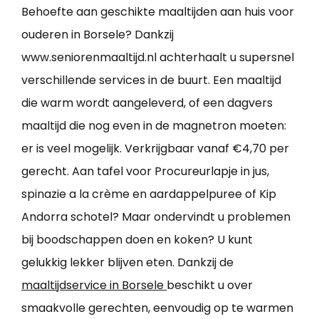
Behoefte aan geschikte maaltijden aan huis voor
ouderen in Borsele? Dankzij
www.seniorenmaaltijd.nl achterhaalt u supersnel
verschillende services in de buurt. Een maaltijd
die warm wordt aangeleverd, of een dagvers
maaltijd die nog even in de magnetron moeten:
er is veel mogelijk. Verkrijgbaar vanaf €4,70 per
gerecht. Aan tafel voor Procureurlapje in jus,
spinazie a la crème en aardappelpuree of Kip
Andorra schotel? Maar ondervindt u problemen
bij boodschappen doen en koken? U kunt
gelukkig lekker blijven eten. Dankzij de
maaltijdservice in Borsele
beschikt u over
smaakvolle gerechten, eenvoudig op te warmen