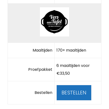
Maaltijden
170+ maaltijden
6 maaltijden voor
Proefpakket
€33,50
BESTELLEN
Bestellen