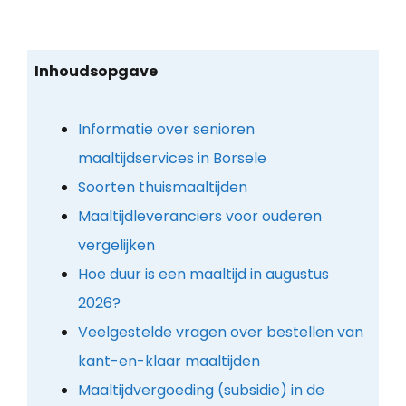
Inhoudsopgave
Informatie over senioren
maaltijdservices in Borsele
Soorten thuismaaltijden
Maaltijdleveranciers voor ouderen
vergelijken
Hoe duur is een maaltijd in augustus
2026?
Veelgestelde vragen over bestellen van
kant-en-klaar maaltijden
Maaltijdvergoeding (subsidie) in de