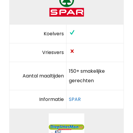
Koelvers
Vriesvers
150+ smakelijke
Aantal maaltijden
gerechten
Informatie
SPAR