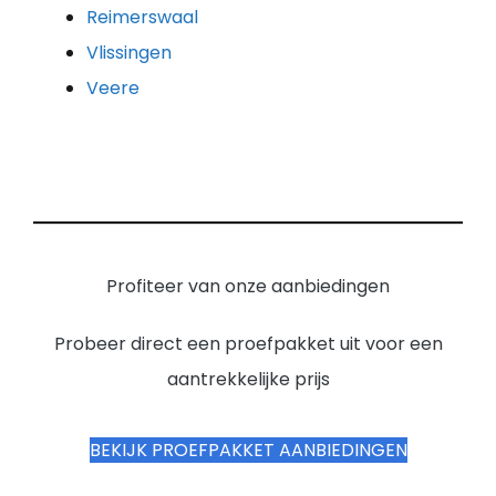
Reimerswaal
Vlissingen
Veere
Profiteer van onze aanbiedingen
Probeer direct een proefpakket uit voor een
aantrekkelijke prijs
BEKIJK PROEFPAKKET AANBIEDINGEN