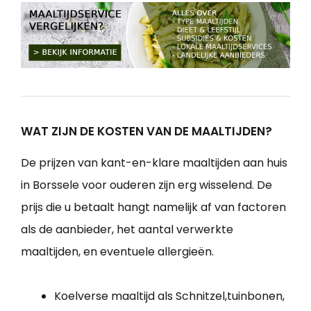
WAT ZIJN DE KOSTEN VAN DE MAALTIJDEN?
De prijzen van kant-en-klare maaltijden aan huis
in Borssele voor ouderen zijn erg wisselend. De
prijs die u betaalt hangt namelijk af van factoren
als de aanbieder, het aantal verwerkte
maaltijden, en eventuele allergieën.
Koelverse maaltijd als Schnitzel,tuinbonen,