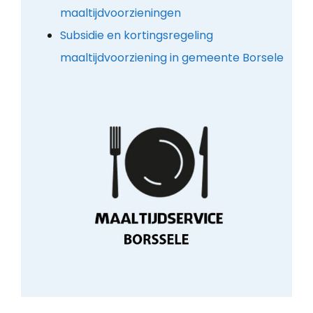
maaltijdvoorzieningen
Subsidie en kortingsregeling
maaltijdvoorziening in gemeente Borsele