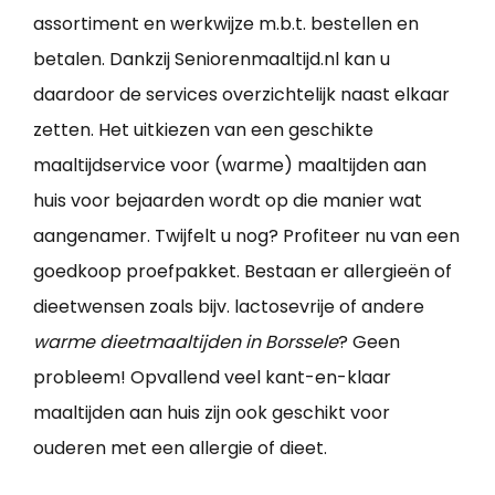
assortiment en werkwijze m.b.t. bestellen en
betalen. Dankzij Seniorenmaaltijd.nl kan u
daardoor de services overzichtelijk naast elkaar
zetten. Het uitkiezen van een geschikte
maaltijdservice voor (warme) maaltijden aan
huis voor bejaarden wordt op die manier wat
aangenamer. Twijfelt u nog? Profiteer nu van een
goedkoop proefpakket. Bestaan er allergieën of
dieetwensen zoals bijv. lactosevrije of andere
warme dieetmaaltijden in Borssele
? Geen
probleem! Opvallend veel kant-en-klaar
maaltijden aan huis zijn ook geschikt voor
ouderen met een allergie of dieet.