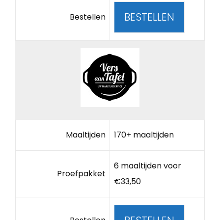
BESTELLEN
Bestellen
Maaltijden
170+ maaltijden
6 maaltijden voor
Proefpakket
€33,50