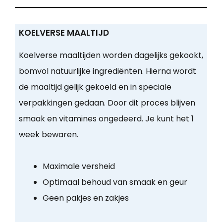
KOELVERSE MAALTIJD
Koelverse maaltijden worden dagelijks gekookt,
bomvol natuurlijke ingrediënten. Hierna wordt
de maaltijd gelijk gekoeld en in speciale
verpakkingen gedaan. Door dit proces blijven
smaak en vitamines ongedeerd. Je kunt het 1
week bewaren.
Maximale versheid
Optimaal behoud van smaak en geur
Geen pakjes en zakjes