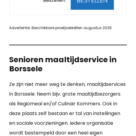
BESTELLEN
Bestellen
Advertentie: Beschikbare proefpakketten augustus 2026
Senioren maaltijdservice in
Borssele
Ze zijn niet meer weg te denken, maaltijdservices
in Borssele. Neem bijv. grote maaltijdbezorgers
als Regiomeal en/of Culinair Kommers. Ook in
deze plaats zelf bestaan er tal van instellingen
en sociale voorzieningen. Iedere organisatie
wordt bestempeld door een heel eigen