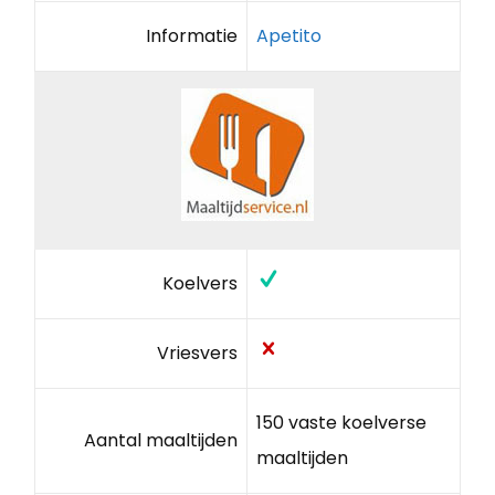
Informatie
Apetito
Koelvers
Vriesvers
150 vaste koelverse
Aantal maaltijden
maaltijden