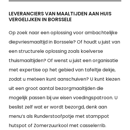
LEVERANCIERS VAN MAALTIJDEN AAN HUIS
VERGELIJKEN IN BORSSELE
Op zoek naar een oplossing voor ambachtelijke
diepvriesmaaltijd in Borssele? Of houdt u juist van
een structurele oplossing zoals koelverse
thuismaaltijden? Of wenst u juist een organisatie
met expertise op het gebied van tafeltje dekje,
zodat u meteen kunt aanschuiven? U kunt kiezen
uit een groot aantal bezorgmaaltijden die
mogelijk passen bij uw eisen voedingspatroon. U
beslist zelf wat er wordt bezorgd, denk aan
menu’s als Runderstoofpotje met stamppot
hutspot of Zomerzuurkool met casselerrib.