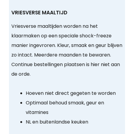
VRIESVERSE MAALTIJD
Vriesverse maaltijden worden na het
klaarmaken op een speciale shock-freeze
manier ingevroren. Kleur, smaak en geur blijven
zo intact. Meerdere maanden te bewaren.
Continue bestellingen plaatsen is hier niet aan
de orde.
Hoeven niet direct gegeten te worden
Optimaal behoud smaak, geur en
vitamines
NL en buitenlandse keuken