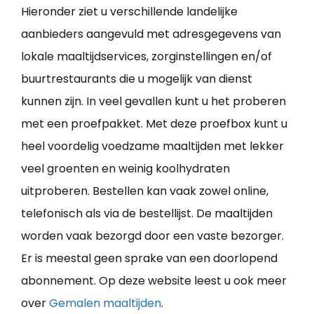
Hieronder ziet u verschillende landelijke
aanbieders aangevuld met adresgegevens van
lokale maaltijdservices, zorginstellingen en/of
buurtrestaurants die u mogelijk van dienst
kunnen zijn. In veel gevallen kunt u het proberen
met een proefpakket. Met deze proefbox kunt u
heel voordelig voedzame maaltijden met lekker
veel groenten en weinig koolhydraten
uitproberen. Bestellen kan vaak zowel online,
telefonisch als via de bestellijst. De maaltijden
worden vaak bezorgd door een vaste bezorger.
Er is meestal geen sprake van een doorlopend
abonnement. Op deze website leest u ook meer
over
Gemalen maaltijden
.