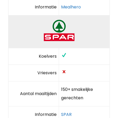
Informatie
Mealhero
Koelvers
Vriesvers
150+ smakelijke
Aantal maaltijden
gerechten
Informatie
SPAR