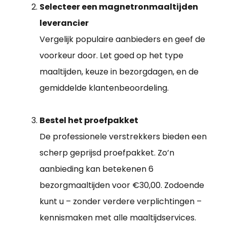
Selecteer een magnetronmaaltijden
leverancier
Vergelijk populaire aanbieders en geef de
voorkeur door. Let goed op het type
maaltijden, keuze in bezorgdagen, en de
gemiddelde klantenbeoordeling.
Bestel het proefpakket
De professionele verstrekkers bieden een
scherp geprijsd proefpakket. Zo’n
aanbieding kan betekenen 6
bezorgmaaltijden voor €30,00. Zodoende
kunt u – zonder verdere verplichtingen –
kennismaken met alle maaltijdservices.