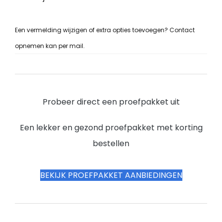
Een vermelding wijzigen of extra opties toevoegen? Contact
opnemen kan per mail.
Probeer direct een proefpakket uit
Een lekker en gezond proefpakket met korting
bestellen
BEKIJK PROEFPAKKET AANBIEDINGEN