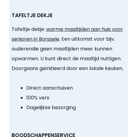
TAFELTJE DEKJE
Tafeltje dekje:
warme maaltijden aan huis voor
senioren in Borssele
. Een uitkomst voor bijv.
ouderendie geen maaltijden meer kunnen
opwarmen. U kunt direct de maaltijd nuttigen.
Doorgaans geïnitieerd door een lokale keuken.
Direct aanschuiven
100% vers
Dagelijkse bezorging
BOODSCHAPPENSERVICE