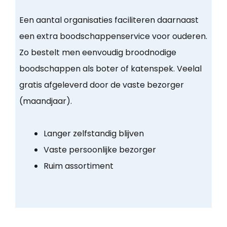
Een aantal organisaties faciliteren daarnaast
een extra boodschappenservice voor ouderen.
Zo bestelt men eenvoudig broodnodige
boodschappen als boter of katenspek. Veelal
gratis afgeleverd door de vaste bezorger
(maandjaar).
Langer zelfstandig blijven
Vaste persoonlijke bezorger
Ruim assortiment