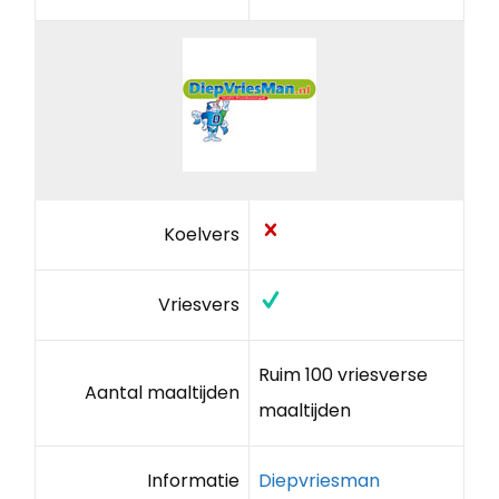
Koelvers
Vriesvers
Ruim 100 vriesverse
Aantal maaltijden
maaltijden
Informatie
Diepvriesman