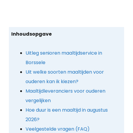
Inhoudsopgave
Uitleg senioren maaltijdservice in
Borssele
Uit welke soorten maaltijden voor
ouderen kan ik kiezen?
Maaltijdleveranciers voor ouderen
vergelijken
Hoe duur is een maaltijd in augustus
2026?
Veelgestelde vragen (FAQ)