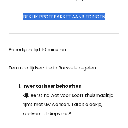
BEKIJK PROEFPAKKET AANBIEDINGEN
Benodigde tijd:
10 minuten
Een maaltijdservice in Borssele regelen
Inventariseer behoeftes
Kijk eerst na wat voor soort thuismaaltijd
rijmt met uw wensen. Tafeltje dekje,
koelvers of diepvries?