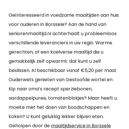
Geïnteresseerd in voedzame maaltijden aan huis
voor ouderen in Borssele? Aan de hand van
seniorenmaaltijd.nl achterhaalt u probleemloos
verschillende leveranciers in uw regio. Warme
gerechten, of een koelverse maaltijd die u
gemakkelijk zelf opwarmt: dat kunt u zelf
beslissen. Al beschikbaar vanaf €5,20 per maal.
Ouderwets genieten van Gestoofde wortel en
Kip naar oma’s recept sperziebonen,
aardappelpuree, tomatenblokjes? Maar heeft u
moeite met het doen van boodschappen en
koken? U kunt gelukkig lekker blijven eten.
Geholpen door de
maaltijdservice in Borssele