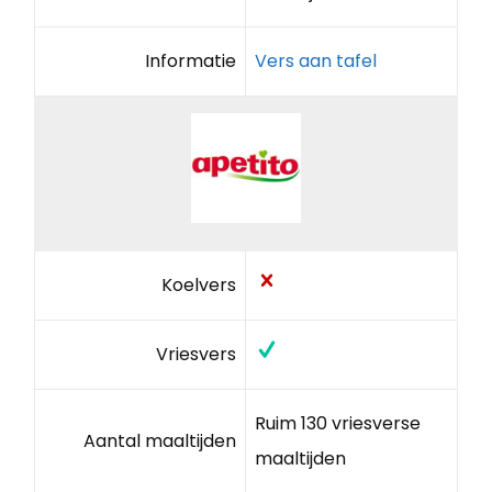
Informatie
Vers aan tafel
Koelvers
Vriesvers
Ruim 130 vriesverse
Aantal maaltijden
maaltijden