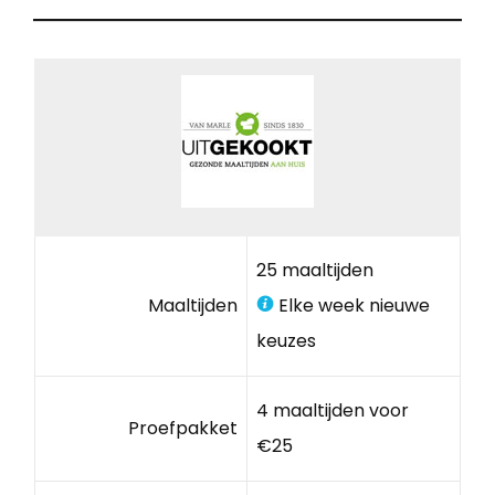
25 maaltijden
Maaltijden
Elke week nieuwe
keuzes
4 maaltijden voor
Proefpakket
€25