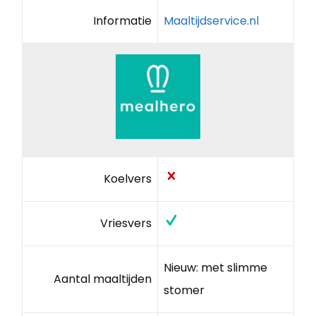
Informatie
Maaltijdservice.nl
Koelvers
Vriesvers
Nieuw: met slimme
Aantal maaltijden
stomer