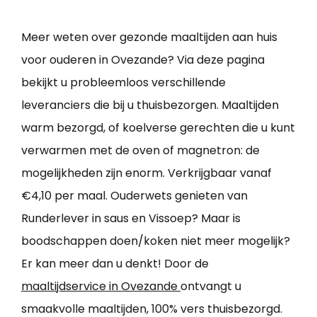
Meer weten over gezonde maaltijden aan huis
voor ouderen in Ovezande? Via deze pagina
bekijkt u probleemloos verschillende
leveranciers die bij u thuisbezorgen. Maaltijden
warm bezorgd, of koelverse gerechten die u kunt
verwarmen met de oven of magnetron: de
mogelijkheden zijn enorm. Verkrijgbaar vanaf
€4,10 per maal. Ouderwets genieten van
Runderlever in saus en Vissoep? Maar is
boodschappen doen/koken niet meer mogelijk?
Er kan meer dan u denkt! Door de
maaltijdservice in Ovezande
ontvangt u
smaakvolle maaltijden, 100% vers thuisbezorgd.