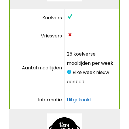
Koelvers
Vriesvers
25 koelverse
maaltijden per week
Aantal maaltijden
Elke week nieuw
aanbod
Informatie
Uitgekookt