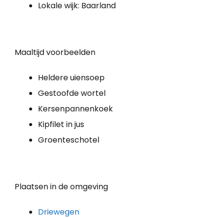
Lokale wijk: Baarland
Maaltijd voorbeelden
Heldere uiensoep
Gestoofde wortel
Kersenpannenkoek
Kipfilet in jus
Groenteschotel
Plaatsen in de omgeving
Driewegen