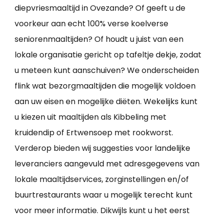
diepvriesmaaltijd in Ovezande? Of geeft u de
voorkeur aan echt 100% verse koelverse
seniorenmaaltijden? Of houdt u juist van een
lokale organisatie gericht op tafeltje dekje, zodat
u meteen kunt aanschuiven? We onderscheiden
flink wat bezorgmaaltijden die mogelijk voldoen
aan uw eisen en mogelijke diëten. Wekelijks kunt
u kiezen uit maaltijden als Kibbeling met
kruidendip of Ertwensoep met rookworst.
Verderop bieden wij suggesties voor landelijke
leveranciers aangevuld met adresgegevens van
lokale maaltijdservices, zorginstellingen en/of
buurtrestaurants waar u mogelijk terecht kunt
voor meer informatie. Dikwijls kunt u het eerst