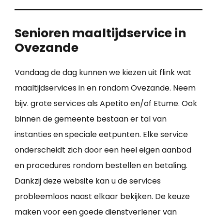
Senioren maaltijdservice in
Ovezande
Vandaag de dag kunnen we kiezen uit flink wat
maaltijdservices in en rondom Ovezande. Neem
bijv. grote services als Apetito en/of Etume. Ook
binnen de gemeente bestaan er tal van
instanties en speciale eetpunten. Elke service
onderscheidt zich door een heel eigen aanbod
en procedures rondom bestellen en betaling.
Dankzij deze website kan u de services
probleemloos naast elkaar bekijken. De keuze
maken voor een goede dienstverlener van