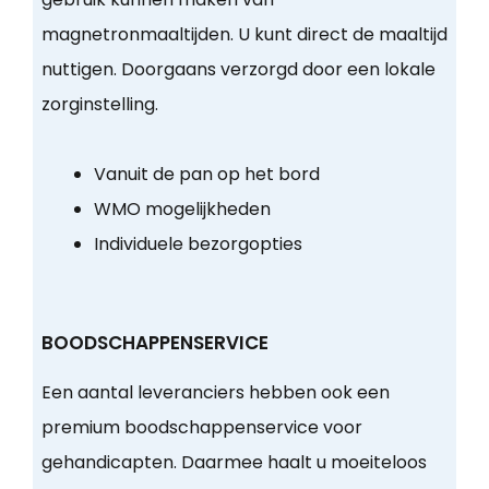
magnetronmaaltijden. U kunt direct de maaltijd
nuttigen. Doorgaans verzorgd door een lokale
zorginstelling.
Vanuit de pan op het bord
WMO mogelijkheden
Individuele bezorgopties
BOODSCHAPPENSERVICE
Een aantal leveranciers hebben ook een
premium boodschappenservice voor
gehandicapten. Daarmee haalt u moeiteloos