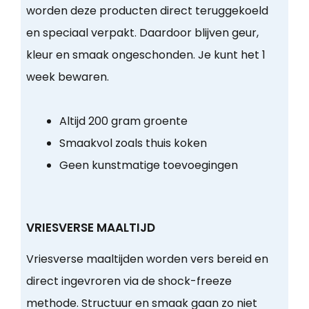
worden deze producten direct teruggekoeld
en speciaal verpakt. Daardoor blijven geur,
kleur en smaak ongeschonden. Je kunt het 1
week bewaren.
Altijd 200 gram groente
Smaakvol zoals thuis koken
Geen kunstmatige toevoegingen
VRIESVERSE MAALTIJD
Vriesverse maaltijden worden vers bereid en
direct ingevroren via de shock-freeze
methode. Structuur en smaak gaan zo niet