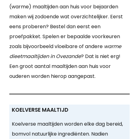
(warme) maaltijden aan huis voor bejaarden
maken wij zodoende wat overzichtelijker. Eerst
eens proberen? Bestel dan eerst een
proefpakket. Spelen er bepaalde voorkeuren
zoals bijvoorbeeld vloeibare of andere
warme
dieetmaaltijden in Ovezande
? Dat is niet erg!
Een groot aantal maaltijden aan huis voor
ouderen worden hierop aangepast.
KOELVERSE MAALTIJD
Koelverse maaltijden worden elke dag bereid,
bomvol natuurlijke ingrediënten. Nadien