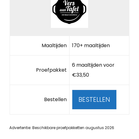
Maaltijden
170+ maaltijden
6 maaltijden voor
Proefpakket
€33,50
BESTELLEN
Bestellen
Advertentie: Beschikbare proefpakketten augustus 2026