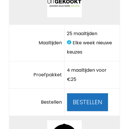
25 maaltijden
Maaltijden
Elke week nieuwe
keuzes
4 maaltijden voor
Proefpakket
€25
BESTELLEN
Bestellen