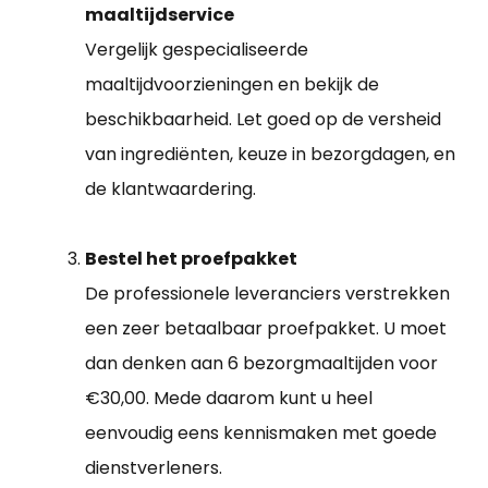
maaltijdservice
Vergelijk gespecialiseerde
maaltijdvoorzieningen en bekijk de
beschikbaarheid. Let goed op de versheid
van ingrediënten, keuze in bezorgdagen, en
de klantwaardering.
Bestel het proefpakket
De professionele leveranciers verstrekken
een zeer betaalbaar proefpakket. U moet
dan denken aan 6 bezorgmaaltijden voor
€30,00. Mede daarom kunt u heel
eenvoudig eens kennismaken met goede
dienstverleners.