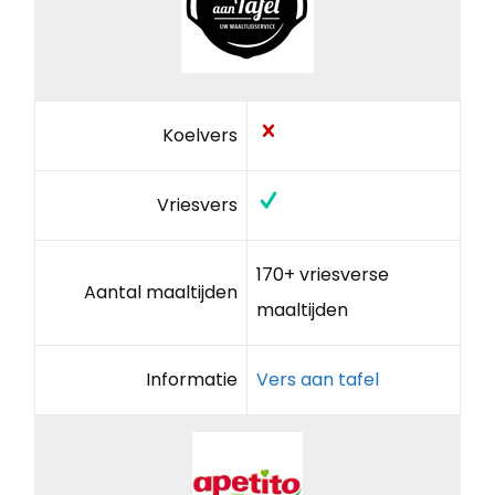
Koelvers
Vriesvers
170+ vriesverse
Aantal maaltijden
maaltijden
Informatie
Vers aan tafel