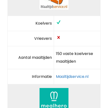
Koelvers
Vriesvers
150 vaste koelverse
Aantal maaltijden
maaltijden
Informatie
Maaltijdservice.nl