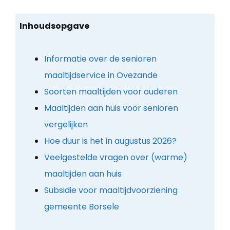
Inhoudsopgave
Informatie over de senioren
maaltijdservice in Ovezande
Soorten maaltijden voor ouderen
Maaltijden aan huis voor senioren
vergelijken
Hoe duur is het in augustus 2026?
Veelgestelde vragen over (warme)
maaltijden aan huis
Subsidie voor maaltijdvoorziening
gemeente Borsele