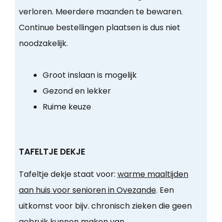
verloren. Meerdere maanden te bewaren.
Continue bestellingen plaatsen is dus niet
noodzakelijk.
Groot inslaan is mogelijk
Gezond en lekker
Ruime keuze
TAFELTJE DEKJE
Tafeltje dekje staat voor:
warme maaltijden
aan huis voor senioren in Ovezande
. Een
uitkomst voor bijv. chronisch zieken die geen
gebruik kunnen maken van