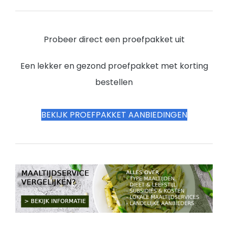
Probeer direct een proefpakket uit
Een lekker en gezond proefpakket met korting
bestellen
BEKIJK PROEFPAKKET AANBIEDINGEN