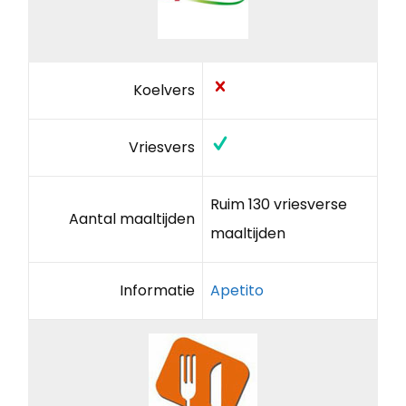
Koelvers
Vriesvers
Ruim 130 vriesverse
Aantal maaltijden
maaltijden
Informatie
Apetito