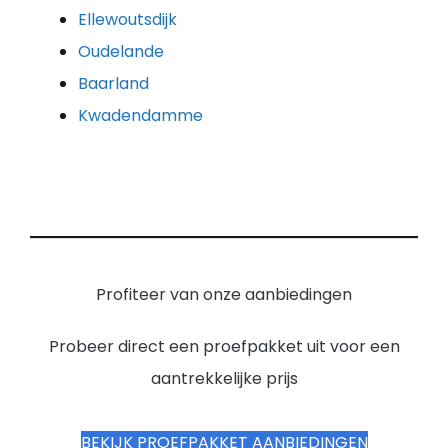
Ellewoutsdijk
Oudelande
Baarland
Kwadendamme
Profiteer van onze aanbiedingen
Probeer direct een proefpakket uit voor een
aantrekkelijke prijs
BEKIJK PROEFPAKKET AANBIEDINGEN