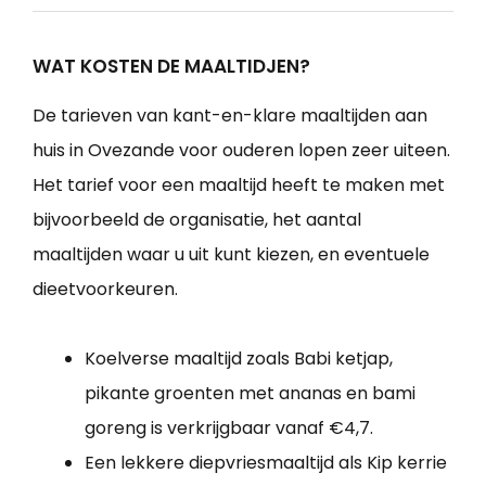
WAT KOSTEN DE MAALTIDJEN?
De tarieven van kant-en-klare maaltijden aan
huis in Ovezande voor ouderen lopen zeer uiteen.
Het tarief voor een maaltijd heeft te maken met
bijvoorbeeld de organisatie, het aantal
maaltijden waar u uit kunt kiezen, en eventuele
dieetvoorkeuren.
Koelverse maaltijd zoals Babi ketjap,
pikante groenten met ananas en bami
goreng is verkrijgbaar vanaf €4,7.
Een lekkere diepvriesmaaltijd als Kip kerrie