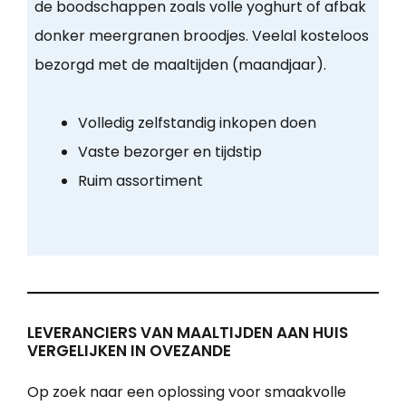
de boodschappen zoals volle yoghurt of afbak
donker meergranen broodjes. Veelal kosteloos
bezorgd met de maaltijden (maandjaar).
Volledig zelfstandig inkopen doen
Vaste bezorger en tijdstip
Ruim assortiment
LEVERANCIERS VAN MAALTIJDEN AAN HUIS
VERGELIJKEN IN OVEZANDE
Op zoek naar een oplossing voor smaakvolle