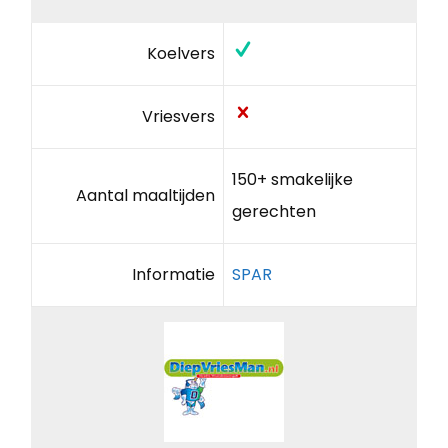
Koelvers
Vriesvers
150+ smakelijke
Aantal maaltijden
gerechten
Informatie
SPAR