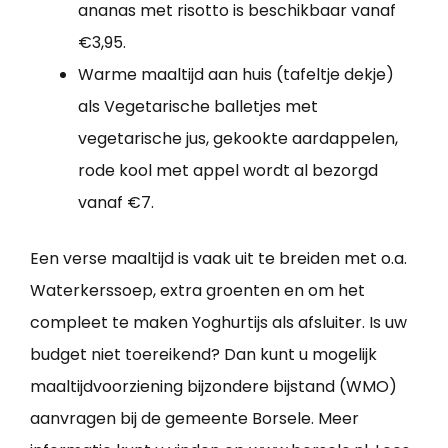
ananas met risotto is beschikbaar vanaf
€3,95.
Warme maaltijd aan huis (tafeltje dekje)
als Vegetarische balletjes met
vegetarische jus, gekookte aardappelen,
rode kool met appel wordt al bezorgd
vanaf €7.
Een verse maaltijd is vaak uit te breiden met o.a.
Waterkerssoep, extra groenten en om het
compleet te maken Yoghurtijs als afsluiter. Is uw
budget niet toereikend? Dan kunt u mogelijk
maaltijdvoorziening bijzondere bijstand (WMO)
aanvragen bij de gemeente Borsele. Meer