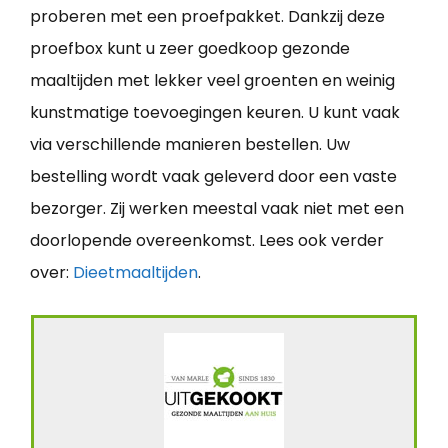
proberen met een proefpakket. Dankzij deze
proefbox kunt u zeer goedkoop gezonde
maaltijden met lekker veel groenten en weinig
kunstmatige toevoegingen keuren. U kunt vaak
via verschillende manieren bestellen. Uw
bestelling wordt vaak geleverd door een vaste
bezorger. Zij werken meestal vaak niet met een
doorlopende overeenkomst. Lees ook verder
over:
Dieetmaaltijden
.