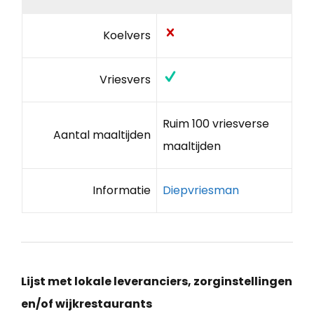
Koelvers
Vriesvers
Ruim 100 vriesverse
Aantal maaltijden
maaltijden
Informatie
Diepvriesman
Lijst met lokale leveranciers, zorginstellingen
en/of wijkrestaurants