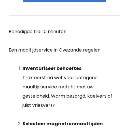
Benodigde tijd:
10 minuten
Een maaltijdservice in Ovezande regelen
Inventariseer behoeftes
Trek eerst na wat voor categorie
maaltijdservice matcht met uw
gesteldheid. Warm bezorgd, koelvers of
juist vriesvers?
Selecteer magnetronmaaltijden