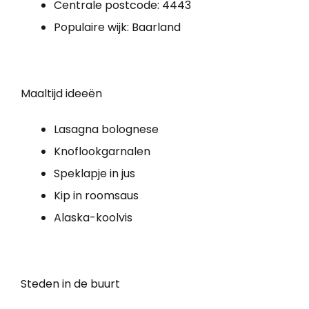
Centrale postcode: 4443
Populaire wijk: Baarland
Maaltijd ideeën
Lasagna bolognese
Knoflookgarnalen
Speklapje in jus
Kip in roomsaus
Alaska-koolvis
Steden in de buurt