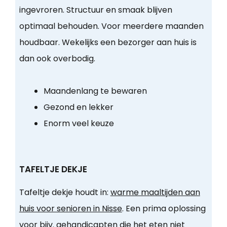
ingevroren. Structuur en smaak blijven
optimaal behouden. Voor meerdere maanden
houdbaar. Wekelijks een bezorger aan huis is
dan ook overbodig.
Maandenlang te bewaren
Gezond en lekker
Enorm veel keuze
TAFELTJE DEKJE
Tafeltje dekje houdt in:
warme maaltijden aan
huis voor senioren in Nisse
. Een prima oplossing
voor bijv. gehandicapten die het eten niet