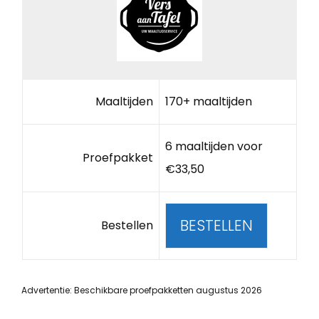
Maaltijden
170+ maaltijden
6 maaltijden voor
Proefpakket
€33,50
BESTELLEN
Bestellen
Advertentie: Beschikbare proefpakketten augustus 2026