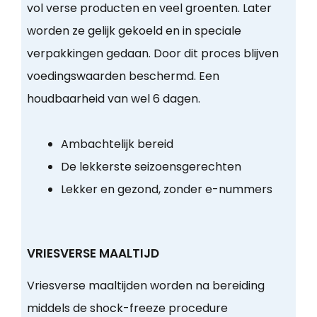
vol verse producten en veel groenten. Later
worden ze gelijk gekoeld en in speciale
verpakkingen gedaan. Door dit proces blijven
voedingswaarden beschermd. Een
houdbaarheid van wel 6 dagen.
Ambachtelijk bereid
De lekkerste seizoensgerechten
Lekker en gezond, zonder e-nummers
VRIESVERSE MAALTIJD
Vriesverse maaltijden worden na bereiding
middels de shock-freeze procedure