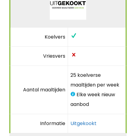
Koelvers
Vriesvers
25 koelverse
maaltijden per week
Aantal maaltijden
Elke week nieuw
aanbod
Informatie
Uitgekookt