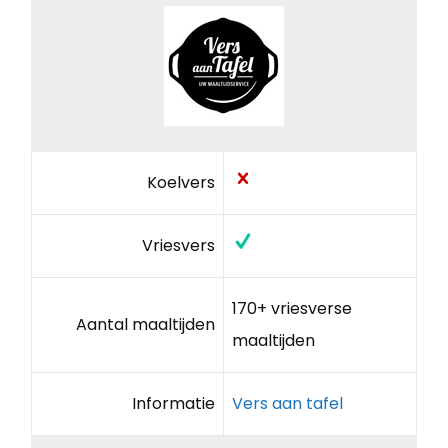
Koelvers
Vriesvers
170+ vriesverse
Aantal maaltijden
maaltijden
Informatie
Vers aan tafel