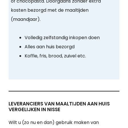
of chocopasta. Doorgaans zonder extra
kosten bezorgd met de maaltijden
(maandjaar).
Volledig zelfstandig inkopen doen
Alles aan huis bezorgd
Koffie, fris, brood, zuivel etc.
LEVERANCIERS VAN MAALTIJDEN AAN HUIS
VERGELIJKEN IN NISSE
Wilt u (zo nu en dan) gebruik maken van