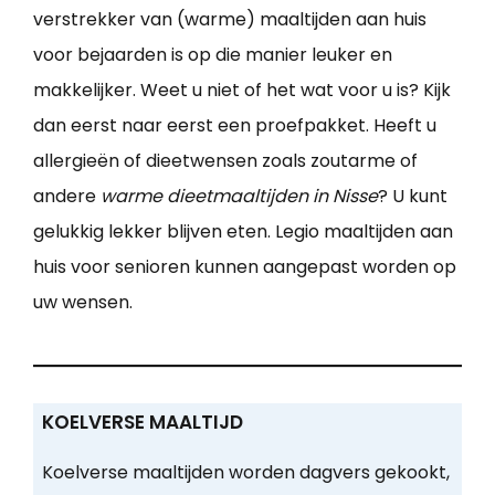
verstrekker van (warme) maaltijden aan huis
voor bejaarden is op die manier leuker en
makkelijker. Weet u niet of het wat voor u is? Kijk
dan eerst naar eerst een proefpakket. Heeft u
allergieën of dieetwensen zoals zoutarme of
andere
warme dieetmaaltijden in Nisse
? U kunt
gelukkig lekker blijven eten. Legio maaltijden aan
huis voor senioren kunnen aangepast worden op
uw wensen.
KOELVERSE MAALTIJD
Koelverse maaltijden worden dagvers gekookt,