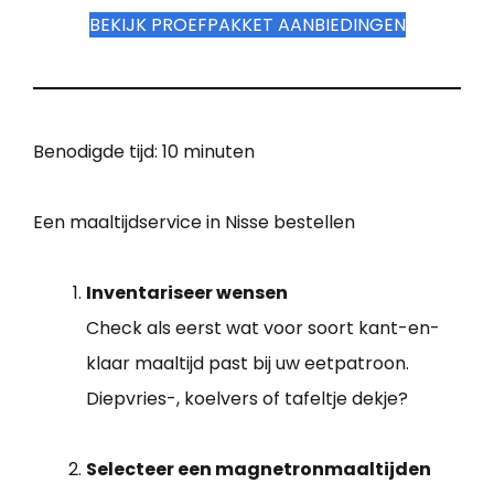
BEKIJK PROEFPAKKET AANBIEDINGEN
Benodigde tijd:
10 minuten
Een maaltijdservice in Nisse bestellen
Inventariseer wensen
Check als eerst wat voor soort kant-en-
klaar maaltijd past bij uw eetpatroon.
Diepvries-, koelvers of tafeltje dekje?
Selecteer een magnetronmaaltijden