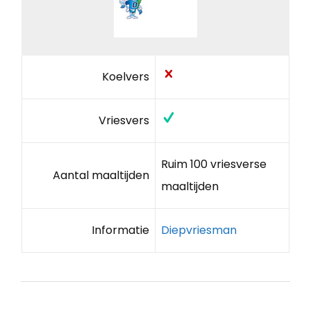
Koelvers
Vriesvers
Ruim 100 vriesverse
Aantal maaltijden
maaltijden
Informatie
Diepvriesman