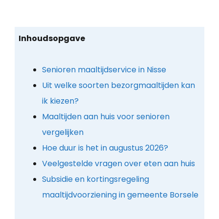
Inhoudsopgave
Senioren maaltijdservice in Nisse
Uit welke soorten bezorgmaaltijden kan
ik kiezen?
Maaltijden aan huis voor senioren
vergelijken
Hoe duur is het in augustus 2026?
Veelgestelde vragen over eten aan huis
Subsidie en kortingsregeling
maaltijdvoorziening in gemeente Borsele