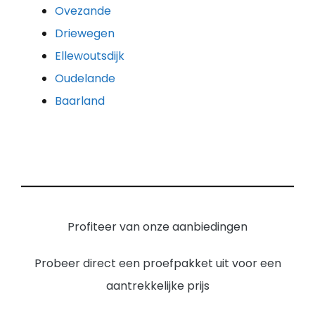
Ovezande
Driewegen
Ellewoutsdijk
Oudelande
Baarland
Profiteer van onze aanbiedingen
Probeer direct een proefpakket uit voor een
aantrekkelijke prijs