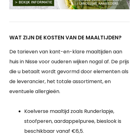
WAT ZIJN DE KOSTEN VAN DE MAALTIJDEN?
De tarieven van kant-en-klare maaltijden aan
huis in Nisse voor ouderen wijken nogal af. De prijs
die u betaalt wordt gevormd door elementen als
de leverancier, het totale assortiment, en
eventuele allergieën.
Koelverse maaltijd zoals Runderlapje,
stoofperen, aardappelpuree, bieslook is
beschikbaar vanaf €6,5.