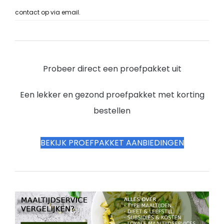
contact op via email.
Probeer direct een proefpakket uit
Een lekker en gezond proefpakket met korting
bestellen
BEKIJK PROEFPAKKET AANBIEDINGEN