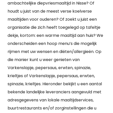
ambachtelijke diepvriesmaaltijd in Nisse? Of
houdt u juist van de meest verse koelverse
maaltijden voor ouderen? Of zoekt u juist een
organisatie die zich heeft toegelegd op tafeltje
dekje, kortom: een warme maaltijd aan huis? We
onderscheiden een hoop menu’s die mogelijk
rijmen met uw wensen en diëten/allergieën. Op
die manier kunt u weer genieten van
Varkenslapje, pepersaus, erwten, spinazie,
krieltjes of Varkenslapje, pepersaus, erwten,
spinazie, krieltjes. Hieronder bekijkt u een aantal
bekende landelijke leveranciers aangevuld met
adresgegevens van lokale maaltijdservices,
buurtrestaurants en/of zorginstellingen die u