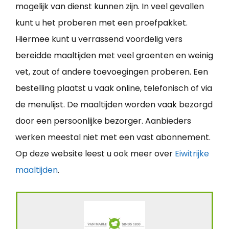
mogelijk van dienst kunnen zijn. In veel gevallen
kunt u het proberen met een proefpakket.
Hiermee kunt u verrassend voordelig vers
bereidde maaltijden met veel groenten en weinig
vet, zout of andere toevoegingen proberen. Een
bestelling plaatst u vaak online, telefonisch of via
de menulijst. De maaltijden worden vaak bezorgd
door een persoonlijke bezorger. Aanbieders
werken meestal niet met een vast abonnement.
Op deze website leest u ook meer over
Eiwitrijke
maaltijden
.