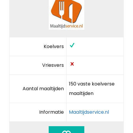
Koelvers
Vriesvers
150 vaste koelverse
Aantal maaltijden
maaltijden
Informatie
Maaltijdservice.nl