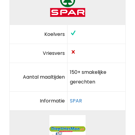
Koelvers
Vriesvers
150+ smakelijke
Aantal maaltijden
gerechten
Informatie
SPAR