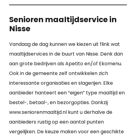
Senioren maaltijdservice in
Nisse
Vandaag de dag kunnen we kiezen uit flink wat
maaltijdservices in de buurt van Nisse. Denk dan
aan grote bedrijven als Apetito en/of Ekomenu.
Ook in de gemeente zelf ontwikkelen zich
interessante organisaties en slagerijen. Elke
aanbieder hanteert een “eigen” type maaltijd en
bestel-, betaal-, en bezorgopties. Dankzij
www.seniorenmaaltijd.nl kunt u derhalve de
aanbieders rustig op een aantal punten
vergelijken. De keuze maken voor een geschikte