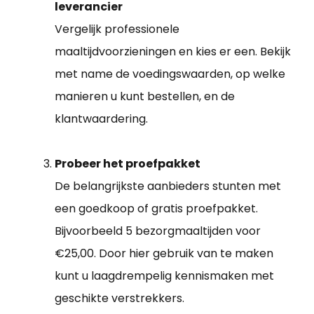
leverancier
Vergelijk professionele
maaltijdvoorzieningen en kies er een. Bekijk
met name de voedingswaarden, op welke
manieren u kunt bestellen, en de
klantwaardering.
Probeer het proefpakket
De belangrijkste aanbieders stunten met
een goedkoop of gratis proefpakket.
Bijvoorbeeld 5 bezorgmaaltijden voor
€25,00. Door hier gebruik van te maken
kunt u laagdrempelig kennismaken met
geschikte verstrekkers.