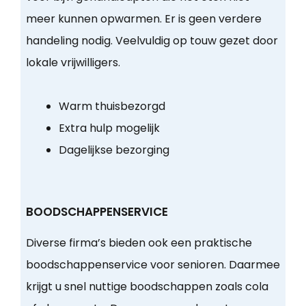
meer kunnen opwarmen. Er is geen verdere
handeling nodig. Veelvuldig op touw gezet door
lokale vrijwilligers.
Warm thuisbezorgd
Extra hulp mogelijk
Dagelijkse bezorging
BOODSCHAPPENSERVICE
Diverse firma’s bieden ook een praktische
boodschappenservice voor senioren. Daarmee
krijgt u snel nuttige boodschappen zoals cola