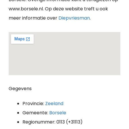
www.borsele.nl. Op deze website treft u ook
meer informatie over
Diepvriesman
.
Gegevens
Provincie:
Zeeland
Gemeente:
Borsele
Regionummer: 0113 (+31113)