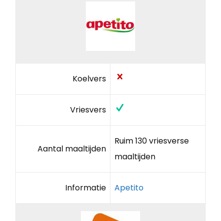
Koelvers
Vriesvers
Ruim 130 vriesverse
Aantal maaltijden
maaltijden
Informatie
Apetito