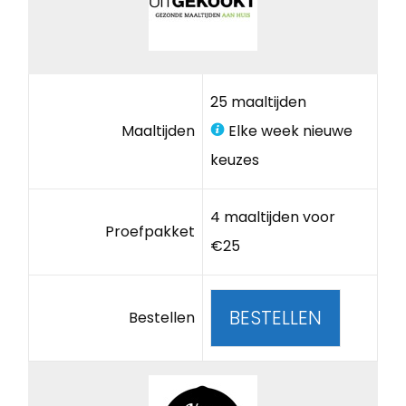
25 maaltijden
Maaltijden
Elke week nieuwe
keuzes
4 maaltijden voor
Proefpakket
€25
BESTELLEN
Bestellen