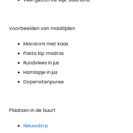
Voorbeelden van maaltijden
Macaroni met kaas
Pasta kip madras
Rundvlees in jus
Hamlapje in jus
Doperwtenpuree
Plaatsen in de buurt
Nieuwdorp