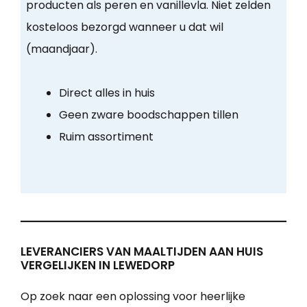
producten als peren en vanillevla. Niet zelden
kosteloos bezorgd wanneer u dat wil
(maandjaar).
Direct alles in huis
Geen zware boodschappen tillen
Ruim assortiment
LEVERANCIERS VAN MAALTIJDEN AAN HUIS
VERGELIJKEN IN LEWEDORP
Op zoek naar een oplossing voor heerlijke