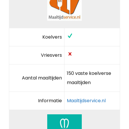
Koelvers
Vriesvers
150 vaste koelverse
Aantal maaltijden
maaltijden
Informatie
Maaltijdservice.nl