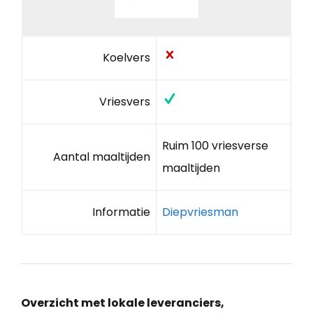
Koelvers
Vriesvers
Ruim 100 vriesverse
Aantal maaltijden
maaltijden
Informatie
Diepvriesman
Overzicht met lokale leveranciers,