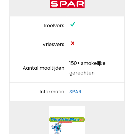
Koelvers
Vriesvers
150+ smakelijke
Aantal maaltijden
gerechten
Informatie
SPAR