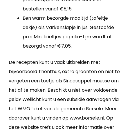
bestellen vanaf €5,15.
Een warm bezorgde maaltijd (tafeltje
dekje) als Varkenslapje in jus. Gestoofde
prei. Mini krieltjes paprika-tijm wordt al
bezorgd vanaf €7,05.
De recepten kunt u vaak uitbreiden met
bijvoorbeeld Thenthuk, extra groenten en niet te
vergeten een toetje als Sinaasappel mousse om
het af te maken. Beschikt u niet over voldoende
geld? Wellicht kunt u een subsidie aanvragen via
het WMO loket van de gemeente Borsele. Meer
daarover kunt u vinden op www.borsele.nl. Op
deze website treft u ook meer informatie over