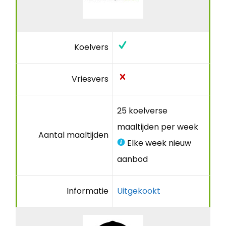
Koelvers
Vriesvers
25 koelverse
maaltijden per week
Aantal maaltijden
Elke week nieuw
aanbod
Informatie
Uitgekookt