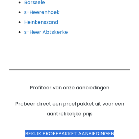
Borssele
s-Heerenhoek
Heinkenszand
s-Heer Abtskerke
Profiteer van onze aanbiedingen
Probeer direct een proefpakket uit voor een
aantrekkelijke prijs
BEKIJK PROEFPAKKET AANBIEDINGEN