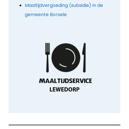
Maaltijdvergoeding (subsidie) in de
gemeente Borsele