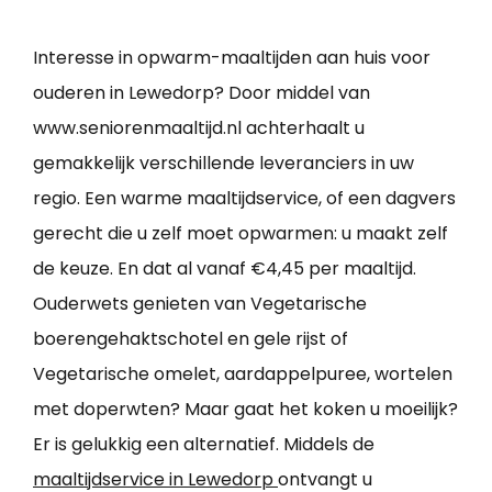
Interesse in opwarm-maaltijden aan huis voor
ouderen in Lewedorp? Door middel van
www.seniorenmaaltijd.nl achterhaalt u
gemakkelijk verschillende leveranciers in uw
regio. Een warme maaltijdservice, of een dagvers
gerecht die u zelf moet opwarmen: u maakt zelf
de keuze. En dat al vanaf €4,45 per maaltijd.
Ouderwets genieten van Vegetarische
boerengehaktschotel en gele rijst of
Vegetarische omelet, aardappelpuree, wortelen
met doperwten? Maar gaat het koken u moeilijk?
Er is gelukkig een alternatief. Middels de
maaltijdservice in Lewedorp
ontvangt u