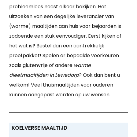
probleemloos naast elkaar bekijken. Het
uitzoeken van een degelijke leverancier van
(warme) maaltijden aan huis voor bejaarden is
zodoende een stuk eenvoudiger. Eerst kijken of
het wat is? Bestel dan een aantrekkelijk
proefpakket! Spelen er bepaalde voorkeuren
zoals glutenvrije of andere
warme
dieetmaaltijden in Lewedorp
? Ook dan bent u
welkom! Veel thuismaaltijden voor ouderen
kunnen aangepast worden op uw wensen.
KOELVERSE MAALTIJD