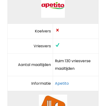
Koelvers
Vriesvers
Ruim 130 vriesverse
Aantal maaltijden
maaltijden
Informatie
Apetito