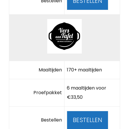
BESTELLEN
Bestellen
Maaltijden
170+ maaltijden
6 maaltijden voor
Proefpakket
€33,50
BESTELLEN
Bestellen