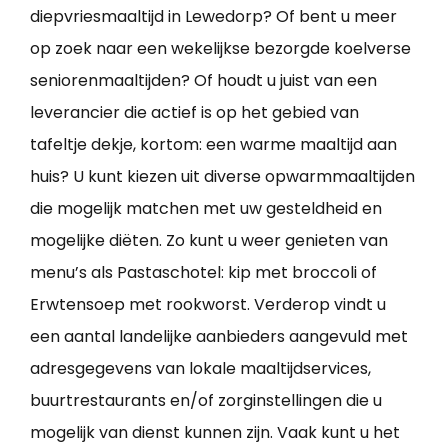
diepvriesmaaltijd in Lewedorp? Of bent u meer
op zoek naar een wekelijkse bezorgde koelverse
seniorenmaaltijden? Of houdt u juist van een
leverancier die actief is op het gebied van
tafeltje dekje, kortom: een warme maaltijd aan
huis? U kunt kiezen uit diverse opwarmmaaltijden
die mogelijk matchen met uw gesteldheid en
mogelijke diëten. Zo kunt u weer genieten van
menu’s als Pastaschotel: kip met broccoli of
Erwtensoep met rookworst. Verderop vindt u
een aantal landelijke aanbieders aangevuld met
adresgegevens van lokale maaltijdservices,
buurtrestaurants en/of zorginstellingen die u
mogelijk van dienst kunnen zijn. Vaak kunt u het