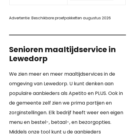
Advertentie: Beschikbare proefpakketten augustus 2026
Senioren maaltijdservice in
Lewedorp
We zien meer en meer maaltijdservices in de
omgeving van Lewedorp. U kunt denken aan
populaire aanbieders als Apetito en PLUS. Ook in
de gemeente zelf zien we prima partijen en
zorginstellingen. Elk bedrijf heeft weer een eigen
menu en bestel-, betaal-, en bezorgopties.
Middels onze tool kunt u de aanbieders