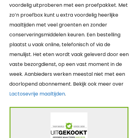
voordelig uitproberen met een proefpakket. Met
zo’n proefbox kunt u extra voordelig heerlijke
maaltijden met veel groenten en zonder
conserveringsmiddelen keuren. Een bestelling
plaatst u vaak online, telefonisch of via de
menulijst. Het eten wordt vaak geleverd door een
vaste bezorgdienst, op een vast moment in de
week. Aanbieders werken meestal niet met een
doorlopend abonnement. Bekijk ook meer over
Lactosevrije maaltijden
.