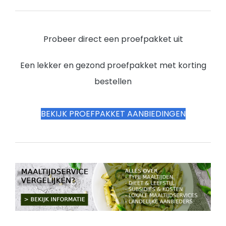
Probeer direct een proefpakket uit
Een lekker en gezond proefpakket met korting
bestellen
BEKIJK PROEFPAKKET AANBIEDINGEN