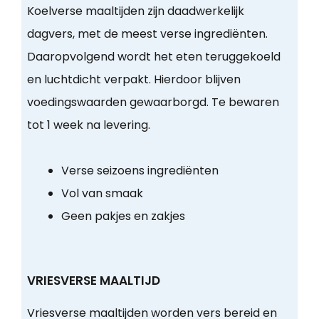
Koelverse maaltijden zijn daadwerkelijk
dagvers, met de meest verse ingrediënten.
Daaropvolgend wordt het eten teruggekoeld
en luchtdicht verpakt. Hierdoor blijven
voedingswaarden gewaarborgd. Te bewaren
tot 1 week na levering.
Verse seizoens ingrediënten
Vol van smaak
Geen pakjes en zakjes
VRIESVERSE MAALTIJD
Vriesverse maaltijden worden vers bereid en