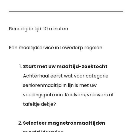
Benodigde tijd:
10 minuten
Een maaltijdservice in Lewedorp regelen
Start met uw maaltijd-zoektocht
Achterhaal eerst wat voor categorie
seniorenmaaltijd in lijn is met uw
voedingspatroon. Koelvers, vriesvers of
tafeltje dekje?
Selecteer magnetronmaaltijden