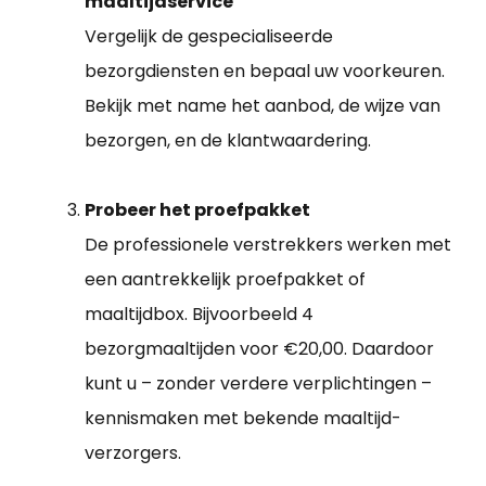
maaltijdservice
Vergelijk de gespecialiseerde
bezorgdiensten en bepaal uw voorkeuren.
Bekijk met name het aanbod, de wijze van
bezorgen, en de klantwaardering.
Probeer het proefpakket
De professionele verstrekkers werken met
een aantrekkelijk proefpakket of
maaltijdbox. Bijvoorbeeld 4
bezorgmaaltijden voor €20,00. Daardoor
kunt u – zonder verdere verplichtingen –
kennismaken met bekende maaltijd-
verzorgers.