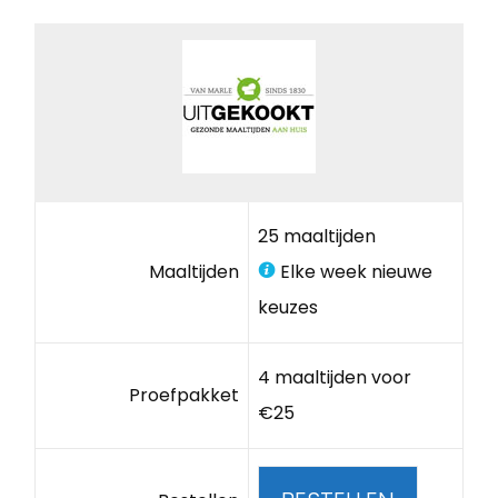
25 maaltijden
Maaltijden
Elke week nieuwe
keuzes
4 maaltijden voor
Proefpakket
€25