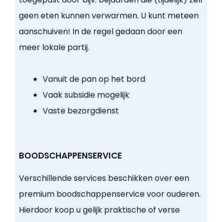
geen eten kunnen verwarmen. U kunt meteen
aanschuiven! In de regel gedaan door een
meer lokale partij.
Vanuit de pan op het bord
Vaak subsidie mogelijk
Vaste bezorgdienst
BOODSCHAPPENSERVICE
Verschillende services beschikken over een
premium boodschappenservice voor ouderen.
Hierdoor koop u gelijk praktische of verse