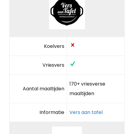
Koelvers
Vriesvers
170+ vriesverse
Aantal maaltijden
maaltijden
Informatie
Vers aan tafel