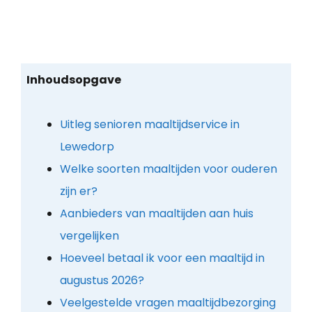
Inhoudsopgave
Uitleg senioren maaltijdservice in
Lewedorp
Welke soorten maaltijden voor ouderen
zijn er?
Aanbieders van maaltijden aan huis
vergelijken
Hoeveel betaal ik voor een maaltijd in
augustus 2026?
Veelgestelde vragen maaltijdbezorging