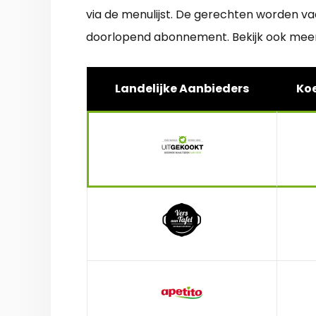
via de menulijst. De gerechten worden v
doorlopend abonnement. Bekijk ook mee
Landelijke Aanbieders
Koe