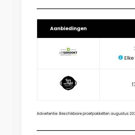
Aanbiedingen
Elke
1
Advertentie: Beschikbare proefpakketten augustus 20