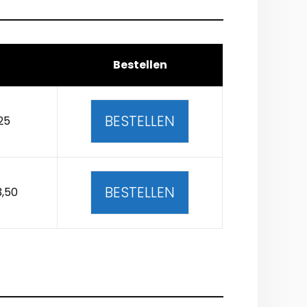
Bestellen
BESTELLEN
25
BESTELLEN
3,50