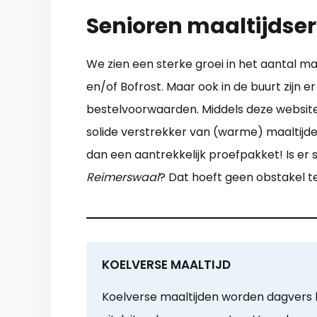
Senioren maaltijdser
We zien een sterke groei in het aantal ma
en/of Bofrost. Maar ook in de buurt zijn e
bestelvoorwaarden. Middels deze website 
solide verstrekker van (warme) maaltijden
dan een aantrekkelijk proefpakket! Is er
Reimerswaal
? Dat hoeft geen obstakel 
KOELVERSE MAALTIJD
Koelverse maaltijden worden dagvers