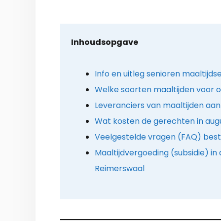
Inhoudsopgave
Info en uitleg senioren maaltijds
Welke soorten maaltijden voor o
Leveranciers van maaltijden aan 
Wat kosten de gerechten in aug
Veelgestelde vragen (FAQ) best
Maaltijdvergoeding (subsidie) i
Reimerswaal