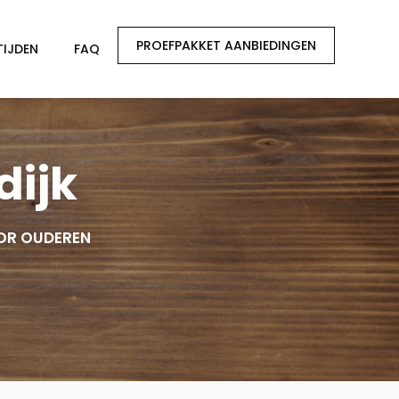
PROEFPAKKET AANBIEDINGEN
TIJDEN
FAQ
dijk
OR OUDEREN