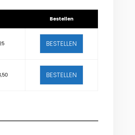
Bestellen
BESTELLEN
25
BESTELLEN
3,50