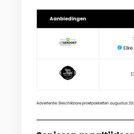
Aanbiedingen
Elke
1
Advertentie: Beschikbare proefpakketten augustus 20