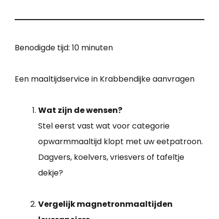
Benodigde tijd:
10 minuten
Een maaltijdservice in Krabbendijke aanvragen
Wat zijn de wensen?
Stel eerst vast wat voor categorie
opwarmmaaltijd klopt met uw eetpatroon.
Dagvers, koelvers, vriesvers of tafeltje
dekje?
Vergelijk magnetronmaaltijden