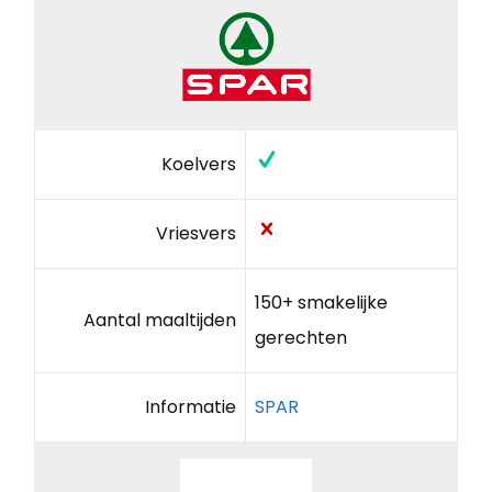
Koelvers
Vriesvers
150+ smakelijke
Aantal maaltijden
gerechten
Informatie
SPAR