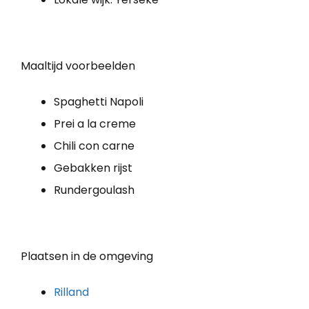
Maaltijd voorbeelden
Spaghetti Napoli
Prei a la creme
Chili con carne
Gebakken rijst
Rundergoulash
Plaatsen in de omgeving
Rilland