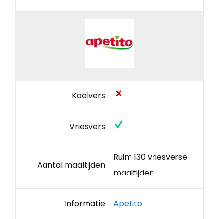
Koelvers
Vriesvers
Ruim 130 vriesverse
Aantal maaltijden
maaltijden
Informatie
Apetito