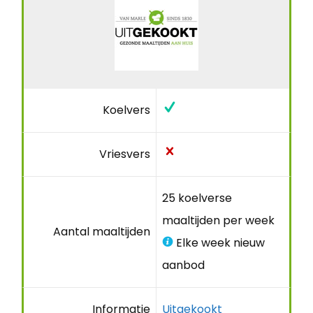
Koelvers
Vriesvers
25 koelverse
maaltijden per week
Aantal maaltijden
Elke week nieuw
aanbod
Informatie
Uitgekookt