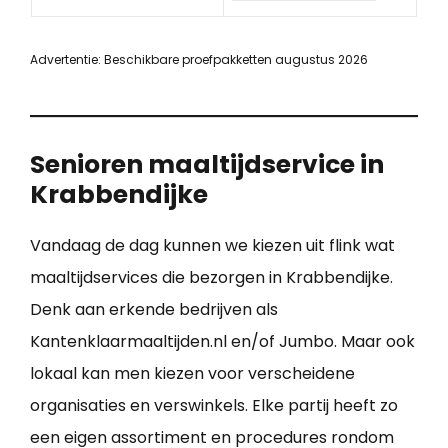
Advertentie: Beschikbare proefpakketten augustus 2026
Senioren maaltijdservice in
Krabbendijke
Vandaag de dag kunnen we kiezen uit flink wat
maaltijdservices die bezorgen in Krabbendijke.
Denk aan erkende bedrijven als
Kantenklaarmaaltijden.nl en/of Jumbo. Maar ook
lokaal kan men kiezen voor verscheidene
organisaties en verswinkels. Elke partij heeft zo
een eigen assortiment en procedures rondom