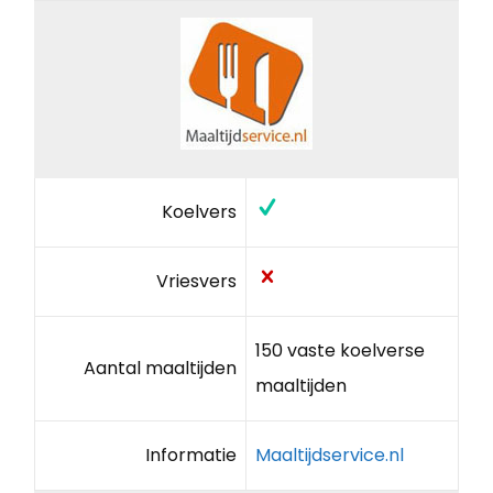
Koelvers
Vriesvers
150 vaste koelverse
Aantal maaltijden
maaltijden
Informatie
Maaltijdservice.nl