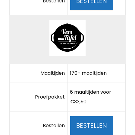
BESTELLEN
Bestellen
Maaltijden
170+ maaltijden
6 maaltijden voor
Proefpakket
€33,50
BESTELLEN
Bestellen