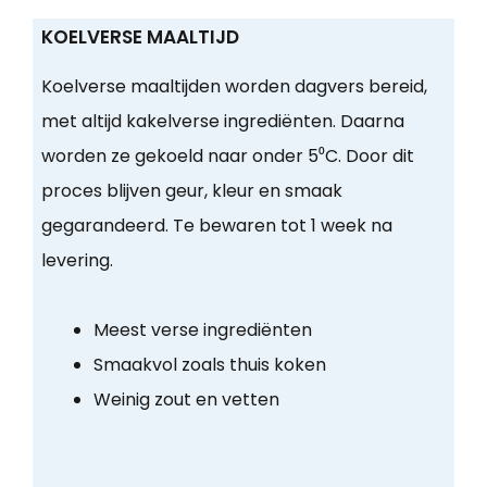
KOELVERSE MAALTIJD
Koelverse maaltijden worden dagvers bereid,
met altijd kakelverse ingrediënten. Daarna
worden ze gekoeld naar onder 5⁰C. Door dit
proces blijven geur, kleur en smaak
gegarandeerd. Te bewaren tot 1 week na
levering.
Meest verse ingrediënten
Smaakvol zoals thuis koken
Weinig zout en vetten