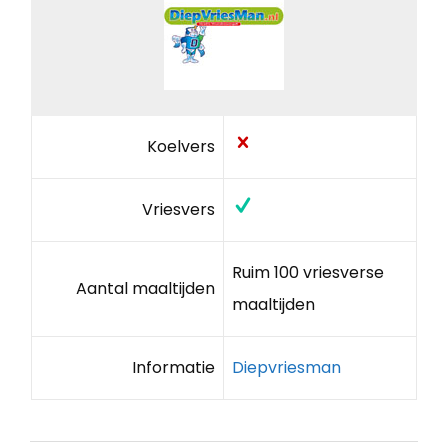
Koelvers
Vriesvers
Ruim 100 vriesverse
Aantal maaltijden
maaltijden
Informatie
Diepvriesman