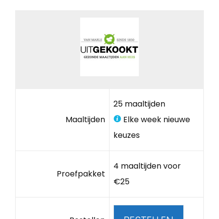
25 maaltijden
Maaltijden
Elke week nieuwe
keuzes
4 maaltijden voor
Proefpakket
€25