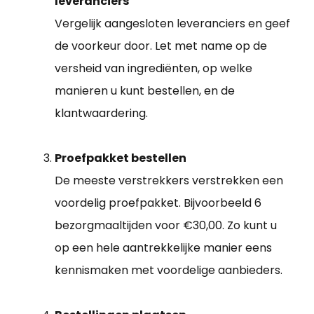
leveranciers
Vergelijk aangesloten leveranciers en geef
de voorkeur door. Let met name op de
versheid van ingrediënten, op welke
manieren u kunt bestellen, en de
klantwaardering.
Proefpakket bestellen
De meeste verstrekkers verstrekken een
voordelig proefpakket. Bijvoorbeeld 6
bezorgmaaltijden voor €30,00. Zo kunt u
op een hele aantrekkelijke manier eens
kennismaken met voordelige aanbieders.