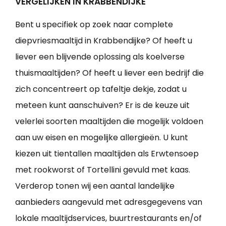
VERGELIJKEN IN KRABBENDIJKE
Bent u specifiek op zoek naar complete
diepvriesmaaltijd in Krabbendijke? Of heeft u
liever een blijvende oplossing als koelverse
thuismaaltijden? Of heeft u liever een bedrijf die
zich concentreert op tafeltje dekje, zodat u
meteen kunt aanschuiven? Er is de keuze uit
velerlei soorten maaltijden die mogelijk voldoen
aan uw eisen en mogelijke allergieën. U kunt
kiezen uit tientallen maaltijden als Erwtensoep
met rookworst of Tortellini gevuld met kaas.
Verderop tonen wij een aantal landelijke
aanbieders aangevuld met adresgegevens van
lokale maaltijdservices, buurtrestaurants en/of