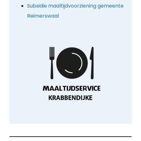
Subsidie maaltijdvoorziening gemeente
Reimerswaal