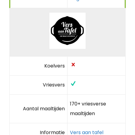
Koelvers
Vriesvers
170+ vriesverse
Aantal maaltijden
maaltijden
Informatie
Vers aan tafel