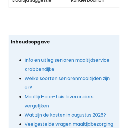
Maaltijd suggestie
Runderbouillon
Inhoudsopgave
Info en uitleg senioren maaltijdservice
Krabbendijke
Welke soorten seniorenmaaltijden zijn
er?
Maaltijd-aan-huis leveranciers
vergelijken
Wat zijn de kosten in augustus 2026?
Veelgestelde vragen maaltijdbezorging