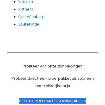
Yerseke
Ritthem
Oost-Souburg
Zoutelande
Profiteer van onze aanbiedingen
Probeer direct een proefpakket uit voor een
aantrekkelijke prijs
BEKIJK PROEFPAKKET AANBIEDINGEN