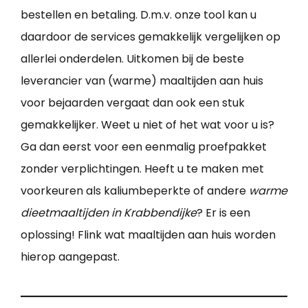
bestellen en betaling. D.m.v. onze tool kan u
daardoor de services gemakkelijk vergelijken op
allerlei onderdelen. Uitkomen bij de beste
leverancier van (warme) maaltijden aan huis
voor bejaarden vergaat dan ook een stuk
gemakkelijker. Weet u niet of het wat voor u is?
Ga dan eerst voor een eenmalig proefpakket
zonder verplichtingen. Heeft u te maken met
voorkeuren als kaliumbeperkte of andere
warme
dieetmaaltijden in Krabbendijke
? Er is een
oplossing! Flink wat maaltijden aan huis worden
hierop aangepast.