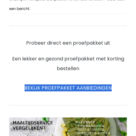
een bericht.
Probeer direct een proefpakket uit
Een lekker en gezond proefpakket met korting
bestellen
BEKIJK PROEFPAKKET AANBIEDINGEN