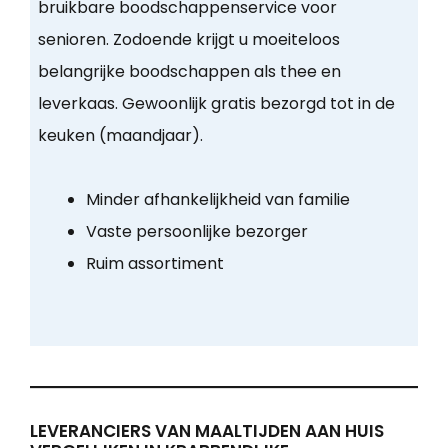
bruikbare boodschappenservice voor
senioren. Zodoende krijgt u moeiteloos
belangrijke boodschappen als thee en
leverkaas. Gewoonlijk gratis bezorgd tot in de
keuken (maandjaar).
Minder afhankelijkheid van familie
Vaste persoonlijke bezorger
Ruim assortiment
LEVERANCIERS VAN MAALTIJDEN AAN HUIS