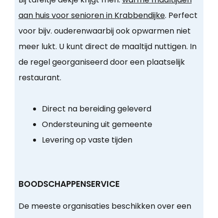
aan huis voor senioren in Krabbendijke
. Perfect
voor bijv. ouderenwaarbij ook opwarmen niet
meer lukt. U kunt direct de maaltijd nuttigen. In
de regel georganiseerd door een plaatselijk
restaurant.
Direct na bereiding geleverd
Ondersteuning uit gemeente
Levering op vaste tijden
BOODSCHAPPENSERVICE
De meeste organisaties beschikken over een