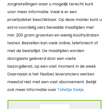
zorginstellingen waar u mogelijk terecht kunt
voor meer informatie. Vaak is er een
proefpakket beschikbaar. Op deze manier kunt u
extra voordelig vers bereidde maaltijden met
min. 200 gram groenten en weinig koolhydraten
testen. Bestellen kan vaak online, telefonisch of
met de bestellijst. De maaltijden worden
doorgaans geleverd door een vaste
bezorgdienst, op een vast moment in de week.
Daarnaast is het flexibel, leveranciers werken
meestal niet met een vast abonnement. Bekijk
ook meer informatie over
Tafeltje Dekje
.