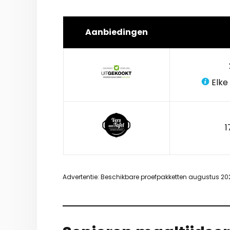
Aanbiedingen
Elke
1
Advertentie: Beschikbare proefpakketten augustus 20