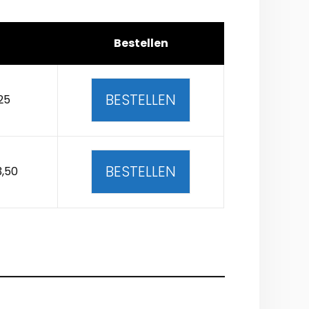
Bestellen
BESTELLEN
25
BESTELLEN
3,50