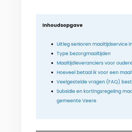
Inhoudsopgave
Uitleg senioren maaltijdservice i
Type bezorgmaaltijden
Maaltijdleveranciers voor oudere
Hoeveel betaal ik voor een maalt
Veelgestelde vragen (FAQ) best
Subsidie en kortingsregeling maal
gemeente Veere