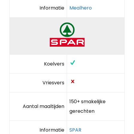
Informatie
Mealhero
Koelvers
Vriesvers
150+ smakelijke
Aantal maaltijden
gerechten
Informatie
SPAR