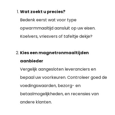
Wat zoekt u precies?
Bedenk eerst wat voor type
opwarmmaaltijd aansluit op uw eisen.
Koelvers, vriesvers of tafeltje dekje?
Kies een magnetronmaaltijden
aanbieder
Vergelijk aangesloten leveranciers en
bepaal uw voorkeuren. Controleer goed de
voedingswaarden, bezorg- en
betaalmogelijkheden, en recensies van
andere klanten.