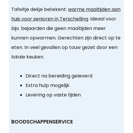
Tafeltje dekje betekent:
warme maaltijden aan
huis voor senioren in Terschelling
. Ideaal voor
bijv. bejaarden die geen maaltijden meer
kunnen opwarmen. Gerechten zijn direct op te
eten. In veel gevallen op touw gezet door een
lokale keuken.
Direct na bereiding geleverd
Extra hulp mogelijk
Levering op vaste tijden
BOODSCHAPPENSERVICE