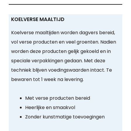
KOELVERSE MAALTIJD
Koelverse maaltijden worden dagvers bereid,
vol verse producten en veel groenten. Nadien
worden deze producten gelijk gekoeld en in
speciale verpakkingen gedaan. Met deze
techniek blijven voedingswaarden intact. Te
bewaren tot 1 week na levering.
Met verse producten bereid
Heerlijke en smaakvol
Zonder kunstmatige toevoegingen