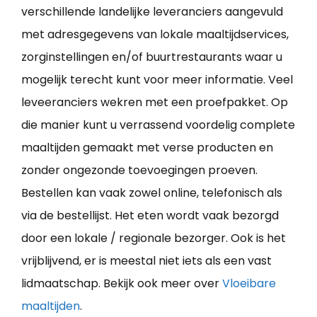
verschillende landelijke leveranciers aangevuld
met adresgegevens van lokale maaltijdservices,
zorginstellingen en/of buurtrestaurants waar u
mogelijk terecht kunt voor meer informatie. Veel
leveeranciers wekren met een proefpakket. Op
die manier kunt u verrassend voordelig complete
maaltijden gemaakt met verse producten en
zonder ongezonde toevoegingen proeven.
Bestellen kan vaak zowel online, telefonisch als
via de bestellijst. Het eten wordt vaak bezorgd
door een lokale / regionale bezorger. Ook is het
vrijblijvend, er is meestal niet iets als een vast
lidmaatschap. Bekijk ook meer over
Vloeibare
maaltijden
.