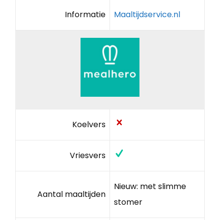
Informatie
Maaltijdservice.nl
Koelvers
Vriesvers
Nieuw: met slimme
Aantal maaltijden
stomer