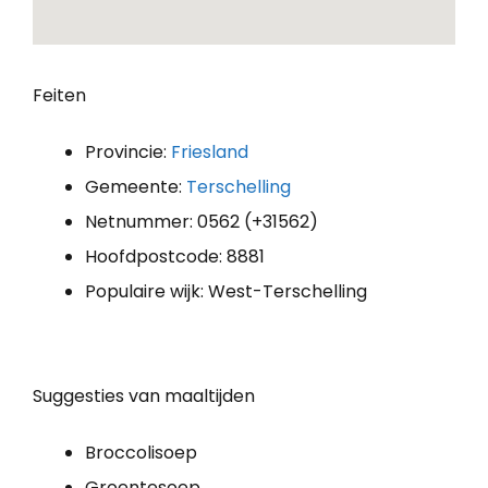
Feiten
Provincie:
Friesland
Gemeente:
Terschelling
Netnummer: 0562 (+31562)
Hoofdpostcode: 8881
Populaire wijk: West-Terschelling
Suggesties van maaltijden
Broccolisoep
Groentesoep