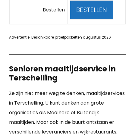
BESTELLEN
Bestellen
Advertentie: Beschikbare proefpakketten augustus 2026
Senioren maaltijdservice in
Terschelling
Ze zijn niet meer weg te denken, maaltijdservices
in Terschelling. U kunt denken aan grote
organisaties als Mealhero of Buitendijk
maaltijden. Maar ook in de buurt ontstaan er
verschillende leveranciers en wijkrestaurants.