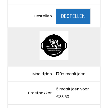
BESTELLEN
Bestellen
Maaltijden
170+ maaltijden
6 maaltijden voor
Proefpakket
€33,50