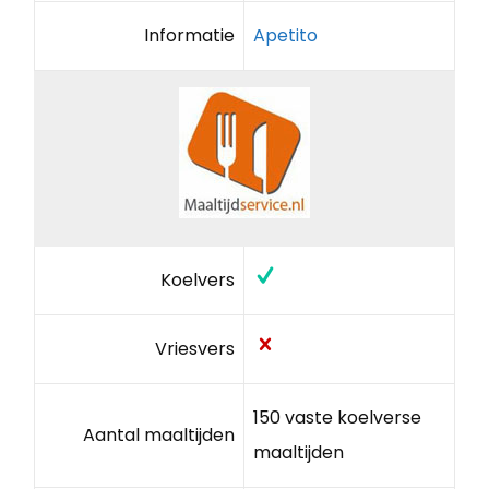
Informatie
Apetito
Koelvers
Vriesvers
150 vaste koelverse
Aantal maaltijden
maaltijden