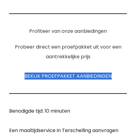
Profiteer van onze aanbiedingen
Probeer direct een proefpakket uit voor een
aantrekkelijke prijs
BEKIJK PROEFPAKKET AANBIEDINGEN
Benodigde tijd:
10 minuten
Een maaltijdservice in Terschelling aanvragen