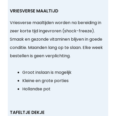
VRIESVERSE MAALTIJD
Vriesverse maaltijden worden na bereiding in
zeer korte tijd ingevroren (shock-freeze).
Smaak en gezonde vitaminen blijven in goede
conditie. Maanden lang op te slaan. Elke week
bestellen is geen verplichting.
Groot inslaan is mogelijk
Kleine en grote porties
Hollandse pot
TAFELTJE DEKJE