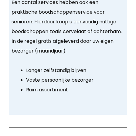
Een aantal services hebben ook een
praktische boodschappenservice voor
senioren. Hierdoor koop u eenvoudig nuttige
boodschappen zoals cervelaat of achterham.
In de regel gratis afgeleverd door uw eigen
bezorger (maandjaar).
Langer zelfstandig blijven
Vaste persoonlijke bezorger
Ruim assortiment