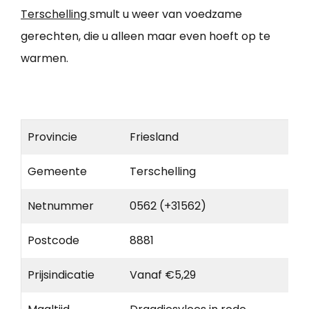
Terschelling
smult u weer van voedzame
gerechten, die u alleen maar even hoeft op te
warmen.
Provincie
Friesland
Gemeente
Terschelling
Netnummer
0562 (+31562)
Postcode
8881
Prijsindicatie
Vanaf €5,29