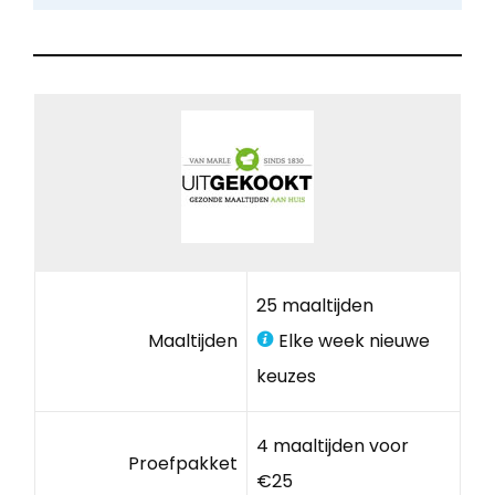
25 maaltijden
Maaltijden
Elke week nieuwe
keuzes
4 maaltijden voor
Proefpakket
€25