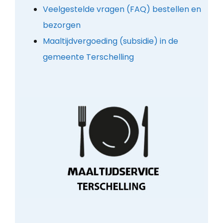
Veelgestelde vragen (FAQ) bestellen en
bezorgen
Maaltijdvergoeding (subsidie) in de
gemeente Terschelling