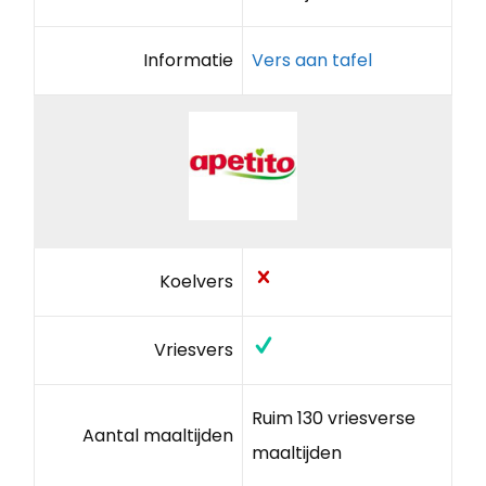
Informatie
Vers aan tafel
Koelvers
Vriesvers
Ruim 130 vriesverse
Aantal maaltijden
maaltijden