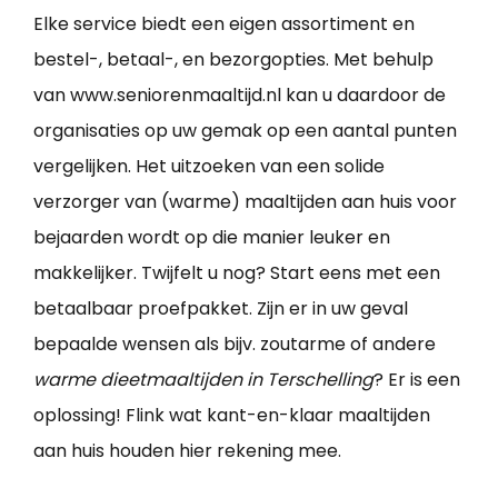
Elke service biedt een eigen assortiment en
bestel-, betaal-, en bezorgopties. Met behulp
van www.seniorenmaaltijd.nl kan u daardoor de
organisaties op uw gemak op een aantal punten
vergelijken. Het uitzoeken van een solide
verzorger van (warme) maaltijden aan huis voor
bejaarden wordt op die manier leuker en
makkelijker. Twijfelt u nog? Start eens met een
betaalbaar proefpakket. Zijn er in uw geval
bepaalde wensen als bijv. zoutarme of andere
warme dieetmaaltijden in Terschelling
? Er is een
oplossing! Flink wat kant-en-klaar maaltijden
aan huis houden hier rekening mee.