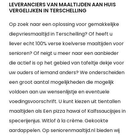
LEVERANCIERS VAN MAALTIJDEN AAN HUIS
VERGELIJKEN IN TERSCHELLING
Op zoek naar een oplossing voor gemakkelijke
diepvriesmaaltijd in Terschelling? Of heeft u
liever echt 100% verse koelverse maaltijden voor
senioren? Of neigt u meer naar een aanbieder
die actief is op het gebied van tafeltje dekje voor
uw ouders of iemand anders? We onderscheiden
een groot aantal mogelijkheden die mogelijk
voldoen aan uw wensenlijstje en eventuele
voedingsvoorschrift. U kunt kiezen uit tientallen
maaltijden als Een pizza hawai of Kalfssaucijsjes in
specerijenjus. Witlof à la crème. Gekookte
aardappelen. Op seniorenmaaltijd.nl bieden wij