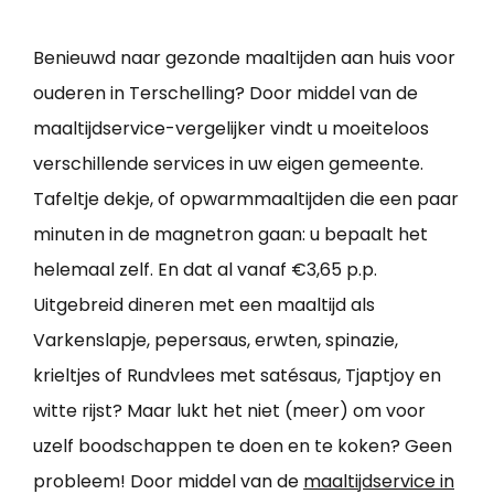
Benieuwd naar gezonde maaltijden aan huis voor
ouderen in Terschelling? Door middel van de
maaltijdservice-vergelijker vindt u moeiteloos
verschillende services in uw eigen gemeente.
Tafeltje dekje, of opwarmmaaltijden die een paar
minuten in de magnetron gaan: u bepaalt het
helemaal zelf. En dat al vanaf €3,65 p.p.
Uitgebreid dineren met een maaltijd als
Varkenslapje, pepersaus, erwten, spinazie,
krieltjes of Rundvlees met satésaus, Tjaptjoy en
witte rijst? Maar lukt het niet (meer) om voor
uzelf boodschappen te doen en te koken? Geen
probleem! Door middel van de
maaltijdservice in