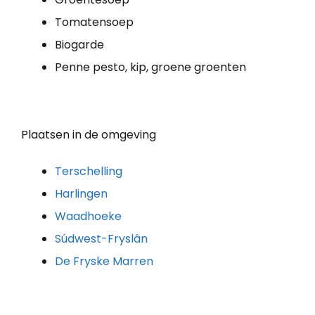
Tomatensoep
Biogarde
Penne pesto, kip, groene groenten
Plaatsen in de omgeving
Terschelling
Harlingen
Waadhoeke
Súdwest-Fryslân
De Fryske Marren