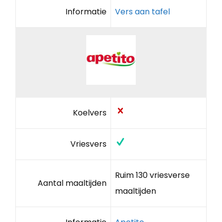
Informatie
Vers aan tafel
Koelvers
Vriesvers
Ruim 130 vriesverse
Aantal maaltijden
maaltijden