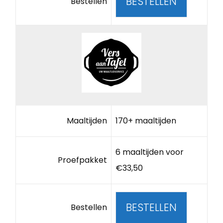
BESTELLEN
Bestellen
Maaltijden
170+ maaltijden
6 maaltijden voor
Proefpakket
€33,50
BESTELLEN
Bestellen