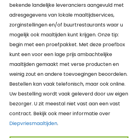
bekende landelijke leveranciers aangevuld met
adresgegevens van lokale maaltijdservices,
zorginstellingen en/of buurtrestaurants waar u
mogelijk ook maaltijden kunt krijgen. Onze tip:
begin met een proefpakket. Met deze proefbox
kunt een voor een lage prijs ambachtelijke
maaltijden gemaakt met verse producten en
weinig zout en andere toevoegingen beoordelen.
Bestellen kan vaak telefonisch, maar ook online.
Uw bestelling wordt vaak geleverd door uw eigen
bezorger. U zit meestal niet vast aan een vast
contract. Bekijk ook meer informatie over
Diepvriesmaaltijden
.