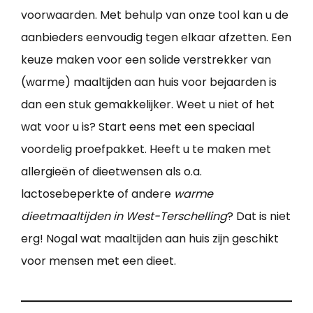
voorwaarden. Met behulp van onze tool kan u de
aanbieders eenvoudig tegen elkaar afzetten. Een
keuze maken voor een solide verstrekker van
(warme) maaltijden aan huis voor bejaarden is
dan een stuk gemakkelijker. Weet u niet of het
wat voor u is? Start eens met een speciaal
voordelig proefpakket. Heeft u te maken met
allergieën of dieetwensen als o.a.
lactosebeperkte of andere
warme
dieetmaaltijden in West-Terschelling
? Dat is niet
erg! Nogal wat maaltijden aan huis zijn geschikt
voor mensen met een dieet.