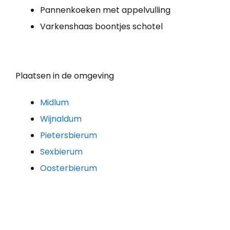
Pannenkoeken met appelvulling
Varkenshaas boontjes schotel
Plaatsen in de omgeving
Midlum
Wijnaldum
Pietersbierum
Sexbierum
Oosterbierum