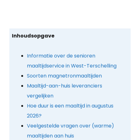
Inhoudsopgave
Informatie over de senioren
maaltijdservice in West-Terschelling
Soorten magnetronmaaltijden
Maaltijd-aan-huis leveranciers
vergelijken
Hoe duur is een maaltijd in augustus
2026?
Veelgestelde vragen over (warme)
maaltijden aan huis