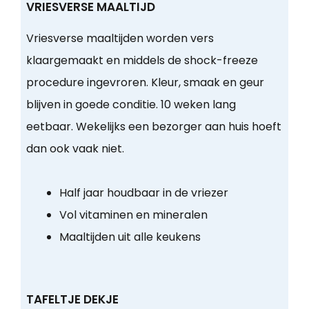
VRIESVERSE MAALTIJD
Vriesverse maaltijden worden vers
klaargemaakt en middels de shock-freeze
procedure ingevroren. Kleur, smaak en geur
blijven in goede conditie. 10 weken lang
eetbaar. Wekelijks een bezorger aan huis hoeft
dan ook vaak niet.
Half jaar houdbaar in de vriezer
Vol vitaminen en mineralen
Maaltijden uit alle keukens
TAFELTJE DEKJE