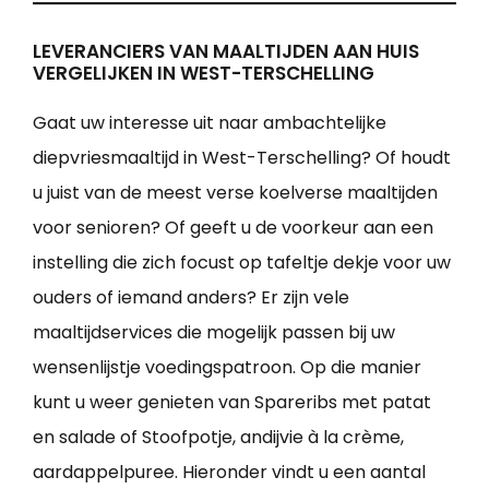
LEVERANCIERS VAN MAALTIJDEN AAN HUIS
VERGELIJKEN IN WEST-TERSCHELLING
Gaat uw interesse uit naar ambachtelijke
diepvriesmaaltijd in West-Terschelling? Of houdt
u juist van de meest verse koelverse maaltijden
voor senioren? Of geeft u de voorkeur aan een
instelling die zich focust op tafeltje dekje voor uw
ouders of iemand anders? Er zijn vele
maaltijdservices die mogelijk passen bij uw
wensenlijstje voedingspatroon. Op die manier
kunt u weer genieten van Spareribs met patat
en salade of Stoofpotje, andijvie à la crème,
aardappelpuree. Hieronder vindt u een aantal