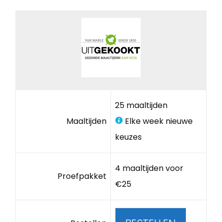
25 maaltijden
Maaltijden
Elke week nieuwe
keuzes
4 maaltijden voor
Proefpakket
€25