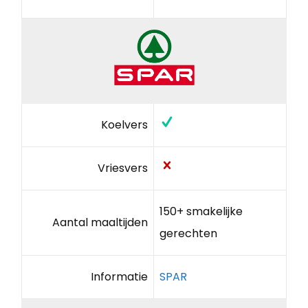
Koelvers
Vriesvers
150+ smakelijke
Aantal maaltijden
gerechten
Informatie
SPAR