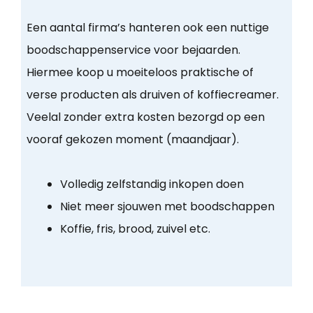
Een aantal firma’s hanteren ook een nuttige
boodschappenservice voor bejaarden.
Hiermee koop u moeiteloos praktische of
verse producten als druiven of koffiecreamer.
Veelal zonder extra kosten bezorgd op een
vooraf gekozen moment (maandjaar).
Volledig zelfstandig inkopen doen
Niet meer sjouwen met boodschappen
Koffie, fris, brood, zuivel etc.