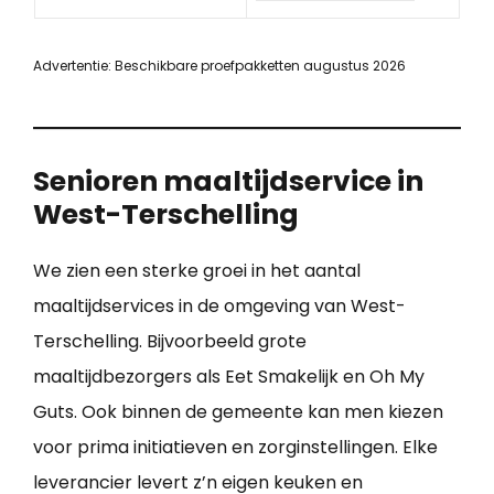
Advertentie: Beschikbare proefpakketten augustus 2026
Senioren maaltijdservice in
West-Terschelling
We zien een sterke groei in het aantal
maaltijdservices in de omgeving van West-
Terschelling. Bijvoorbeeld grote
maaltijdbezorgers als Eet Smakelijk en Oh My
Guts. Ook binnen de gemeente kan men kiezen
voor prima initiatieven en zorginstellingen. Elke
leverancier levert z’n eigen keuken en