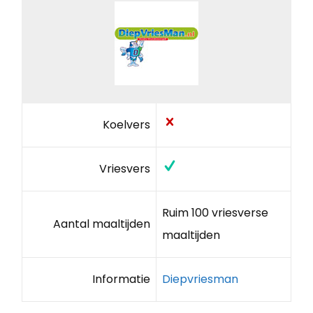
Koelvers
Vriesvers
Ruim 100 vriesverse
Aantal maaltijden
maaltijden
Informatie
Diepvriesman