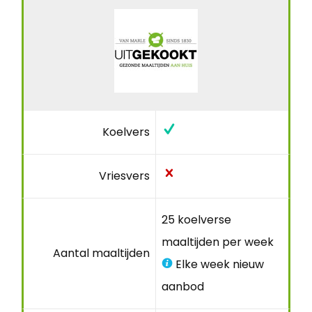
Koelvers
Vriesvers
25 koelverse
maaltijden per week
Aantal maaltijden
Elke week nieuw
aanbod