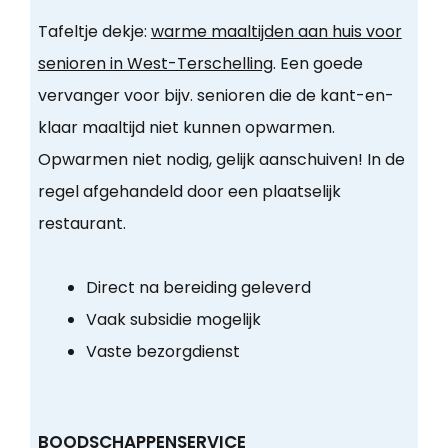
Tafeltje dekje:
warme maaltijden aan huis voor
senioren in West-Terschelling
. Een goede
vervanger voor bijv. senioren die de kant-en-
klaar maaltijd niet kunnen opwarmen.
Opwarmen niet nodig, gelijk aanschuiven! In de
regel afgehandeld door een plaatselijk
restaurant.
Direct na bereiding geleverd
Vaak subsidie mogelijk
Vaste bezorgdienst
BOODSCHAPPENSERVICE