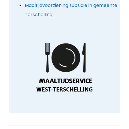
Maaltijdvoorziening subsidie in gemeente
Terschelling