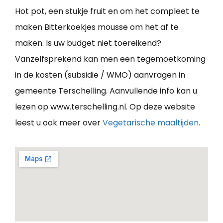
Hot pot, een stukje fruit en om het compleet te
maken Bitterkoekjes mousse om het af te
maken. Is uw budget niet toereikend?
Vanzelfsprekend kan men een tegemoetkoming
in de kosten (subsidie / WMO) aanvragen in
gemeente Terschelling. Aanvullende info kan u
lezen op www.terschelling.nl. Op deze website
leest u ook meer over
Vegetarische maaltijden
.