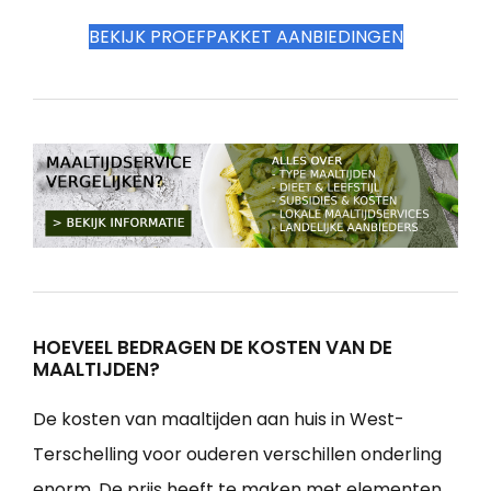
BEKIJK PROEFPAKKET AANBIEDINGEN
HOEVEEL BEDRAGEN DE KOSTEN VAN DE
MAALTIJDEN?
De kosten van maaltijden aan huis in West-
Terschelling voor ouderen verschillen onderling
enorm. De prijs heeft te maken met elementen