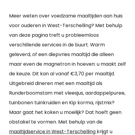
Meer weten over voedzame maaltijden aan huis
voor ouderen in West-Terschelling? Met behulp
van deze pagina treft u probleemloos
verschillende services in de buurt. Warm
geleverd, of een diepvries maaltijd die alleen
maar even de magnetron in hoeven: u maakt zelf
de keuze. Dit kan al vanaf €3,70 per maaltijd.
Uitgebreid dineren met een maaltijd als
Runderboomstam met vleesjus, aardappelpuree,
tuinbonen tuinkruiden en Kip korma, rijstmix?
Maar gaat het koken u moeilijk? Dat hoeft geen
obstakel te vormen. Met behulp van de
maaltijdservice in West-Terschelling
krijgt u