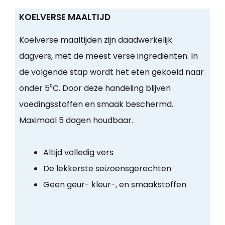
KOELVERSE MAALTIJD
Koelverse maaltijden zijn daadwerkelijk
dagvers, met de meest verse ingrediënten. In
de volgende stap wordt het eten gekoeld naar
onder 5⁰C. Door deze handeling blijven
voedingsstoffen en smaak beschermd.
Maximaal 5 dagen houdbaar.
Altijd volledig vers
De lekkerste seizoensgerechten
Geen geur- kleur-, en smaakstoffen