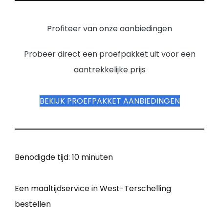
Profiteer van onze aanbiedingen
Probeer direct een proefpakket uit voor een
aantrekkelijke prijs
BEKIJK PROEFPAKKET AANBIEDINGEN
Benodigde tijd:
10 minuten
Een maaltijdservice in West-Terschelling
bestellen