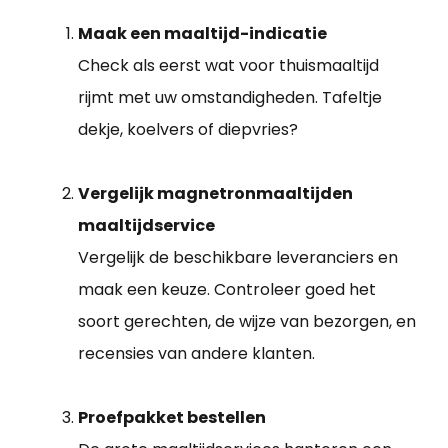
Maak een maaltijd-indicatie
Check als eerst wat voor thuismaaltijd
rijmt met uw omstandigheden. Tafeltje
dekje, koelvers of diepvries?
Vergelijk magnetronmaaltijden
maaltijdservice
Vergelijk de beschikbare leveranciers en
maak een keuze. Controleer goed het
soort gerechten, de wijze van bezorgen, en
recensies van andere klanten.
Proefpakket bestellen