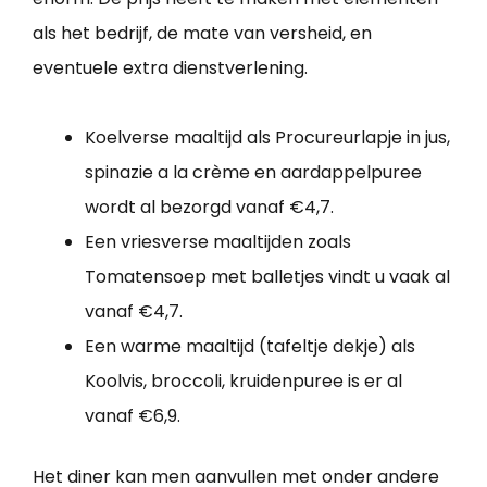
als het bedrijf, de mate van versheid, en
eventuele extra dienstverlening.
Koelverse maaltijd als Procureurlapje in jus,
spinazie a la crème en aardappelpuree
wordt al bezorgd vanaf €4,7.
Een vriesverse maaltijden zoals
Tomatensoep met balletjes vindt u vaak al
vanaf €4,7.
Een warme maaltijd (tafeltje dekje) als
Koolvis, broccoli, kruidenpuree is er al
vanaf €6,9.
Het diner kan men aanvullen met onder andere