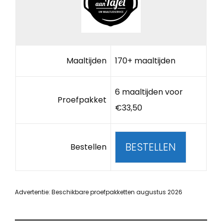
Maaltijden
170+ maaltijden
6 maaltijden voor
Proefpakket
€33,50
BESTELLEN
Bestellen
Advertentie: Beschikbare proefpakketten augustus 2026