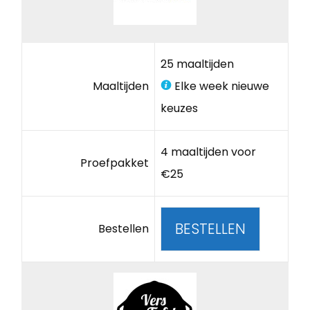
25 maaltijden
Maaltijden
Elke week nieuwe
keuzes
4 maaltijden voor
Proefpakket
€25
BESTELLEN
Bestellen