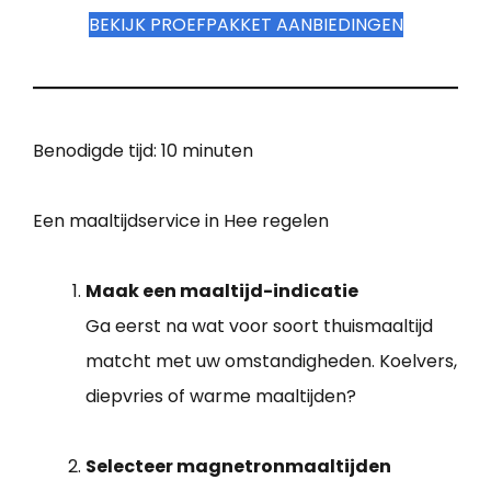
BEKIJK PROEFPAKKET AANBIEDINGEN
Benodigde tijd:
10 minuten
Een maaltijdservice in Hee regelen
Maak een maaltijd-indicatie
Ga eerst na wat voor soort thuismaaltijd
matcht met uw omstandigheden. Koelvers,
diepvries of warme maaltijden?
Selecteer magnetronmaaltijden