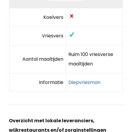
Koelvers
Vriesvers
Ruim 100 vriesverse
Aantal maaltijden
maaltijden
Informatie
Diepvriesman
Overzicht met lokale leveranciers,
wijkrestaurants en/of zorginstellingen