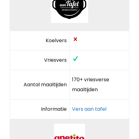
Koelvers
Vriesvers
170+ vriesverse
Aantal maaltijden
maaltijden
Informatie
Vers aan tafel