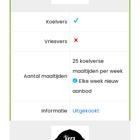
Koelvers
Vriesvers
25 koelverse
maaltijden per week
Aantal maaltijden
Elke week nieuw
aanbod
Informatie
Uitgekookt