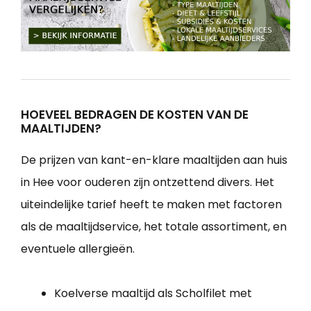
HOEVEEL BEDRAGEN DE KOSTEN VAN DE
MAALTIJDEN?
De prijzen van kant-en-klare maaltijden aan huis
in Hee voor ouderen zijn ontzettend divers. Het
uiteindelijke tarief heeft te maken met factoren
als de maaltijdservice, het totale assortiment, en
eventuele allergieën.
Koelverse maaltijd als Scholfilet met