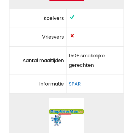
Koelvers
Vriesvers
150+ smakelijke
Aantal maaltijden
gerechten
Informatie
SPAR