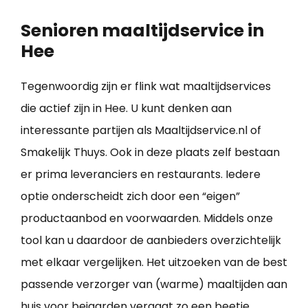
Senioren maaltijdservice in
Hee
Tegenwoordig zijn er flink wat maaltijdservices
die actief zijn in Hee. U kunt denken aan
interessante partijen als Maaltijdservice.nl of
Smakelijk Thuys. Ook in deze plaats zelf bestaan
er prima leveranciers en restaurants. Iedere
optie onderscheidt zich door een “eigen”
productaanbod en voorwaarden. Middels onze
tool kan u daardoor de aanbieders overzichtelijk
met elkaar vergelijken. Het uitzoeken van de best
passende verzorger van (warme) maaltijden aan
huis voor bejaarden vergaat zo een beetje