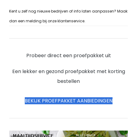
Kent u zelf nog nieuwe bedrijven of info laten aanpassen? Maak
dan een melding bij onze klantenservice.
Probeer direct een proefpakket uit
Een lekker en gezond proefpakket met korting
bestellen
BEKIJK PROEFPAKKET AANBIEDINGEN