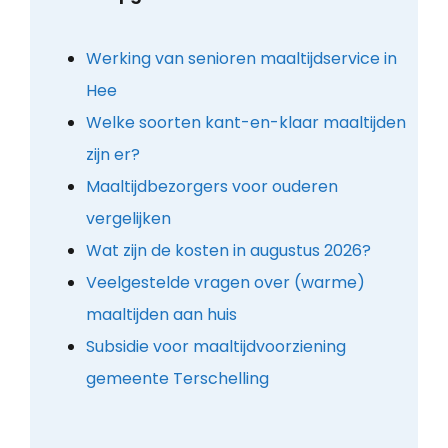
Werking van senioren maaltijdservice in
Hee
Welke soorten kant-en-klaar maaltijden
zijn er?
Maaltijdbezorgers voor ouderen
vergelijken
Wat zijn de kosten in augustus 2026?
Veelgestelde vragen over (warme)
maaltijden aan huis
Subsidie voor maaltijdvoorziening
gemeente Terschelling