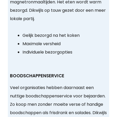
magnetronmaaltijden. Het eten wordt warm
bezorgd. Dikwijls op touw gezet door een meer
lokale partij.
Gelijk bezorgd na het koken
Maximale versheid
Individuele bezorgopties
BOODSCHAPPENSERVICE
Veel organisaties hebben daarnaast een
nuttige boodschappenservice voor bejaarden.
Zo koop men zonder moeite verse of handige
boodschappen als frisdrank en salades. Dikwijls