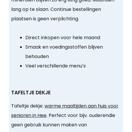
lang op te slaan. Continue bestellingen
plaatsen is geen verplichting.
Direct inkopen voor hele maand
Smaak en voedingsstoffen blijven
behouden
Veel verschillende menu’s
TAFELTJE DEKJE
Tafeltje dekje:
warme maaltijden aan huis voor
senioren in Hee
. Perfect voor bijv. ouderendie
geen gebruik kunnen maken van