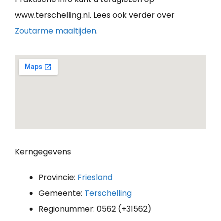
www.terschelling.nl. Lees ook verder over
Zoutarme maaltijden
.
Kerngegevens
Provincie:
Friesland
Gemeente:
Terschelling
Regionummer: 0562 (+31562)