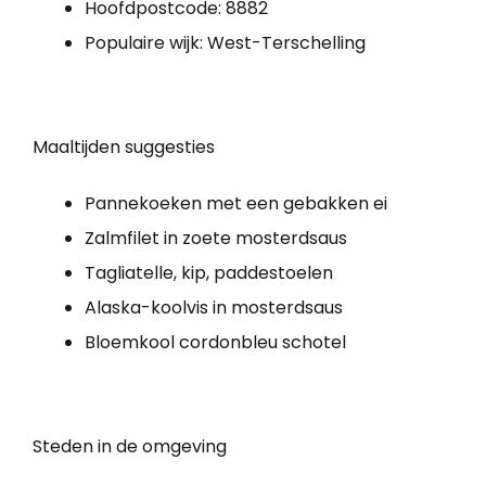
Hoofdpostcode: 8882
Populaire wijk: West-Terschelling
Maaltijden suggesties
Pannekoeken met een gebakken ei
Zalmfilet in zoete mosterdsaus
Tagliatelle, kip, paddestoelen
Alaska-koolvis in mosterdsaus
Bloemkool cordonbleu schotel
Steden in de omgeving