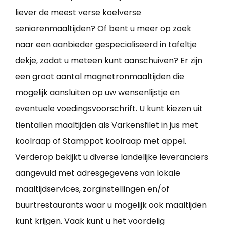
liever de meest verse koelverse
seniorenmaaltijden? Of bent u meer op zoek
naar een aanbieder gespecialiseerd in tafeltje
dekje, zodat u meteen kunt aanschuiven? Er zijn
een groot aantal magnetronmaaltijden die
mogelijk aansluiten op uw wensenlijstje en
eventuele voedingsvoorschrift. U kunt kiezen uit
tientallen maaltijden als Varkensfilet in jus met
koolraap of Stamppot koolraap met appel.
Verderop bekijkt u diverse landelijke leveranciers
aangevuld met adresgegevens van lokale
maaltijdservices, zorginstellingen en/of
buurtrestaurants waar u mogelijk ook maaltijden
kunt krijgen. Vaak kunt u het voordelig