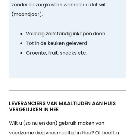
zonder bezorgkosten wanneer u dat wil
(maandjaar).
Volledig zelfstandig inkopen doen
Tot in de keuken geleverd
Groente, fruit, snacks etc.
LEVERANCIERS VAN MAALTIJDEN AAN HUIS
VERGELIJKEN IN HEE
Wilt u (zo nu en dan) gebruik maken van
voedzame diepvriesmaaltijd in Hee? Of heeft u