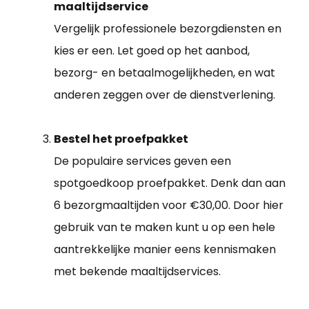
maaltijdservice
Vergelijk professionele bezorgdiensten en
kies er een. Let goed op het aanbod,
bezorg- en betaalmogelijkheden, en wat
anderen zeggen over de dienstverlening.
Bestel het proefpakket
De populaire services geven een
spotgoedkoop proefpakket. Denk dan aan
6 bezorgmaaltijden voor €30,00. Door hier
gebruik van te maken kunt u op een hele
aantrekkelijke manier eens kennismaken
met bekende maaltijdservices.