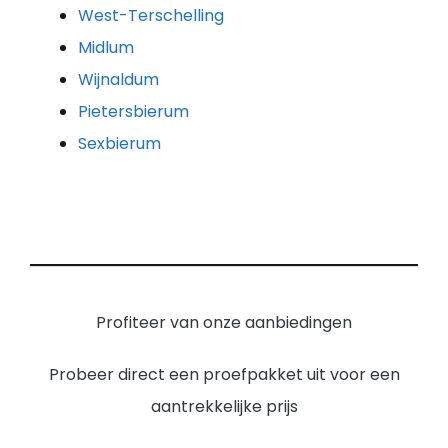
West-Terschelling
Midlum
Wijnaldum
Pietersbierum
Sexbierum
Profiteer van onze aanbiedingen
Probeer direct een proefpakket uit voor een
aantrekkelijke prijs