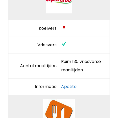
Koelvers
Vriesvers
Ruim 130 vriesverse
Aantal maaltijden
maaltijden
Informatie
Apetito