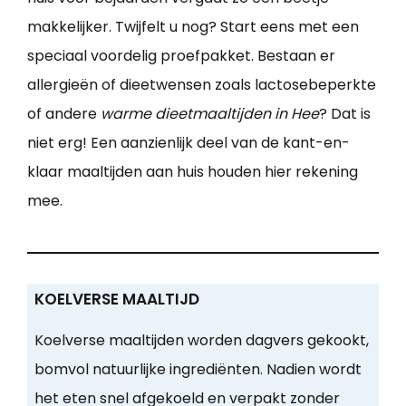
makkelijker. Twijfelt u nog? Start eens met een
speciaal voordelig proefpakket. Bestaan er
allergieën of dieetwensen zoals lactosebeperkte
of andere
warme dieetmaaltijden in Hee
? Dat is
niet erg! Een aanzienlijk deel van de kant-en-
klaar maaltijden aan huis houden hier rekening
mee.
KOELVERSE MAALTIJD
Koelverse maaltijden worden dagvers gekookt,
bomvol natuurlijke ingrediënten. Nadien wordt
het eten snel afgekoeld en verpakt zonder