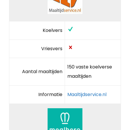
Koelvers
Vriesvers
150 vaste koelverse
Aantal maaltijden
maaltijden
Informatie
Maaltijdservice.nl