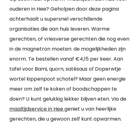
ouderen in Hee? Geholpen door deze pagina
achterhaalt u supersnel verschillende
organisaties die aan huis leveren. Warme
gerechten, of vriesverse gerechten die nog even
in de magnetron moeten: de mogelijkheden zijn
enorm. Te bestellen vanaf €4,15 per keer. Aan
tafel voor Bami, quorn, satésaus of Doperwtje
wortel kippenpoot schotel? Maar geen energie
meer om zelf te koken of boodschappen te
doen? U kunt gelukkig lekker blijven eten. Via de
maaltijdservice in Hee
geniet u van heerlijke
gerechten, die u gewoon zelf kunt opwarmen.