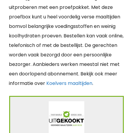
uitproberen met een proefpakket. Met deze
proefbox kunt u heel voordelig verse maaltijden
bomvol belangrijke voedingsstoffen en weinig
koolhydraten proeven. Bestellen kan vaak online,
telefonisch of met de bestellijst. De gerechten
worden vaak bezorgd door een persoonlijke
bezorger. Aanbieders werken meestal niet met
een doorlopend abonnement. Bekijk ook meer
informatie over
Koelvers maaltijden
.