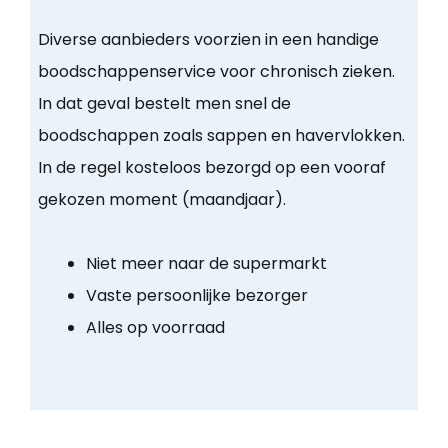
Diverse aanbieders voorzien in een handige
boodschappenservice voor chronisch zieken.
In dat geval bestelt men snel de
boodschappen zoals sappen en havervlokken.
In de regel kosteloos bezorgd op een vooraf
gekozen moment (maandjaar).
Niet meer naar de supermarkt
Vaste persoonlijke bezorger
Alles op voorraad