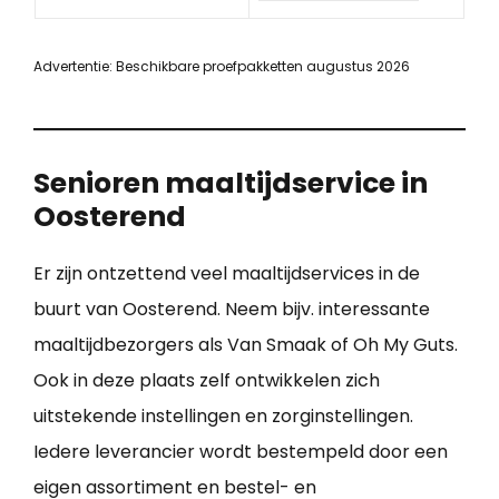
Advertentie: Beschikbare proefpakketten augustus 2026
Senioren maaltijdservice in
Oosterend
Er zijn ontzettend veel maaltijdservices in de
buurt van Oosterend. Neem bijv. interessante
maaltijdbezorgers als Van Smaak of Oh My Guts.
Ook in deze plaats zelf ontwikkelen zich
uitstekende instellingen en zorginstellingen.
Iedere leverancier wordt bestempeld door een
eigen assortiment en bestel- en