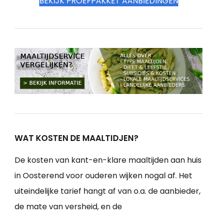
BEKIJK PROEFPAKKET AANBIEDINGEN
WAT KOSTEN DE MAALTIDJEN?
De kosten van kant-en-klare maaltijden aan huis
in Oosterend voor ouderen wijken nogal af. Het
uiteindelijke tarief hangt af van o.a. de aanbieder,
de mate van versheid, en de