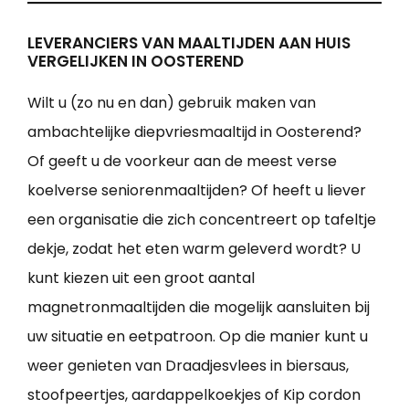
LEVERANCIERS VAN MAALTIJDEN AAN HUIS
VERGELIJKEN IN OOSTEREND
Wilt u (zo nu en dan) gebruik maken van
ambachtelijke diepvriesmaaltijd in Oosterend?
Of geeft u de voorkeur aan de meest verse
koelverse seniorenmaaltijden? Of heeft u liever
een organisatie die zich concentreert op tafeltje
dekje, zodat het eten warm geleverd wordt? U
kunt kiezen uit een groot aantal
magnetronmaaltijden die mogelijk aansluiten bij
uw situatie en eetpatroon. Op die manier kunt u
weer genieten van Draadjesvlees in biersaus,
stoofpeertjes, aardappelkoekjes of Kip cordon