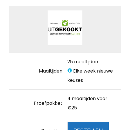
25 maaltijden
Maaltijden
Elke week nieuwe
keuzes
4 maaltijden voor
Proefpakket
€25