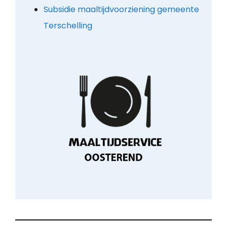
Subsidie maaltijdvoorziening gemeente
Terschelling