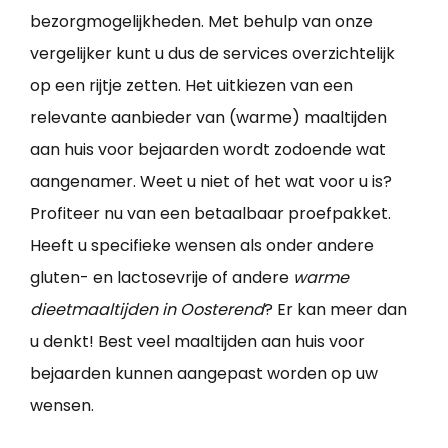
bezorgmogelijkheden. Met behulp van onze
vergelijker kunt u dus de services overzichtelijk
op een rijtje zetten. Het uitkiezen van een
relevante aanbieder van (warme) maaltijden
aan huis voor bejaarden wordt zodoende wat
aangenamer. Weet u niet of het wat voor u is?
Profiteer nu van een betaalbaar proefpakket.
Heeft u specifieke wensen als onder andere
gluten- en lactosevrije of andere
warme
dieetmaaltijden in Oosterend
? Er kan meer dan
u denkt! Best veel maaltijden aan huis voor
bejaarden kunnen aangepast worden op uw
wensen.