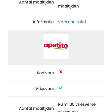
Aantal maaltijden
maaltijden
Informatie
Vers aan tafel
Koelvers
Vriesvers
Ruim 130 vriesverse
Aantal maaltijden