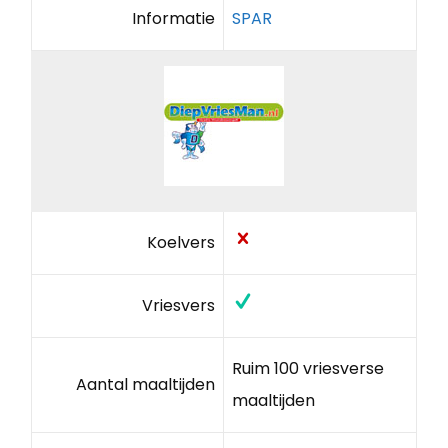
Informatie
SPAR
Koelvers
Vriesvers
Ruim 100 vriesverse
Aantal maaltijden
maaltijden