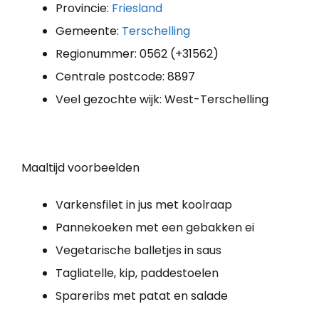
Provincie:
Friesland
Gemeente:
Terschelling
Regionummer: 0562 (+31562)
Centrale postcode: 8897
Veel gezochte wijk: West-Terschelling
Maaltijd voorbeelden
Varkensfilet in jus met koolraap
Pannekoeken met een gebakken ei
Vegetarische balletjes in saus
Tagliatelle, kip, paddestoelen
Spareribs met patat en salade