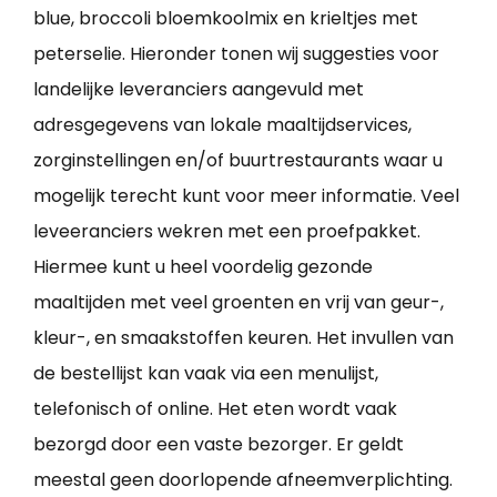
blue, broccoli bloemkoolmix en krieltjes met
peterselie. Hieronder tonen wij suggesties voor
landelijke leveranciers aangevuld met
adresgegevens van lokale maaltijdservices,
zorginstellingen en/of buurtrestaurants waar u
mogelijk terecht kunt voor meer informatie. Veel
leveeranciers wekren met een proefpakket.
Hiermee kunt u heel voordelig gezonde
maaltijden met veel groenten en vrij van geur-,
kleur-, en smaakstoffen keuren. Het invullen van
de bestellijst kan vaak via een menulijst,
telefonisch of online. Het eten wordt vaak
bezorgd door een vaste bezorger. Er geldt
meestal geen doorlopende afneemverplichting.