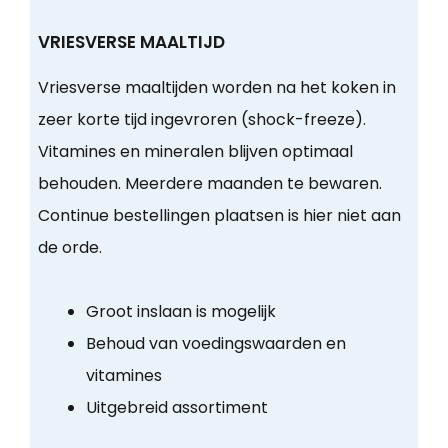
VRIESVERSE MAALTIJD
Vriesverse maaltijden worden na het koken in
zeer korte tijd ingevroren (shock-freeze).
Vitamines en mineralen blijven optimaal
behouden. Meerdere maanden te bewaren.
Continue bestellingen plaatsen is hier niet aan
de orde.
Groot inslaan is mogelijk
Behoud van voedingswaarden en
vitamines
Uitgebreid assortiment