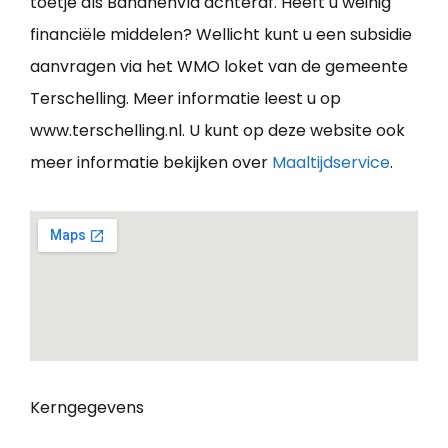
toetje als Bananenvla achteraf. Heeft u weinig
financiële middelen? Wellicht kunt u een subsidie
aanvragen via het WMO loket van de gemeente
Terschelling. Meer informatie leest u op
www.terschelling.nl. U kunt op deze website ook
meer informatie bekijken over
Maaltijdservice
.
Kerngegevens