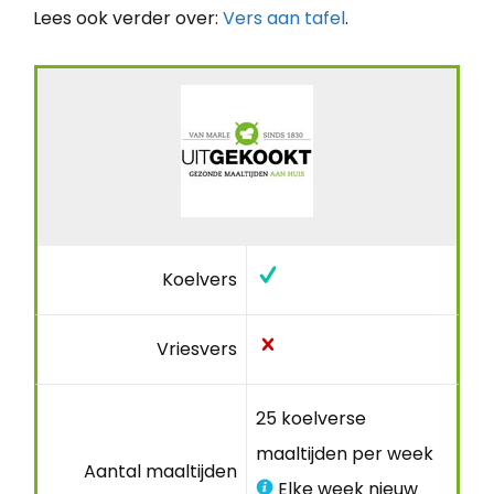
Lees ook verder over:
Vers aan tafel
.
Koelvers
Vriesvers
25 koelverse
maaltijden per week
Aantal maaltijden
Elke week nieuw