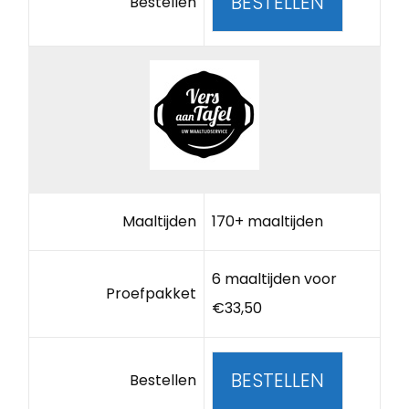
BESTELLEN
Bestellen
Maaltijden
170+ maaltijden
6 maaltijden voor
Proefpakket
€33,50
BESTELLEN
Bestellen