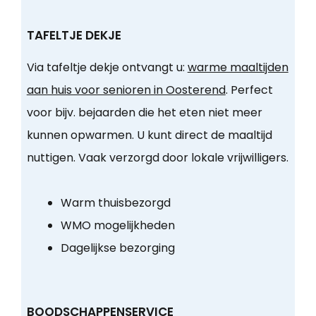
TAFELTJE DEKJE
Via tafeltje dekje ontvangt u:
warme maaltijden
aan huis voor senioren in Oosterend
. Perfect
voor bijv. bejaarden die het eten niet meer
kunnen opwarmen. U kunt direct de maaltijd
nuttigen. Vaak verzorgd door lokale vrijwilligers.
Warm thuisbezorgd
WMO mogelijkheden
Dagelijkse bezorging
BOODSCHAPPENSERVICE