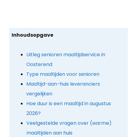
Inhoudsopgave
Uitleg senioren maaltijdservice in
Oosterend
Type maaltijden voor senioren
Maaltijd-aan-huis leveranciers
vergelijken
Hoe duur is een maaltijd in augustus
2026?
Veelgestelde vragen over (warme)
maaltijden aan huis