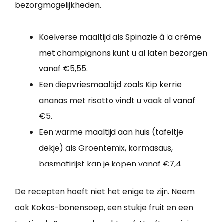
bezorgmogelijkheden.
Koelverse maaltijd als Spinazie à la crème
met champignons kunt u al laten bezorgen
vanaf €5,55.
Een diepvriesmaaltijd zoals Kip kerrie
ananas met risotto vindt u vaak al vanaf
€5.
Een warme maaltijd aan huis (tafeltje
dekje) als Groentemix, kormasaus,
basmatirijst kan je kopen vanaf €7,4.
De recepten hoeft niet het enige te zijn. Neem
ook Kokos-bonensoep, een stukje fruit en een