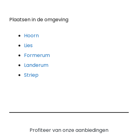
Plaatsen in de omgeving
Hoorn
Lies
Formerum
Landerum
Striep
Profiteer van onze aanbiedingen