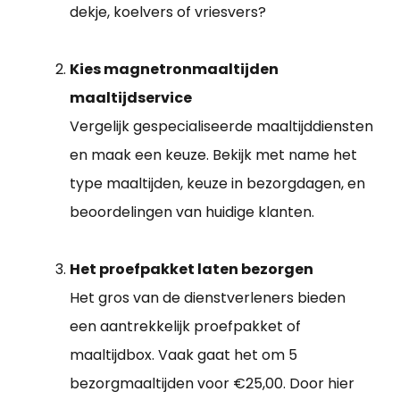
dekje, koelvers of vriesvers?
Kies magnetronmaaltijden
maaltijdservice
Vergelijk gespecialiseerde maaltijddiensten
en maak een keuze. Bekijk met name het
type maaltijden, keuze in bezorgdagen, en
beoordelingen van huidige klanten.
Het proefpakket laten bezorgen
Het gros van de dienstverleners bieden
een aantrekkelijk proefpakket of
maaltijdbox. Vaak gaat het om 5
bezorgmaaltijden voor €25,00. Door hier