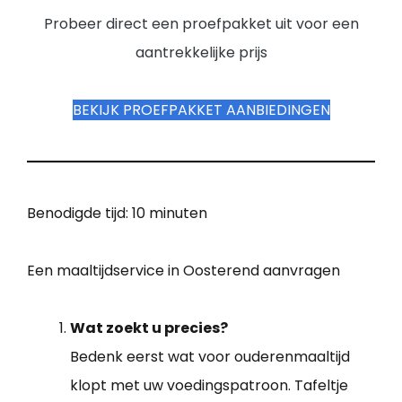
Probeer direct een proefpakket uit voor een
aantrekkelijke prijs
BEKIJK PROEFPAKKET AANBIEDINGEN
Benodigde tijd:
10 minuten
Een maaltijdservice in Oosterend aanvragen
Wat zoekt u precies?
Bedenk eerst wat voor ouderenmaaltijd
klopt met uw voedingspatroon. Tafeltje