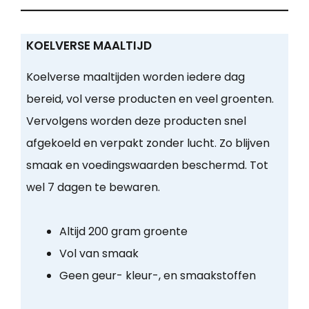
KOELVERSE MAALTIJD
Koelverse maaltijden worden iedere dag
bereid, vol verse producten en veel groenten.
Vervolgens worden deze producten snel
afgekoeld en verpakt zonder lucht. Zo blijven
smaak en voedingswaarden beschermd. Tot
wel 7 dagen te bewaren.
Altijd 200 gram groente
Vol van smaak
Geen geur- kleur-, en smaakstoffen