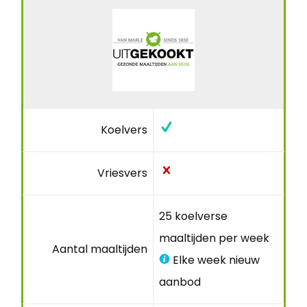
Koelvers
Vriesvers
25 koelverse
maaltijden per week
Aantal maaltijden
Elke week nieuw
aanbod