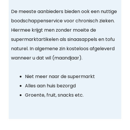
De meeste aanbieders bieden ook een nuttige
boodschappenservice voor chronisch zieken.
Hiermee krijgt men zonder moeite de
supermarktartikelen als sinaasappels en tofu
naturel. In algemene zin kosteloos afgeleverd
wanneer u dat wil (maandjaar).
Niet meer naar de supermarkt
Alles aan huis bezorgd
Groente, fruit, snacks etc.