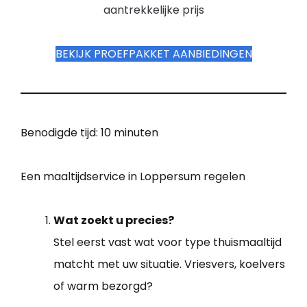
aantrekkelijke prijs
BEKIJK PROEFPAKKET AANBIEDINGEN
Benodigde tijd:
10 minuten
Een maaltijdservice in Loppersum regelen
Wat zoekt u precies?
Stel eerst vast wat voor type thuismaaltijd
matcht met uw situatie. Vriesvers, koelvers
of warm bezorgd?