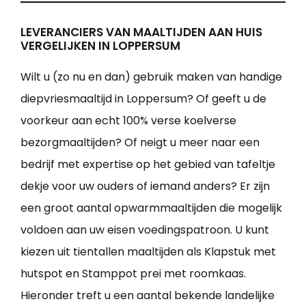
LEVERANCIERS VAN MAALTIJDEN AAN HUIS
VERGELIJKEN IN LOPPERSUM
Wilt u (zo nu en dan) gebruik maken van handige
diepvriesmaaltijd in Loppersum? Of geeft u de
voorkeur aan echt 100% verse koelverse
bezorgmaaltijden? Of neigt u meer naar een
bedrijf met expertise op het gebied van tafeltje
dekje voor uw ouders of iemand anders? Er zijn
een groot aantal opwarmmaaltijden die mogelijk
voldoen aan uw eisen voedingspatroon. U kunt
kiezen uit tientallen maaltijden als Klapstuk met
hutspot en Stamppot prei met roomkaas.
Hieronder treft u een aantal bekende landelijke