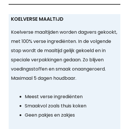
KOELVERSE MAALTIJD
Koelverse maaltijden worden dagvers gekookt,
met 100% verse ingrediënten. In de volgende
stap wordt de maaltijd gelijk gekoeld en in
speciale verpakkingen gedaan. Zo blijven
voedingsstoffen en smaak onaangeroerd.
Maximaal 5 dagen houdbaar.
Meest verse ingrediënten
Smaakvol zoals thuis koken
Geen pakjes en zakjes