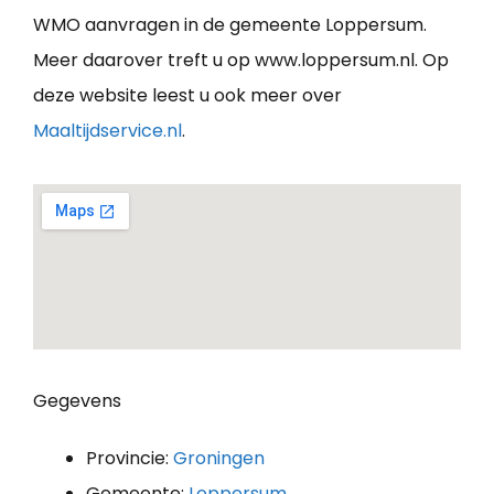
WMO aanvragen in de gemeente Loppersum.
Meer daarover treft u op www.loppersum.nl. Op
deze website leest u ook meer over
Maaltijdservice.nl
.
Gegevens
Provincie:
Groningen
Gemeente:
Loppersum