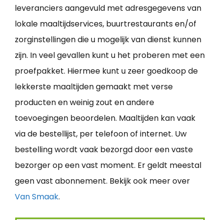
leveranciers aangevuld met adresgegevens van
lokale maaltijdservices, buurtrestaurants en/of
zorginstellingen die u mogelijk van dienst kunnen
zijn. In veel gevallen kunt u het proberen met een
proefpakket. Hiermee kunt u zeer goedkoop de
lekkerste maaltijden gemaakt met verse
producten en weinig zout en andere
toevoegingen beoordelen. Maaltijden kan vaak
via de bestellijst, per telefoon of internet. Uw
bestelling wordt vaak bezorgd door een vaste
bezorger op een vast moment. Er geldt meestal
geen vast abonnement. Bekijk ook meer over
Van Smaak
.