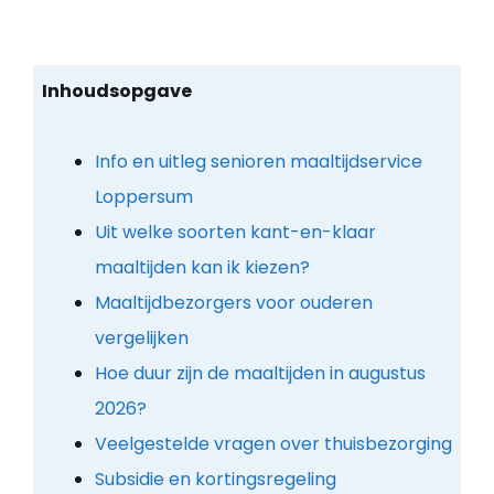
Inhoudsopgave
Info en uitleg senioren maaltijdservice
Loppersum
Uit welke soorten kant-en-klaar
maaltijden kan ik kiezen?
Maaltijdbezorgers voor ouderen
vergelijken
Hoe duur zijn de maaltijden in augustus
2026?
Veelgestelde vragen over thuisbezorging
Subsidie en kortingsregeling