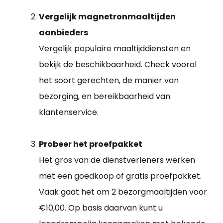
Vergelijk magnetronmaaltijden
aanbieders
Vergelijk populaire maaltijddiensten en
bekijk de beschikbaarheid. Check vooral
het soort gerechten, de manier van
bezorging, en bereikbaarheid van
klantenservice.
Probeer het proefpakket
Het gros van de dienstverleners werken
met een goedkoop of gratis proefpakket.
Vaak gaat het om 2 bezorgmaaltijden voor
€10,00. Op basis daarvan kunt u