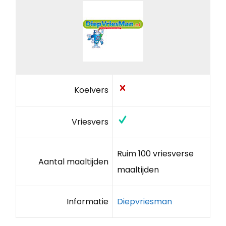
Koelvers
Vriesvers
Ruim 100 vriesverse
Aantal maaltijden
maaltijden
Informatie
Diepvriesman