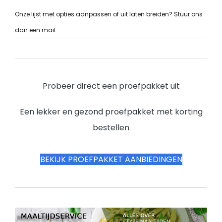
Onze lijst met opties aanpassen of uit laten breiden? Stuur ons
dan een mail.
Probeer direct een proefpakket uit
Een lekker en gezond proefpakket met korting
bestellen
BEKIJK PROEFPAKKET AANBIEDINGEN