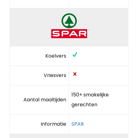
Koelvers
Vriesvers
150+ smakelijke
Aantal maaltijden
gerechten
Informatie
SPAR