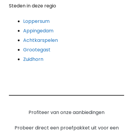
Steden in deze regio
Loppersum
Appingedam
Achtkarspelen
Grootegast
Zuidhorn
Profiteer van onze aanbiedingen
Probeer direct een proefpakket uit voor een