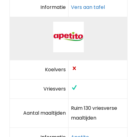
Informatie
Vers aan tafel
Koelvers
Vriesvers
Ruim 130 vriesverse
Aantal maaltijden
maaltijden