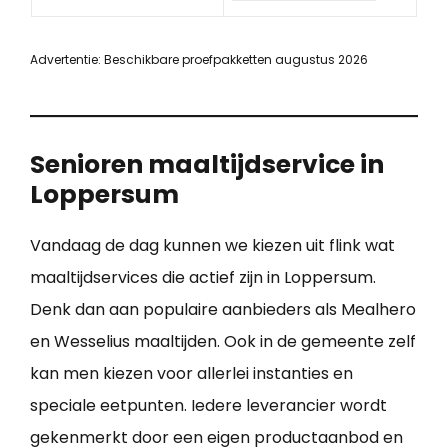
Advertentie: Beschikbare proefpakketten augustus 2026
Senioren maaltijdservice in
Loppersum
Vandaag de dag kunnen we kiezen uit flink wat
maaltijdservices die actief zijn in Loppersum.
Denk dan aan populaire aanbieders als Mealhero
en Wesselius maaltijden. Ook in de gemeente zelf
kan men kiezen voor allerlei instanties en
speciale eetpunten. Iedere leverancier wordt
gekenmerkt door een eigen productaanbod en