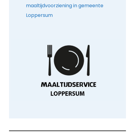
maaltijdvoorziening in gemeente
Loppersum