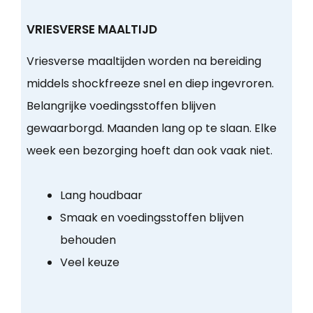
VRIESVERSE MAALTIJD
Vriesverse maaltijden worden na bereiding
middels shockfreeze snel en diep ingevroren.
Belangrijke voedingsstoffen blijven
gewaarborgd. Maanden lang op te slaan. Elke
week een bezorging hoeft dan ook vaak niet.
Lang houdbaar
Smaak en voedingsstoffen blijven
behouden
Veel keuze