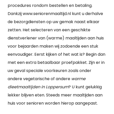
procedures rondom bestellen en betaling.
Dankzij www.seniorenmaaltijd.nl kunt u derhalve
de bezorgdiensten op uw gemak naast elkaar
zetten. Het selecteren van een geschikte
dienstverlener van (warme) maaltijden aan huis
voor bejaarden maken wij zodoende een stuk
eenvoudiger. Eerst kijken of het wat is? Begin dan
met een extra betaalbaar proefpakket. Zijn er in
uw geval speciale voorkeuren zoals onder
andere vegetarische of andere
warme
dieetmaaltijden in Loppersum
? U kunt gelukkig
lekker blijven eten. Steeds meer maaltijden aan
huis voor senioren worden hierop aangepast.