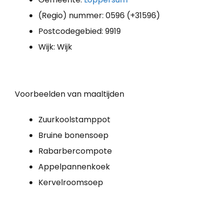
(Regio) nummer: 0596 (+31596)
Postcodegebied: 9919
Wijk: Wijk
Voorbeelden van maaltijden
Zuurkoolstamppot
Bruine bonensoep
Rabarbercompote
Appelpannenkoek
Kervelroomsoep