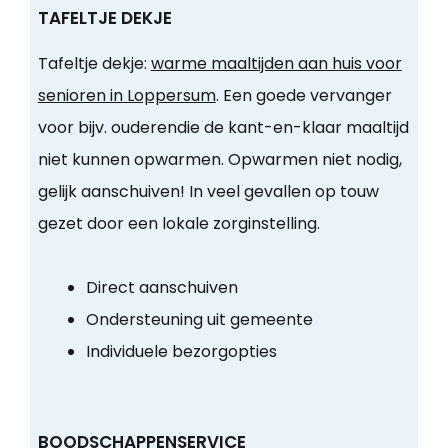
TAFELTJE DEKJE
Tafeltje dekje:
warme maaltijden aan huis voor
senioren in Loppersum
. Een goede vervanger
voor bijv. ouderendie de kant-en-klaar maaltijd
niet kunnen opwarmen. Opwarmen niet nodig,
gelijk aanschuiven! In veel gevallen op touw
gezet door een lokale zorginstelling.
Direct aanschuiven
Ondersteuning uit gemeente
Individuele bezorgopties
BOODSCHAPPENSERVICE