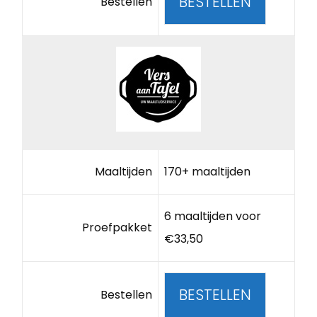
BESTELLEN
Bestellen
Maaltijden
170+ maaltijden
6 maaltijden voor
Proefpakket
€33,50
BESTELLEN
Bestellen