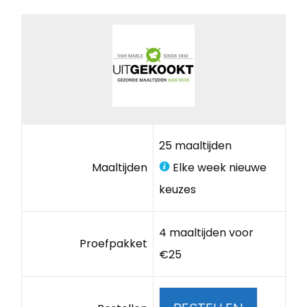
25 maaltijden
Maaltijden
Elke week nieuwe
keuzes
4 maaltijden voor
Proefpakket
€25