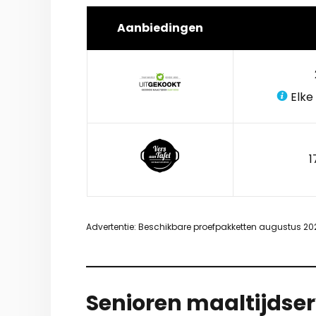
Aanbiedingen
Elke
1
Advertentie: Beschikbare proefpakketten augustus 20
Senioren maaltijdser