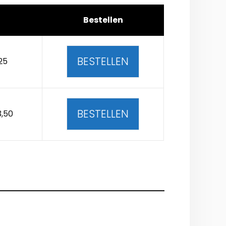
Bestellen
BESTELLEN
25
BESTELLEN
3,50