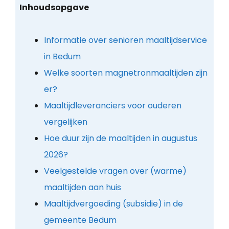
Inhoudsopgave
Informatie over senioren maaltijdservice
in Bedum
Welke soorten magnetronmaaltijden zijn
er?
Maaltijdleveranciers voor ouderen
vergelijken
Hoe duur zijn de maaltijden in augustus
2026?
Veelgestelde vragen over (warme)
maaltijden aan huis
Maaltijdvergoeding (subsidie) in de
gemeente Bedum