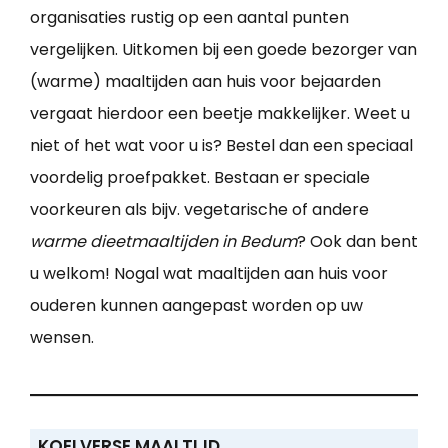
organisaties rustig op een aantal punten
vergelijken. Uitkomen bij een goede bezorger van
(warme) maaltijden aan huis voor bejaarden
vergaat hierdoor een beetje makkelijker. Weet u
niet of het wat voor u is? Bestel dan een speciaal
voordelig proefpakket. Bestaan er speciale
voorkeuren als bijv. vegetarische of andere
warme dieetmaaltijden in Bedum
? Ook dan bent
u welkom! Nogal wat maaltijden aan huis voor
ouderen kunnen aangepast worden op uw
wensen.
KOELVERSE MAALTIJD