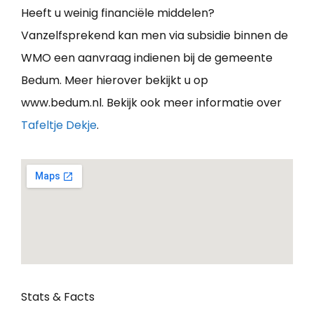
Heeft u weinig financiële middelen?
Vanzelfsprekend kan men via subsidie binnen de
WMO een aanvraag indienen bij de gemeente
Bedum. Meer hierover bekijkt u op
www.bedum.nl. Bekijk ook meer informatie over
Tafeltje Dekje
.
Stats & Facts