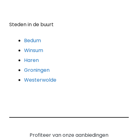
Steden in de buurt
Bedum
Winsum
Haren
Groningen
Westerwolde
Profiteer van onze aanbiedingen