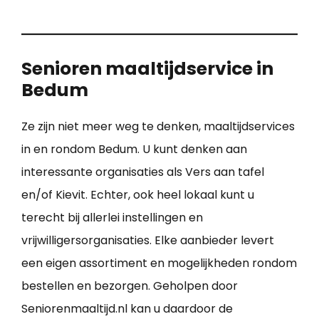
Senioren maaltijdservice in
Bedum
Ze zijn niet meer weg te denken, maaltijdservices
in en rondom Bedum. U kunt denken aan
interessante organisaties als Vers aan tafel
en/of Kievit. Echter, ook heel lokaal kunt u
terecht bij allerlei instellingen en
vrijwilligersorganisaties. Elke aanbieder levert
een eigen assortiment en mogelijkheden rondom
bestellen en bezorgen. Geholpen door
Seniorenmaaltijd.nl kan u daardoor de