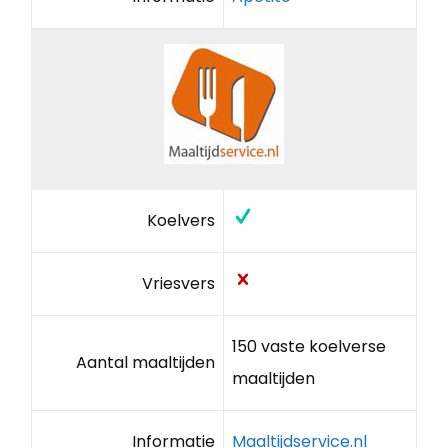
Koelvers
Vriesvers
150 vaste koelverse
Aantal maaltijden
maaltijden
Informatie
Maaltijdservice.nl