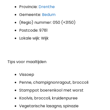
Provincie:
Drenthe
Gemeente:
Bedum
(Regio) nummer: 050 (+3150)
Postcode: 9781
Lokale wijk: Wijk
Tips voor maaltijden
Vissoep
Penne, champignonragout, broccoli
Stamppot boerenkool met worst
Koolvis, broccoli, kruidenpuree
Vegetarische lasagna, spinazie