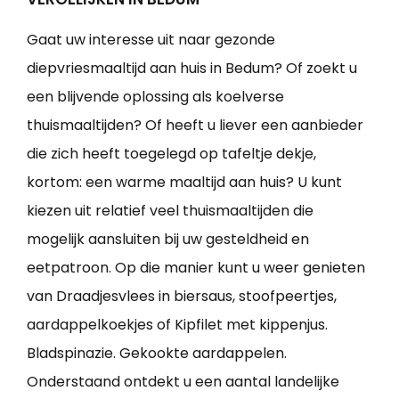
Gaat uw interesse uit naar gezonde
diepvriesmaaltijd aan huis in Bedum? Of zoekt u
een blijvende oplossing als koelverse
thuismaaltijden? Of heeft u liever een aanbieder
die zich heeft toegelegd op tafeltje dekje,
kortom: een warme maaltijd aan huis? U kunt
kiezen uit relatief veel thuismaaltijden die
mogelijk aansluiten bij uw gesteldheid en
eetpatroon. Op die manier kunt u weer genieten
van Draadjesvlees in biersaus, stoofpeertjes,
aardappelkoekjes of Kipfilet met kippenjus.
Bladspinazie. Gekookte aardappelen.
Onderstaand ontdekt u een aantal landelijke