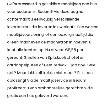
Geïnteresseerd in geschikte maaltijden aan huis
voor ouderen in Bedum? Via deze pagina
achterhaalt u eenvoudig verschillende
leveranciers die leveren in uw plaats. Een warme
maaltijdvoorziening, of een bezorgmaaltijd die
alleen maar even de magnetron in hoeven: u
kunt alle kanten op. Nu al voor €5,55 per
gerecht. Smullen van Spitskoolschotel en
aardappelpuree of Beef teriyaki. Tjap tjoy. Gele
rijst? Maar lukt zelf koken niet meer? Er is een
oplossing! Via de
maaltijdservice in Bedum
profiteert u van ambachtelijke gerechten, die
gratis aan huis geleverd worden.