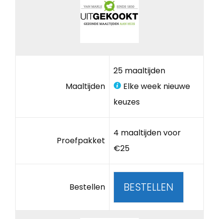
25 maaltijden
Maaltijden
Elke week nieuwe
keuzes
4 maaltijden voor
Proefpakket
€25
BESTELLEN
Bestellen