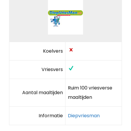
Koelvers
Vriesvers
Ruim 100 vriesverse
Aantal maaltijden
maaltijden
Informatie
Diepvriesman