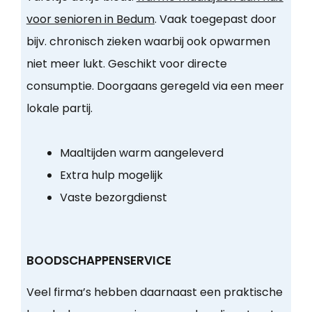
voor senioren in Bedum
. Vaak toegepast door
bijv. chronisch zieken waarbij ook opwarmen
niet meer lukt. Geschikt voor directe
consumptie. Doorgaans geregeld via een meer
lokale partij.
Maaltijden warm aangeleverd
Extra hulp mogelijk
Vaste bezorgdienst
BOODSCHAPPENSERVICE
Veel firma’s hebben daarnaast een praktische