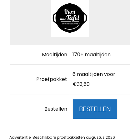
Maaltijden
170+ maaltijden
6 maaltijden voor
Proefpakket
€33,50
BESTELLEN
Bestellen
Advertentie: Beschikbare proefpakketten augustus 2026