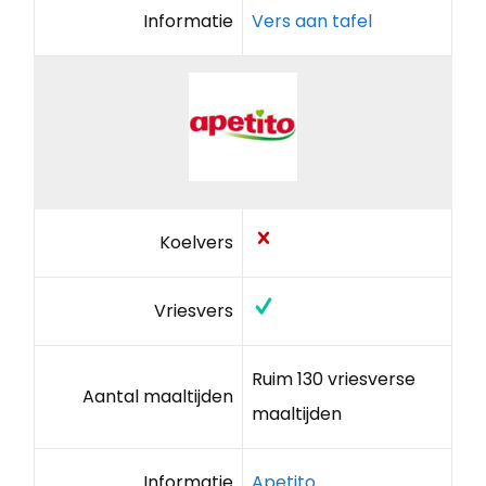
Informatie
Vers aan tafel
Koelvers
Vriesvers
Ruim 130 vriesverse
Aantal maaltijden
maaltijden
Informatie
Apetito