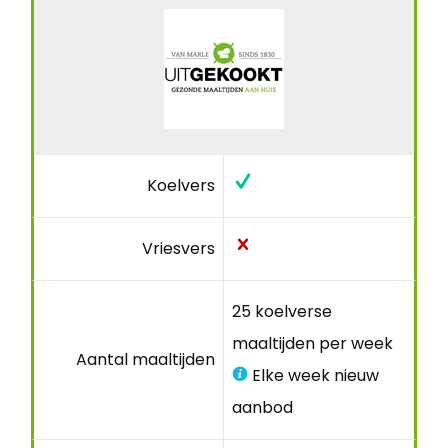
Koelvers
Vriesvers
25 koelverse
maaltijden per week
Aantal maaltijden
Elke week nieuw
aanbod