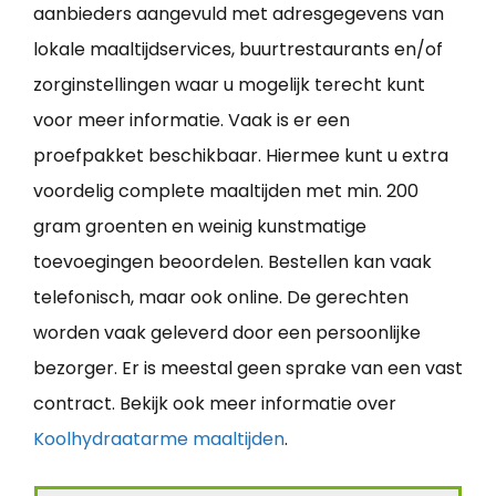
aanbieders aangevuld met adresgegevens van
lokale maaltijdservices, buurtrestaurants en/of
zorginstellingen waar u mogelijk terecht kunt
voor meer informatie. Vaak is er een
proefpakket beschikbaar. Hiermee kunt u extra
voordelig complete maaltijden met min. 200
gram groenten en weinig kunstmatige
toevoegingen beoordelen. Bestellen kan vaak
telefonisch, maar ook online. De gerechten
worden vaak geleverd door een persoonlijke
bezorger. Er is meestal geen sprake van een vast
contract. Bekijk ook meer informatie over
Koolhydraatarme maaltijden
.