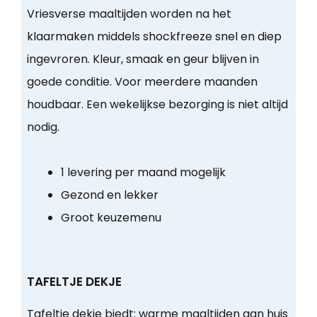
Vriesverse maaltijden worden na het
klaarmaken middels shockfreeze snel en diep
ingevroren. Kleur, smaak en geur blijven in
goede conditie. Voor meerdere maanden
houdbaar. Een wekelijkse bezorging is niet altijd
nodig.
1 levering per maand mogelijk
Gezond en lekker
Groot keuzemenu
TAFELTJE DEKJE
Tafeltje dekje biedt:
warme maaltijden aan huis