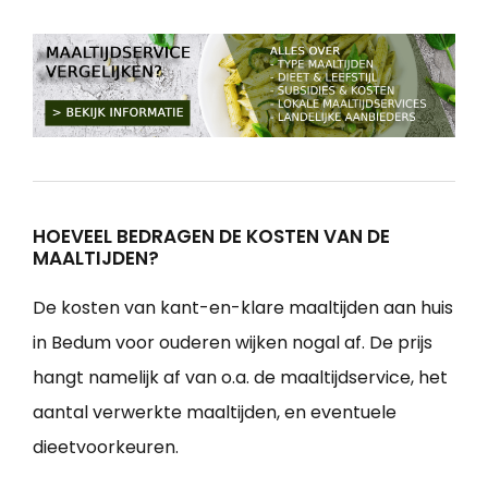
HOEVEEL BEDRAGEN DE KOSTEN VAN DE
MAALTIJDEN?
De kosten van kant-en-klare maaltijden aan huis
in Bedum voor ouderen wijken nogal af. De prijs
hangt namelijk af van o.a. de maaltijdservice, het
aantal verwerkte maaltijden, en eventuele
dieetvoorkeuren.