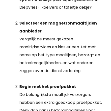
Diepvries-, koelvers of tafeltje dekje?
Selecteer een magnetronmaaltijden
aanbieder
Vergelijk de meest gekozen
maaltijdservices en kies er een. Let met
name op het type maaltijden, bezorg- en
betaalmogelijkheden, en wat anderen
zeggen over de dienstverlening.
Begin met het proefpakket
De belangrijkste maaltijd-verzorgers
hebben een extra goedkoop proefpakket.
Denk dan aan 6 bezorgmaaltijden voor