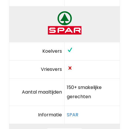
Koelvers
Vriesvers
150+ smakelijke
Aantal maaltijden
gerechten
Informatie
SPAR