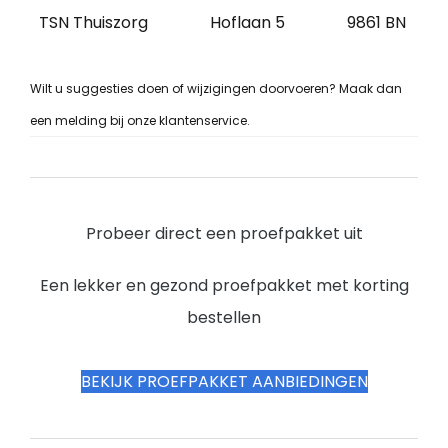
TSN Thuiszorg
Hoflaan 5
9861 BN
Wilt u suggesties doen of wijzigingen doorvoeren? Maak dan
een melding bij onze klantenservice.
Probeer direct een proefpakket uit
Een lekker en gezond proefpakket met korting
bestellen
BEKIJK PROEFPAKKET AANBIEDINGEN