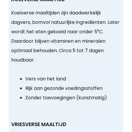
Koelverse maaltijden zijn daadwerkelijk
dagvers, bomvol natuurlijke ingrediënten. Later
wordt het eten gekoeld naar onder 5⁰C.
Daardoor blijven vitaminen en mineralen
optimaal behouden. Circa 5 tot 7 dagen
houdbaar.
Vers van het land
Rijk aan gezonde voedingsstoffen
Zonder toevoegingen (kunstmatig)
VRIESVERSE MAALTIJD