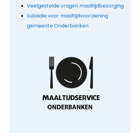
Veelgestelde vragen maaltijdbezorging
Subsidie voor maaltijdvoorziening
gemeente Onderbanken