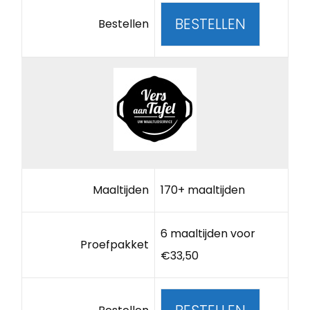
BESTELLEN
Bestellen
Maaltijden
170+ maaltijden
6 maaltijden voor
Proefpakket
€33,50