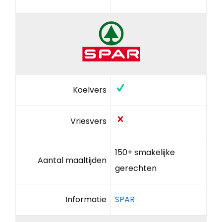
Koelvers
Vriesvers
150+ smakelijke
Aantal maaltijden
gerechten
Informatie
SPAR