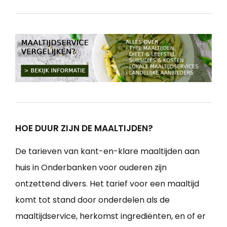
HOE DUUR ZIJN DE MAALTIJDEN?
De tarieven van kant-en-klare maaltijden aan
huis in Onderbanken voor ouderen zijn
ontzettend divers. Het tarief voor een maaltijd
komt tot stand door onderdelen als de
maaltijdservice, herkomst ingrediënten, en of er