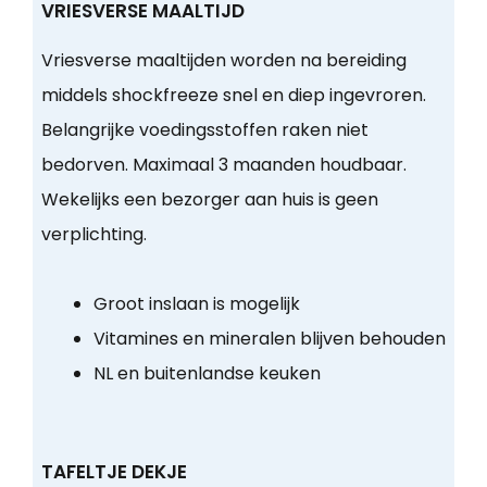
VRIESVERSE MAALTIJD
Vriesverse maaltijden worden na bereiding
middels shockfreeze snel en diep ingevroren.
Belangrijke voedingsstoffen raken niet
bedorven. Maximaal 3 maanden houdbaar.
Wekelijks een bezorger aan huis is geen
verplichting.
Groot inslaan is mogelijk
Vitamines en mineralen blijven behouden
NL en buitenlandse keuken
TAFELTJE DEKJE