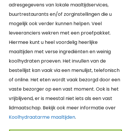
adresgegevens van lokale maaltijdservices,
buurtrestaurants en/of zorginstellingen die u
mogelijk ook verder kunnen helpen. Veel
leveeranciers wekren met een proefpakket.
Hiermee kunt u heel voordelig heerlijke
maaltijden met verse ingrediënten en weinig
koolhydraten proeven. Het invullen van de
bestellijst kan vaak via een menulijst, telefonisch
of online. Het eten wordt vaak bezorgd door een
vaste bezorger op een vast moment. Ook is het
vrijblijvend, er is meestal niet iets als een vast
lidmaatschap. Bekijk ook meer informatie over
Koolhydraatarme maaltijden
.