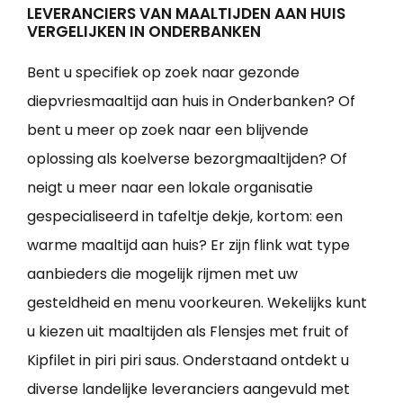
LEVERANCIERS VAN MAALTIJDEN AAN HUIS
VERGELIJKEN IN ONDERBANKEN
Bent u specifiek op zoek naar gezonde
diepvriesmaaltijd aan huis in Onderbanken? Of
bent u meer op zoek naar een blijvende
oplossing als koelverse bezorgmaaltijden? Of
neigt u meer naar een lokale organisatie
gespecialiseerd in tafeltje dekje, kortom: een
warme maaltijd aan huis? Er zijn flink wat type
aanbieders die mogelijk rijmen met uw
gesteldheid en menu voorkeuren. Wekelijks kunt
u kiezen uit maaltijden als Flensjes met fruit of
Kipfilet in piri piri saus. Onderstaand ontdekt u
diverse landelijke leveranciers aangevuld met