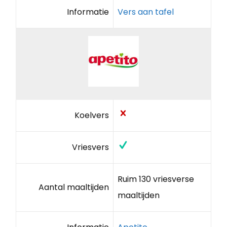
Informatie
Vers aan tafel
Koelvers
Vriesvers
Ruim 130 vriesverse
Aantal maaltijden
maaltijden