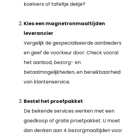
koelvers of tafeltje dekje?
Kies een magnetronmaaltijden
leverancier
Vergelijk de gespecialiseerde aanbieders
en geef de voorkeur door. Check vooral
het aanbod, bezorg- en
betaalmogelijkheden, en bereikbaarheid
van klantenservice.
Bestel het proefpakket
De bekende services werken met een
goedkoop of gratis proefpakket. U moet
dan denken aan 4 bezorgmaaltijden voor