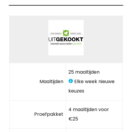
25 maaltijden
Maaltijden
Elke week nieuwe
keuzes
4 maaltijden voor
Proefpakket
€25