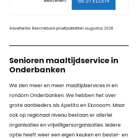
BESTELLEN
Bestellen
Advertentie: Beschikbare proefpakketten augustus 2026
Senioren maaltijdservice in
Onderbanken
We zien meer en meer maaltijdservices in en
rondom Onderbanken. We hebben het over
grote aanbieders als Apetito en Ekonoom. Maar
ook op regionaal niveau bestaan er allerlei
organisaties en vrijwilligersorganisaties. Iedere
optie heeft weer een eigen keuken en bestel- en