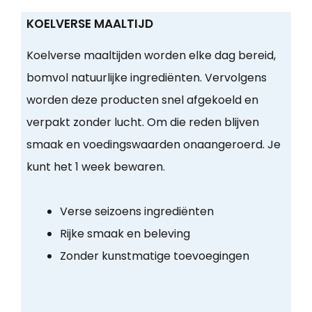
KOELVERSE MAALTIJD
Koelverse maaltijden worden elke dag bereid,
bomvol natuurlijke ingrediënten. Vervolgens
worden deze producten snel afgekoeld en
verpakt zonder lucht. Om die reden blijven
smaak en voedingswaarden onaangeroerd. Je
kunt het 1 week bewaren.
Verse seizoens ingrediënten
Rijke smaak en beleving
Zonder kunstmatige toevoegingen