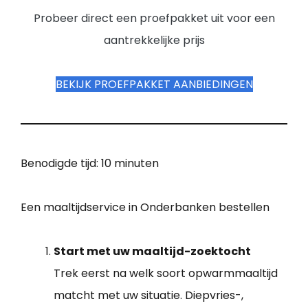
Probeer direct een proefpakket uit voor een
aantrekkelijke prijs
BEKIJK PROEFPAKKET AANBIEDINGEN
Benodigde tijd:
10 minuten
Een maaltijdservice in Onderbanken bestellen
Start met uw maaltijd-zoektocht
Trek eerst na welk soort opwarmmaaltijd
matcht met uw situatie. Diepvries-,