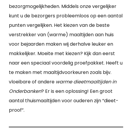
bezorgmogelijkheden. Middels onze vergelijker
kunt u de bezorgers probleemloos op een aantal
punten vergelijken. Het kiezen van de beste
verstrekker van (warme) maaltijden aan huis
voor bejaarden maken wij derhalve leuker en
makkelijker. Moeite met kiezen? Kijk dan eerst
naar een speciaal voordelig proefpakket. Heeft u
te maken met maaltijdvoorkeuren zoals bijv.
vloeibare of andere
warme dieetmaaltijden in
Onderbanken
? Er is een oplossing! Een groot
aantal thuismaaltijden voor ouderen zijn “dieet-
proof”.