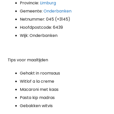
Provincie:
Limburg
Gemeente:
Onderbanken
Netnummer: 045 (+3145)
Hoofdpostcode: 6439
Wijk: Onderbanken
Tips voor maaltijden
Gehakt in roomsaus
Witlof a la creme
Macaroni met kaas
Pasta kip madras
Gebakken witvis