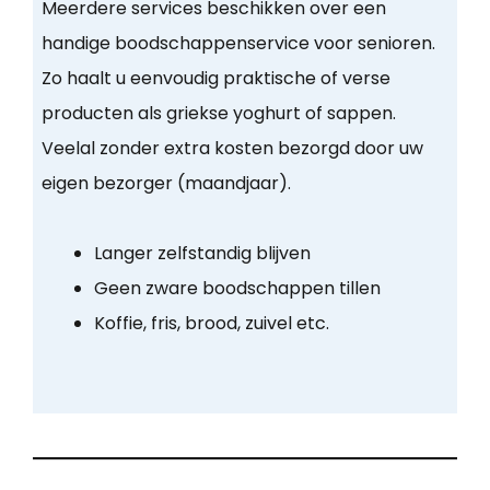
Meerdere services beschikken over een
handige boodschappenservice voor senioren.
Zo haalt u eenvoudig praktische of verse
producten als griekse yoghurt of sappen.
Veelal zonder extra kosten bezorgd door uw
eigen bezorger (maandjaar).
Langer zelfstandig blijven
Geen zware boodschappen tillen
Koffie, fris, brood, zuivel etc.