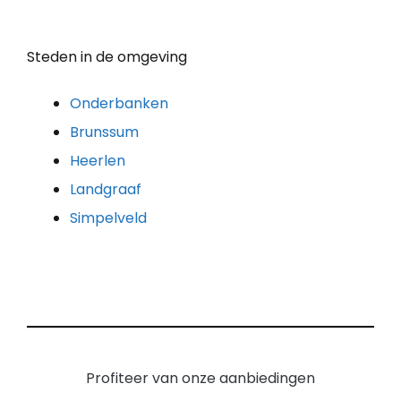
Steden in de omgeving
Onderbanken
Brunssum
Heerlen
Landgraaf
Simpelveld
Profiteer van onze aanbiedingen