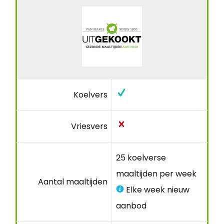
Koelvers
Vriesvers
25 koelverse
maaltijden per week
Aantal maaltijden
Elke week nieuw
aanbod