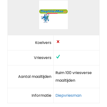
Koelvers
Vriesvers
Ruim 100 vriesverse
Aantal maaltijden
maaltijden
Informatie
Diepvriesman