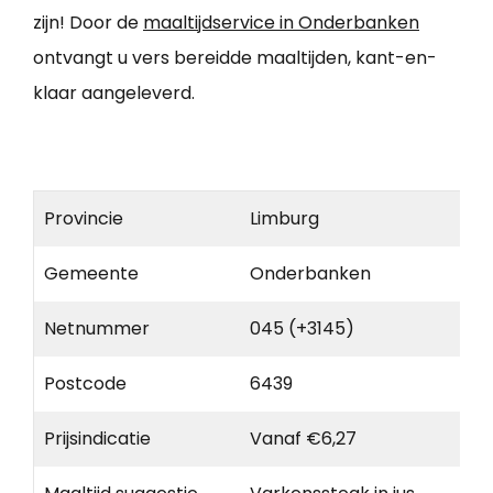
zijn! Door de
maaltijdservice in Onderbanken
ontvangt u vers bereidde maaltijden, kant-en-
klaar aangeleverd.
Provincie
Limburg
Gemeente
Onderbanken
Netnummer
045 (+3145)
Postcode
6439
Prijsindicatie
Vanaf €6,27