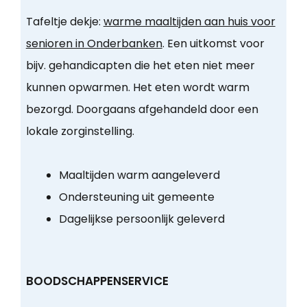
Tafeltje dekje:
warme maaltijden aan huis voor
senioren in Onderbanken
. Een uitkomst voor
bijv. gehandicapten die het eten niet meer
kunnen opwarmen. Het eten wordt warm
bezorgd. Doorgaans afgehandeld door een
lokale zorginstelling.
Maaltijden warm aangeleverd
Ondersteuning uit gemeente
Dagelijkse persoonlijk geleverd
BOODSCHAPPENSERVICE