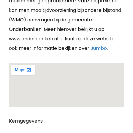
maken met geldproblemen? Vanzelfsprekend
kan men maaltijdvoorziening bijzondere bijstand
(WMO) aanvragen bij de gemeente
Onderbanken. Meer hierover bekijkt u op
www.onderbanken.nl. U kunt op deze website
ook meer informatie bekijken over
Jumbo
.
Kerngegevens