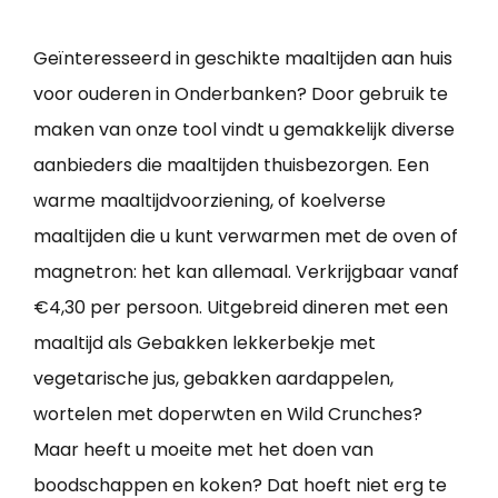
Geïnteresseerd in geschikte maaltijden aan huis
voor ouderen in Onderbanken? Door gebruik te
maken van onze tool vindt u gemakkelijk diverse
aanbieders die maaltijden thuisbezorgen. Een
warme maaltijdvoorziening, of koelverse
maaltijden die u kunt verwarmen met de oven of
magnetron: het kan allemaal. Verkrijgbaar vanaf
€4,30 per persoon. Uitgebreid dineren met een
maaltijd als Gebakken lekkerbekje met
vegetarische jus, gebakken aardappelen,
wortelen met doperwten en Wild Crunches?
Maar heeft u moeite met het doen van
boodschappen en koken? Dat hoeft niet erg te