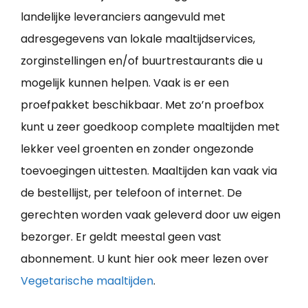
landelijke leveranciers aangevuld met
adresgegevens van lokale maaltijdservices,
zorginstellingen en/of buurtrestaurants die u
mogelijk kunnen helpen. Vaak is er een
proefpakket beschikbaar. Met zo’n proefbox
kunt u zeer goedkoop complete maaltijden met
lekker veel groenten en zonder ongezonde
toevoegingen uittesten. Maaltijden kan vaak via
de bestellijst, per telefoon of internet. De
gerechten worden vaak geleverd door uw eigen
bezorger. Er geldt meestal geen vast
abonnement. U kunt hier ook meer lezen over
Vegetarische maaltijden
.