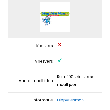
Koelvers
Vriesvers
Ruim 100 vriesverse
Aantal maaltijden
maaltijden
Informatie
Diepvriesman