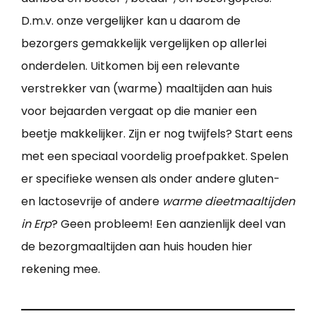
D.m.v. onze vergelijker kan u daarom de
bezorgers gemakkelijk vergelijken op allerlei
onderdelen. Uitkomen bij een relevante
verstrekker van (warme) maaltijden aan huis
voor bejaarden vergaat op die manier een
beetje makkelijker. Zijn er nog twijfels? Start eens
met een speciaal voordelig proefpakket. Spelen
er specifieke wensen als onder andere gluten-
en lactosevrije of andere
warme dieetmaaltijden
in Erp
? Geen probleem! Een aanzienlijk deel van
de bezorgmaaltijden aan huis houden hier
rekening mee.