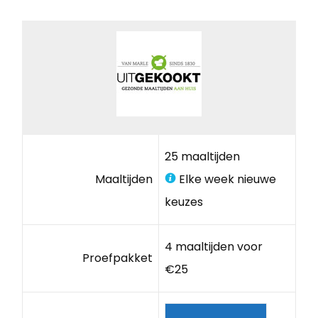
25 maaltijden
Maaltijden
Elke week nieuwe
keuzes
4 maaltijden voor
Proefpakket
€25