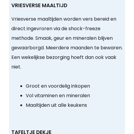
VRIESVERSE MAALTIJD
Vriesverse maaltijden worden vers bereid en
direct ingevroren via de shock-freeze
methode. Smaak, geur en mineralen blijven
gewaarborgd. Meerdere maanden te bewaren.
Een wekelijkse bezorging hoeft dan ook vaak
niet.
Groot en voordelig inkopen
Vol vitaminen en mineralen
Maaltijden uit alle keukens
TAFELTJE DEKJE