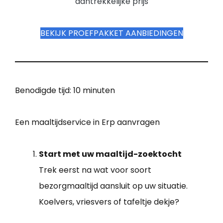
aantrekkelijke prijs
BEKIJK PROEFPAKKET AANBIEDINGEN
Benodigde tijd:
10 minuten
Een maaltijdservice in Erp aanvragen
Start met uw maaltijd-zoektocht
Trek eerst na wat voor soort
bezorgmaaltijd aansluit op uw situatie.
Koelvers, vriesvers of tafeltje dekje?