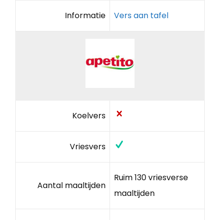
Informatie
Vers aan tafel
Koelvers
Vriesvers
Ruim 130 vriesverse
Aantal maaltijden
maaltijden