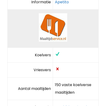
Informatie
Apetito
Koelvers
Vriesvers
150 vaste koelverse
Aantal maaltijden
maaltijden