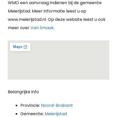
WMO een aanvraag indienen bij de gemeente
Meierijstad. Meer informatie leest u op
www.meierijstad.nl. Op deze website leest u ook
meer over
Van Smaak
.
Belangrijke info
Provincie:
Noord-Brabant
Gemeente:
Meierijstad