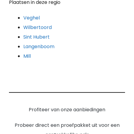
Plaatsen in deze regio
Veghel
Wilbertoord
Sint Hubert
Langenboom
Mill
Profiteer van onze aanbiedingen
Probeer direct een proefpakket uit voor een