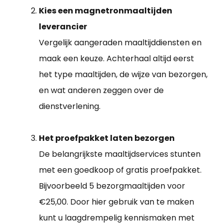
Kies een magnetronmaaltijden
leverancier
Vergelijk aangeraden maaltijddiensten en
maak een keuze. Achterhaal altijd eerst
het type maaltijden, de wijze van bezorgen,
en wat anderen zeggen over de
dienstverlening.
Het proefpakket laten bezorgen
De belangrijkste maaltijdservices stunten
met een goedkoop of gratis proefpakket.
Bijvoorbeeld 5 bezorgmaaltijden voor
€25,00. Door hier gebruik van te maken
kunt u laagdrempelig kennismaken met