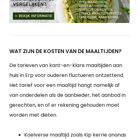
WAT ZIJN DE KOSTEN VAN DE MAALTIJDEN?
De tarieven van kant-en-klare maaltijden aan
huis in Erp voor ouderen fluctueren ontzettend.
Het tarief voor een maaltijd hangt namelijk af
van onderdelen als de aanbieder, het aanbod in
gerechten, en of er rekening gehouden moet
worden met diëten.
Koelverse maaltijd zoals Kip kerrie ananas