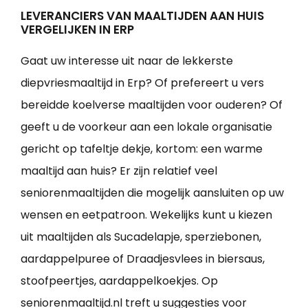
LEVERANCIERS VAN MAALTIJDEN AAN HUIS
VERGELIJKEN IN ERP
Gaat uw interesse uit naar de lekkerste
diepvriesmaaltijd in Erp? Of prefereert u vers
bereidde koelverse maaltijden voor ouderen? Of
geeft u de voorkeur aan een lokale organisatie
gericht op tafeltje dekje, kortom: een warme
maaltijd aan huis? Er zijn relatief veel
seniorenmaaltijden die mogelijk aansluiten op uw
wensen en eetpatroon. Wekelijks kunt u kiezen
uit maaltijden als Sucadelapje, sperziebonen,
aardappelpuree of Draadjesvlees in biersaus,
stoofpeertjes, aardappelkoekjes. Op
seniorenmaaltijd.nl treft u suggesties voor