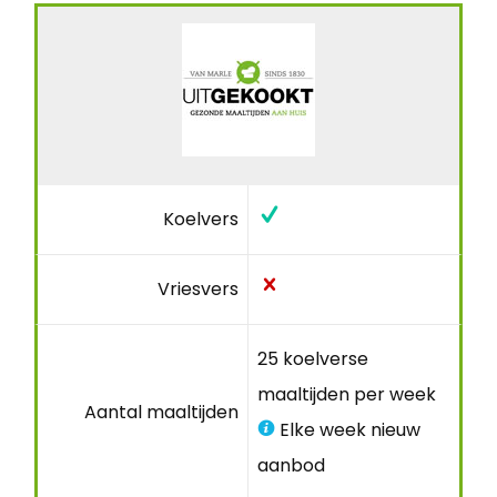
Koelvers
Vriesvers
25 koelverse
maaltijden per week
Aantal maaltijden
Elke week nieuw
aanbod