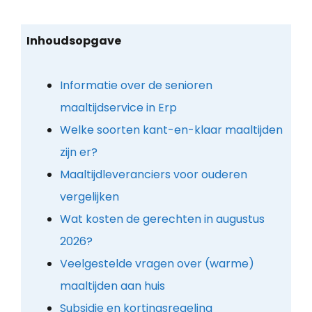
Inhoudsopgave
Informatie over de senioren
maaltijdservice in Erp
Welke soorten kant-en-klaar maaltijden
zijn er?
Maaltijdleveranciers voor ouderen
vergelijken
Wat kosten de gerechten in augustus
2026?
Veelgestelde vragen over (warme)
maaltijden aan huis
Subsidie en kortingsregeling