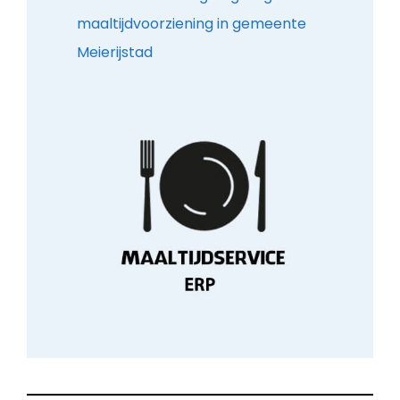
maaltijdvoorziening in gemeente
Meierijstad