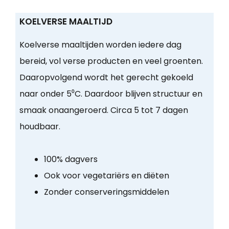
KOELVERSE MAALTIJD
Koelverse maaltijden worden iedere dag
bereid, vol verse producten en veel groenten.
Daaropvolgend wordt het gerecht gekoeld
naar onder 5⁰C. Daardoor blijven structuur en
smaak onaangeroerd. Circa 5 tot 7 dagen
houdbaar.
100% dagvers
Ook voor vegetariërs en diëten
Zonder conserveringsmiddelen