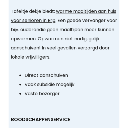
Tafeltje dekje biedt:
warme maaltijden aan huis
voor senioren in Erp
. Een goede vervanger voor
bijv. ouderendie geen maaltijden meer kunnen
opwarmen. Opwarmen niet nodig, gelijk
aanschuiven! In veel gevallen verzorgd door
lokale vrijwilligers.
Direct aanschuiven
Vaak subsidie mogelijk
Vaste bezorger
BOODSCHAPPENSERVICE