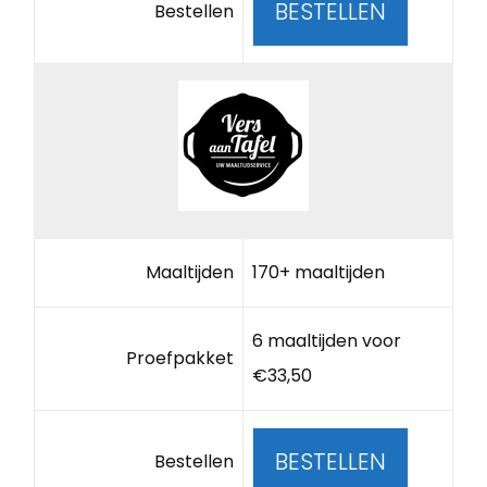
BESTELLEN
Bestellen
Maaltijden
170+ maaltijden
6 maaltijden voor
Proefpakket
€33,50
BESTELLEN
Bestellen