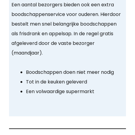
Een aantal bezorgers bieden ook een extra
boodschappenservice voor ouderen. Hierdoor
bestelt men snel belangrijke boodschappen
als frisdrank en appelsap. In de regel gratis
afgeleverd door de vaste bezorger
(maandjaar).
Boodschappen doen niet meer nodig
Tot in de keuken geleverd
Een volwaardige supermarkt