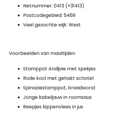
Netnummer: 0413 (+31413)
Postcodegebied: 5469
Veel gezochte wijk: West
Voorbeelden van maaltijden
Stamppot Andijvie met spekjes
Rode kool met gehakt schotel
Spinaziestamppot, braadworst
Jonge kabeljauw in roomsaus
Reepjes kippenvlees in jus