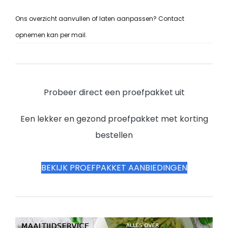
Ons overzicht aanvullen of laten aanpassen? Contact
opnemen kan per mail.
Probeer direct een proefpakket uit
Een lekker en gezond proefpakket met korting
bestellen
BEKIJK PROEFPAKKET AANBIEDINGEN