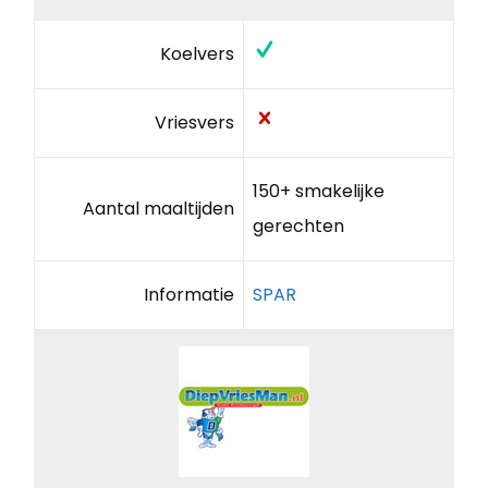
Koelvers
Vriesvers
150+ smakelijke
Aantal maaltijden
gerechten
Informatie
SPAR