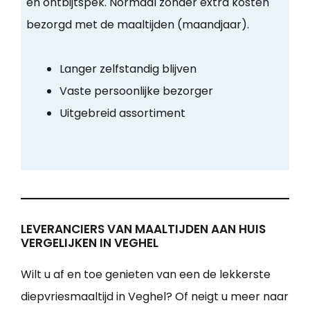
en ontbijtspek. Normaal zonder extra kosten
bezorgd met de maaltijden (maandjaar).
Langer zelfstandig blijven
Vaste persoonlijke bezorger
Uitgebreid assortiment
LEVERANCIERS VAN MAALTIJDEN AAN HUIS
VERGELIJKEN IN VEGHEL
Wilt u af en toe genieten van een de lekkerste
diepvriesmaaltijd in Veghel? Of neigt u meer naar