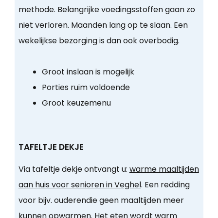
methode. Belangrijke voedingsstoffen gaan zo
niet verloren. Maanden lang op te slaan. Een
wekelijkse bezorging is dan ook overbodig.
Groot inslaan is mogelijk
Porties ruim voldoende
Groot keuzemenu
TAFELTJE DEKJE
Via tafeltje dekje ontvangt u:
warme maaltijden
aan huis voor senioren in Veghel
. Een redding
voor bijv. ouderendie geen maaltijden meer
kunnen opwarmen. Het eten wordt warm