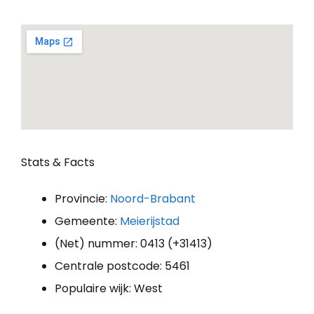
Stats & Facts
Provincie:
Noord-Brabant
Gemeente:
Meierijstad
(Net) nummer: 0413 (+31413)
Centrale postcode: 5461
Populaire wijk: West