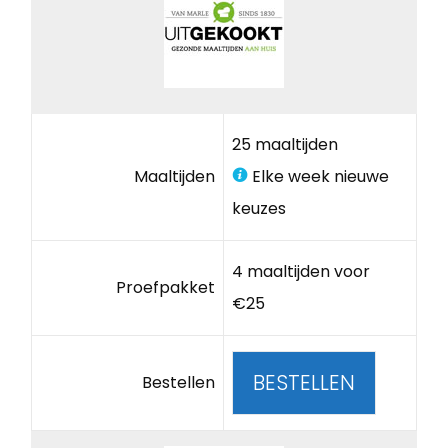
25 maaltijden
Maaltijden
Elke week nieuwe
keuzes
4 maaltijden voor
Proefpakket
€25
BESTELLEN
Bestellen