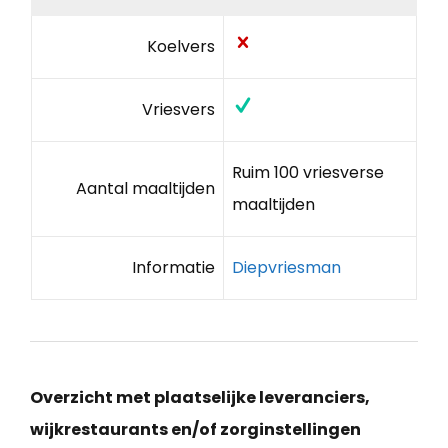
Koelvers
Vriesvers
Ruim 100 vriesverse
Aantal maaltijden
maaltijden
Informatie
Diepvriesman
Overzicht met plaatselijke leveranciers,
wijkrestaurants en/of zorginstellingen