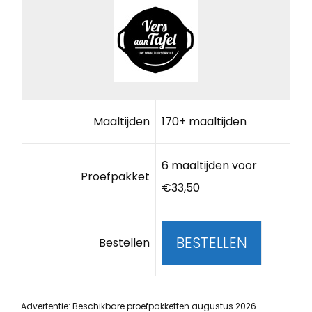
Maaltijden
170+ maaltijden
6 maaltijden voor
Proefpakket
€33,50
BESTELLEN
Bestellen
Advertentie: Beschikbare proefpakketten augustus 2026