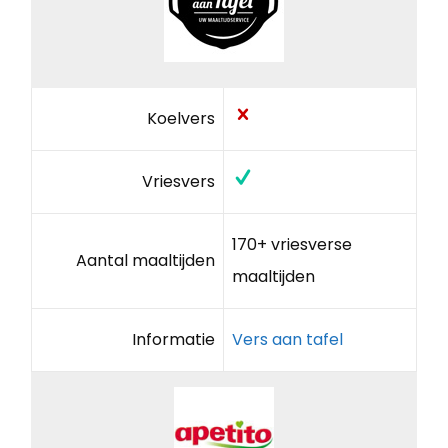
Koelvers
Vriesvers
170+ vriesverse
Aantal maaltijden
maaltijden
Informatie
Vers aan tafel