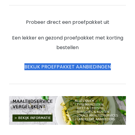
Probeer direct een proefpakket uit
Een lekker en gezond proefpakket met korting
bestellen
BEKIJK PROEFPAKKET AANBIEDINGEN