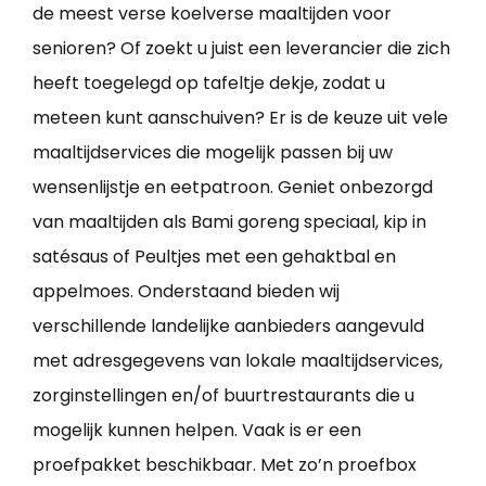
de meest verse koelverse maaltijden voor
senioren? Of zoekt u juist een leverancier die zich
heeft toegelegd op tafeltje dekje, zodat u
meteen kunt aanschuiven? Er is de keuze uit vele
maaltijdservices die mogelijk passen bij uw
wensenlijstje en eetpatroon. Geniet onbezorgd
van maaltijden als Bami goreng speciaal, kip in
satésaus of Peultjes met een gehaktbal en
appelmoes. Onderstaand bieden wij
verschillende landelijke aanbieders aangevuld
met adresgegevens van lokale maaltijdservices,
zorginstellingen en/of buurtrestaurants die u
mogelijk kunnen helpen. Vaak is er een
proefpakket beschikbaar. Met zo’n proefbox