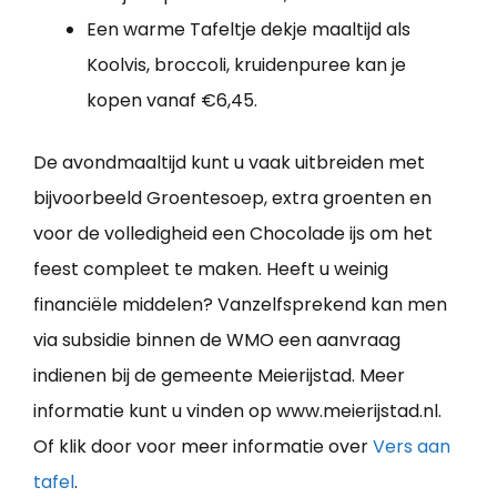
Een warme Tafeltje dekje maaltijd als
Koolvis, broccoli, kruidenpuree kan je
kopen vanaf €6,45.
De avondmaaltijd kunt u vaak uitbreiden met
bijvoorbeeld Groentesoep, extra groenten en
voor de volledigheid een Chocolade ijs om het
feest compleet te maken. Heeft u weinig
financiële middelen? Vanzelfsprekend kan men
via subsidie binnen de WMO een aanvraag
indienen bij de gemeente Meierijstad. Meer
informatie kunt u vinden op www.meierijstad.nl.
Of klik door voor meer informatie over
Vers aan
tafel
.