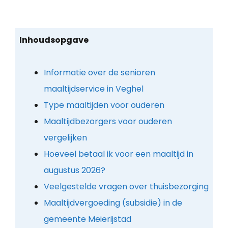
Inhoudsopgave
Informatie over de senioren
maaltijdservice in Veghel
Type maaltijden voor ouderen
Maaltijdbezorgers voor ouderen
vergelijken
Hoeveel betaal ik voor een maaltijd in
augustus 2026?
Veelgestelde vragen over thuisbezorging
Maaltijdvergoeding (subsidie) in de
gemeente Meierijstad