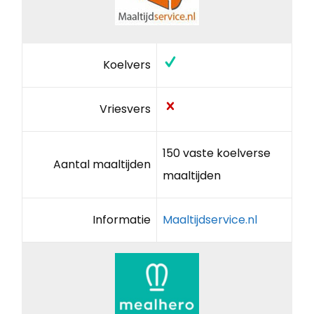
Koelvers
Vriesvers
150 vaste koelverse
Aantal maaltijden
maaltijden
Informatie
Maaltijdservice.nl