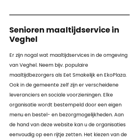
Senioren maaltijdservice in
Veghel
Er zijn nogal wat maaltijdservices in de omgeving
van Veghel. Neem bijv. populaire
maaltijdbezorgers als Eet Smakelijk en EkoPlaza.
Ook in de gemeente zelf zijn er verscheidene
leveranciers en sociale voorzieningen. Elke
organisatie wordt bestempeld door een eigen
menu en bestel- en bezorgmogelijkheden. Aan
de hand van deze website kan u de organisaties
eenvoudig op een rijtje zetten. Het kiezen van de