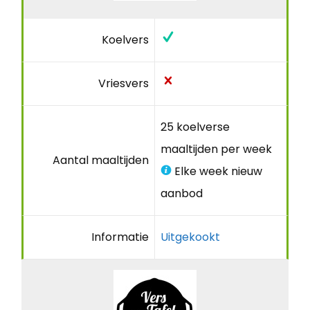
Koelvers
Vriesvers
25 koelverse
maaltijden per week
Aantal maaltijden
Elke week nieuw
aanbod
Informatie
Uitgekookt