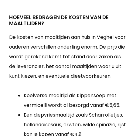
HOEVEEL BEDRAGEN DE KOSTEN VAN DE
MAALTIJDEN?
De kosten van maaltijden aan huis in Veghel voor
ouderen verschillen onderling enorm. De prijs die
wordt gerekend komt tot stand door zaken als
de leverancier, het aantal maaltijden waar u uit
kunt kiezen, en eventuele dieetvoorkeuren.
Koelverse maaltijd als Kippensoep met
vermicelli wordt al bezorgd vanaf €5,65.
Een diepvriesmaaltijd zoals Scharrolletjes,
hollandaisesaus, erwten, wilde spinazie, rijst
kan je kopen vanaf €4,8.