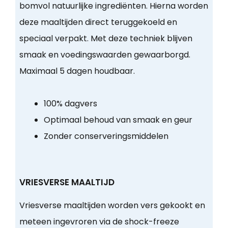
bomvol natuurlijke ingrediënten. Hierna worden
deze maaltijden direct teruggekoeld en
speciaal verpakt. Met deze techniek blijven
smaak en voedingswaarden gewaarborgd.
Maximaal 5 dagen houdbaar.
100% dagvers
Optimaal behoud van smaak en geur
Zonder conserveringsmiddelen
VRIESVERSE MAALTIJD
Vriesverse maaltijden worden vers gekookt en
meteen ingevroren via de shock-freeze