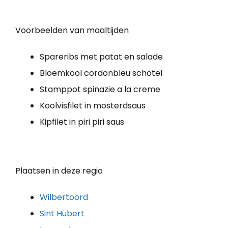
Voorbeelden van maaltijden
Spareribs met patat en salade
Bloemkool cordonbleu schotel
Stamppot spinazie a la creme
Koolvisfilet in mosterdsaus
Kipfilet in piri piri saus
Plaatsen in deze regio
Wilbertoord
Sint Hubert