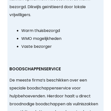
bezorgd. Dikwijls geïnitieerd door lokale
vrijwilligers.
Warm thuisbezorgd
WMO mogelijkheden
Vaste bezorger
BOODSCHAPPENSERVICE
De meeste firma’s beschikken over een
speciale boodschappenservice voor
hulpbehoevenden. Hierdoor haalt u direct
broodnodige boodschappen als vuilniszakken