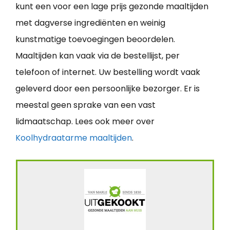
kunt een voor een lage prijs gezonde maaltijden
met dagverse ingrediënten en weinig
kunstmatige toevoegingen beoordelen.
Maaltijden kan vaak via de bestellijst, per
telefoon of internet. Uw bestelling wordt vaak
geleverd door een persoonlijke bezorger. Er is
meestal geen sprake van een vast
lidmaatschap. Lees ook meer over
Koolhydraatarme maaltijden
.