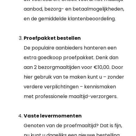
aanbod, bezorg- en betaalmogelijkheden,
en de gemiddelde klantenbeoordeling.
Proefpakket bestellen
De populaire aanbieders hanteren een
extra goedkoop proefpakket. Denk dan
aan 2 bezorgmaaltijden voor €10,00. Door
hier gebruik van te maken kunt u – zonder
verdere verplichtingen – kennismaken
met professionele maaltijd-verzorgers.
Vaste levermomenten
Genoten van de proefmaaltijd? Dat is fijn,
nu kunt u dagelijks een nieuwe bestelling