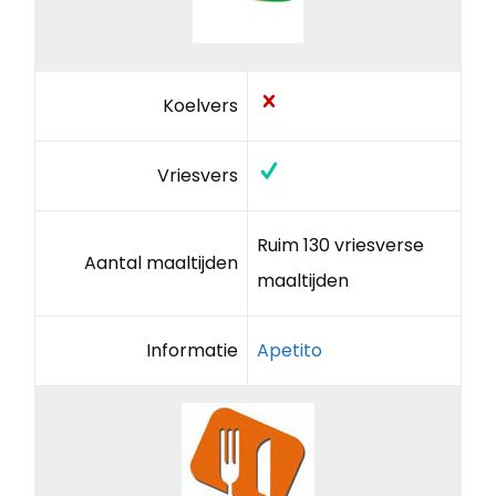
Koelvers
Vriesvers
Ruim 130 vriesverse
Aantal maaltijden
maaltijden
Informatie
Apetito