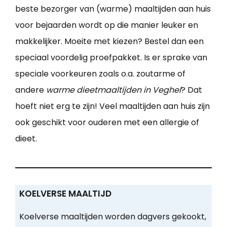
beste bezorger van (warme) maaltijden aan huis
voor bejaarden wordt op die manier leuker en
makkelijker. Moeite met kiezen? Bestel dan een
speciaal voordelig proefpakket. Is er sprake van
speciale voorkeuren zoals o.a. zoutarme of
andere
warme dieetmaaltijden in Veghel
? Dat
hoeft niet erg te zijn! Veel maaltijden aan huis zijn
ook geschikt voor ouderen met een allergie of
dieet.
KOELVERSE MAALTIJD
Koelverse maaltijden worden dagvers gekookt,