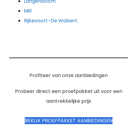
Langenboom
Mill
Rijkevoort-De Walsert
Profiteer van onze aanbiedingen
Probeer direct een proefpakket uit voor een
aantrekkelijke prijs
BEKIJK PROEFPAKKET AANBIEDINGEN