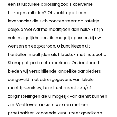
een structurele oplossing zoals koelverse
bezorgmaaltijden? Of zoekt u juist een
leverancier die zich concentreert op tafeltje
dekje, ofwel warme maaltijden aan huis? Er zijn
vele mogelijkheden die mogelijk passen bij uw
wensen en eetpatroon. U kunt kiezen uit
tientallen maaltijden als Klapstuk met hutspot of
Stamppot prei met roomkaas. Onderstaand
bieden wij verschillende landelijke aanbieders
aangevuld met adresgegevens van lokale
maaltijdservices, buurtrestaurants en/of
zorginstellingen die u mogelijk van dienst kunnen
zijn. Veel leveeranciers wekren met een
proefpakket. Zodoende kunt u zeer goedkoop