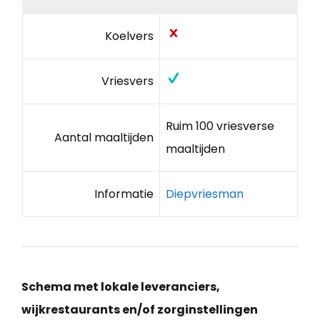
Koelvers
Vriesvers
Ruim 100 vriesverse
Aantal maaltijden
maaltijden
Informatie
Diepvriesman
Schema met lokale leveranciers,
wijkrestaurants en/of zorginstellingen