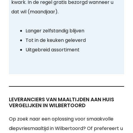
kwark. In de regel gratis bezorgd wanneer u
dat wil (maandjaar).
Langer zelfstandig blijven
Tot in de keuken geleverd
Uitgebreid assortiment
LEVERANCIERS VAN MAALTIJDEN AAN HUIS
VERGELIJKEN IN WILBERTOORD
Op zoek naar een oplossing voor smaakvolle
diepvriesmaaltijd in Wilbertoord? Of prefereert u