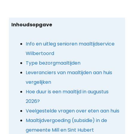
Inhoudsopgave
Info en uitleg senioren maaltijdservice
Wilbertoord
Type bezorgmaaltijden
Leveranciers van maaltijden aan huis
vergelijken
Hoe duur is een maaltijd in augustus
2026?
Veelgestelde vragen over eten aan huis
Maaltijdvergoeding (subsidie) in de
gemeente Mill en Sint Hubert