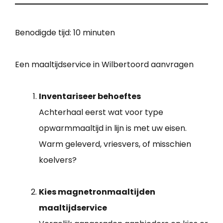
Benodigde tijd:
10 minuten
Een maaltijdservice in Wilbertoord aanvragen
Inventariseer behoeftes
Achterhaal eerst wat voor type
opwarmmaaltijd in lijn is met uw eisen.
Warm geleverd, vriesvers, of misschien
koelvers?
Kies magnetronmaaltijden
maaltijdservice