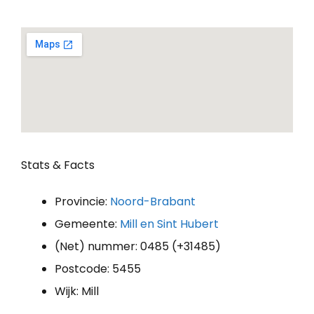
Stats & Facts
Provincie:
Noord-Brabant
Gemeente:
Mill en Sint Hubert
(Net) nummer: 0485 (+31485)
Postcode: 5455
Wijk: Mill