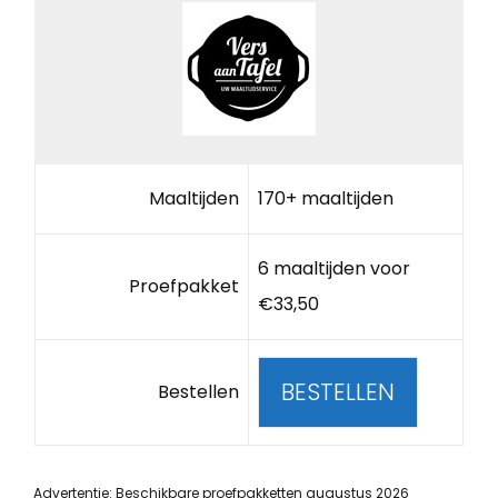
Maaltijden
170+ maaltijden
6 maaltijden voor
Proefpakket
€33,50
BESTELLEN
Bestellen
Advertentie: Beschikbare proefpakketten augustus 2026