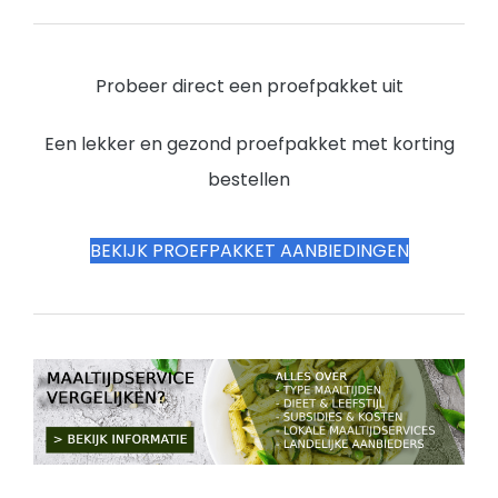
Probeer direct een proefpakket uit
Een lekker en gezond proefpakket met korting
bestellen
BEKIJK PROEFPAKKET AANBIEDINGEN