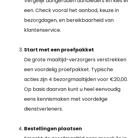
Vergelijk aangeraden aanbieders en kies er
een. Check vooral het aanbod, keuze in
bezorgdagen, en bereikbaarheid van
klantenservice.
Start met een proefpakket
De grote maaltijd-verzorgers verstrekken
een voordelig proefpakket. Typische
acties zijn 4 bezorgmaaltijden voor €20,00.
Op basis daarvan kunt u heel eenvoudig
eens kennismaken met voordelige
dienstverleners.
Bestellingen plaatsen