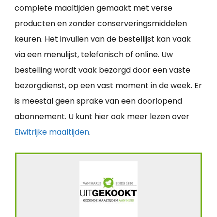
complete maaltijden gemaakt met verse
producten en zonder conserveringsmiddelen
keuren. Het invullen van de bestellijst kan vaak
via een menulijst, telefonisch of online. Uw
bestelling wordt vaak bezorgd door een vaste
bezorgdienst, op een vast moment in de week. Er
is meestal geen sprake van een doorlopend
abonnement. U kunt hier ook meer lezen over
Eiwitrijke maaltijden
.