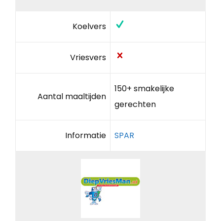
Koelvers
Vriesvers
150+ smakelijke
Aantal maaltijden
gerechten
Informatie
SPAR