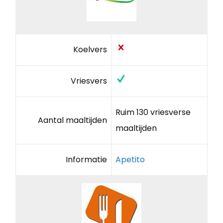
Koelvers
Vriesvers
Ruim 130 vriesverse
Aantal maaltijden
maaltijden
Informatie
Apetito