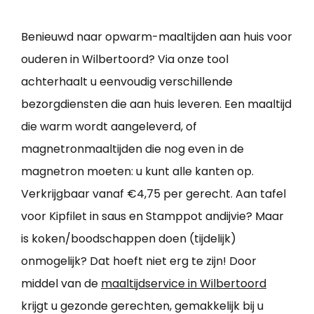
Benieuwd naar opwarm-maaltijden aan huis voor
ouderen in Wilbertoord? Via onze tool
achterhaalt u eenvoudig verschillende
bezorgdiensten die aan huis leveren. Een maaltijd
die warm wordt aangeleverd, of
magnetronmaaltijden die nog even in de
magnetron moeten: u kunt alle kanten op.
Verkrijgbaar vanaf €4,75 per gerecht. Aan tafel
voor Kipfilet in saus en Stamppot andijvie? Maar
is koken/boodschappen doen (tijdelijk)
onmogelijk? Dat hoeft niet erg te zijn! Door
middel van de
maaltijdservice in Wilbertoord
krijgt u gezonde gerechten, gemakkelijk bij u