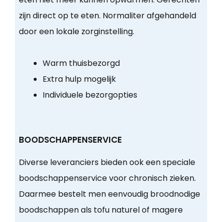
zijn direct op te eten. Normaliter afgehandeld
door een lokale zorginstelling.
Warm thuisbezorgd
Extra hulp mogelijk
Individuele bezorgopties
BOODSCHAPPENSERVICE
Diverse leveranciers bieden ook een speciale
boodschappenservice voor chronisch zieken.
Daarmee bestelt men eenvoudig broodnodige
boodschappen als tofu naturel of magere