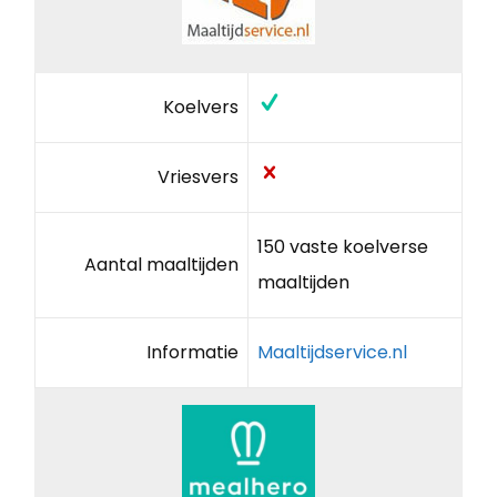
Koelvers
Vriesvers
150 vaste koelverse
Aantal maaltijden
maaltijden
Informatie
Maaltijdservice.nl