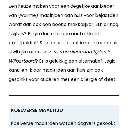
Een keuze maken voor een degelijke aanbieder
van (warme) maaltijden aan huis voor bejaarden
wordt dan ook een beetje makkelijker. Zijn er nog
twijfels? Begin dan met een aantrekkelijk
proefpakket! Spelen er bepaalde voorkeuren als
eiwitrijke of andere
warme dieetmaaltijden in
Wilbertoord
? Er is gelukkig een alternatief. Legio
kant-en-klaar maaltijden aan huis zijn ook
geschikt voor ouderen met een allergie of dieet.
KOELVERSE MAALTIJD
Koelverse maaltijden worden dagvers gekookt,