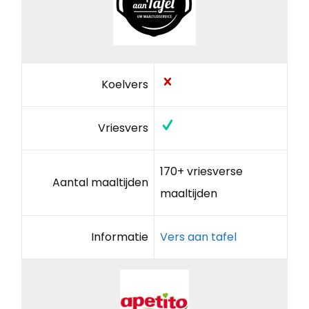
Koelvers
Vriesvers
170+ vriesverse
Aantal maaltijden
maaltijden
Informatie
Vers aan tafel