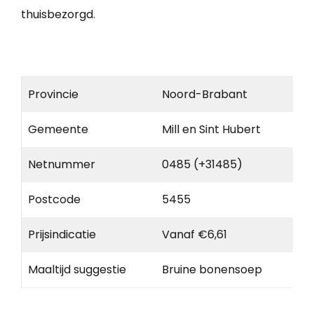
thuisbezorgd.
Provincie
Noord-Brabant
Gemeente
Mill en Sint Hubert
Netnummer
0485 (+31485)
Postcode
5455
Prijsindicatie
Vanaf €6,61
Maaltijd suggestie
Bruine bonensoep