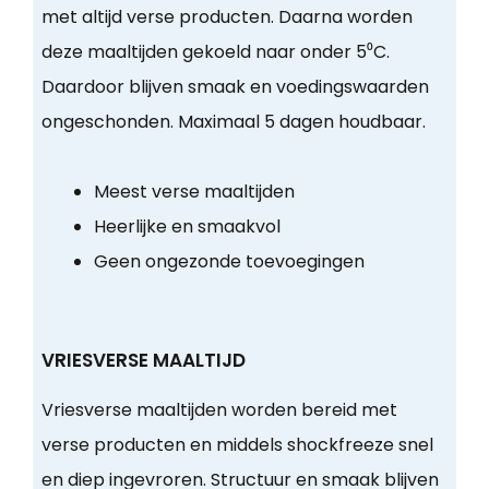
met altijd verse producten. Daarna worden
deze maaltijden gekoeld naar onder 5⁰C.
Daardoor blijven smaak en voedingswaarden
ongeschonden. Maximaal 5 dagen houdbaar.
Meest verse maaltijden
Heerlijke en smaakvol
Geen ongezonde toevoegingen
VRIESVERSE MAALTIJD
Vriesverse maaltijden worden bereid met
verse producten en middels shockfreeze snel
en diep ingevroren. Structuur en smaak blijven