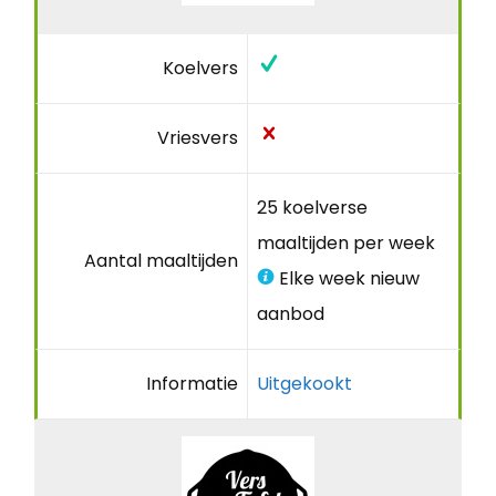
Koelvers
Vriesvers
25 koelverse
maaltijden per week
Aantal maaltijden
Elke week nieuw
aanbod
Informatie
Uitgekookt