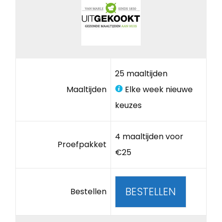
25 maaltijden
Maaltijden
Elke week nieuwe
keuzes
4 maaltijden voor
Proefpakket
€25
BESTELLEN
Bestellen