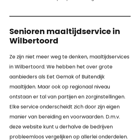
Senioren maaltijdservice in
Wilbertoord
Ze zijn niet meer weg te denken, maaltijdservices
in Wilbertoord. We hebben het over grote
aanbieders als Eet Gemak of Buitendijk
maaltijden. Maar ook op regionaal niveau
ontstaan er tal van partijen en zorginstellingen.
Elke service onderscheidt zich door zijn eigen
manier van bereiding en voorwaarden. D.m.v.
deze website kunt u derhalve de bedrijven
probleemloos vergelijken op allerlei onderdelen.