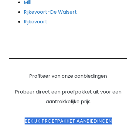
Mill
Rijkevoort-De Walsert
Rijkevoort
Profiteer van onze aanbiedingen
Probeer direct een proefpakket uit voor een
aantrekkelijke prijs
BEKIJK PROEFPAKKET AANBIEDINGEN