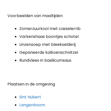
Voorbeelden van maaltijden
Zomerzuurkool met casselerrib
Varkenshaas boontjes schotel
Linzensoep met bleekselderij
Gepaneerde kalkoenschnitzel
Rundvlees in basilicumsaus
Plaatsen in de omgeving
Sint Hubert
Langenboom