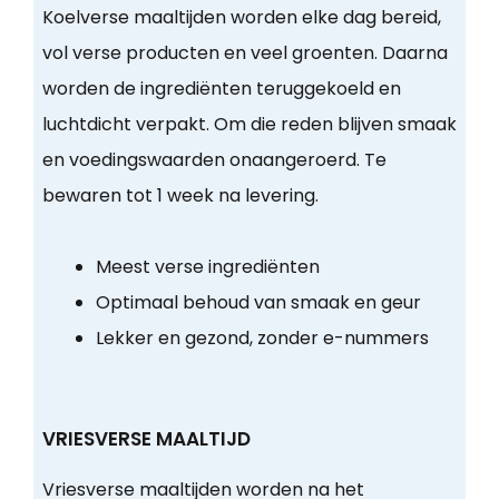
Koelverse maaltijden worden elke dag bereid,
vol verse producten en veel groenten. Daarna
worden de ingrediënten teruggekoeld en
luchtdicht verpakt. Om die reden blijven smaak
en voedingswaarden onaangeroerd. Te
bewaren tot 1 week na levering.
Meest verse ingrediënten
Optimaal behoud van smaak en geur
Lekker en gezond, zonder e-nummers
VRIESVERSE MAALTIJD
Vriesverse maaltijden worden na het