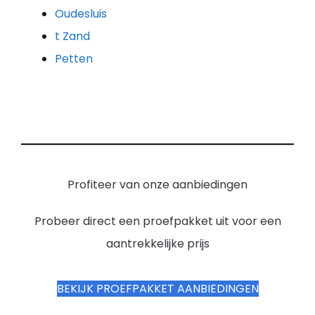
Oudesluis
t Zand
Petten
Profiteer van onze aanbiedingen
Probeer direct een proefpakket uit voor een
aantrekkelijke prijs
BEKIJK PROEFPAKKET AANBIEDINGEN