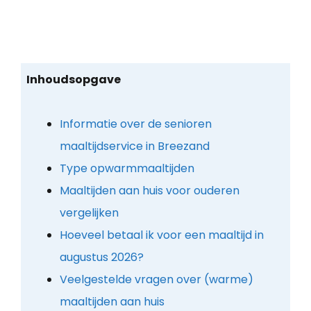
Inhoudsopgave
Informatie over de senioren
maaltijdservice in Breezand
Type opwarmmaaltijden
Maaltijden aan huis voor ouderen
vergelijken
Hoeveel betaal ik voor een maaltijd in
augustus 2026?
Veelgestelde vragen over (warme)
maaltijden aan huis