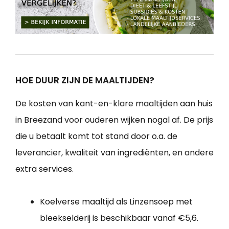
HOE DUUR ZIJN DE MAALTIJDEN?
De kosten van kant-en-klare maaltijden aan huis
in Breezand voor ouderen wijken nogal af. De prijs
die u betaalt komt tot stand door o.a. de
leverancier, kwaliteit van ingrediënten, en andere
extra services.
Koelverse maaltijd als Linzensoep met
bleekselderij is beschikbaar vanaf €5,6.