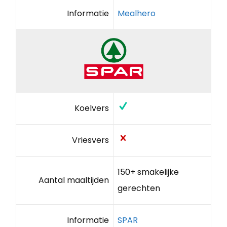
Informatie
Mealhero
Koelvers
Vriesvers
150+ smakelijke
Aantal maaltijden
gerechten
Informatie
SPAR