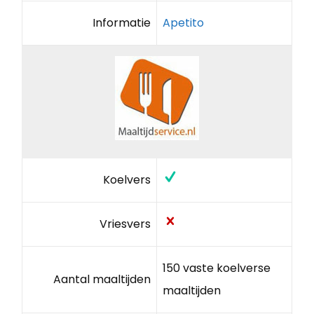
Informatie
Apetito
Koelvers
Vriesvers
150 vaste koelverse
Aantal maaltijden
maaltijden