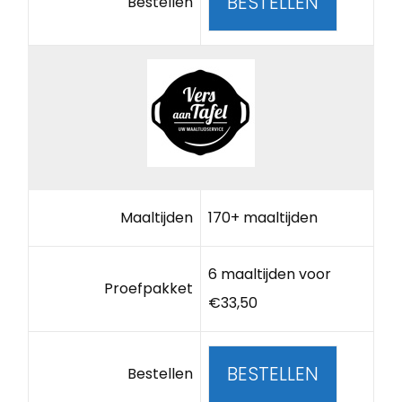
BESTELLEN
Bestellen
Maaltijden
170+ maaltijden
6 maaltijden voor
Proefpakket
€33,50
BESTELLEN
Bestellen