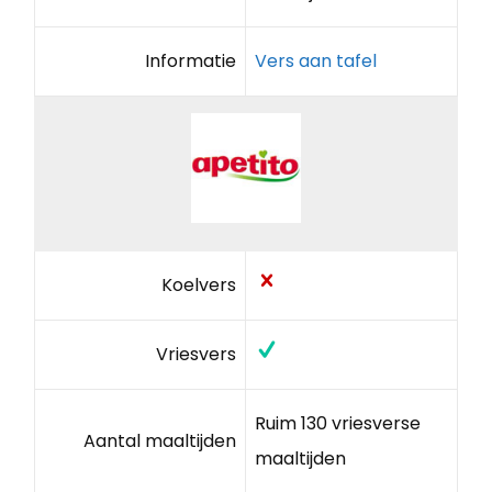
Informatie
Vers aan tafel
Koelvers
Vriesvers
Ruim 130 vriesverse
Aantal maaltijden
maaltijden