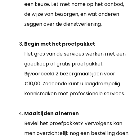
een keuze. Let met name op het aanbod,
de wijze van bezorgen, en wat anderen
zeggen over de dienstverlening.
Begin met het proefpakket
Het gros van de services werken met een
goedkoop of gratis proefpakket.
Bijvoorbeeld 2 bezorgmaaltijden voor
€10,00. Zodoende kunt u laagdrempelig
kennismaken met professionele services.
Maaltijden afnemen
Beviel het proefpakket? Vervolgens kan
men overzichtelijk nog een bestelling doen.