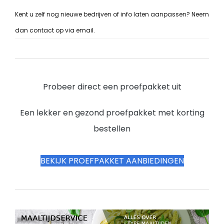
Kent u zelf nog nieuwe bedrijven of info laten aanpassen? Neem
dan contact op via email.
Probeer direct een proefpakket uit
Een lekker en gezond proefpakket met korting
bestellen
BEKIJK PROEFPAKKET AANBIEDINGEN