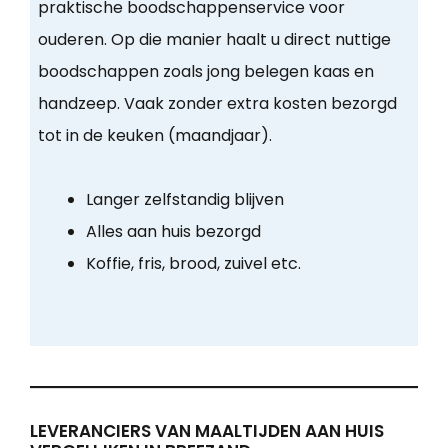
praktische boodschappenservice voor
ouderen. Op die manier haalt u direct nuttige
boodschappen zoals jong belegen kaas en
handzeep. Vaak zonder extra kosten bezorgd
tot in de keuken (maandjaar).
Langer zelfstandig blijven
Alles aan huis bezorgd
Koffie, fris, brood, zuivel etc.
LEVERANCIERS VAN MAALTIJDEN AAN HUIS