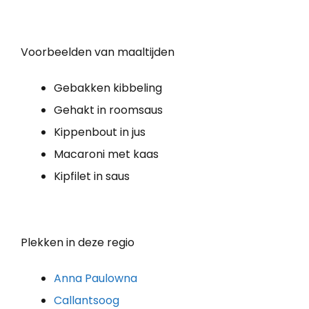
Voorbeelden van maaltijden
Gebakken kibbeling
Gehakt in roomsaus
Kippenbout in jus
Macaroni met kaas
Kipfilet in saus
Plekken in deze regio
Anna Paulowna
Callantsoog