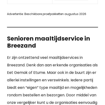
Advertentie: Beschikbare proefpakketten augustus 2026
Senioren maaltijdservice in
Breezand
Er zijn ontzettend veel maaltijdservices in
Breezand. Denk dan aan erkende organisaties als
Eet Gemak of Etume. Maar ook in de buurt zijn er
allerlei instellingen en verswinkels. Iedere partij
biedt een “eigen” type maaltijd en mogelijkheden
rondom bestellen en bezorgen. Door middel van
onze vergelijker kunt u de organisaties eenvoudig