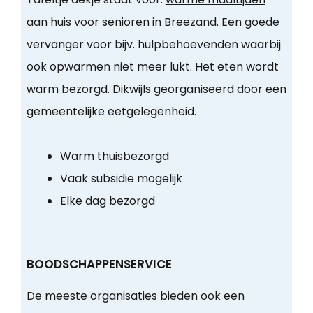
aan huis voor senioren in Breezand
. Een goede
vervanger voor bijv. hulpbehoevenden waarbij
ook opwarmen niet meer lukt. Het eten wordt
warm bezorgd. Dikwijls georganiseerd door een
gemeentelijke eetgelegenheid.
Warm thuisbezorgd
Vaak subsidie mogelijk
Elke dag bezorgd
BOODSCHAPPENSERVICE
De meeste organisaties bieden ook een