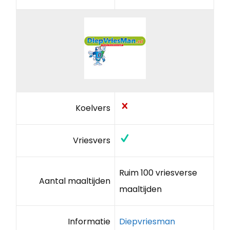
Koelvers
Vriesvers
Ruim 100 vriesverse
Aantal maaltijden
maaltijden
Informatie
Diepvriesman