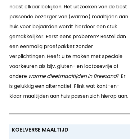
naast elkaar bekijken. Het uitzoeken van de best
passende bezorger van (warme) maaltijden aan
huis voor bejaarden wordt hierdoor een stuk
gemakkelijker. Eerst eens proberen? Bestel dan
een eenmalig proefpakket zonder
verplichtingen. Heeft u te maken met speciale
voorkeuren als bijv. gluten- en lactosevrije of
andere
warme dieetmaaltijden in Breezand
? Er
is gelukkig een alternatief. Flink wat kant-en-
klaar maaltijden aan huis passen zich hierop aan.
KOELVERSE MAALTIJD