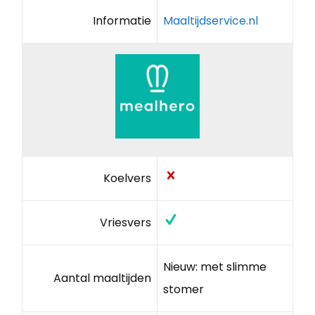
Informatie
Maaltijdservice.nl
Koelvers
Vriesvers
Nieuw: met slimme
Aantal maaltijden
stomer