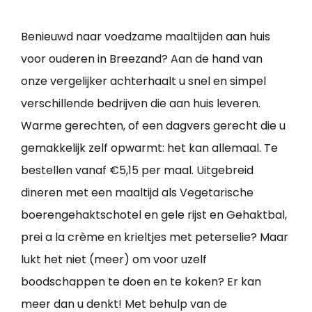
Benieuwd naar voedzame maaltijden aan huis
voor ouderen in Breezand? Aan de hand van
onze vergelijker achterhaalt u snel en simpel
verschillende bedrijven die aan huis leveren.
Warme gerechten, of een dagvers gerecht die u
gemakkelijk zelf opwarmt: het kan allemaal. Te
bestellen vanaf €5,15 per maal. Uitgebreid
dineren met een maaltijd als Vegetarische
boerengehaktschotel en gele rijst en Gehaktbal,
prei a la crème en krieltjes met peterselie? Maar
lukt het niet (meer) om voor uzelf
boodschappen te doen en te koken? Er kan
meer dan u denkt! Met behulp van de