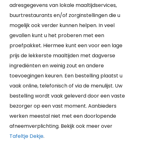
adresgegevens van lokale maaltijdservices,
buurtrestaurants en/of zorginstellingen die u
mogelijk ook verder kunnen helpen. In veel
gevallen kunt u het proberen met een
proefpakket. Hiermee kunt een voor een lage
prijs de lekkerste maaltijden met dagverse
ingrediënten en weinig zout en andere
toevoegingen keuren. Een bestelling plaatst u
vaak online, telefonisch of via de menulijst. Uw
bestelling wordt vaak geleverd door een vaste
bezorger op een vast moment. Aanbieders
werken meestal niet met een doorlopende
afneemverplichting. Bekijk ook meer over
Tafeltje Dekje
.