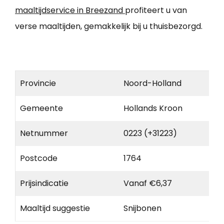
maaltijdservice in Breezand
profiteert u van
verse maaltijden, gemakkelijk bij u thuisbezorgd.
Provincie
Noord-Holland
Gemeente
Hollands Kroon
Netnummer
0223 (+31223)
Postcode
1764
Prijsindicatie
Vanaf €6,37
Maaltijd suggestie
Snijbonen