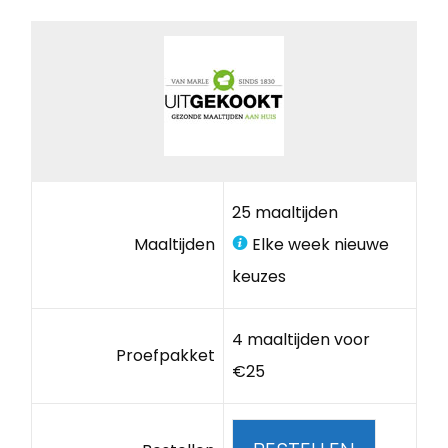
25 maaltijden
Maaltijden
Elke week nieuwe
keuzes
4 maaltijden voor
Proefpakket
€25