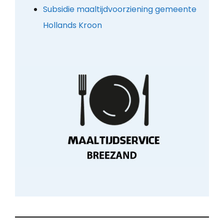
Subsidie maaltijdvoorziening gemeente
Hollands Kroon