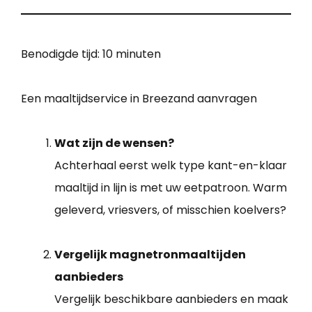
Benodigde tijd:
10 minuten
Een maaltijdservice in Breezand aanvragen
Wat zijn de wensen?
Achterhaal eerst welk type kant-en-klaar
maaltijd in lijn is met uw eetpatroon. Warm
geleverd, vriesvers, of misschien koelvers?
Vergelijk magnetronmaaltijden
aanbieders
Vergelijk beschikbare aanbieders en maak