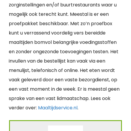
zorginstellingen en/of buurtrestaurants waar u
mogelijk ook terecht kunt. Meestal is er een
proefpakket beschikbaar. Met zo’n proefbox
kunt u verrassend voordelig vers bereidde
maaltijden bomvol belangrijke voedingsstoffen
en zonder ongezonde toevoegingen testen. Het
invullen van de bestellijst kan vaak via een
menulijst, telefonisch of online. Het eten wordt
vaak geleverd door een vaste bezorgdienst, op
een vast moment in de week. Er is meestal geen
sprake van een vast lidmaatschap. Lees ook
verder over:
Maaltijdservice.nl
.