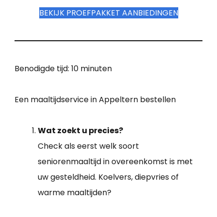
BEKIJK PROEFPAKKET AANBIEDINGEN
Benodigde tijd:
10 minuten
Een maaltijdservice in Appeltern bestellen
Wat zoekt u precies?
Check als eerst welk soort
seniorenmaaltijd in overeenkomst is met
uw gesteldheid. Koelvers, diepvries of
warme maaltijden?