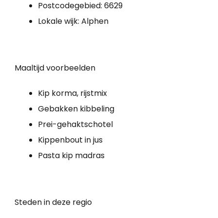
Postcodegebied: 6629
Lokale wijk: Alphen
Maaltijd voorbeelden
Kip korma, rijstmix
Gebakken kibbeling
Prei-gehaktschotel
Kippenbout in jus
Pasta kip madras
Steden in deze regio