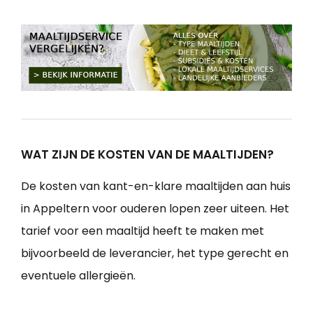
WAT ZIJN DE KOSTEN VAN DE MAALTIJDEN?
De kosten van kant-en-klare maaltijden aan huis
in Appeltern voor ouderen lopen zeer uiteen. Het
tarief voor een maaltijd heeft te maken met
bijvoorbeeld de leverancier, het type gerecht en
eventuele allergieën.