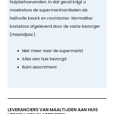
hulpbehoevenden. In dat geval krijgt u
moeiteloos de supermarktartikelen als
halfvolle kwark en roomboter. Normaliter
kosteloos afgeleverd door de vaste bezorger
(maandjaar).
Niet meer naar de supermarkt
Alles aan huis bezorgd
Ruim assortiment
LEVERANCIERS VAN MAALTIJDEN AAN HUIS