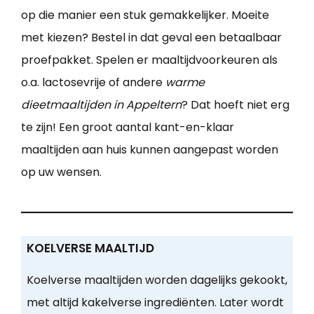
op die manier een stuk gemakkelijker. Moeite
met kiezen? Bestel in dat geval een betaalbaar
proefpakket. Spelen er maaltijdvoorkeuren als
o.a. lactosevrije of andere
warme
dieetmaaltijden in Appeltern
? Dat hoeft niet erg
te zijn! Een groot aantal kant-en-klaar
maaltijden aan huis kunnen aangepast worden
op uw wensen.
KOELVERSE MAALTIJD
Koelverse maaltijden worden dagelijks gekookt,
met altijd kakelverse ingrediënten. Later wordt