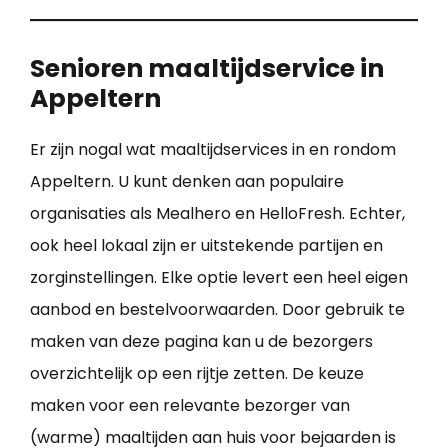
Senioren maaltijdservice in
Appeltern
Er zijn nogal wat maaltijdservices in en rondom
Appeltern. U kunt denken aan populaire
organisaties als Mealhero en HelloFresh. Echter,
ook heel lokaal zijn er uitstekende partijen en
zorginstellingen. Elke optie levert een heel eigen
aanbod en bestelvoorwaarden. Door gebruik te
maken van deze pagina kan u de bezorgers
overzichtelijk op een rijtje zetten. De keuze
maken voor een relevante bezorger van
(warme) maaltijden aan huis voor bejaarden is