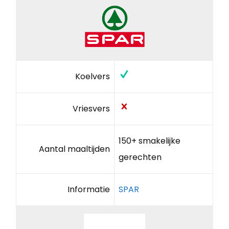
Koelvers
Vriesvers
150+ smakelijke
Aantal maaltijden
gerechten
Informatie
SPAR