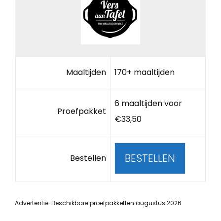
Maaltijden
170+ maaltijden
6 maaltijden voor
Proefpakket
€33,50
BESTELLEN
Bestellen
Advertentie: Beschikbare proefpakketten augustus 2026