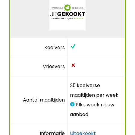
Koelvers
Vriesvers
25 koelverse
maaltijden per week
Aantal maaltijden
Elke week nieuw
aanbod
Informatie
Uitgekookt