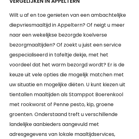
VERGELIJKEN IN APPELTERN
Wilt u af en toe genieten van een ambachtelijke
diepvriesmaaltijd in Appeltern? Of neigt u meer
naar een wekelijkse bezorgde koelverse
bezorgmaaltijden? Of zoekt u juist een service
gespecialiseerd in tafeltje dekje, met het
voordeel dat het warm bezorgd wordt? Er is de
keuze uit vele opties die mogelijk matchen met
uw situatie en mogelijke diëten. U kunt kiezen uit
tientallen maaltijden als Stamppot Boerenkool
met rookworst of Penne pesto, kip, groene
groenten. Onderstaand treft u verschillende
landelijke aanbieders aangevuld met
adresgegevens van lokale maaltijdservices,