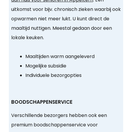
uitkomst voor bijv. chronisch zieken waarbij ook
opwarmen niet meer lukt. U kunt direct de
maaltijd nuttigen. Meestal gedaan door een
lokale keuken.
Maaltijden warm aangeleverd
Mogelijke subsidie
Individuele bezorgopties
BOODSCHAPPENSERVICE
Verschillende bezorgers hebben ook een
premium boodschappenservice voor