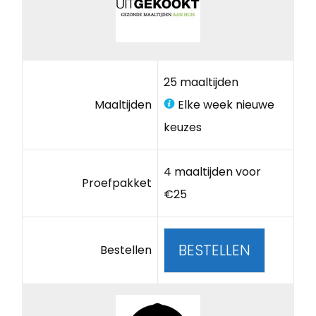
25 maaltijden
Maaltijden
Elke week nieuwe
keuzes
4 maaltijden voor
Proefpakket
€25
BESTELLEN
Bestellen