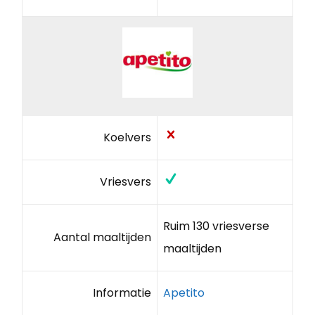
Koelvers
Vriesvers
Ruim 130 vriesverse
Aantal maaltijden
maaltijden
Informatie
Apetito