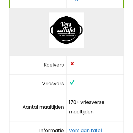
Koelvers
Vriesvers
170+ vriesverse
Aantal maaltijden
maaltijden
Informatie
Vers aan tafel