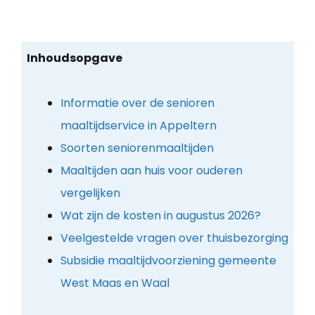
Inhoudsopgave
Informatie over de senioren
maaltijdservice in Appeltern
Soorten seniorenmaaltijden
Maaltijden aan huis voor ouderen
vergelijken
Wat zijn de kosten in augustus 2026?
Veelgestelde vragen over thuisbezorging
Subsidie maaltijdvoorziening gemeente
West Maas en Waal