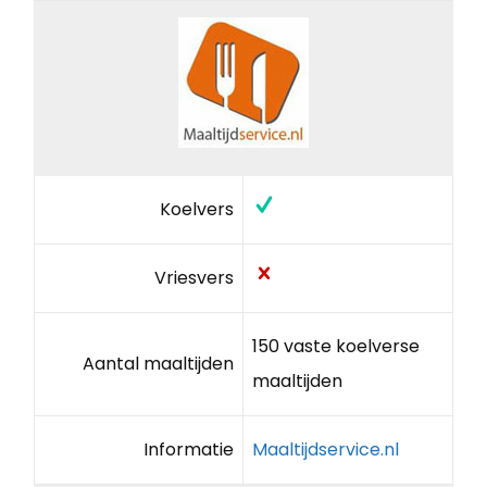
Koelvers
Vriesvers
150 vaste koelverse
Aantal maaltijden
maaltijden
Informatie
Maaltijdservice.nl