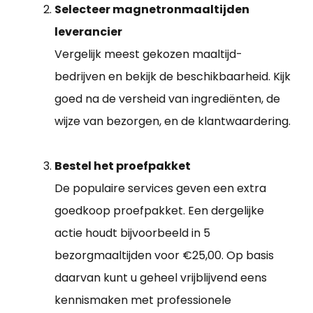
Selecteer magnetronmaaltijden
leverancier
Vergelijk meest gekozen maaltijd-
bedrijven en bekijk de beschikbaarheid. Kijk
goed na de versheid van ingrediënten, de
wijze van bezorgen, en de klantwaardering.
Bestel het proefpakket
De populaire services geven een extra
goedkoop proefpakket. Een dergelijke
actie houdt bijvoorbeeld in 5
bezorgmaaltijden voor €25,00. Op basis
daarvan kunt u geheel vrijblijvend eens
kennismaken met professionele