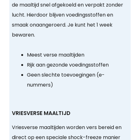
de maaltijd snel afgekoeld en verpakt zonder
lucht. Hierdoor blijven voedingsstoffen en
smaak onaangeroerd. Je kunt het 1 week
bewaren.
Meest verse maaltijden
Rijk aan gezonde voedingsstoffen
Geen slechte toevoegingen (e-
nummers)
VRIESVERSE MAALTIJD
Vriesverse maaltijden worden vers bereid en
direct op een speciale shock-freeze manier