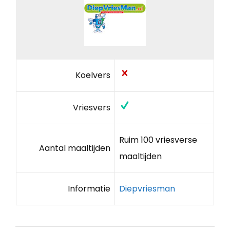
Koelvers
Vriesvers
Ruim 100 vriesverse
Aantal maaltijden
maaltijden
Informatie
Diepvriesman