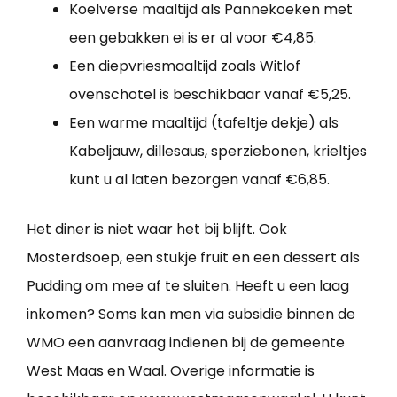
Koelverse maaltijd als Pannekoeken met
een gebakken ei is er al voor €4,85.
Een diepvriesmaaltijd zoals Witlof
ovenschotel is beschikbaar vanaf €5,25.
Een warme maaltijd (tafeltje dekje) als
Kabeljauw, dillesaus, sperziebonen, krieltjes
kunt u al laten bezorgen vanaf €6,85.
Het diner is niet waar het bij blijft. Ook
Mosterdsoep, een stukje fruit en een dessert als
Pudding om mee af te sluiten. Heeft u een laag
inkomen? Soms kan men via subsidie binnen de
WMO een aanvraag indienen bij de gemeente
West Maas en Waal. Overige informatie is