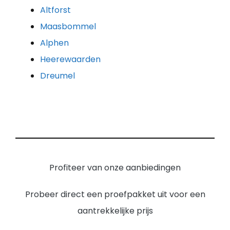
Altforst
Maasbommel
Alphen
Heerewaarden
Dreumel
Profiteer van onze aanbiedingen
Probeer direct een proefpakket uit voor een
aantrekkelijke prijs