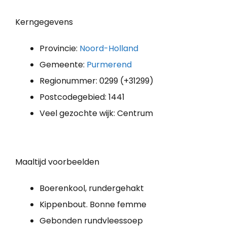
Kerngegevens
Provincie:
Noord-Holland
Gemeente:
Purmerend
Regionummer: 0299 (+31299)
Postcodegebied: 1441
Veel gezochte wijk: Centrum
Maaltijd voorbeelden
Boerenkool, rundergehakt
Kippenbout. Bonne femme
Gebonden rundvleessoep