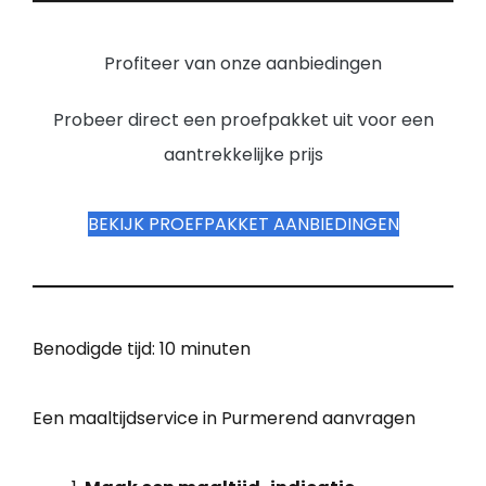
Profiteer van onze aanbiedingen
Probeer direct een proefpakket uit voor een
aantrekkelijke prijs
BEKIJK PROEFPAKKET AANBIEDINGEN
Benodigde tijd:
10 minuten
Een maaltijdservice in Purmerend aanvragen