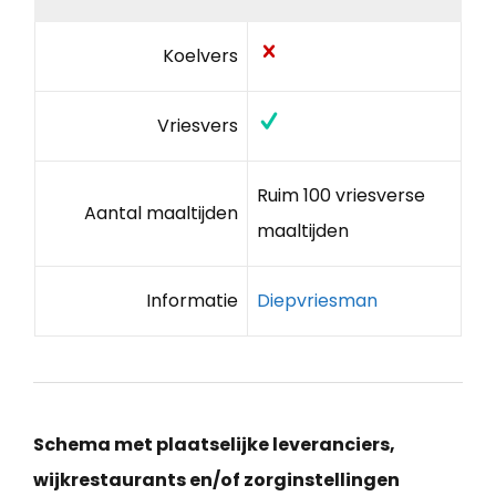
Koelvers
Vriesvers
Ruim 100 vriesverse
Aantal maaltijden
maaltijden
Informatie
Diepvriesman
Schema met plaatselijke leveranciers,
wijkrestaurants en/of zorginstellingen