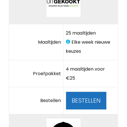
25 maaltijden
Maaltijden
Elke week nieuwe
keuzes
4 maaltijden voor
Proefpakket
€25
BESTELLEN
Bestellen