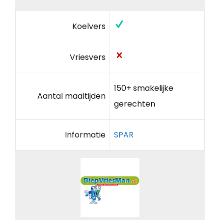
Koelvers
Vriesvers
150+ smakelijke
Aantal maaltijden
gerechten
Informatie
SPAR