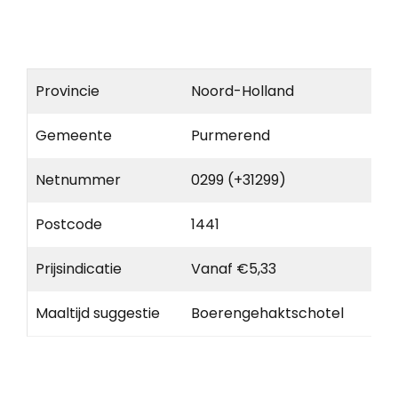
Provincie
Noord-Holland
Gemeente
Purmerend
Netnummer
0299 (+31299)
Postcode
1441
Prijsindicatie
Vanaf €5,33
Maaltijd suggestie
Boerengehaktschotel