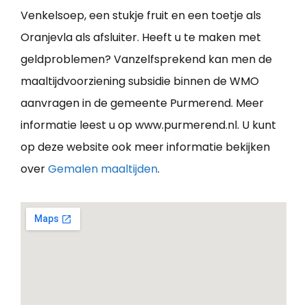
Venkelsoep, een stukje fruit en een toetje als
Oranjevla als afsluiter. Heeft u te maken met
geldproblemen? Vanzelfsprekend kan men de
maaltijdvoorziening subsidie binnen de WMO
aanvragen in de gemeente Purmerend. Meer
informatie leest u op www.purmerend.nl. U kunt
op deze website ook meer informatie bekijken
over
Gemalen maaltijden
.