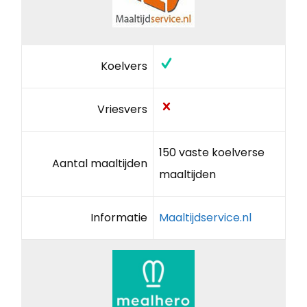
Koelvers
Vriesvers
150 vaste koelverse
Aantal maaltijden
maaltijden
Informatie
Maaltijdservice.nl