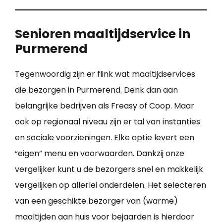
Senioren maaltijdservice in
Purmerend
Tegenwoordig zijn er flink wat maaltijdservices
die bezorgen in Purmerend. Denk dan aan
belangrijke bedrijven als Freasy of Coop. Maar
ook op regionaal niveau zijn er tal van instanties
en sociale voorzieningen. Elke optie levert een
“eigen” menu en voorwaarden. Dankzij onze
vergelijker kunt u de bezorgers snel en makkelijk
vergelijken op allerlei onderdelen. Het selecteren
van een geschikte bezorger van (warme)
maaltijden aan huis voor bejaarden is hierdoor