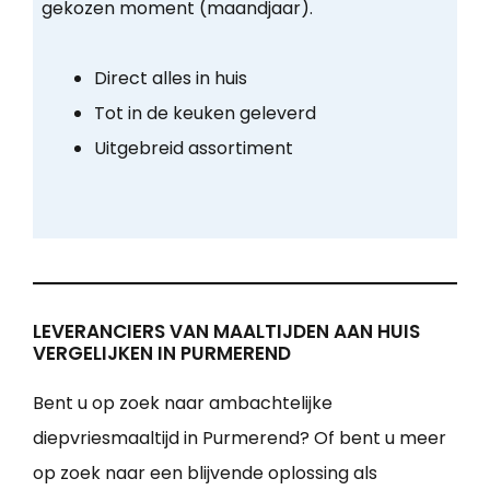
gekozen moment (maandjaar).
Direct alles in huis
Tot in de keuken geleverd
Uitgebreid assortiment
LEVERANCIERS VAN MAALTIJDEN AAN HUIS
VERGELIJKEN IN PURMEREND
Bent u op zoek naar ambachtelijke
diepvriesmaaltijd in Purmerend? Of bent u meer
op zoek naar een blijvende oplossing als