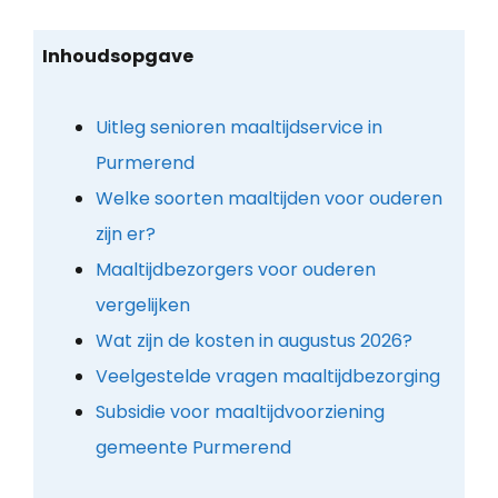
Inhoudsopgave
Uitleg senioren maaltijdservice in
Purmerend
Welke soorten maaltijden voor ouderen
zijn er?
Maaltijdbezorgers voor ouderen
vergelijken
Wat zijn de kosten in augustus 2026?
Veelgestelde vragen maaltijdbezorging
Subsidie voor maaltijdvoorziening
gemeente Purmerend