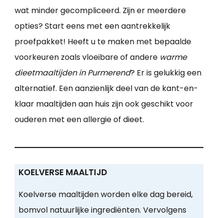
wat minder gecompliceerd. Zijn er meerdere
opties? Start eens met een aantrekkelijk
proefpakket! Heeft u te maken met bepaalde
voorkeuren zoals vloeibare of andere
warme
dieetmaaltijden in Purmerend
? Er is gelukkig een
alternatief. Een aanzienlijk deel van de kant-en-
klaar maaltijden aan huis zijn ook geschikt voor
ouderen met een allergie of dieet.
KOELVERSE MAALTIJD
Koelverse maaltijden worden elke dag bereid,
bomvol natuurlijke ingrediënten. Vervolgens