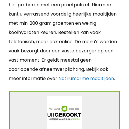
het proberen met een proefpakket. Hiermee
kunt u verrassend voordelig heerlijke maaltijden
met min. 200 gram groenten en weinig
koolhydraten keuren. Bestellen kan vaak
telefonisch, maar ook online. De menu’s worden
vaak bezorgt door een vaste bezorger op een
vast moment. Er geldt meestal geen
doorlopende afneemverplichting. Bekijk ook
meer informatie over
Natriumarme maaltijden
.