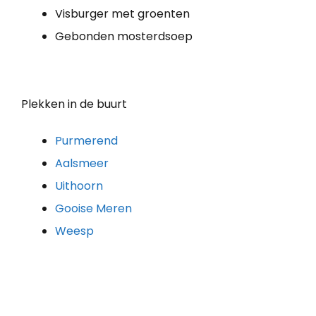
Visburger met groenten
Gebonden mosterdsoep
Plekken in de buurt
Purmerend
Aalsmeer
Uithoorn
Gooise Meren
Weesp