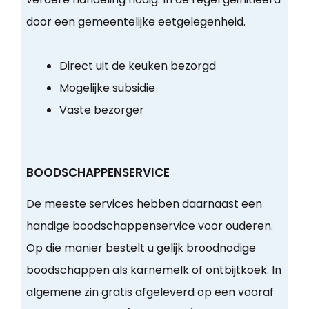
door een gemeentelijke eetgelegenheid.
Direct uit de keuken bezorgd
Mogelijke subsidie
Vaste bezorger
BOODSCHAPPENSERVICE
De meeste services hebben daarnaast een
handige boodschappenservice voor ouderen.
Op die manier bestelt u gelijk broodnodige
boodschappen als karnemelk of ontbijtkoek. In
algemene zin gratis afgeleverd op een vooraf