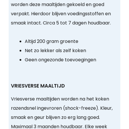
worden deze maaltijden gekoeld en goed
verpakt. Hierdoor blijven voedingsstoffen en
smaak intact. Circa 5 tot 7 dagen houdbaar.
Altijd 200 gram groente
Net zo lekker als zelf koken
Geen ongezonde toevoegingen
VRIESVERSE MAALTIJD
Vriesverse maaltijden worden na het koken
razendsnel ingevroren (shock-freeze). Kleur,
smaak en geur blijven zo erg lang goed.
Maximaal 3 maanden houdbaar. Elke week