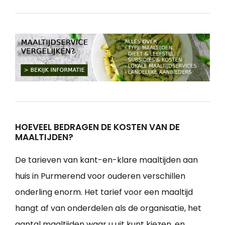
HOEVEEL BEDRAGEN DE KOSTEN VAN DE
MAALTIJDEN?
De tarieven van kant-en-klare maaltijden aan
huis in Purmerend voor ouderen verschillen
onderling enorm. Het tarief voor een maaltijd
hangt af van onderdelen als de organisatie, het
aantal maaltijden waar u uit kunt kiezen, en