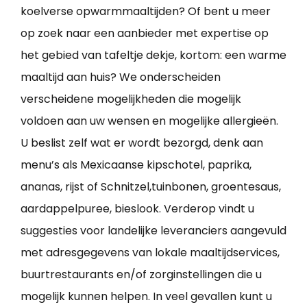
koelverse opwarmmaaltijden? Of bent u meer
op zoek naar een aanbieder met expertise op
het gebied van tafeltje dekje, kortom: een warme
maaltijd aan huis? We onderscheiden
verscheidene mogelijkheden die mogelijk
voldoen aan uw wensen en mogelijke allergieën.
U beslist zelf wat er wordt bezorgd, denk aan
menu’s als Mexicaanse kipschotel, paprika,
ananas, rijst of Schnitzel,tuinbonen, groentesaus,
aardappelpuree, bieslook. Verderop vindt u
suggesties voor landelijke leveranciers aangevuld
met adresgegevens van lokale maaltijdservices,
buurtrestaurants en/of zorginstellingen die u
mogelijk kunnen helpen. In veel gevallen kunt u