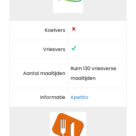
Koelvers
Vriesvers
Ruim 130 vriesverse
Aantal maaltijden
maaltijden
Informatie
Apetito