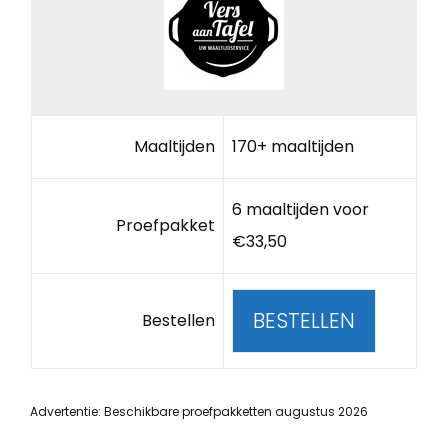
Maaltijden
170+ maaltijden
6 maaltijden voor
Proefpakket
€33,50
BESTELLEN
Bestellen
Advertentie: Beschikbare proefpakketten augustus 2026