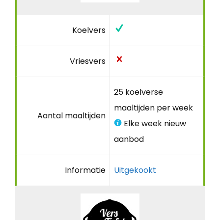
Koelvers
Vriesvers
25 koelverse
maaltijden per week
Aantal maaltijden
Elke week nieuw
aanbod
Informatie
Uitgekookt