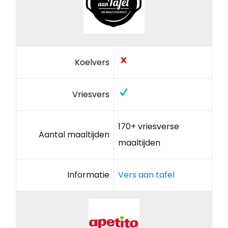
Koelvers
Vriesvers
170+ vriesverse
Aantal maaltijden
maaltijden
Informatie
Vers aan tafel