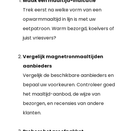
Maak een maaltijd-indicatie
Trek eerst na welke vorm van een
opwarmmaaltijd in lijn is met uw
eetpatroon. Warm bezorgd, koelvers of
juist vriesvers?
Vergelijk magnetronmaaltijden
aanbieders
Vergelijk de beschikbare aanbieders en
bepaal uw voorkeuren. Controleer goed
het maaltijd-aanbod, de wijze van
bezorgen, en recensies van andere
klanten.