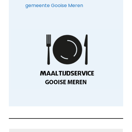
gemeente Gooise Meren