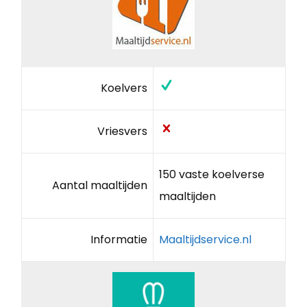
Koelvers
Vriesvers
150 vaste koelverse
Aantal maaltijden
maaltijden
Informatie
Maaltijdservice.nl