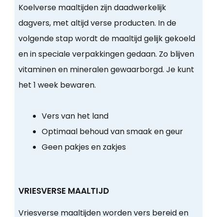
Koelverse maaltijden zijn daadwerkelijk
dagvers, met altijd verse producten. In de
volgende stap wordt de maaltijd gelijk gekoeld
en in speciale verpakkingen gedaan. Zo blijven
vitaminen en mineralen gewaarborgd. Je kunt
het 1 week bewaren.
Vers van het land
Optimaal behoud van smaak en geur
Geen pakjes en zakjes
VRIESVERSE MAALTIJD
Vriesverse maaltijden worden vers bereid en