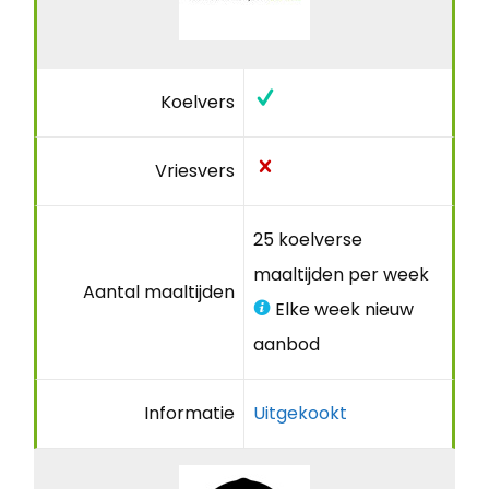
Koelvers
Vriesvers
25 koelverse
maaltijden per week
Aantal maaltijden
Elke week nieuw
aanbod
Informatie
Uitgekookt