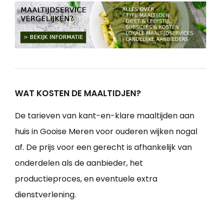
WAT KOSTEN DE MAALTIDJEN?
De tarieven van kant-en-klare maaltijden aan
huis in Gooise Meren voor ouderen wijken nogal
af. De prijs voor een gerecht is afhankelijk van
onderdelen als de aanbieder, het
productieproces, en eventuele extra
dienstverlening.