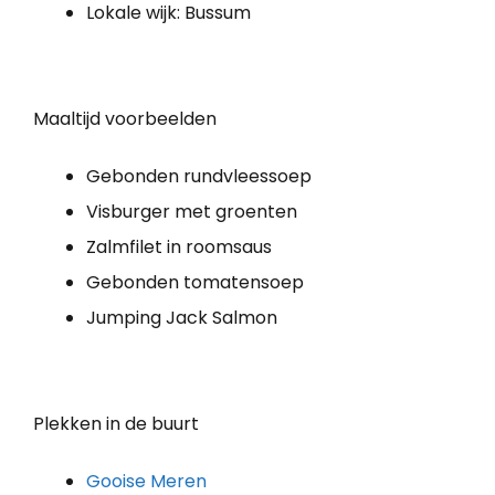
Lokale wijk: Bussum
Maaltijd voorbeelden
Gebonden rundvleessoep
Visburger met groenten
Zalmfilet in roomsaus
Gebonden tomatensoep
Jumping Jack Salmon
Plekken in de buurt
Gooise Meren