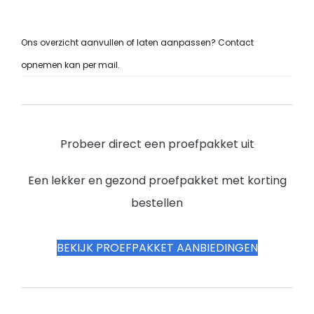
Ons overzicht aanvullen of laten aanpassen? Contact
opnemen kan per mail.
Probeer direct een proefpakket uit
Een lekker en gezond proefpakket met korting
bestellen
BEKIJK PROEFPAKKET AANBIEDINGEN