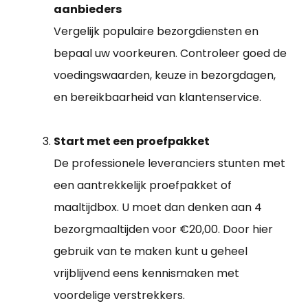
aanbieders
Vergelijk populaire bezorgdiensten en
bepaal uw voorkeuren. Controleer goed de
voedingswaarden, keuze in bezorgdagen,
en bereikbaarheid van klantenservice.
Start met een proefpakket
De professionele leveranciers stunten met
een aantrekkelijk proefpakket of
maaltijdbox. U moet dan denken aan 4
bezorgmaaltijden voor €20,00. Door hier
gebruik van te maken kunt u geheel
vrijblijvend eens kennismaken met
voordelige verstrekkers.