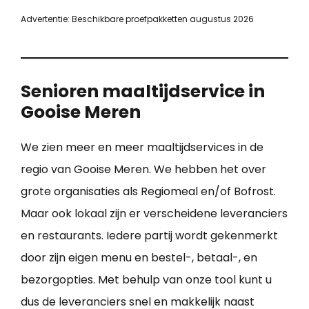
Advertentie: Beschikbare proefpakketten augustus 2026
Senioren maaltijdservice in
Gooise Meren
We zien meer en meer maaltijdservices in de
regio van Gooise Meren. We hebben het over
grote organisaties als Regiomeal en/of Bofrost.
Maar ook lokaal zijn er verscheidene leveranciers
en restaurants. Iedere partij wordt gekenmerkt
door zijn eigen menu en bestel-, betaal-, en
bezorgopties. Met behulp van onze tool kunt u
dus de leveranciers snel en makkelijk naast