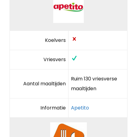
Koelvers
Vriesvers
Ruim 130 vriesverse
Aantal maaltijden
maaltijden
Informatie
Apetito