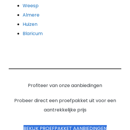
Weesp
Almere
Huizen
Blaricum
Profiteer van onze aanbiedingen
Probeer direct een proefpakket uit voor een
aantrekkelijke prijs
BEKIJK PROEFPAKKET AANBIEDINGEN