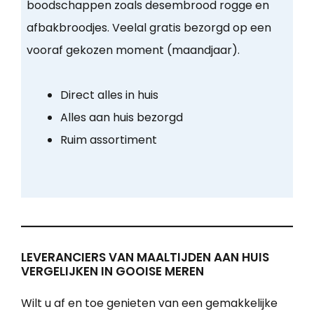
boodschappen zoals desembrood rogge en
afbakbroodjes. Veelal gratis bezorgd op een
vooraf gekozen moment (maandjaar).
Direct alles in huis
Alles aan huis bezorgd
Ruim assortiment
LEVERANCIERS VAN MAALTIJDEN AAN HUIS
VERGELIJKEN IN GOOISE MEREN
Wilt u af en toe genieten van een gemakkelijke