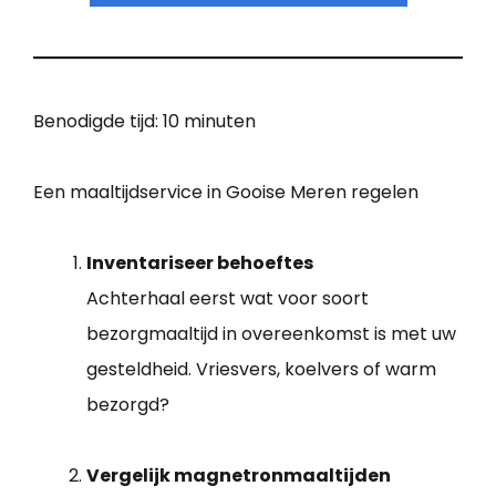
Benodigde tijd:
10 minuten
Een maaltijdservice in Gooise Meren regelen
Inventariseer behoeftes
Achterhaal eerst wat voor soort
bezorgmaaltijd in overeenkomst is met uw
gesteldheid. Vriesvers, koelvers of warm
bezorgd?
Vergelijk magnetronmaaltijden