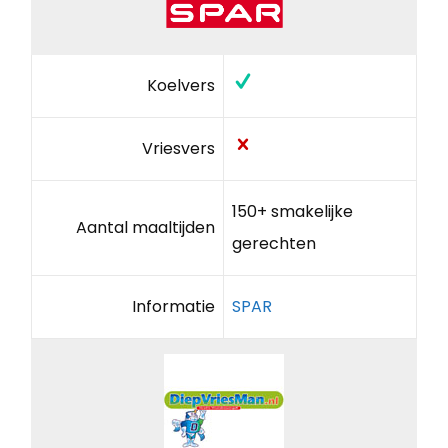
Koelvers
Vriesvers
150+ smakelijke
Aantal maaltijden
gerechten
Informatie
SPAR