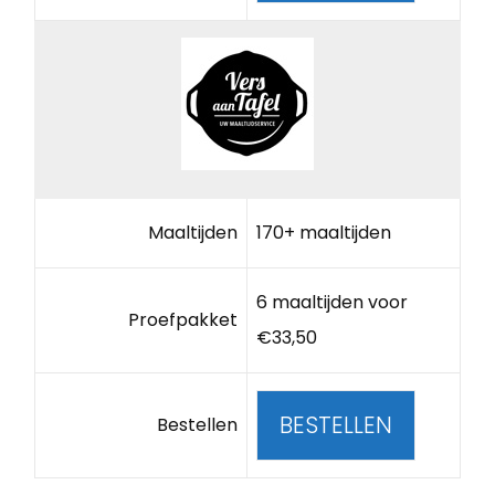
Maaltijden
170+ maaltijden
6 maaltijden voor
Proefpakket
€33,50
BESTELLEN
Bestellen