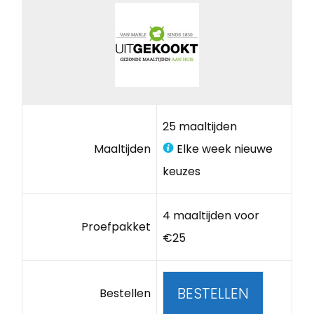
25 maaltijden
Maaltijden
Elke week nieuwe
keuzes
4 maaltijden voor
Proefpakket
€25
BESTELLEN
Bestellen