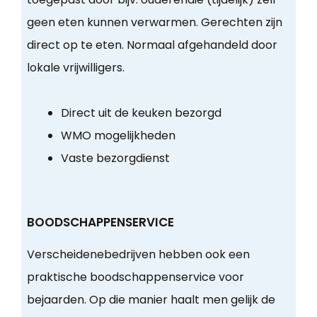
geen eten kunnen verwarmen. Gerechten zijn
direct op te eten. Normaal afgehandeld door
lokale vrijwilligers.
Direct uit de keuken bezorgd
WMO mogelijkheden
Vaste bezorgdienst
BOODSCHAPPENSERVICE
Verscheidenebedrijven hebben ook een
praktische boodschappenservice voor
bejaarden. Op die manier haalt men gelijk de