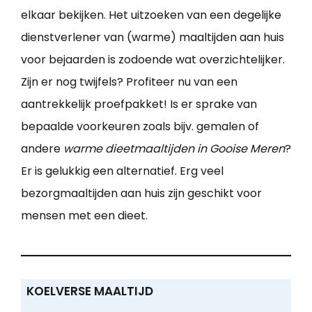
elkaar bekijken. Het uitzoeken van een degelijke
dienstverlener van (warme) maaltijden aan huis
voor bejaarden is zodoende wat overzichtelijker.
Zijn er nog twijfels? Profiteer nu van een
aantrekkelijk proefpakket! Is er sprake van
bepaalde voorkeuren zoals bijv. gemalen of
andere
warme dieetmaaltijden in Gooise Meren
?
Er is gelukkig een alternatief. Erg veel
bezorgmaaltijden aan huis zijn geschikt voor
mensen met een dieet.
KOELVERSE MAALTIJD