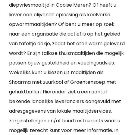
diepvriesmaaltijd in Gooise Meren? Of heeft u
liever een blijvende oplossing als koelverse
opwarmmaaltijden? Of bent u meer op zoek
naar een organisatie die actief is op het gebied
van tafeltje dekje, zodat het eten warm geleverd
wordt? Er zijn talloze thuismaaltijden die mogelijk
passen bij uw gesteldheid en voedingsadvies.
Wekelijks kunt u kiezen uit maaltijden als
Shoarma met zuurkool of Groentensoep met
gehaktballen. Hieronder ziet u een aantal
bekende landelijke leveranciers aangevuld met
adresgegevens van lokale maaltijdservices,
zorginstellingen en/of buurtrestaurants waar u
mogelijk terecht kunt voor meer informatie. In