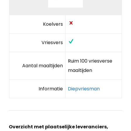
Koelvers
Vriesvers
Ruim 100 vriesverse
Aantal maaltijden
maaltijden
Informatie
Diepvriesman
Overzicht met plaatselijke leveranciers,