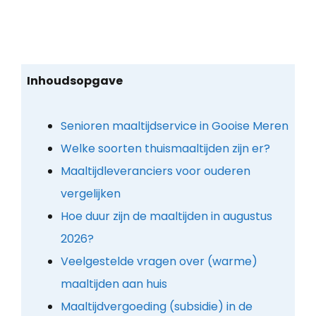
Inhoudsopgave
Senioren maaltijdservice in Gooise Meren
Welke soorten thuismaaltijden zijn er?
Maaltijdleveranciers voor ouderen
vergelijken
Hoe duur zijn de maaltijden in augustus
2026?
Veelgestelde vragen over (warme)
maaltijden aan huis
Maaltijdvergoeding (subsidie) in de