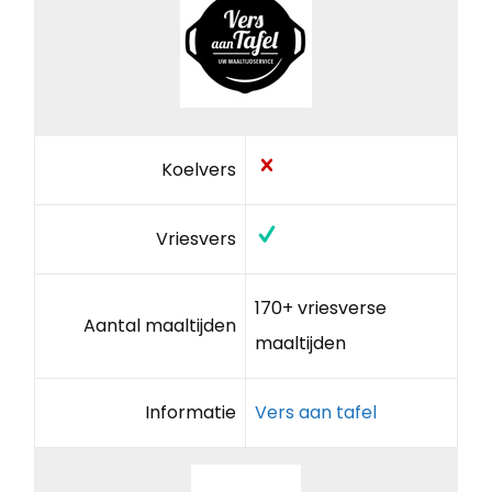
Koelvers
Vriesvers
170+ vriesverse
Aantal maaltijden
maaltijden
Informatie
Vers aan tafel