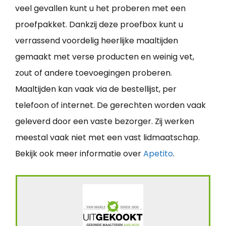
veel gevallen kunt u het proberen met een
proefpakket. Dankzij deze proefbox kunt u
verrassend voordelig heerlijke maaltijden
gemaakt met verse producten en weinig vet,
zout of andere toevoegingen proberen.
Maaltijden kan vaak via de bestellijst, per
telefoon of internet. De gerechten worden vaak
geleverd door een vaste bezorger. Zij werken
meestal vaak niet met een vast lidmaatschap.
Bekijk ook meer informatie over
Apetito
.