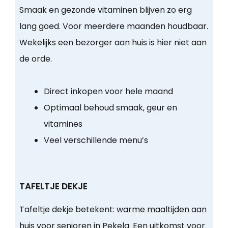
Smaak en gezonde vitaminen blijven zo erg
lang goed. Voor meerdere maanden houdbaar.
Wekelijks een bezorger aan huis is hier niet aan
de orde.
Direct inkopen voor hele maand
Optimaal behoud smaak, geur en
vitamines
Veel verschillende menu’s
TAFELTJE DEKJE
Tafeltje dekje betekent:
warme maaltijden aan
huis voor senioren in Pekela
. Een uitkomst voor