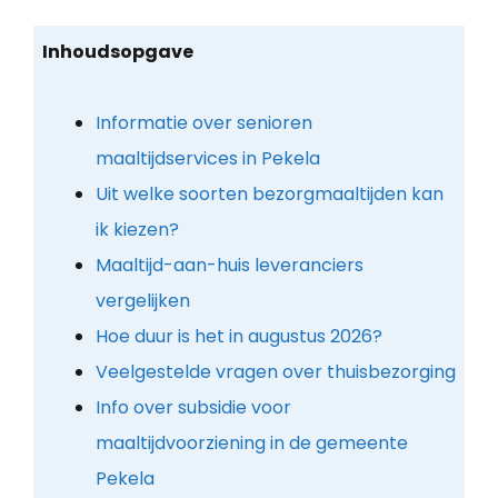
Inhoudsopgave
Informatie over senioren
maaltijdservices in Pekela
Uit welke soorten bezorgmaaltijden kan
ik kiezen?
Maaltijd-aan-huis leveranciers
vergelijken
Hoe duur is het in augustus 2026?
Veelgestelde vragen over thuisbezorging
Info over subsidie voor
maaltijdvoorziening in de gemeente
Pekela