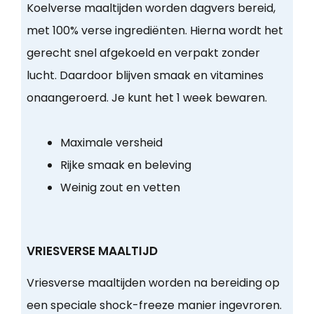
Koelverse maaltijden worden dagvers bereid,
met 100% verse ingrediënten. Hierna wordt het
gerecht snel afgekoeld en verpakt zonder
lucht. Daardoor blijven smaak en vitamines
onaangeroerd. Je kunt het 1 week bewaren.
Maximale versheid
Rijke smaak en beleving
Weinig zout en vetten
VRIESVERSE MAALTIJD
Vriesverse maaltijden worden na bereiding op
een speciale shock-freeze manier ingevroren.