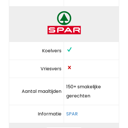
Koelvers
Vriesvers
150+ smakelijke
Aantal maaltijden
gerechten
Informatie
SPAR