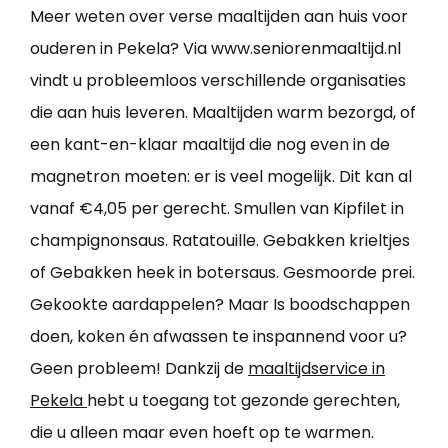
Meer weten over verse maaltijden aan huis voor
ouderen in Pekela? Via www.seniorenmaaltijd.nl
vindt u probleemloos verschillende organisaties
die aan huis leveren. Maaltijden warm bezorgd, of
een kant-en-klaar maaltijd die nog even in de
magnetron moeten: er is veel mogelijk. Dit kan al
vanaf €4,05 per gerecht. Smullen van Kipfilet in
champignonsaus. Ratatouille. Gebakken krieltjes
of Gebakken heek in botersaus. Gesmoorde prei.
Gekookte aardappelen? Maar Is boodschappen
doen, koken én afwassen te inspannend voor u?
Geen probleem! Dankzij de
maaltijdservice in
Pekela
hebt u toegang tot gezonde gerechten,
die u alleen maar even hoeft op te warmen.