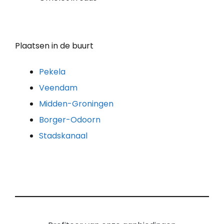
Plaatsen in de buurt
Pekela
Veendam
Midden-Groningen
Borger-Odoorn
Stadskanaal