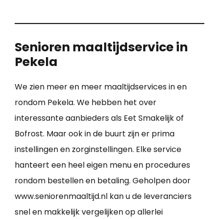
Senioren maaltijdservice in
Pekela
We zien meer en meer maaltijdservices in en
rondom Pekela. We hebben het over
interessante aanbieders als Eet Smakelijk of
Bofrost. Maar ook in de buurt zijn er prima
instellingen en zorginstellingen. Elke service
hanteert een heel eigen menu en procedures
rondom bestellen en betaling. Geholpen door
www.seniorenmaaltijd.nl kan u de leveranciers
snel en makkelijk vergelijken op allerlei