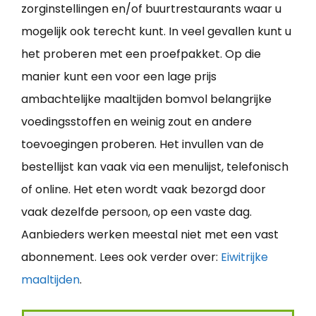
zorginstellingen en/of buurtrestaurants waar u
mogelijk ook terecht kunt. In veel gevallen kunt u
het proberen met een proefpakket. Op die
manier kunt een voor een lage prijs
ambachtelijke maaltijden bomvol belangrijke
voedingsstoffen en weinig zout en andere
toevoegingen proberen. Het invullen van de
bestellijst kan vaak via een menulijst, telefonisch
of online. Het eten wordt vaak bezorgd door
vaak dezelfde persoon, op een vaste dag.
Aanbieders werken meestal niet met een vast
abonnement. Lees ook verder over:
Eiwitrijke
maaltijden
.