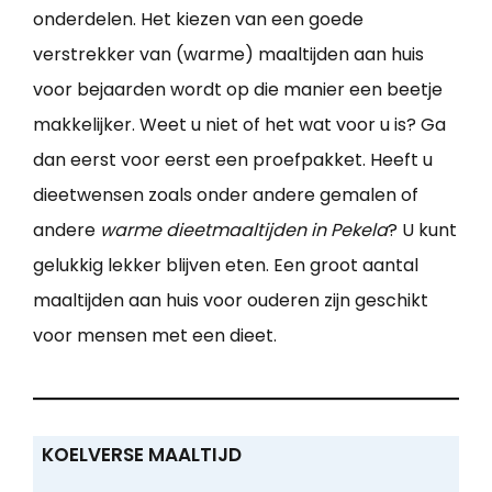
onderdelen. Het kiezen van een goede
verstrekker van (warme) maaltijden aan huis
voor bejaarden wordt op die manier een beetje
makkelijker. Weet u niet of het wat voor u is? Ga
dan eerst voor eerst een proefpakket. Heeft u
dieetwensen zoals onder andere gemalen of
andere
warme dieetmaaltijden in Pekela
? U kunt
gelukkig lekker blijven eten. Een groot aantal
maaltijden aan huis voor ouderen zijn geschikt
voor mensen met een dieet.
KOELVERSE MAALTIJD