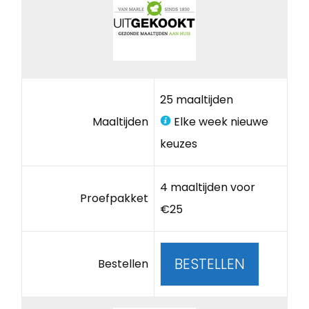
25 maaltijden
Maaltijden
Elke week nieuwe
keuzes
4 maaltijden voor
Proefpakket
€25
BESTELLEN
Bestellen