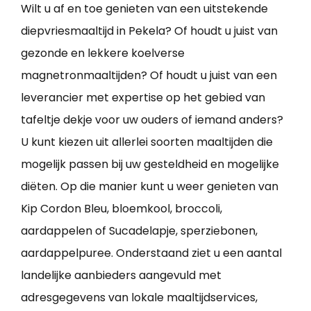
Wilt u af en toe genieten van een uitstekende
diepvriesmaaltijd in Pekela? Of houdt u juist van
gezonde en lekkere koelverse
magnetronmaaltijden? Of houdt u juist van een
leverancier met expertise op het gebied van
tafeltje dekje voor uw ouders of iemand anders?
U kunt kiezen uit allerlei soorten maaltijden die
mogelijk passen bij uw gesteldheid en mogelijke
diëten. Op die manier kunt u weer genieten van
Kip Cordon Bleu, bloemkool, broccoli,
aardappelen of Sucadelapje, sperziebonen,
aardappelpuree. Onderstaand ziet u een aantal
landelijke aanbieders aangevuld met
adresgegevens van lokale maaltijdservices,