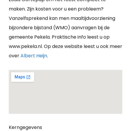
maken. Zijn kosten voor u een probleem?
Vanzelfsprekend kan men maaltijdvoorziening
bijzondere bijstand (WMO) aanvragen bij de
gemeente Pekela. Praktische info leest u op
www.pekela.nl. Op deze website leest u ook meer
over
Albert Heijn
.
Kerngegevens