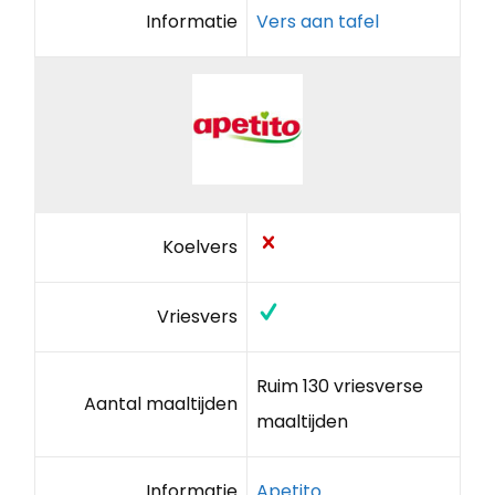
Informatie
Vers aan tafel
Koelvers
Vriesvers
Ruim 130 vriesverse
Aantal maaltijden
maaltijden
Informatie
Apetito