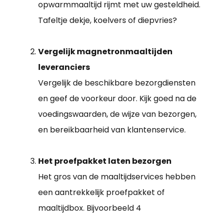
opwarmmaaltijd rijmt met uw gesteldheid.
Tafeltje dekje, koelvers of diepvries?
Vergelijk magnetronmaaltijden
leveranciers
Vergelijk de beschikbare bezorgdiensten
en geef de voorkeur door. Kijk goed na de
voedingswaarden, de wijze van bezorgen,
en bereikbaarheid van klantenservice.
Het proefpakket laten bezorgen
Het gros van de maaltijdservices hebben
een aantrekkelijk proefpakket of
maaltijdbox. Bijvoorbeeld 4