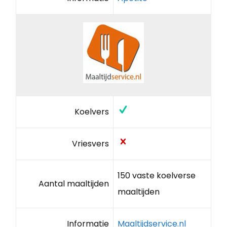
Koelvers
Vriesvers
150 vaste koelverse
Aantal maaltijden
maaltijden
Informatie
Maaltijdservice.nl