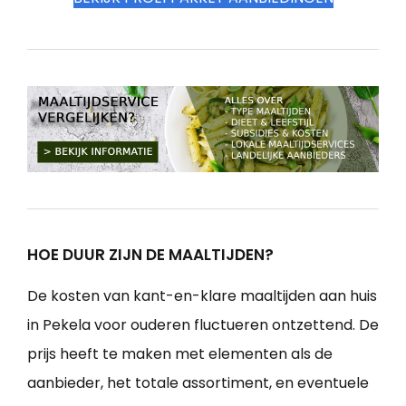
HOE DUUR ZIJN DE MAALTIJDEN?
De kosten van kant-en-klare maaltijden aan huis
in Pekela voor ouderen fluctueren ontzettend. De
prijs heeft te maken met elementen als de
aanbieder, het totale assortiment, en eventuele