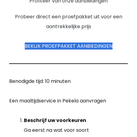
Profiteer van onze aanbiedingen
Probeer direct een proefpakket uit voor een
aantrekkelijke prijs
BEKIJK PROEFPAKKET AANBIEDINGEN
Benodigde tijd:
10 minuten
Een maaltijdservice in Pekela aanvragen
Beschrijf uw voorkeuren
Ga eerst na wat voor soort