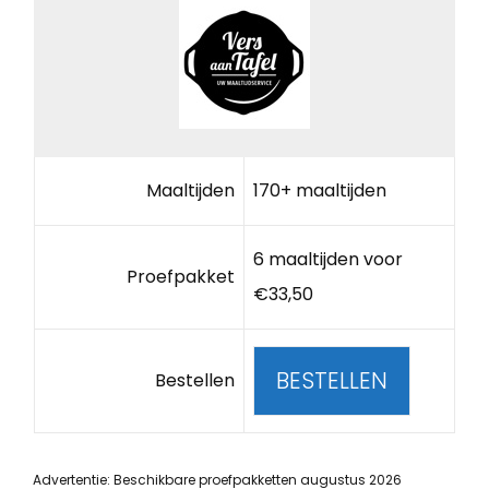
Maaltijden
170+ maaltijden
6 maaltijden voor
Proefpakket
€33,50
BESTELLEN
Bestellen
Advertentie: Beschikbare proefpakketten augustus 2026