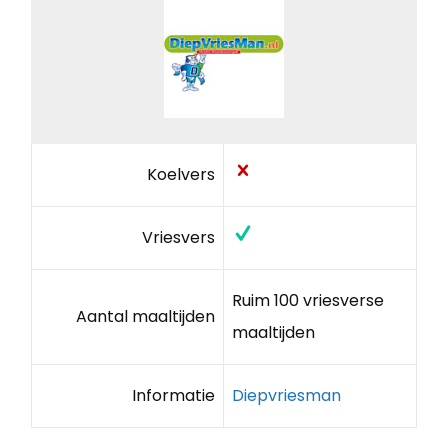
Koelvers
Vriesvers
Ruim 100 vriesverse
Aantal maaltijden
maaltijden
Informatie
Diepvriesman