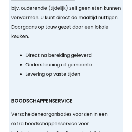
bijv. ouderendie (tijdelijk) zelf geen eten kunnen
verwarmen. U kunt direct de maaltijd nuttigen.
Doorgaans op touw gezet door een lokale
keuken.
Direct na bereiding geleverd
Ondersteuning uit gemeente
Levering op vaste tijden
BOODSCHAPPENSERVICE
Verscheideneorganisaties voorzien in een
extra boodschappenservice voor