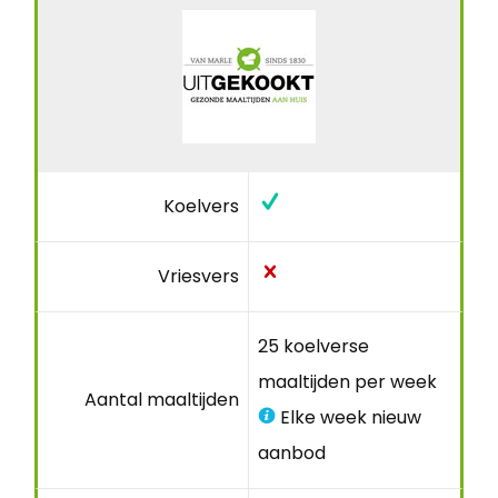
Koelvers
Vriesvers
25 koelverse
maaltijden per week
Aantal maaltijden
Elke week nieuw
aanbod