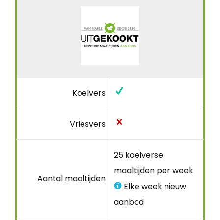
Koelvers
Vriesvers
25 koelverse
maaltijden per week
Aantal maaltijden
Elke week nieuw
aanbod