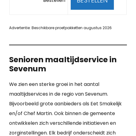
BESTELLEN
Bestellen
Advertentie: Beschikbare proefpakketten augustus 2026
Senioren maaltijdservice in
Sevenum
We zien een sterke groei in het aantal
maaltijdservices in de regio van Sevenum.
Bijvoorbeeld grote aanbieders als Eet Smakelijk
en/of Chef Martin. Ook binnen de gemeente
ontwikkelen zich verschillende initiatieven en
zorginstellingen. Elk bedrijf onderscheidt zich