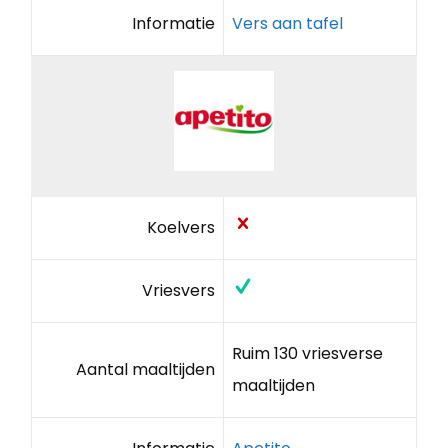
Informatie
Vers aan tafel
Koelvers
Vriesvers
Ruim 130 vriesverse
Aantal maaltijden
maaltijden