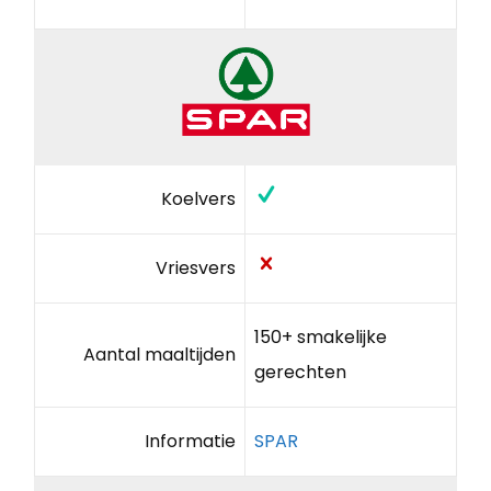
Koelvers
Vriesvers
150+ smakelijke
Aantal maaltijden
gerechten
Informatie
SPAR