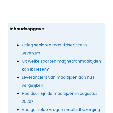
Inhoudsopgave
Uitleg senioren maaltijdservice in
Sevenum
Uit welke soorten magnetronmaaltijden
kan ik kiezen?
Leveranciers van maaltijden aan huis
vergelijken
Hoe duur zijn de maaltijden in augustus
2026?
Veelgestelde vragen maaltijdbezorging