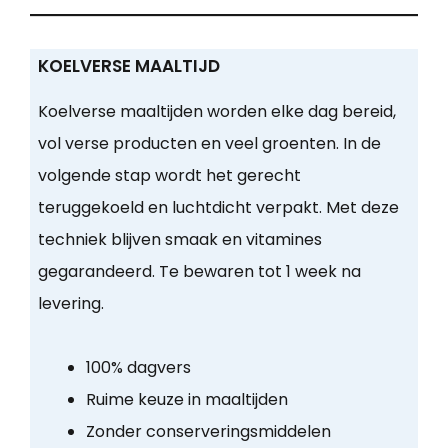
KOELVERSE MAALTIJD
Koelverse maaltijden worden elke dag bereid,
vol verse producten en veel groenten. In de
volgende stap wordt het gerecht
teruggekoeld en luchtdicht verpakt. Met deze
techniek blijven smaak en vitamines
gegarandeerd. Te bewaren tot 1 week na
levering.
100% dagvers
Ruime keuze in maaltijden
Zonder conserveringsmiddelen