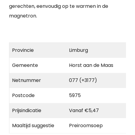
gerechten, eenvoudig op te warmen in de
magnetron.
Provincie
Limburg
Gemeente
Horst aan de Maas
Netnummer
077 (+3177)
Postcode
5975
Prijsindicatie
Vanaf €5,47
Maaltijd suggestie
Preiroomsoep