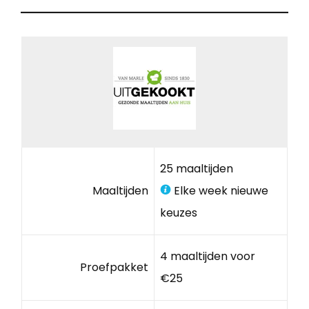
25 maaltijden
Maaltijden
Elke week nieuwe
keuzes
4 maaltijden voor
Proefpakket
€25