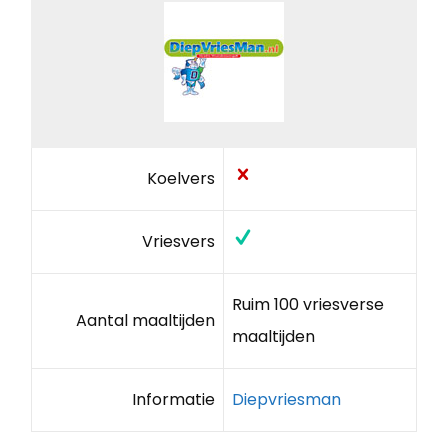
Koelvers
Vriesvers
Ruim 100 vriesverse
Aantal maaltijden
maaltijden
Informatie
Diepvriesman