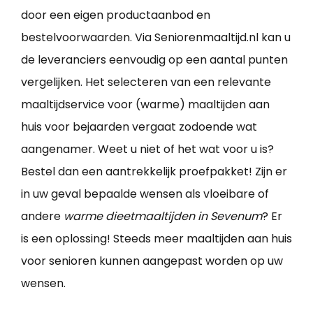
door een eigen productaanbod en
bestelvoorwaarden. Via Seniorenmaaltijd.nl kan u
de leveranciers eenvoudig op een aantal punten
vergelijken. Het selecteren van een relevante
maaltijdservice voor (warme) maaltijden aan
huis voor bejaarden vergaat zodoende wat
aangenamer. Weet u niet of het wat voor u is?
Bestel dan een aantrekkelijk proefpakket! Zijn er
in uw geval bepaalde wensen als vloeibare of
andere
warme dieetmaaltijden in Sevenum
? Er
is een oplossing! Steeds meer maaltijden aan huis
voor senioren kunnen aangepast worden op uw
wensen.