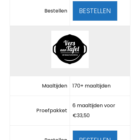
BESTELLEN
Bestellen
Maaltijden
170+ maaltijden
6 maaltijden voor
Proefpakket
€33,50