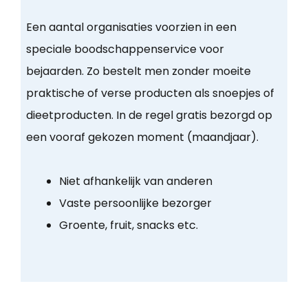
Een aantal organisaties voorzien in een
speciale boodschappenservice voor
bejaarden. Zo bestelt men zonder moeite
praktische of verse producten als snoepjes of
dieetproducten. In de regel gratis bezorgd op
een vooraf gekozen moment (maandjaar).
Niet afhankelijk van anderen
Vaste persoonlijke bezorger
Groente, fruit, snacks etc.