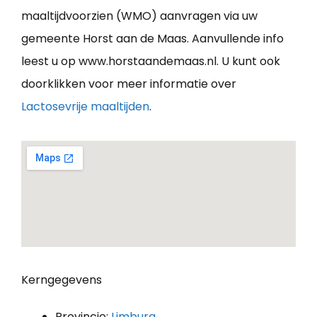
maaltijdvoorzien (WMO) aanvragen via uw
gemeente Horst aan de Maas. Aanvullende info
leest u op www.horstaandemaas.nl. U kunt ook
doorklikken voor meer informatie over
Lactosevrije maaltijden
.
Kerngegevens
Provincie:
Limburg