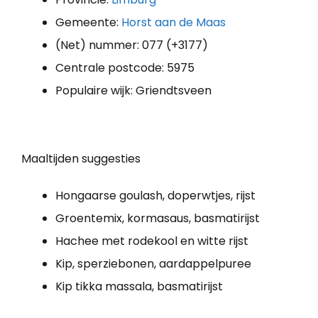
Gemeente:
Horst aan de Maas
(Net) nummer: 077 (+3177)
Centrale postcode: 5975
Populaire wijk: Griendtsveen
Maaltijden suggesties
Hongaarse goulash, doperwtjes, rijst
Groentemix, kormasaus, basmatirijst
Hachee met rodekool en witte rijst
Kip, sperziebonen, aardappelpuree
Kip tikka massala, basmatirijst