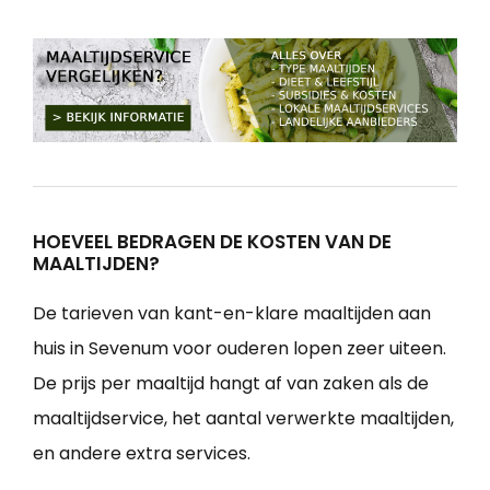
HOEVEEL BEDRAGEN DE KOSTEN VAN DE
MAALTIJDEN?
De tarieven van kant-en-klare maaltijden aan
huis in Sevenum voor ouderen lopen zeer uiteen.
De prijs per maaltijd hangt af van zaken als de
maaltijdservice, het aantal verwerkte maaltijden,
en andere extra services.