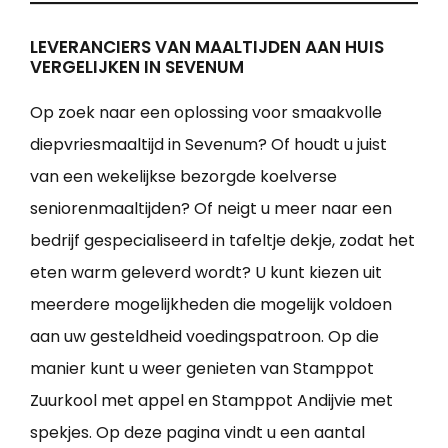
LEVERANCIERS VAN MAALTIJDEN AAN HUIS
VERGELIJKEN IN SEVENUM
Op zoek naar een oplossing voor smaakvolle
diepvriesmaaltijd in Sevenum? Of houdt u juist
van een wekelijkse bezorgde koelverse
seniorenmaaltijden? Of neigt u meer naar een
bedrijf gespecialiseerd in tafeltje dekje, zodat het
eten warm geleverd wordt? U kunt kiezen uit
meerdere mogelijkheden die mogelijk voldoen
aan uw gesteldheid voedingspatroon. Op die
manier kunt u weer genieten van Stamppot
Zuurkool met appel en Stamppot Andijvie met
spekjes. Op deze pagina vindt u een aantal