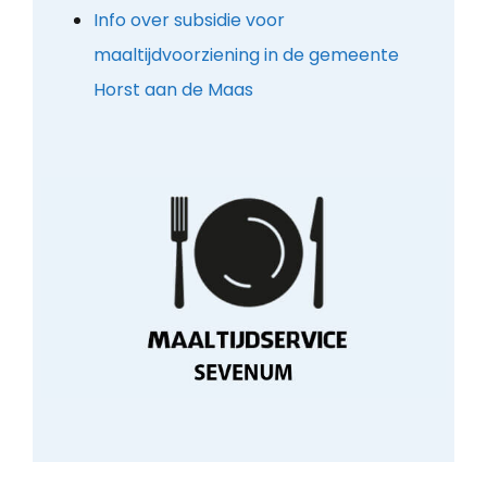
Info over subsidie voor
maaltijdvoorziening in de gemeente
Horst aan de Maas