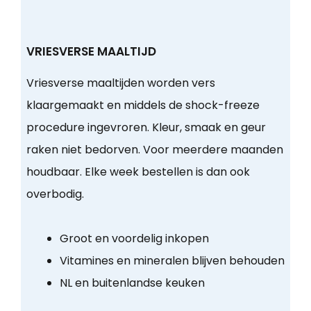
VRIESVERSE MAALTIJD
Vriesverse maaltijden worden vers
klaargemaakt en middels de shock-freeze
procedure ingevroren. Kleur, smaak en geur
raken niet bedorven. Voor meerdere maanden
houdbaar. Elke week bestellen is dan ook
overbodig.
Groot en voordelig inkopen
Vitamines en mineralen blijven behouden
NL en buitenlandse keuken