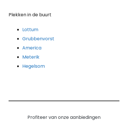
Plekken in de buurt
Lottum
Grubbenvorst
America
Meterik
Hegelsom
Profiteer van onze aanbiedingen