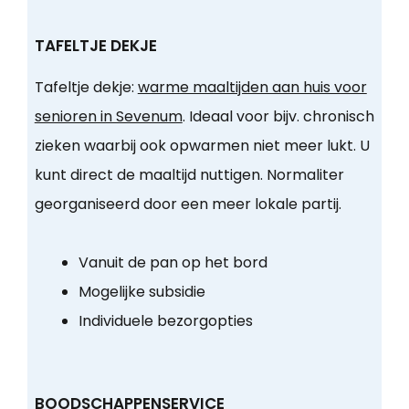
TAFELTJE DEKJE
Tafeltje dekje:
warme maaltijden aan huis voor
senioren in Sevenum
. Ideaal voor bijv. chronisch
zieken waarbij ook opwarmen niet meer lukt. U
kunt direct de maaltijd nuttigen. Normaliter
georganiseerd door een meer lokale partij.
Vanuit de pan op het bord
Mogelijke subsidie
Individuele bezorgopties
BOODSCHAPPENSERVICE