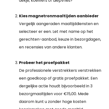
dekje, koelvers of diepvries?
Kies magnetronmaaltijden aanbieder
Vergelijk aangeraden maaltijddiensten en
selecteer er een. Let met name op het
gerechten-aanbod, keuze in bezorgdagen,
en recensies van andere klanten.
Probeer het proefpakket
De professionele verstrekkers verstrekken
een goedkoop of gratis proefpakket. Een
dergelijke actie houdt bijvoorbeeld in 3
bezorgmaaltijden voor €15,00. Mede
daarom kunt u zonder hoge kosten