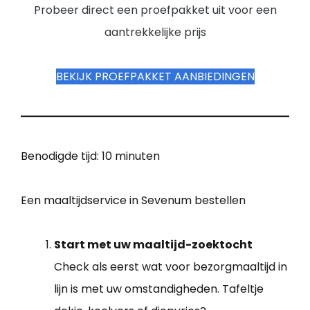
Probeer direct een proefpakket uit voor een
aantrekkelijke prijs
BEKIJK PROEFPAKKET AANBIEDINGEN
Benodigde tijd:
10 minuten
Een maaltijdservice in Sevenum bestellen
Start met uw maaltijd-zoektocht
Check als eerst wat voor bezorgmaaltijd in
lijn is met uw omstandigheden. Tafeltje