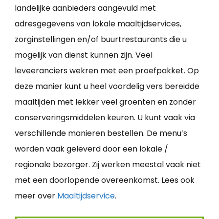
landelijke aanbieders aangevuld met
adresgegevens van lokale maaltijdservices,
zorginstellingen en/of buurtrestaurants die u
mogelijk van dienst kunnen zijn. Veel
leveeranciers wekren met een proefpakket. Op
deze manier kunt u heel voordelig vers bereidde
maaltijden met lekker veel groenten en zonder
conserveringsmiddelen keuren. U kunt vaak via
verschillende manieren bestellen. De menu’s
worden vaak geleverd door een lokale /
regionale bezorger. Zij werken meestal vaak niet
met een doorlopende overeenkomst. Lees ook
meer over
Maaltijdservice
.