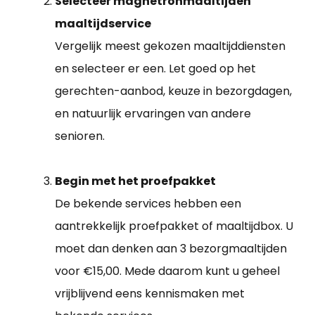
Selecteer magnetronmaaltijden
maaltijdservice
Vergelijk meest gekozen maaltijddiensten
en selecteer er een. Let goed op het
gerechten-aanbod, keuze in bezorgdagen,
en natuurlijk ervaringen van andere
senioren.
Begin met het proefpakket
De bekende services hebben een
aantrekkelijk proefpakket of maaltijdbox. U
moet dan denken aan 3 bezorgmaaltijden
voor €15,00. Mede daarom kunt u geheel
vrijblijvend eens kennismaken met