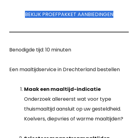
BEKIJK PROEFPAKKET AANBIEDINGEN
Benodigde tijd:
10 minuten
Een maaltijdservice in Drechterland bestellen
Maak een maaltijd-indicatie
Onderzoek allereerst wat voor type
thuismaaltijd aansluit op uw gesteldheid.
Koelvers, diepvries of warme maaltijden?