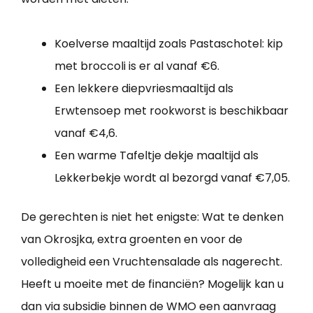
Koelverse maaltijd zoals Pastaschotel: kip
met broccoli is er al vanaf €6.
Een lekkere diepvriesmaaltijd als
Erwtensoep met rookworst is beschikbaar
vanaf €4,6.
Een warme Tafeltje dekje maaltijd als
Lekkerbekje wordt al bezorgd vanaf €7,05.
De gerechten is niet het enigste: Wat te denken
van Okrosjka, extra groenten en voor de
volledigheid een Vruchtensalade als nagerecht.
Heeft u moeite met de financiën? Mogelijk kan u
dan via subsidie binnen de WMO een aanvraag