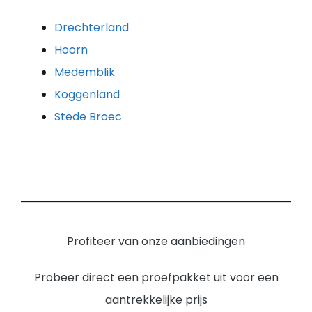
Drechterland
Hoorn
Medemblik
Koggenland
Stede Broec
Profiteer van onze aanbiedingen
Probeer direct een proefpakket uit voor een
aantrekkelijke prijs