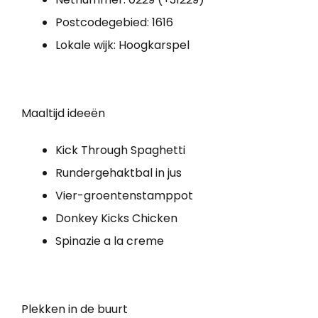
Postcodegebied: 1616
Lokale wijk: Hoogkarspel
Maaltijd ideeën
Kick Through Spaghetti
Rundergehaktbal in jus
Vier-groentenstamppot
Donkey Kicks Chicken
Spinazie a la creme
Plekken in de buurt