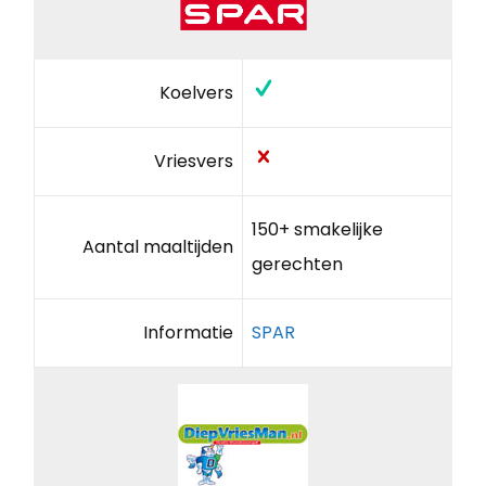
Koelvers
Vriesvers
150+ smakelijke
Aantal maaltijden
gerechten
Informatie
SPAR