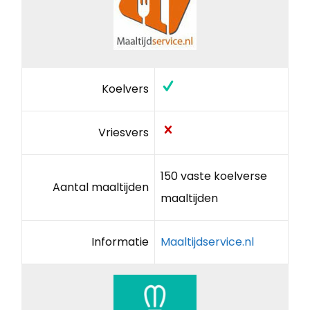
Koelvers
Vriesvers
150 vaste koelverse
Aantal maaltijden
maaltijden
Informatie
Maaltijdservice.nl