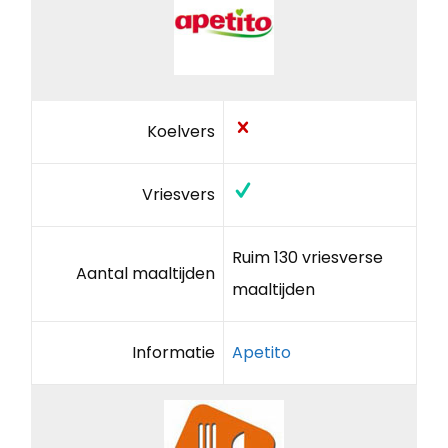
Koelvers
Vriesvers
Ruim 130 vriesverse
Aantal maaltijden
maaltijden
Informatie
Apetito