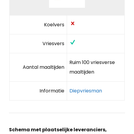
Koelvers
Vriesvers
Ruim 100 vriesverse
Aantal maaltijden
maaltijden
Informatie
Diepvriesman
Schema met plaatselijke leveranciers,