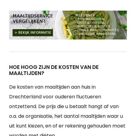
HOE HOOG ZIJN DE KOSTEN VAN DE
MAALTIJDEN?
De kosten van maaltijden aan huis in
Drechterland voor ouderen fluctueren
ontzettend. De prijs die u betaalt hangt af van
o.a. de organisatie, het aantal maaltijden waar u
uit kunt kiezen, en of er rekening gehouden moet
worden met diëten.