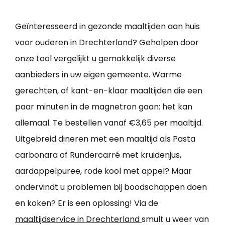
Geïnteresseerd in gezonde maaltijden aan huis
voor ouderen in Drechterland? Geholpen door
onze tool vergelijkt u gemakkelijk diverse
aanbieders in uw eigen gemeente. Warme
gerechten, of kant-en-klaar maaltijden die een
paar minuten in de magnetron gaan: het kan
allemaal. Te bestellen vanaf €3,65 per maaltijd.
Uitgebreid dineren met een maaltijd als Pasta
carbonara of Rundercarré met kruidenjus,
aardappelpuree, rode kool met appel? Maar
ondervindt u problemen bij boodschappen doen
en koken? Er is een oplossing! Via de
maaltijdservice in Drechterland
smult u weer van