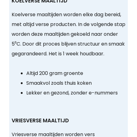
KOELVERSE MAALTIJD
Koelverse maaltijden worden elke dag bereid,
met altijd verse producten. In de volgende stap
worden deze maaltijden gekoeld naar onder
5⁰C. Door dit proces blijven structuur en smaak
gegarandeerd. Het is 1 week houdbaar.
Altijd 200 gram groente
Smaakvol zoals thuis koken
Lekker en gezond, zonder e-nummers
VRIESVERSE MAALTIJD
Vriesverse maaltijden worden vers