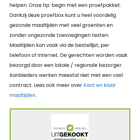
helpen. Onze tip: begin met een proefpakket.
Dankzij deze proefbox kunt u heel voordelig
gezonde maaltijden met veel groenten en
zonder ongezonde toevoegingen testen.
Maaltijden kan vaak via de bestellijst, per
telefoon of internet. De gerechten worden vaak
bezorgd door een lokale / regionale bezorger.
Aanbieders werken meestal niet met een vast
contract. Lees ook meer over
Kant en klaar
maaltijden
.