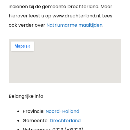
indienen bij de gemeente Drechterland. Meer
hierover leest u op www.drechterland.nl. Lees
ook verder over
Natriumarme maaltijden
.
Belangrijke info
Provincie:
Noord-Holland
Gemeente:
Drechterland
Netnummer: 0229 (+31229)