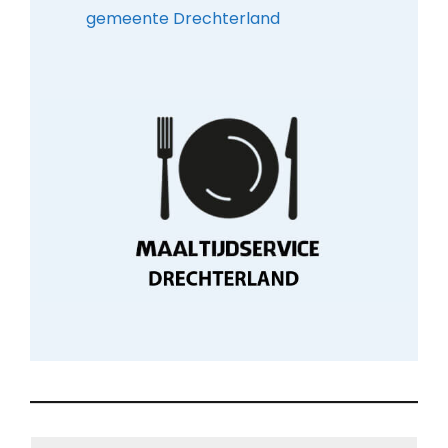
gemeente Drechterland