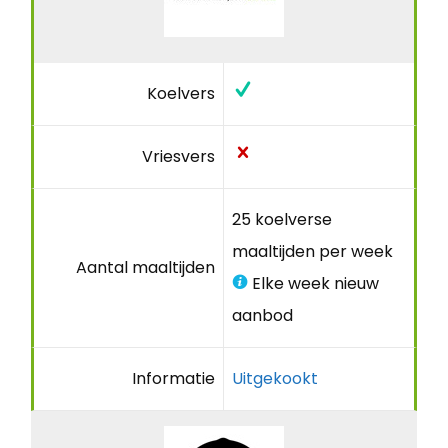
Koelvers
Vriesvers
25 koelverse
maaltijden per week
Aantal maaltijden
Elke week nieuw
aanbod
Informatie
Uitgekookt