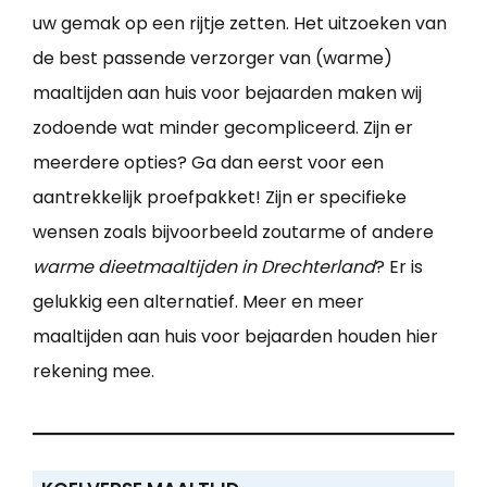
uw gemak op een rijtje zetten. Het uitzoeken van
de best passende verzorger van (warme)
maaltijden aan huis voor bejaarden maken wij
zodoende wat minder gecompliceerd. Zijn er
meerdere opties? Ga dan eerst voor een
aantrekkelijk proefpakket! Zijn er specifieke
wensen zoals bijvoorbeeld zoutarme of andere
warme dieetmaaltijden in Drechterland
? Er is
gelukkig een alternatief. Meer en meer
maaltijden aan huis voor bejaarden houden hier
rekening mee.