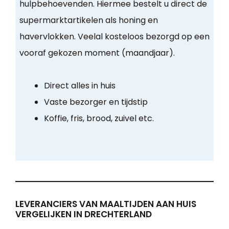
hulpbehoevenden. Hiermee bestelt u direct de
supermarktartikelen als honing en
havervlokken. Veelal kosteloos bezorgd op een
vooraf gekozen moment (maandjaar).
Direct alles in huis
Vaste bezorger en tijdstip
Koffie, fris, brood, zuivel etc.
LEVERANCIERS VAN MAALTIJDEN AAN HUIS
VERGELIJKEN IN DRECHTERLAND