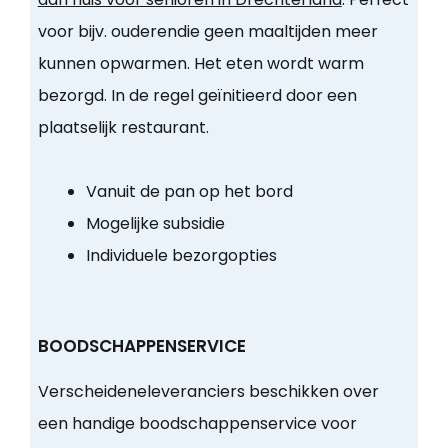
voor bijv. ouderendie geen maaltijden meer
kunnen opwarmen. Het eten wordt warm
bezorgd. In de regel geïnitieerd door een
plaatselijk restaurant.
Vanuit de pan op het bord
Mogelijke subsidie
Individuele bezorgopties
BOODSCHAPPENSERVICE
Verscheideneleveranciers beschikken over
een handige boodschappenservice voor