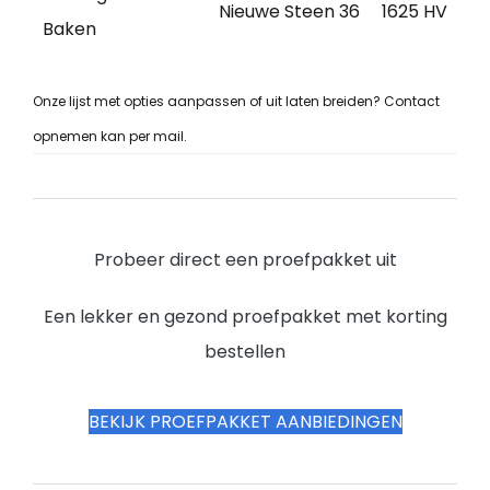
Nieuwe Steen 36
1625 HV
Baken
Onze lijst met opties aanpassen of uit laten breiden? Contact
opnemen kan per mail.
Probeer direct een proefpakket uit
Een lekker en gezond proefpakket met korting
bestellen
BEKIJK PROEFPAKKET AANBIEDINGEN