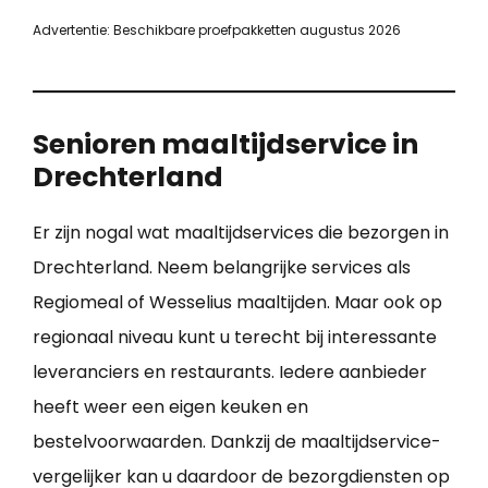
Advertentie: Beschikbare proefpakketten augustus 2026
Senioren maaltijdservice in
Drechterland
Er zijn nogal wat maaltijdservices die bezorgen in
Drechterland. Neem belangrijke services als
Regiomeal of Wesselius maaltijden. Maar ook op
regionaal niveau kunt u terecht bij interessante
leveranciers en restaurants. Iedere aanbieder
heeft weer een eigen keuken en
bestelvoorwaarden. Dankzij de maaltijdservice-
vergelijker kan u daardoor de bezorgdiensten op