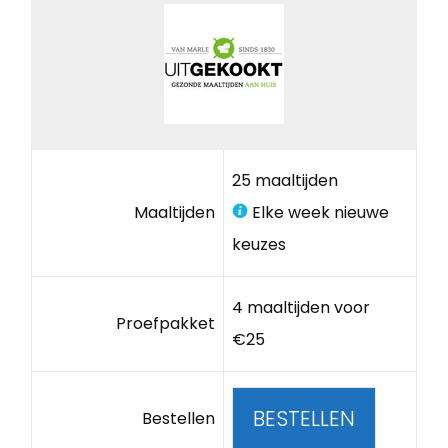
25 maaltijden
Maaltijden
Elke week nieuwe
keuzes
4 maaltijden voor
Proefpakket
€25
BESTELLEN
Bestellen