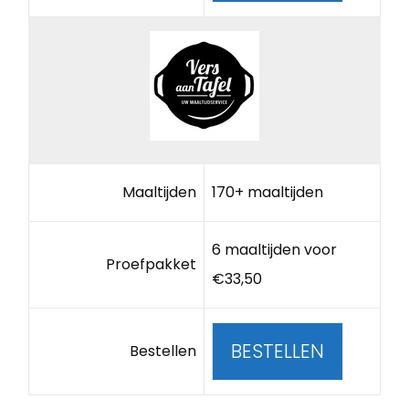
Maaltijden
170+ maaltijden
6 maaltijden voor
Proefpakket
€33,50
BESTELLEN
Bestellen