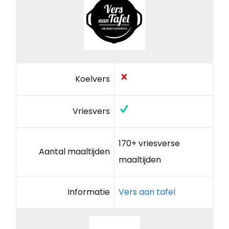
Koelvers
Vriesvers
170+ vriesverse
Aantal maaltijden
maaltijden
Informatie
Vers aan tafel