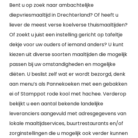
Bent u op zoek naar ambachtelijke
diepvriesmaaltijd in Drechterland? Of heeft u
liever de meest verse koelverse thuismaaltijden?
Of zoekt u juist een instelling gericht op tafeltje
dekje voor uw ouders of iemand anders? U kunt
kiezen uit diverse soorten maaltijden die mogelijk
passen bij uw omstandigheden en mogelijke
diëten. U beslist zelf wat er wordt bezorgd, denk
aan menu’s als Pannekoeken met een gebakken
ei of Stamppot rode kool met hachee. Verderop
bekijkt u een aantal bekende landelijke
leveranciers aangevuld met adresgegevens van
lokale maaltijdservices, buurtrestaurants en/of
zorginstellingen die u mogelijk ook verder kunnen