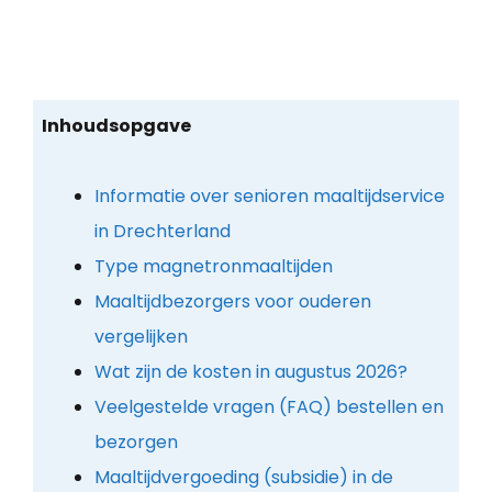
Inhoudsopgave
Informatie over senioren maaltijdservice
in Drechterland
Type magnetronmaaltijden
Maaltijdbezorgers voor ouderen
vergelijken
Wat zijn de kosten in augustus 2026?
Veelgestelde vragen (FAQ) bestellen en
bezorgen
Maaltijdvergoeding (subsidie) in de