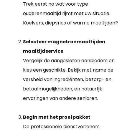
Trek eerst na wat voor type
ouderenmaaltijd rijmt met uw situatie.
Koelvers, diepvries of warme maaltijden?
Selecteer magnetronmaaltijden
maaltijdservice
Vergelijk de aangesloten aanbieders en
kies een geschikte. Bekijk met name de
versheid van ingrediënten, bezorg- en
betaalmogelijkheden, en natuurlijk
ervaringen van andere senioren.
Begin met het proefpakket
De professionele dienstverleners