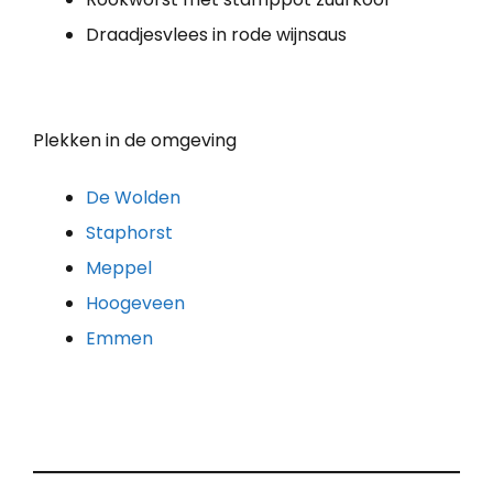
Draadjesvlees in rode wijnsaus
Plekken in de omgeving
De Wolden
Staphorst
Meppel
Hoogeveen
Emmen