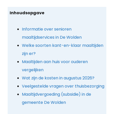
Inhoudsopgave
Informatie over senioren
maaltijdservices in De Wolden
Welke soorten kant-en-klaar maaltijden
zijn er?
Maaltijden aan huis voor ouderen
vergelijken
Wat zijn de kosten in augustus 2026?
Veelgestelde vragen over thuisbezorging
Maaltijdvergoeding (subsidie) in de
gemeente De Wolden