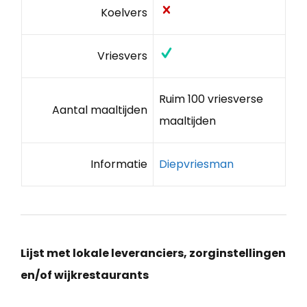
Koelvers
Vriesvers
Ruim 100 vriesverse
Aantal maaltijden
maaltijden
Informatie
Diepvriesman
Lijst met lokale leveranciers, zorginstellingen
en/of wijkrestaurants