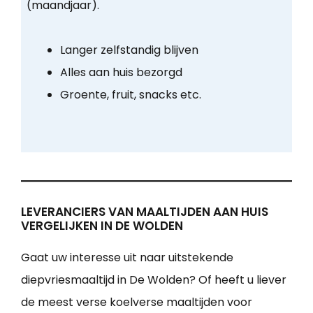
(maandjaar).
Langer zelfstandig blijven
Alles aan huis bezorgd
Groente, fruit, snacks etc.
LEVERANCIERS VAN MAALTIJDEN AAN HUIS
VERGELIJKEN IN DE WOLDEN
Gaat uw interesse uit naar uitstekende
diepvriesmaaltijd in De Wolden? Of heeft u liever
de meest verse koelverse maaltijden voor