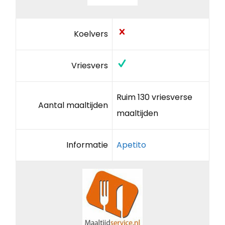
Koelvers
Vriesvers
Ruim 130 vriesverse
Aantal maaltijden
maaltijden
Informatie
Apetito