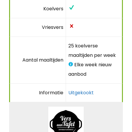
Koelvers
Vriesvers
25 koelverse
maaltijden per week
Aantal maaltijden
Elke week nieuw
aanbod
Informatie
Uitgekookt