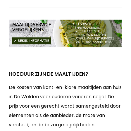
HOE DUUR ZIJN DE MAALTIJDEN?
De kosten van kant-en-klare maaltijden aan huis
in De Wolden voor ouderen variëren nogal. De
prijs voor een gerecht wordt samengesteld door
elementen als de aanbieder, de mate van
versheid, en de bezorgmogelijkheden.