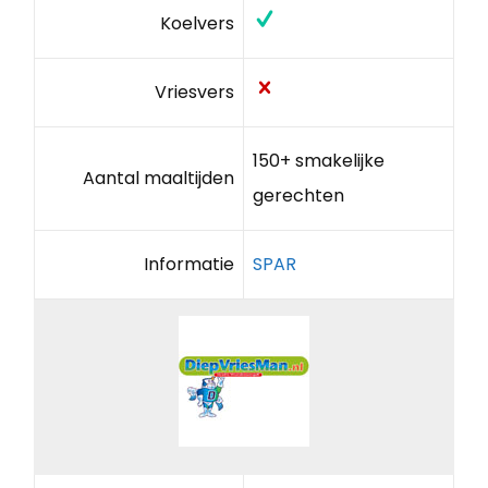
Koelvers
Vriesvers
150+ smakelijke
Aantal maaltijden
gerechten
Informatie
SPAR