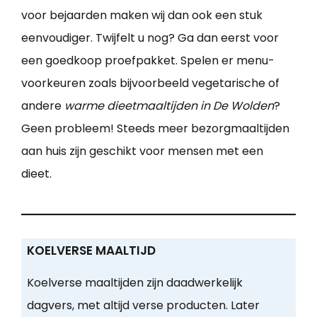
voor bejaarden maken wij dan ook een stuk
eenvoudiger. Twijfelt u nog? Ga dan eerst voor
een goedkoop proefpakket. Spelen er menu-
voorkeuren zoals bijvoorbeeld vegetarische of
andere
warme dieetmaaltijden in De Wolden
?
Geen probleem! Steeds meer bezorgmaaltijden
aan huis zijn geschikt voor mensen met een
dieet.
KOELVERSE MAALTIJD
Koelverse maaltijden zijn daadwerkelijk
dagvers, met altijd verse producten. Later