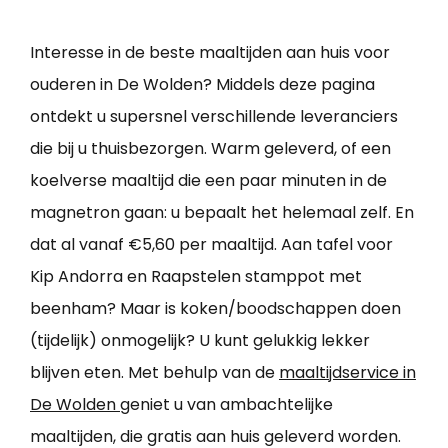
Interesse in de beste maaltijden aan huis voor
ouderen in De Wolden? Middels deze pagina
ontdekt u supersnel verschillende leveranciers
die bij u thuisbezorgen. Warm geleverd, of een
koelverse maaltijd die een paar minuten in de
magnetron gaan: u bepaalt het helemaal zelf. En
dat al vanaf €5,60 per maaltijd. Aan tafel voor
Kip Andorra en Raapstelen stamppot met
beenham? Maar is koken/boodschappen doen
(tijdelijk) onmogelijk? U kunt gelukkig lekker
blijven eten. Met behulp van de
maaltijdservice in
De Wolden
geniet u van ambachtelijke
maaltijden, die gratis aan huis geleverd worden.