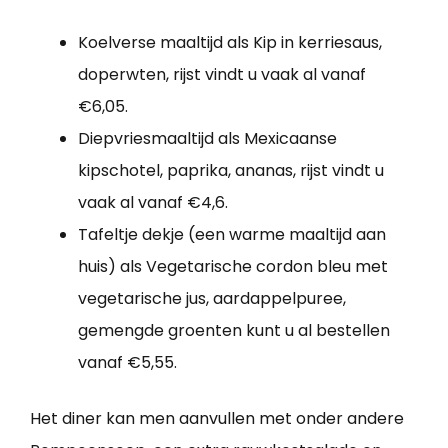
Koelverse maaltijd als Kip in kerriesaus,
doperwten, rijst vindt u vaak al vanaf
€6,05.
Diepvriesmaaltijd als Mexicaanse
kipschotel, paprika, ananas, rijst vindt u
vaak al vanaf €4,6.
Tafeltje dekje (een warme maaltijd aan
huis) als Vegetarische cordon bleu met
vegetarische jus, aardappelpuree,
gemengde groenten kunt u al bestellen
vanaf €5,55.
Het diner kan men aanvullen met onder andere