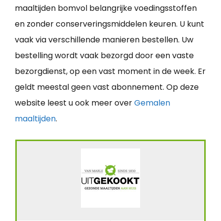
maaltijden bomvol belangrijke voedingsstoffen
en zonder conserveringsmiddelen keuren. U kunt
vaak via verschillende manieren bestellen. Uw
bestelling wordt vaak bezorgd door een vaste
bezorgdienst, op een vast moment in de week. Er
geldt meestal geen vast abonnement. Op deze
website leest u ook meer over
Gemalen
maaltijden
.