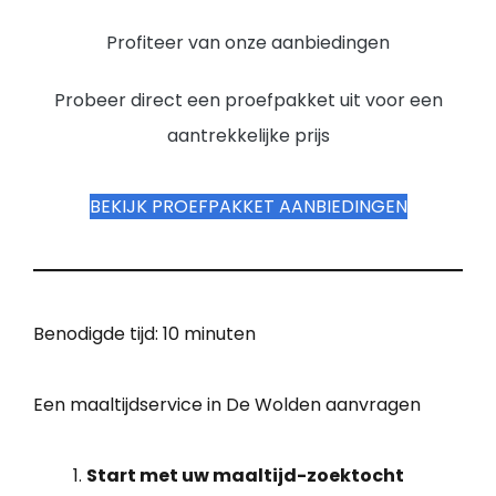
Profiteer van onze aanbiedingen
Probeer direct een proefpakket uit voor een
aantrekkelijke prijs
BEKIJK PROEFPAKKET AANBIEDINGEN
Benodigde tijd:
10 minuten
Een maaltijdservice in De Wolden aanvragen
Start met uw maaltijd-zoektocht