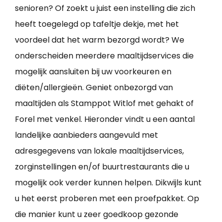
senioren? Of zoekt u juist een instelling die zich
heeft toegelegd op tafeltje dekje, met het
voordeel dat het warm bezorgd wordt? We
onderscheiden meerdere maaltijdservices die
mogelijk aansluiten bij uw voorkeuren en
diëten/allergieën. Geniet onbezorgd van
maaltijden als Stamppot Witlof met gehakt of
Forel met venkel. Hieronder vindt u een aantal
landelijke aanbieders aangevuld met
adresgegevens van lokale maaltijdservices,
zorginstellingen en/of buurtrestaurants die u
mogelijk ook verder kunnen helpen. Dikwijls kunt
u het eerst proberen met een proefpakket. Op
die manier kunt u zeer goedkoop gezonde