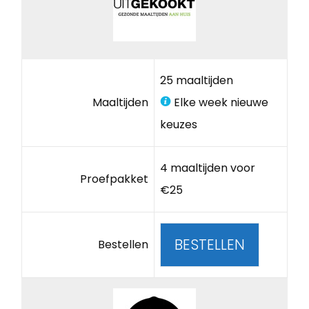
25 maaltijden
Maaltijden
Elke week nieuwe
keuzes
4 maaltijden voor
Proefpakket
€25
BESTELLEN
Bestellen