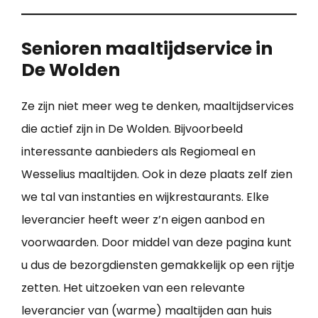
Senioren maaltijdservice in
De Wolden
Ze zijn niet meer weg te denken, maaltijdservices
die actief zijn in De Wolden. Bijvoorbeeld
interessante aanbieders als Regiomeal en
Wesselius maaltijden. Ook in deze plaats zelf zien
we tal van instanties en wijkrestaurants. Elke
leverancier heeft weer z’n eigen aanbod en
voorwaarden. Door middel van deze pagina kunt
u dus de bezorgdiensten gemakkelijk op een rijtje
zetten. Het uitzoeken van een relevante
leverancier van (warme) maaltijden aan huis