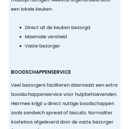
een lokale keuken.
Direct uit de keuken bezorgd
Maximale versheid
Vaste bezorger
BOODSCHAPPENSERVICE
Veel bezorgers faciliteren daarnaast een extra
boodschappenservice voor hulpbehoevenden.
Hiermee krijgt u direct nuttige boodschappen
zoals sandwich spread of biscuits. Normaliter
kosteloos afgeleverd door de vaste bezorger