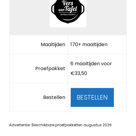
Maaltijden
170+ maaltijden
6 maaltijden voor
Proefpakket
€33,50
BESTELLEN
Bestellen
Advertentie: Beschikbare proefpakketten augustus 2026