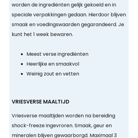
worden de ingrediënten gelijk gekoeld en in
speciale verpakkingen gedaan. Hierdoor blijven
smaak en voedingswaarden gegarandeerd. Je
kunt het 1 week bewaren.
Meest verse ingrediënten
Heerlijke en smaakvol
Weinig zout en vetten
VRIESVERSE MAALTIJD
Vriesverse maaltijden worden na bereiding
shock-freeze ingevroren. Smaak, geur en
mineralen blijven gewaarborgd. Maximaal 3