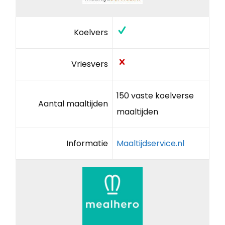
Koelvers
Vriesvers
150 vaste koelverse
Aantal maaltijden
maaltijden
Informatie
Maaltijdservice.nl