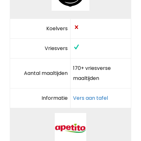
Koelvers
Vriesvers
170+ vriesverse
Aantal maaltijden
maaltijden
Informatie
Vers aan tafel