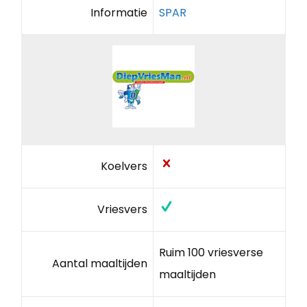
Informatie
SPAR
Koelvers
Vriesvers
Ruim 100 vriesverse
Aantal maaltijden
maaltijden