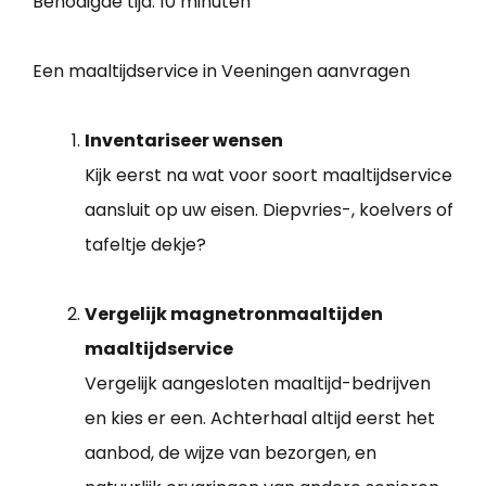
Benodigde tijd:
10 minuten
Een maaltijdservice in Veeningen aanvragen
Inventariseer wensen
Kijk eerst na wat voor soort maaltijdservice
aansluit op uw eisen. Diepvries-, koelvers of
tafeltje dekje?
Vergelijk magnetronmaaltijden
maaltijdservice
Vergelijk aangesloten maaltijd-bedrijven
en kies er een. Achterhaal altijd eerst het
aanbod, de wijze van bezorgen, en