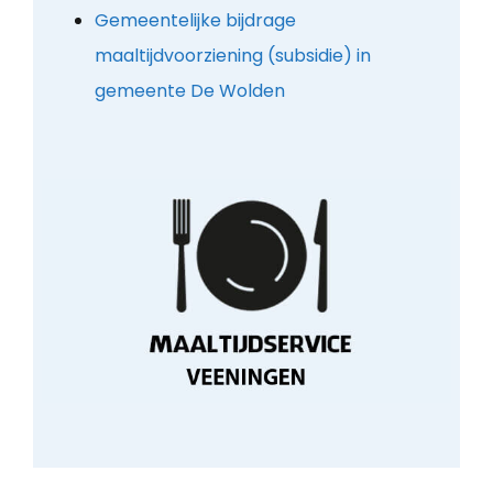
Gemeentelijke bijdrage
maaltijdvoorziening (subsidie) in
gemeente De Wolden