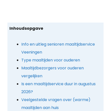
Inhoudsopgave
Info en uitleg senioren maaltijdservice
Veeningen
Type maaltijden voor ouderen
Maaltijdbezorgers voor ouderen
vergelijken
Is een maaltijdservice duur in augustus
2026?
Veelgestelde vragen over (warme)
maaltijden aan huis