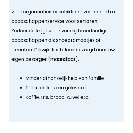
Veel organisaties beschikken over een extra
boodschappenservice voor senioren.
Zodoende krijgt u eenvoudig broodnodige
boodschappen als snoeptomaatjes of
tomaten. Dikwijls kosteloos bezorgd door uw
eigen bezorger (maandjaar).
Minder afhankelijkheid van familie
Tot in de keuken geleverd
Koffie, fris, brood, zuivel etc.