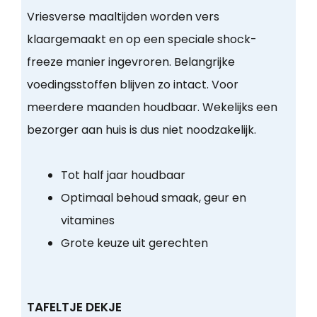
Vriesverse maaltijden worden vers
klaargemaakt en op een speciale shock-
freeze manier ingevroren. Belangrijke
voedingsstoffen blijven zo intact. Voor
meerdere maanden houdbaar. Wekelijks een
bezorger aan huis is dus niet noodzakelijk.
Tot half jaar houdbaar
Optimaal behoud smaak, geur en
vitamines
Grote keuze uit gerechten
TAFELTJE DEKJE