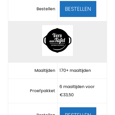
BESTELLEN
Bestellen
Maaltijden
170+ maaltijden
6 maaltijden voor
Proefpakket
€33,50