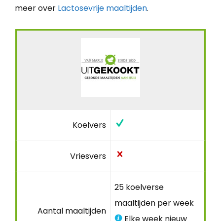
meer over
Lactosevrije maaltijden
.
Koelvers
Vriesvers
25 koelverse
maaltijden per week
Aantal maaltijden
Elke week nieuw