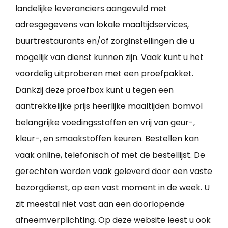
landelijke leveranciers aangevuld met
adresgegevens van lokale maaltijdservices,
buurtrestaurants en/of zorginstellingen die u
mogelijk van dienst kunnen zijn. Vaak kunt u het
voordelig uitproberen met een proefpakket.
Dankzij deze proefbox kunt u tegen een
aantrekkelijke prijs heerlijke maaltijden bomvol
belangrijke voedingsstoffen en vrij van geur-,
kleur-, en smaakstoffen keuren. Bestellen kan
vaak online, telefonisch of met de bestellijst. De
gerechten worden vaak geleverd door een vaste
bezorgdienst, op een vast moment in de week. U
zit meestal niet vast aan een doorlopende
afneemverplichting. Op deze website leest u ook