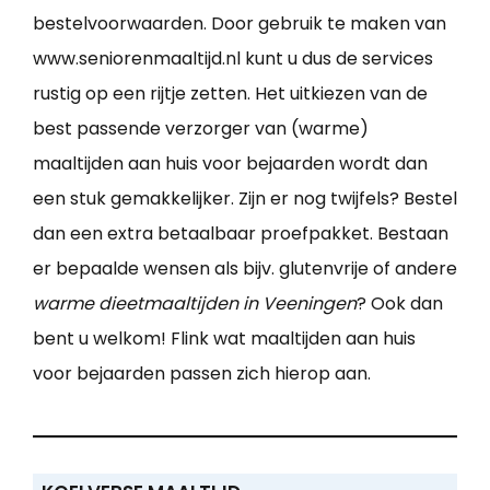
bestelvoorwaarden. Door gebruik te maken van
www.seniorenmaaltijd.nl kunt u dus de services
rustig op een rijtje zetten. Het uitkiezen van de
best passende verzorger van (warme)
maaltijden aan huis voor bejaarden wordt dan
een stuk gemakkelijker. Zijn er nog twijfels? Bestel
dan een extra betaalbaar proefpakket. Bestaan
er bepaalde wensen als bijv. glutenvrije of andere
warme dieetmaaltijden in Veeningen
? Ook dan
bent u welkom! Flink wat maaltijden aan huis
voor bejaarden passen zich hierop aan.