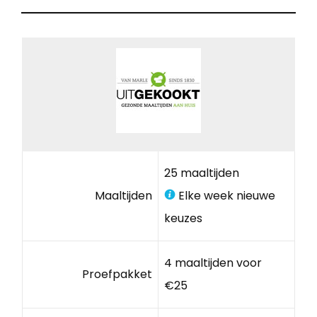
25 maaltijden
Maaltijden
Elke week nieuwe
keuzes
4 maaltijden voor
Proefpakket
€25