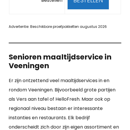
BESTELLEN
Bestellen
Advertentie: Beschikbare proefpakketten augustus 2026
Senioren maaltijdservice in
Veeningen
Er zijn ontzettend veel maaltijdservices in en
rondom Veeningen. Bijvoorbeeld grote partijen
als Vers aan tafel of HelloFresh. Maar ook op
regionaal niveau bestaan er interessante
instanties en restaurants. Elk bedrijf
onderscheidt zich door zijn eigen assortiment en