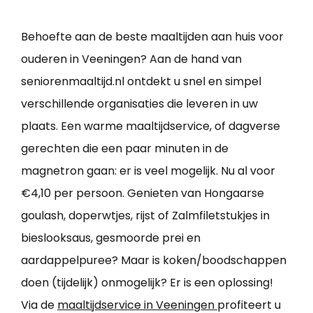
Behoefte aan de beste maaltijden aan huis voor
ouderen in Veeningen? Aan de hand van
seniorenmaaltijd.nl ontdekt u snel en simpel
verschillende organisaties die leveren in uw
plaats. Een warme maaltijdservice, of dagverse
gerechten die een paar minuten in de
magnetron gaan: er is veel mogelijk. Nu al voor
€4,10 per persoon. Genieten van Hongaarse
goulash, doperwtjes, rijst of Zalmfiletstukjes in
bieslooksaus, gesmoorde prei en
aardappelpuree? Maar is koken/boodschappen
doen (tijdelijk) onmogelijk? Er is een oplossing!
Via de
maaltijdservice in Veeningen
profiteert u