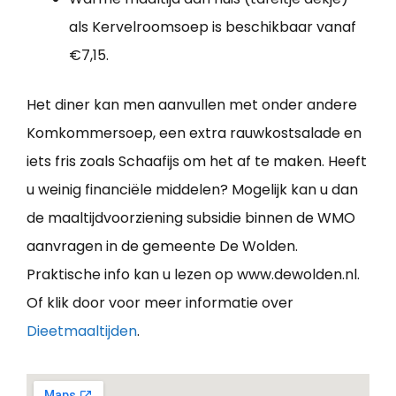
als Kervelroomsoep is beschikbaar vanaf
€7,15.
Het diner kan men aanvullen met onder andere
Komkommersoep, een extra rauwkostsalade en
iets fris zoals Schaafijs om het af te maken. Heeft
u weinig financiële middelen? Mogelijk kan u dan
de maaltijdvoorziening subsidie binnen de WMO
aanvragen in de gemeente De Wolden.
Praktische info kan u lezen op www.dewolden.nl.
Of klik door voor meer informatie over
Dieetmaaltijden
.