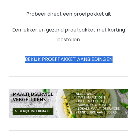
Probeer direct een proefpakket uit
Een lekker en gezond proefpakket met korting
bestellen
BEKIJK PROEFPAKKET AANBIEDINGEN