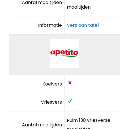
Aantal maaltijden
maaltijden
Informatie
Vers aan tafel
Koelvers
Vriesvers
Ruim 130 vriesverse
Aantal maaltijden