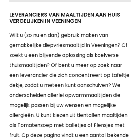
LEVERANCIERS VAN MAALTIJDEN AAN HUIS
VERGELIJKEN IN VEENINGEN
Wilt u (zo nu en dan) gebruik maken van
gemakkelijke diepvriesmaaltijd in Veeningen? Of
zoekt u een blijvende oplossing als koelverse
thuismaaltijden? Of bent u meer op zoek naar
een leverancier die zich concentreert op tafeltje
dekje, zodat u meteen kunt aanschuiven? We
onderscheiden allerlei opwarmmaaltijden die
mogelijk passen bij uw wensen en mogelijke
allergieën. U kunt kiezen uit tientallen maaltijden
als Tomatensoep met balletjes of Flensjes met
fruit. Op deze pagina vindt u een aantal bekende