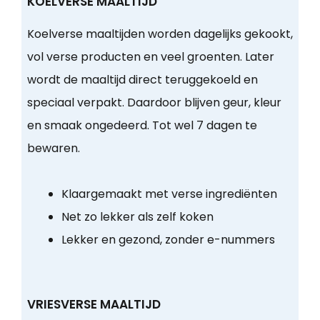
KOELVERSE MAALTIJD
Koelverse maaltijden worden dagelijks gekookt,
vol verse producten en veel groenten. Later
wordt de maaltijd direct teruggekoeld en
speciaal verpakt. Daardoor blijven geur, kleur
en smaak ongedeerd. Tot wel 7 dagen te
bewaren.
Klaargemaakt met verse ingrediënten
Net zo lekker als zelf koken
Lekker en gezond, zonder e-nummers
VRIESVERSE MAALTIJD