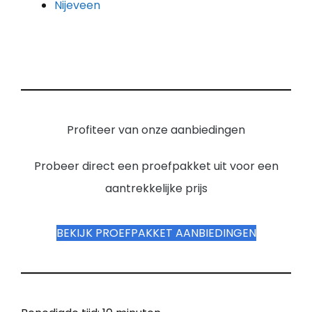
Nijeveen
Profiteer van onze aanbiedingen
Probeer direct een proefpakket uit voor een
aantrekkelijke prijs
BEKIJK PROEFPAKKET AANBIEDINGEN