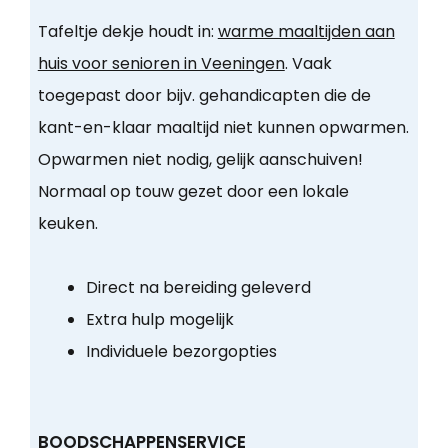
Tafeltje dekje houdt in:
warme maaltijden aan
huis voor senioren in Veeningen
. Vaak
toegepast door bijv. gehandicapten die de
kant-en-klaar maaltijd niet kunnen opwarmen.
Opwarmen niet nodig, gelijk aanschuiven!
Normaal op touw gezet door een lokale
keuken.
Direct na bereiding geleverd
Extra hulp mogelijk
Individuele bezorgopties
BOODSCHAPPENSERVICE