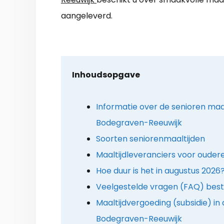
aangeleverd.
Inhoudsopgave
Informatie over de senioren maal
Bodegraven-Reeuwijk
Soorten seniorenmaaltijden
Maaltijdleveranciers voor oudere
Hoe duur is het in augustus 2026
Veelgestelde vragen (FAQ) best
Maaltijdvergoeding (subsidie) i
Bodegraven-Reeuwijk