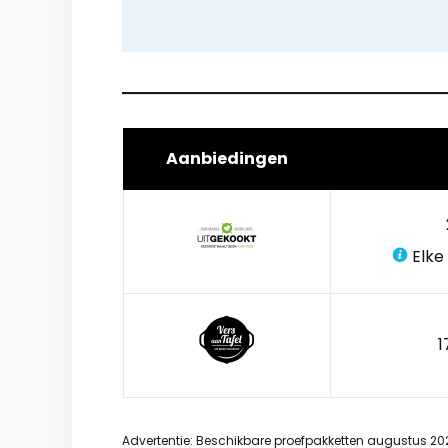
Aanbiedingen
Elke
1
Advertentie: Beschikbare proefpakketten augustus 20