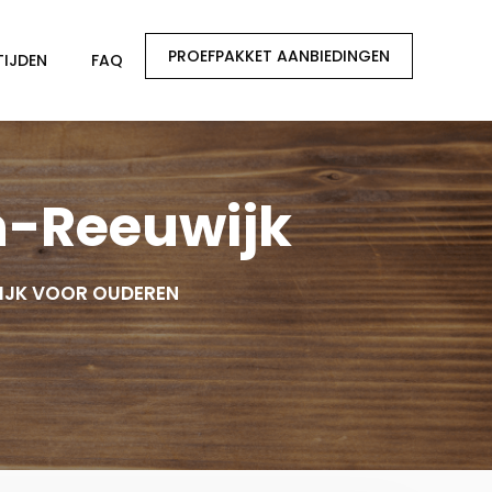
PROEFPAKKET AANBIEDINGEN
TIJDEN
FAQ
n-Reeuwijk
IJK VOOR OUDEREN