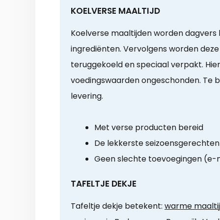
KOELVERSE MAALTIJD
Koelverse maaltijden worden dagvers b
ingrediënten. Vervolgens worden deze 
teruggekoeld en speciaal verpakt. Hier
voedingswaarden ongeschonden. Te b
levering.
Met verse producten bereid
De lekkerste seizoensgerechten
Geen slechte toevoegingen (e
TAFELTJE DEKJE
Tafeltje dekje betekent:
warme maaltij