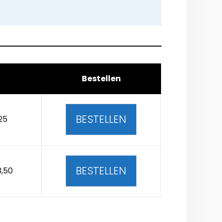
Bestellen
BESTELLEN
25
BESTELLEN
3,50