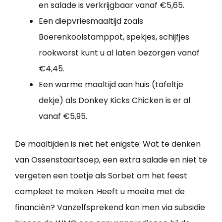
en salade is verkrijgbaar vanaf €5,65.
Een diepvriesmaaltijd zoals
Boerenkoolstamppot, spekjes, schijfjes
rookworst kunt u al laten bezorgen vanaf
€4,45.
Een warme maaltijd aan huis (tafeltje
dekje) als Donkey Kicks Chicken is er al
vanaf €5,95.
De maaltijden is niet het enigste: Wat te denken
van Ossenstaartsoep, een extra salade en niet te
vergeten een toetje als Sorbet om het feest
compleet te maken. Heeft u moeite met de
financiën? Vanzelfsprekend kan men via subsidie