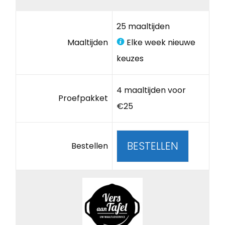
25 maaltijden
Maaltijden
Elke week nieuwe
keuzes
4 maaltijden voor
Proefpakket
€25
BESTELLEN
Bestellen