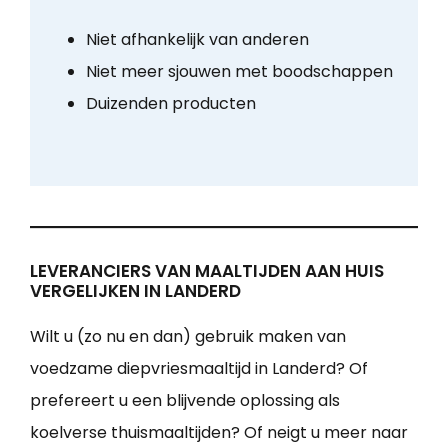
Niet afhankelijk van anderen
Niet meer sjouwen met boodschappen
Duizenden producten
LEVERANCIERS VAN MAALTIJDEN AAN HUIS
VERGELIJKEN IN LANDERD
Wilt u (zo nu en dan) gebruik maken van
voedzame diepvriesmaaltijd in Landerd? Of
prefereert u een blijvende oplossing als
koelverse thuismaaltijden? Of neigt u meer naar