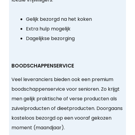
Gelijk bezorgd na het koken
Extra hulp mogelijk
Dagelijkse bezorging
BOODSCHAPPENSERVICE
Veel leveranciers bieden ook een premium
boodschappenservice voor senioren. Zo krijgt
men gelijk praktische of verse producten als
zuivelproducten of dieetproducten. Doorgaans
kosteloos bezorgd op een vooraf gekozen
moment (maandjaar).