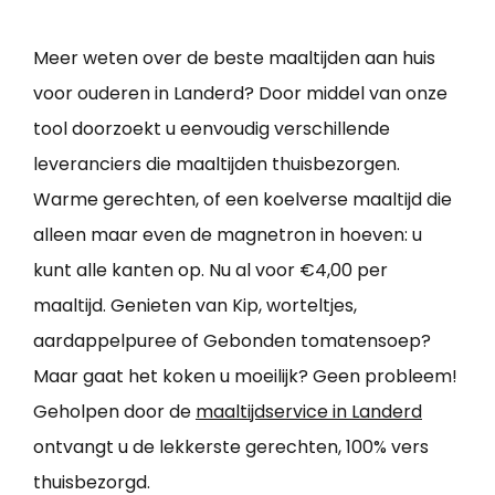
Meer weten over de beste maaltijden aan huis
voor ouderen in Landerd? Door middel van onze
tool doorzoekt u eenvoudig verschillende
leveranciers die maaltijden thuisbezorgen.
Warme gerechten, of een koelverse maaltijd die
alleen maar even de magnetron in hoeven: u
kunt alle kanten op. Nu al voor €4,00 per
maaltijd. Genieten van Kip, worteltjes,
aardappelpuree of Gebonden tomatensoep?
Maar gaat het koken u moeilijk? Geen probleem!
Geholpen door de
maaltijdservice in Landerd
ontvangt u de lekkerste gerechten, 100% vers
thuisbezorgd.