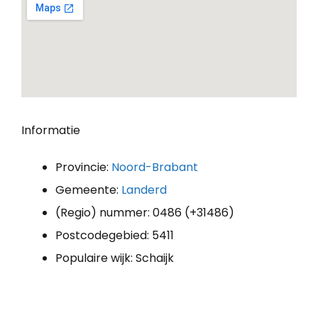
Informatie
Provincie:
Noord-Brabant
Gemeente:
Landerd
(Regio) nummer: 0486 (+31486)
Postcodegebied: 5411
Populaire wijk: Schaijk