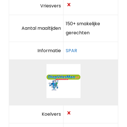
Vriesvers
150+ smakelijke
Aantal maaltijden
gerechten
Informatie
SPAR
Koelvers