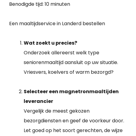
Benodigde tijd:
10 minuten
Een maaltijdservice in Landerd bestellen
Wat zoekt u precies?
Onderzoek allereerst welk type
seniorenmaaltijd aansluit op uw situatie.
Vriesvers, koelvers of warm bezorgd?
Selecteer een magnetronmaaltijden
leverancier
Vergelijk de meest gekozen
bezorgdiensten en geef de voorkeur door.
Let goed op het soort gerechten, de wijze