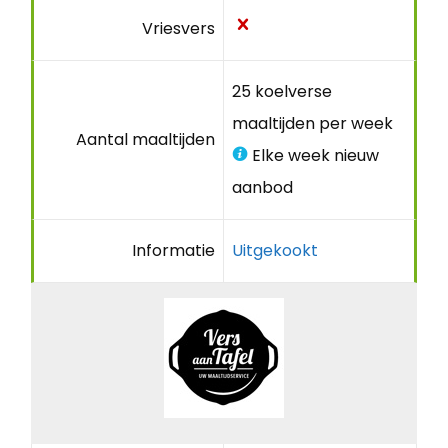
Vriesvers
25 koelverse
maaltijden per week
Aantal maaltijden
Elke week nieuw
aanbod
Informatie
Uitgekookt