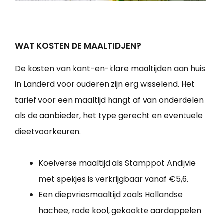
WAT KOSTEN DE MAALTIDJEN?
De kosten van kant-en-klare maaltijden aan huis
in Landerd voor ouderen zijn erg wisselend. Het
tarief voor een maaltijd hangt af van onderdelen
als de aanbieder, het type gerecht en eventuele
dieetvoorkeuren.
Koelverse maaltijd als Stamppot Andijvie
met spekjes is verkrijgbaar vanaf €5,6.
Een diepvriesmaaltijd zoals Hollandse
hachee, rode kool, gekookte aardappelen