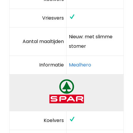
Vriesvers
Nieuw: met slimme
Aantal maaltijden
stomer
Informatie
Mealhero
Koelvers