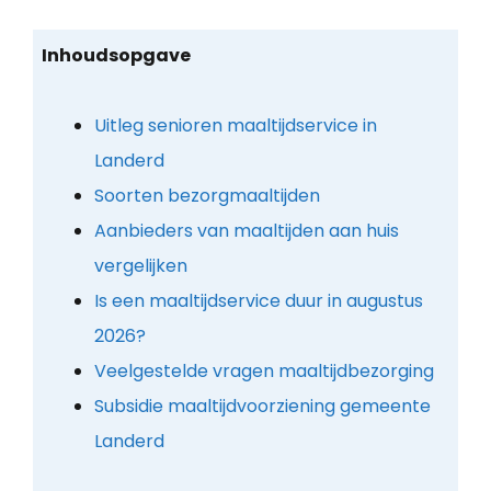
Inhoudsopgave
Uitleg senioren maaltijdservice in
Landerd
Soorten bezorgmaaltijden
Aanbieders van maaltijden aan huis
vergelijken
Is een maaltijdservice duur in augustus
2026?
Veelgestelde vragen maaltijdbezorging
Subsidie maaltijdvoorziening gemeente
Landerd