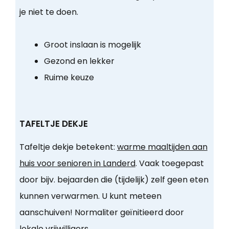
je niet te doen.
Groot inslaan is mogelijk
Gezond en lekker
Ruime keuze
TAFELTJE DEKJE
Tafeltje dekje betekent:
warme maaltijden aan
huis voor senioren in Landerd
. Vaak toegepast
door bijv. bejaarden die (tijdelijk) zelf geen eten
kunnen verwarmen. U kunt meteen
aanschuiven! Normaliter geïnitieerd door
lokale vrijwilligers.