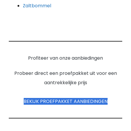
Zaltbommel
Profiteer van onze aanbiedingen
Probeer direct een proefpakket uit voor een
aantrekkelijke prijs
BEKIJK PROEFPAKKET AANBIEDINGEN