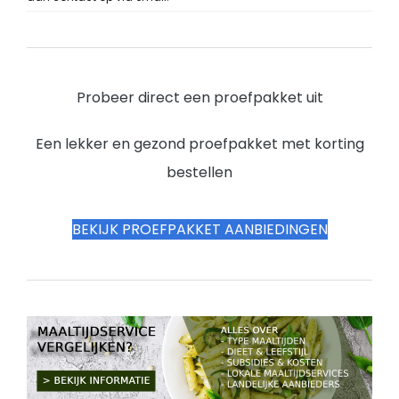
Probeer direct een proefpakket uit
Een lekker en gezond proefpakket met korting
bestellen
BEKIJK PROEFPAKKET AANBIEDINGEN