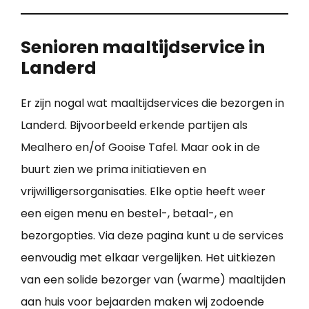
Senioren maaltijdservice in
Landerd
Er zijn nogal wat maaltijdservices die bezorgen in
Landerd. Bijvoorbeeld erkende partijen als
Mealhero en/of Gooise Tafel. Maar ook in de
buurt zien we prima initiatieven en
vrijwilligersorganisaties. Elke optie heeft weer
een eigen menu en bestel-, betaal-, en
bezorgopties. Via deze pagina kunt u de services
eenvoudig met elkaar vergelijken. Het uitkiezen
van een solide bezorger van (warme) maaltijden
aan huis voor bejaarden maken wij zodoende