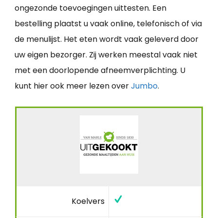
ongezonde toevoegingen uittesten. Een
bestelling plaatst u vaak online, telefonisch of via
de menulijst. Het eten wordt vaak geleverd door
uw eigen bezorger. Zij werken meestal vaak niet
met een doorlopende afneemverplichting. U
kunt hier ook meer lezen over
Jumbo
.
Koelvers