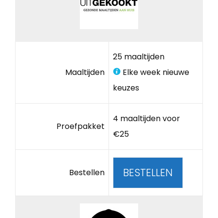
25 maaltijden
Maaltijden
Elke week nieuwe
keuzes
4 maaltijden voor
Proefpakket
€25
BESTELLEN
Bestellen