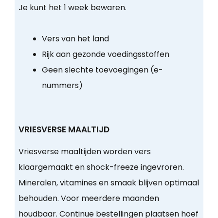
Je kunt het 1 week bewaren.
Vers van het land
Rijk aan gezonde voedingsstoffen
Geen slechte toevoegingen (e-
nummers)
VRIESVERSE MAALTIJD
Vriesverse maaltijden worden vers
klaargemaakt en shock-freeze ingevroren.
Mineralen, vitamines en smaak blijven optimaal
behouden. Voor meerdere maanden
houdbaar. Continue bestellingen plaatsen hoef