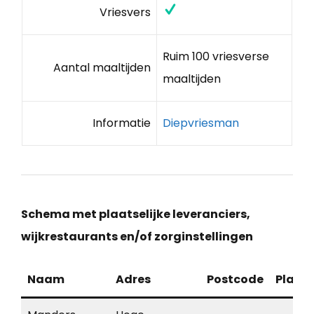
Vriesvers
Ruim 100 vriesverse
Aantal maaltijden
maaltijden
Informatie
Diepvriesman
Schema met plaatselijke leveranciers,
wijkrestaurants en/of zorginstellingen
Naam
Adres
Postcode
Plaat