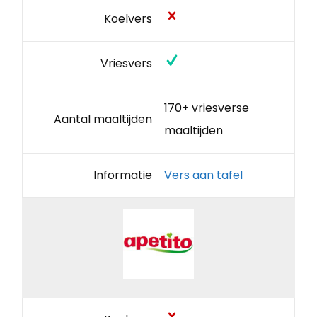
Koelvers
Vriesvers
170+ vriesverse
Aantal maaltijden
maaltijden
Informatie
Vers aan tafel