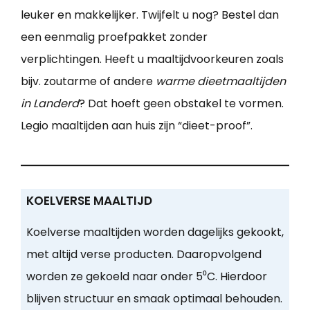
leuker en makkelijker. Twijfelt u nog? Bestel dan
een eenmalig proefpakket zonder
verplichtingen. Heeft u maaltijdvoorkeuren zoals
bijv. zoutarme of andere
warme dieetmaaltijden
in Landerd
? Dat hoeft geen obstakel te vormen.
Legio maaltijden aan huis zijn “dieet-proof”.
KOELVERSE MAALTIJD
Koelverse maaltijden worden dagelijks gekookt,
met altijd verse producten. Daaropvolgend
worden ze gekoeld naar onder 5⁰C. Hierdoor
blijven structuur en smaak optimaal behouden.