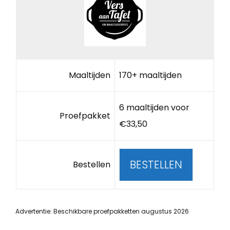
Maaltijden
170+ maaltijden
6 maaltijden voor
Proefpakket
€33,50
BESTELLEN
Bestellen
Advertentie: Beschikbare proefpakketten augustus 2026