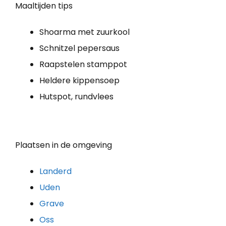
Maaltijden tips
Shoarma met zuurkool
Schnitzel pepersaus
Raapstelen stamppot
Heldere kippensoep
Hutspot, rundvlees
Plaatsen in de omgeving
Landerd
Uden
Grave
Oss