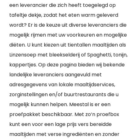
een leverancier die zich heeft toegelegd op
tafeltje dekje, zodat het eten warm geleverd
wordt? Er is de keuze uit diverse leveranciers die
mogelijk rijmen met uw voorkeuren en mogelijke
diëten. U kunt kiezen uit tientallen maaltijden als
Linzensoep met bleekselderij of Spaghetti, tonijn,
kappertjes. Op deze pagina bieden wij bekende
landelijke leveranciers aangevuld met
adresgegevens van lokale maaltijdservices,
zorginstellingen en/of buurtrestaurants die u
mogelijk kunnen helpen. Meestal is er een
proefpakket beschikbaar. Met zo’n proefbox
kunt een voor een lage prijs vers bereidde
maaltijden met verse ingrediënten en zonder