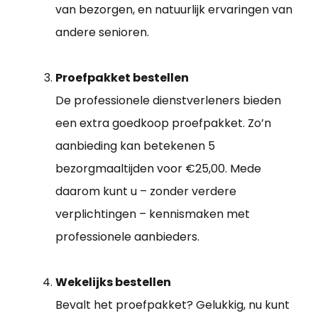
van bezorgen, en natuurlijk ervaringen van
andere senioren.
Proefpakket bestellen
De professionele dienstverleners bieden
een extra goedkoop proefpakket. Zo’n
aanbieding kan betekenen 5
bezorgmaaltijden voor €25,00. Mede
daarom kunt u – zonder verdere
verplichtingen – kennismaken met
professionele aanbieders.
Wekelijks bestellen
Bevalt het proefpakket? Gelukkig, nu kunt