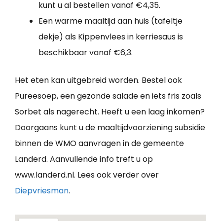
kunt u al bestellen vanaf €4,35.
Een warme maaltijd aan huis (tafeltje
dekje) als Kippenvlees in kerriesaus is
beschikbaar vanaf €6,3.
Het eten kan uitgebreid worden. Bestel ook
Pureesoep, een gezonde salade en iets fris zoals
Sorbet als nagerecht. Heeft u een laag inkomen?
Doorgaans kunt u de maaltijdvoorziening subsidie
binnen de WMO aanvragen in de gemeente
Landerd. Aanvullende info treft u op
www.landerd.nl. Lees ook verder over
Diepvriesman
.