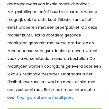
adresgegevens van lokale maaltijdservices,
zorginstellingen en/of buurtrestaurants waar u
mogelijk ook terecht kunt. Dikwijls kunt u het
eerst proberen met een proefpakket. Op deze
manier kunt u extra voordelig gezonde
maaltijden gemaakt met verse producten en
zonder conserveringsmiddelen proeven. U kunt
vaak via verschillende manieren bestellen. De
maaltijden worden doorgaans geleverd door een
lokale / regionale bezorger. Daarnaast is het
flexibel, leveranciers werken meestal niet met
een vast contract. Bekijk ook meer informatie
over
Koolhydraatarme maaltijden
.