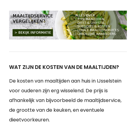
WAT ZIJN DE KOSTEN VAN DE MAALTIJDEN?
De kosten van maaltijden aan huis in IJsselstein
voor ouderen zijn erg wisselend. De prijs is
afhankelijk van bijvoorbeeld de maaltijdservice,
de grootte van de keuken, en eventuele
dieetvoorkeuren.