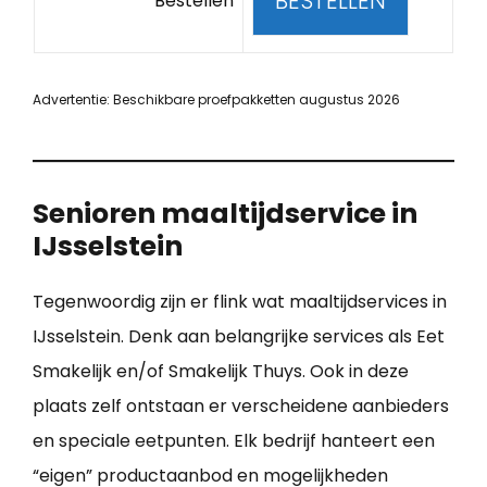
BESTELLEN
Bestellen
Advertentie: Beschikbare proefpakketten augustus 2026
Senioren maaltijdservice in
IJsselstein
Tegenwoordig zijn er flink wat maaltijdservices in
IJsselstein. Denk aan belangrijke services als Eet
Smakelijk en/of Smakelijk Thuys. Ook in deze
plaats zelf ontstaan er verscheidene aanbieders
en speciale eetpunten. Elk bedrijf hanteert een
“eigen” productaanbod en mogelijkheden