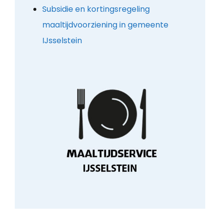
Subsidie en kortingsregeling
maaltijdvoorziening in gemeente
IJsselstein