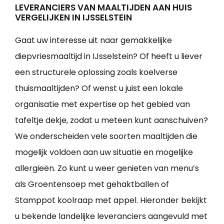
LEVERANCIERS VAN MAALTIJDEN AAN HUIS
VERGELIJKEN IN IJSSELSTEIN
Gaat uw interesse uit naar gemakkelijke
diepvriesmaaltijd in IJsselstein? Of heeft u liever
een structurele oplossing zoals koelverse
thuismaaltijden? Of wenst u juist een lokale
organisatie met expertise op het gebied van
tafeltje dekje, zodat u meteen kunt aanschuiven?
We onderscheiden vele soorten maaltijden die
mogelijk voldoen aan uw situatie en mogelijke
allergieën. Zo kunt u weer genieten van menu’s
als Groentensoep met gehaktballen of
Stamppot koolraap met appel. Hieronder bekijkt
u bekende landelijke leveranciers aangevuld met