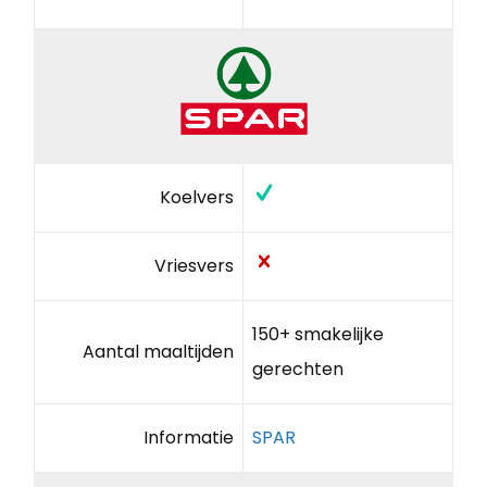
Koelvers
Vriesvers
150+ smakelijke
Aantal maaltijden
gerechten
Informatie
SPAR