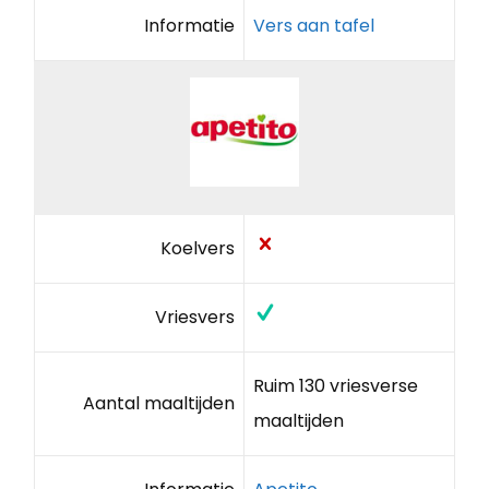
Informatie
Vers aan tafel
Koelvers
Vriesvers
Ruim 130 vriesverse
Aantal maaltijden
maaltijden