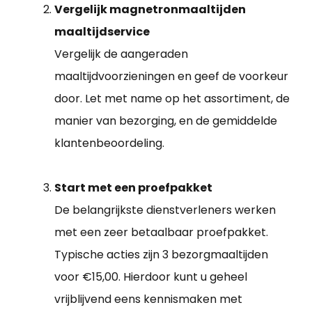
Vergelijk magnetronmaaltijden
maaltijdservice
Vergelijk de aangeraden
maaltijdvoorzieningen en geef de voorkeur
door. Let met name op het assortiment, de
manier van bezorging, en de gemiddelde
klantenbeoordeling.
Start met een proefpakket
De belangrijkste dienstverleners werken
met een zeer betaalbaar proefpakket.
Typische acties zijn 3 bezorgmaaltijden
voor €15,00. Hierdoor kunt u geheel
vrijblijvend eens kennismaken met