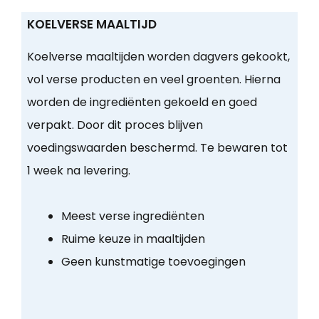
KOELVERSE MAALTIJD
Koelverse maaltijden worden dagvers gekookt,
vol verse producten en veel groenten. Hierna
worden de ingrediënten gekoeld en goed
verpakt. Door dit proces blijven
voedingswaarden beschermd. Te bewaren tot
1 week na levering.
Meest verse ingrediënten
Ruime keuze in maaltijden
Geen kunstmatige toevoegingen