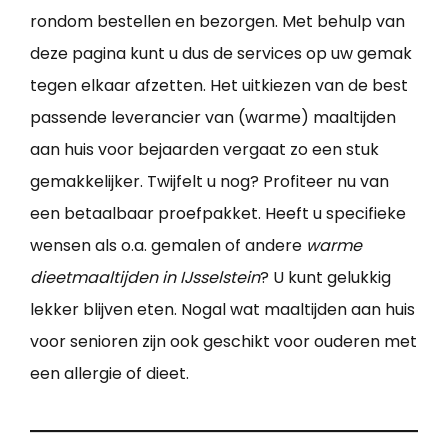
rondom bestellen en bezorgen. Met behulp van
deze pagina kunt u dus de services op uw gemak
tegen elkaar afzetten. Het uitkiezen van de best
passende leverancier van (warme) maaltijden
aan huis voor bejaarden vergaat zo een stuk
gemakkelijker. Twijfelt u nog? Profiteer nu van
een betaalbaar proefpakket. Heeft u specifieke
wensen als o.a. gemalen of andere
warme
dieetmaaltijden in IJsselstein
? U kunt gelukkig
lekker blijven eten. Nogal wat maaltijden aan huis
voor senioren zijn ook geschikt voor ouderen met
een allergie of dieet.