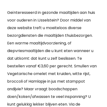
Geïnteresseerd in gezonde maaltijden aan huis
voor ouderen in IJsselstein? Door middel van
deze website treft u moeiteloos diverse
bezorgdiensten die maaltijden thuisbezorgen.
Een warme maaltijdvoorziening, of
diepvriesmaaltijden die u kunt eten wanneer u
dat uitkomt: dat kunt u zelf beslissen. Te
bestellen vanaf €3,60 per gerecht. Smullen van
Vegetarische omelet met kruiden, witte rijst,
broccoli of Hamlapje in jus met stamppot
andijvie? Maar vraagt boodschappen
doen/koken/afwassen te veel inspanning? U
kunt gelukkig lekker blijven eten. Via de