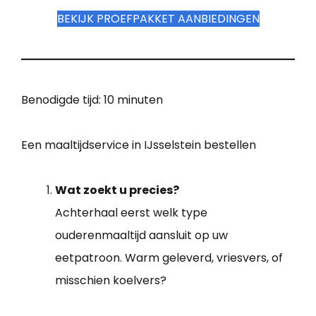
BEKIJK PROEFPAKKET AANBIEDINGEN
Benodigde tijd:
10 minuten
Een maaltijdservice in IJsselstein bestellen
Wat zoekt u precies?
Achterhaal eerst welk type
ouderenmaaltijd aansluit op uw
eetpatroon. Warm geleverd, vriesvers, of
misschien koelvers?