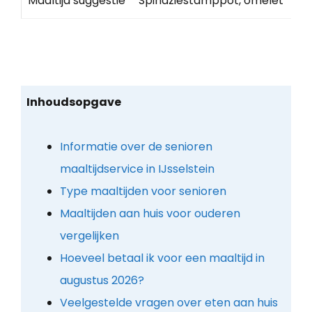
Maaltijd suggestie
Spinaziestamppot, omelet
Inhoudsopgave
Informatie over de senioren
maaltijdservice in IJsselstein
Type maaltijden voor senioren
Maaltijden aan huis voor ouderen
vergelijken
Hoeveel betaal ik voor een maaltijd in
augustus 2026?
Veelgestelde vragen over eten aan huis