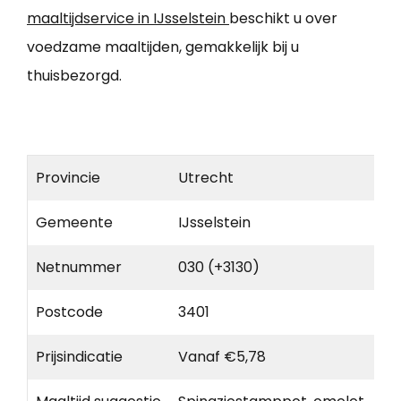
maaltijdservice in IJsselstein
beschikt u over
voedzame maaltijden, gemakkelijk bij u
thuisbezorgd.
Provincie
Utrecht
Gemeente
IJsselstein
Netnummer
030 (+3130)
Postcode
3401
Prijsindicatie
Vanaf €5,78