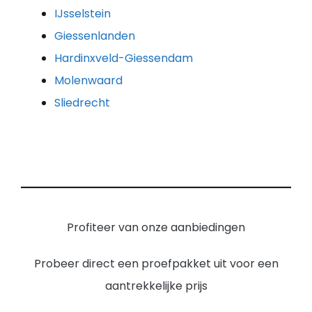
IJsselstein
Giessenlanden
Hardinxveld-Giessendam
Molenwaard
Sliedrecht
Profiteer van onze aanbiedingen
Probeer direct een proefpakket uit voor een
aantrekkelijke prijs