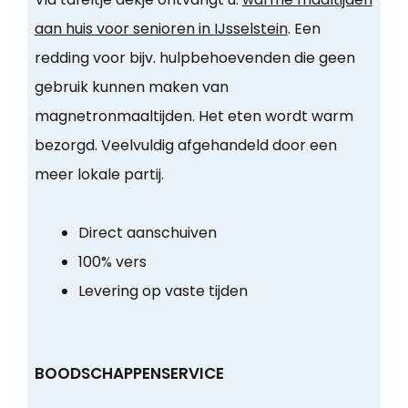
aan huis voor senioren in IJsselstein
. Een
redding voor bijv. hulpbehoevenden die geen
gebruik kunnen maken van
magnetronmaaltijden. Het eten wordt warm
bezorgd. Veelvuldig afgehandeld door een
meer lokale partij.
Direct aanschuiven
100% vers
Levering op vaste tijden
BOODSCHAPPENSERVICE