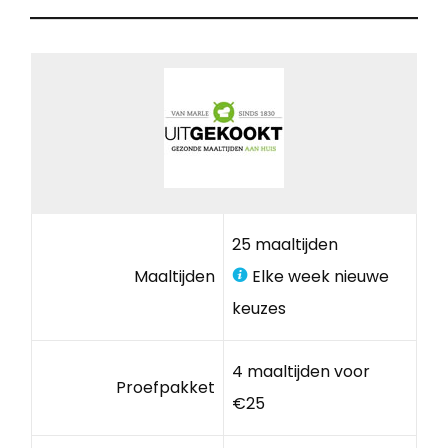
25 maaltijden
Maaltijden
Elke week nieuwe
keuzes
4 maaltijden voor
Proefpakket
€25