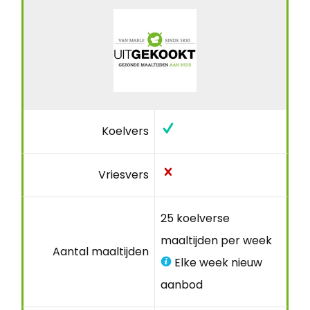
Koelvers
Vriesvers
25 koelverse
maaltijden per week
Aantal maaltijden
Elke week nieuw
aanbod