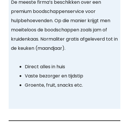
De meeste firma’s beschikken over een
premium boodschappenservice voor
hulpbehoevenden. Op die manier krijgt men
moeiteloos de boodschappen zoals jam of
kruidenkaas. Normaliter gratis afgeleverd tot in
de keuken (maandjaar).
Direct alles in huis
Vaste bezorger en tijdstip
Groente, fruit, snacks etc.