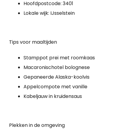
Hoofdpostcode: 3401
Lokale wijk: IJsselstein
Tips voor maaltijden
Stamppot prei met roomkaas
Macaronischotel bolognese
Gepaneerde Alaska-koolvis
Appelcompote met vanille
Kabeljauw in kruidensaus
Plekken in de omgeving