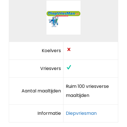
Koelvers
Vriesvers
Ruim 100 vriesverse
Aantal maaltijden
maaltijden
Informatie
Diepvriesman