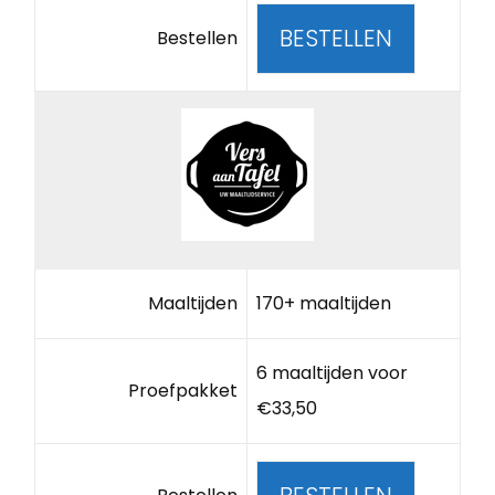
BESTELLEN
Bestellen
Maaltijden
170+ maaltijden
6 maaltijden voor
Proefpakket
€33,50