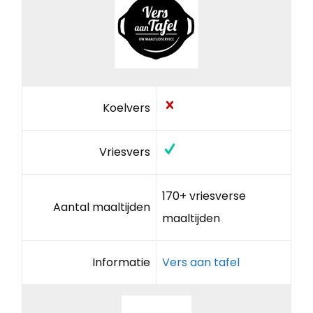
Koelvers
Vriesvers
170+ vriesverse
Aantal maaltijden
maaltijden
Informatie
Vers aan tafel