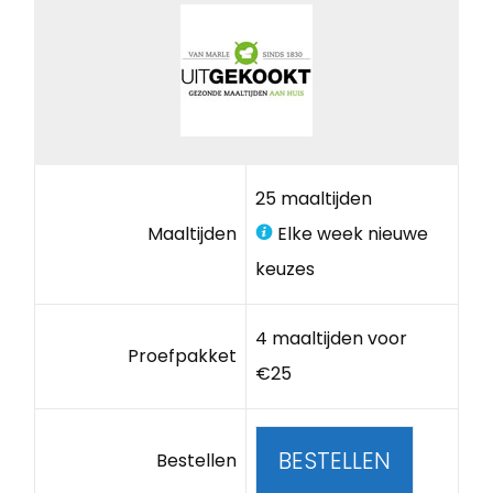
25 maaltijden
Maaltijden
Elke week nieuwe
keuzes
4 maaltijden voor
Proefpakket
€25
BESTELLEN
Bestellen