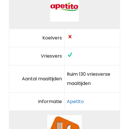
Koelvers
Vriesvers
Ruim 130 vriesverse
Aantal maaltijden
maaltijden
Informatie
Apetito