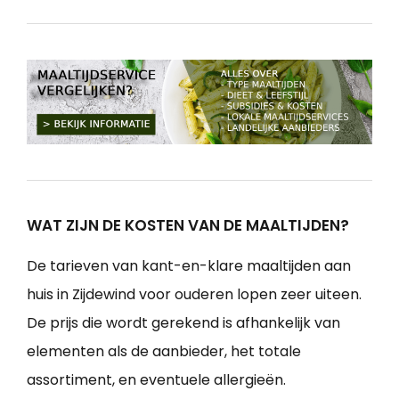
WAT ZIJN DE KOSTEN VAN DE MAALTIJDEN?
De tarieven van kant-en-klare maaltijden aan
huis in Zijdewind voor ouderen lopen zeer uiteen.
De prijs die wordt gerekend is afhankelijk van
elementen als de aanbieder, het totale
assortiment, en eventuele allergieën.