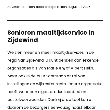
Advertentie: Beschikbare proefpakketten augustus 2026
Senioren maaltijdservice in
Zijdewind
We zien meer en meer maaltijdservices in de
regio van Zijdewind. U kunt denken aan erkende
organisaties als Van Marle en/of Albert Heijn.
Maar ook in de buurt ontstaan er tal van
instellingen en wijkrestaurants. Iedere organisatie
heeft weer een eigen productaanbod en
bestelvoorwaarden. Dankzij onze tool kan u
daarom de bezorgers eenvoudig naast elkaar