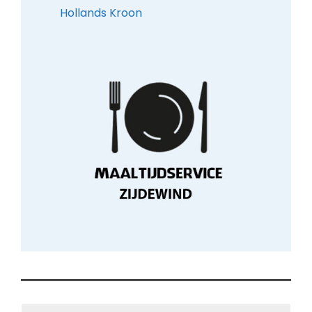
Hollands Kroon