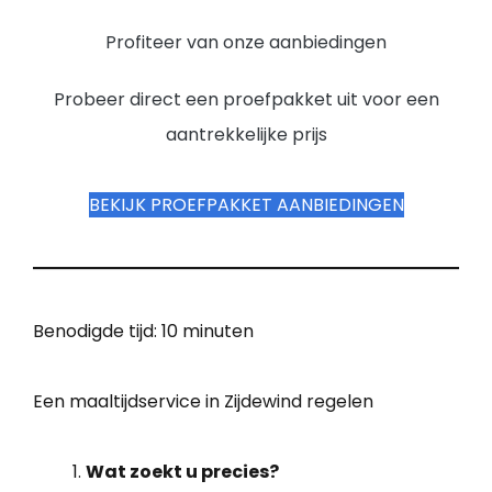
Profiteer van onze aanbiedingen
Probeer direct een proefpakket uit voor een
aantrekkelijke prijs
BEKIJK PROEFPAKKET AANBIEDINGEN
Benodigde tijd:
10 minuten
Een maaltijdservice in Zijdewind regelen
Wat zoekt u precies?