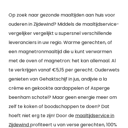
Op zoek naar gezonde maaltijden aan huis voor
ouderen in Zijdewind? Middels de maaltijdservice-
vergelijker vergelijkt u supersnel verschillende
leveranciers in uw regio. Warme gerechten, of
een magnetronmaaltijd die u kunt verwarmen
met de oven of magnetron: het kan allemaal. Al
te verkrijgen vanaf €5,15 per gerecht. Ouderwets
genieten van Gehaktschijf in jus, andijvie a la
crème en gekookte aardappelen of Asperge
beenham schotel? Maar geen energie meer om
zelf te koken of boodschappen te doen? Dat
hoeft niet erg te zijn! Door de
maaltijdservice in
Zijdewind
profiteert u van verse gerechten, 100%