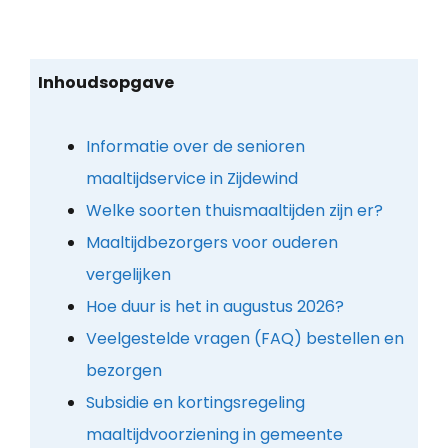
Inhoudsopgave
Informatie over de senioren
maaltijdservice in Zijdewind
Welke soorten thuismaaltijden zijn er?
Maaltijdbezorgers voor ouderen
vergelijken
Hoe duur is het in augustus 2026?
Veelgestelde vragen (FAQ) bestellen en
bezorgen
Subsidie en kortingsregeling
maaltijdvoorziening in gemeente