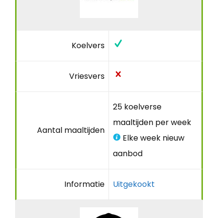
Koelvers
Vriesvers
25 koelverse
maaltijden per week
Aantal maaltijden
Elke week nieuw
aanbod
Informatie
Uitgekookt