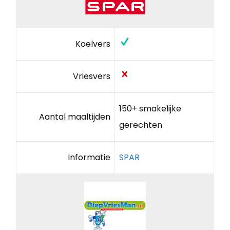
Koelvers
Vriesvers
150+ smakelijke
Aantal maaltijden
gerechten
Informatie
SPAR