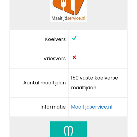
Koelvers
Vriesvers
150 vaste koelverse
Aantal maaltijden
maaltijden
Informatie
Maaltijdservice.nl