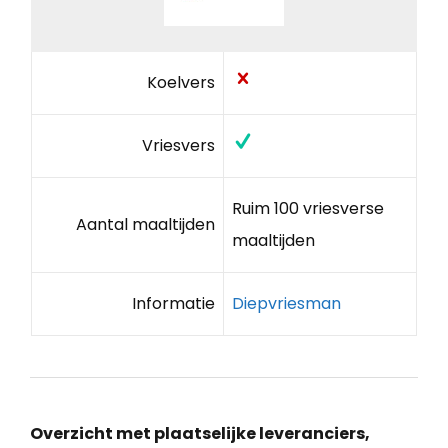
Koelvers
Vriesvers
Ruim 100 vriesverse
Aantal maaltijden
maaltijden
Informatie
Diepvriesman
Overzicht met plaatselijke leveranciers,