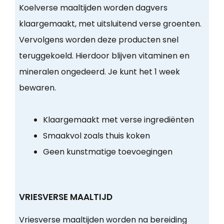
Koelverse maaltijden worden dagvers
klaargemaakt, met uitsluitend verse groenten.
Vervolgens worden deze producten snel
teruggekoeld. Hierdoor blijven vitaminen en
mineralen ongedeerd. Je kunt het 1 week
bewaren.
Klaargemaakt met verse ingrediënten
Smaakvol zoals thuis koken
Geen kunstmatige toevoegingen
VRIESVERSE MAALTIJD
Vriesverse maaltijden worden na bereiding