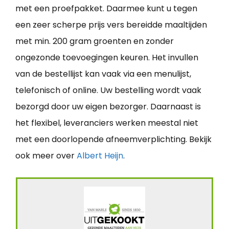
met een proefpakket. Daarmee kunt u tegen
een zeer scherpe prijs vers bereidde maaltijden
met min. 200 gram groenten en zonder
ongezonde toevoegingen keuren. Het invullen
van de bestellijst kan vaak via een menulijst,
telefonisch of online. Uw bestelling wordt vaak
bezorgd door uw eigen bezorger. Daarnaast is
het flexibel, leveranciers werken meestal niet
met een doorlopende afneemverplichting. Bekijk
ook meer over
Albert Heijn
.