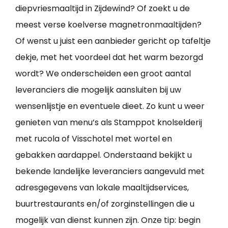
diepvriesmaaltijd in Zijdewind? Of zoekt u de
meest verse koelverse magnetronmaaltijden?
Of wenst u juist een aanbieder gericht op tafeltje
dekje, met het voordeel dat het warm bezorgd
wordt? We onderscheiden een groot aantal
leveranciers die mogelijk aansluiten bij uw
wensenlijstje en eventuele dieet. Zo kunt u weer
genieten van menu’s als Stamppot knolselderij
met rucola of Visschotel met wortel en
gebakken aardappel. Onderstaand bekijkt u
bekende landelijke leveranciers aangevuld met
adresgegevens van lokale maaltijdservices,
buurtrestaurants en/of zorginstellingen die u
mogelijk van dienst kunnen zijn. Onze tip: begin