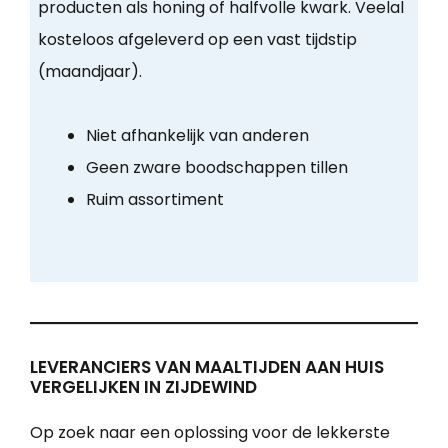
producten als honing of halfvolle kwark. Veelal
kosteloos afgeleverd op een vast tijdstip
(maandjaar).
Niet afhankelijk van anderen
Geen zware boodschappen tillen
Ruim assortiment
LEVERANCIERS VAN MAALTIJDEN AAN HUIS
VERGELIJKEN IN ZIJDEWIND
Op zoek naar een oplossing voor de lekkerste