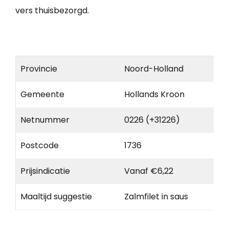
vers thuisbezorgd.
Provincie
Noord-Holland
Gemeente
Hollands Kroon
Netnummer
0226 (+31226)
Postcode
1736
Prijsindicatie
Vanaf €6,22
Maaltijd suggestie
Zalmfilet in saus