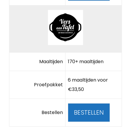
Maaltijden
170+ maaltijden
6 maaltijden voor
Proefpakket
€33,50
BESTELLEN
Bestellen