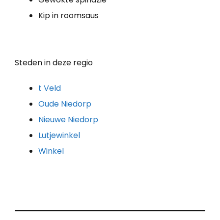
Kip in roomsaus
Steden in deze regio
t Veld
Oude Niedorp
Nieuwe Niedorp
Lutjewinkel
Winkel