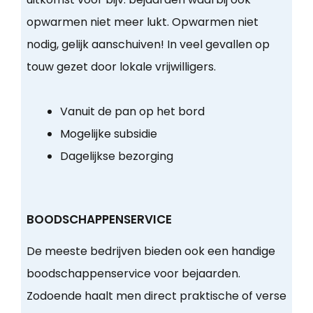
opwarmen niet meer lukt. Opwarmen niet
nodig, gelijk aanschuiven! In veel gevallen op
touw gezet door lokale vrijwilligers.
Vanuit de pan op het bord
Mogelijke subsidie
Dagelijkse bezorging
BOODSCHAPPENSERVICE
De meeste bedrijven bieden ook een handige
boodschappenservice voor bejaarden.
Zodoende haalt men direct praktische of verse