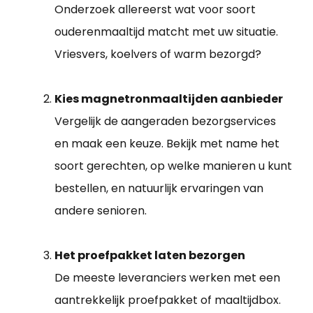
Onderzoek allereerst wat voor soort
ouderenmaaltijd matcht met uw situatie.
Vriesvers, koelvers of warm bezorgd?
Kies magnetronmaaltijden aanbieder
Vergelijk de aangeraden bezorgservices
en maak een keuze. Bekijk met name het
soort gerechten, op welke manieren u kunt
bestellen, en natuurlijk ervaringen van
andere senioren.
Het proefpakket laten bezorgen
De meeste leveranciers werken met een
aantrekkelijk proefpakket of maaltijdbox.