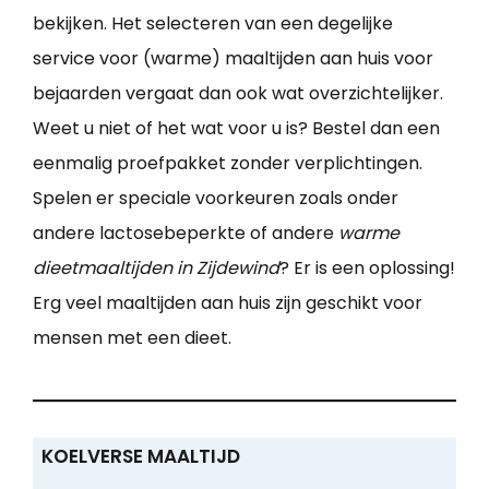
bekijken. Het selecteren van een degelijke
service voor (warme) maaltijden aan huis voor
bejaarden vergaat dan ook wat overzichtelijker.
Weet u niet of het wat voor u is? Bestel dan een
eenmalig proefpakket zonder verplichtingen.
Spelen er speciale voorkeuren zoals onder
andere lactosebeperkte of andere
warme
dieetmaaltijden in Zijdewind
? Er is een oplossing!
Erg veel maaltijden aan huis zijn geschikt voor
mensen met een dieet.
KOELVERSE MAALTIJD