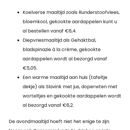
Koelverse maaltijd zoals Runderstoofvlees,
bloemkool, gekookte aardappelen kunt u
al bestellen vanaf €6,4.
Diepvriesmaaltijd als Gehaktbal,
bladspinazie à la crème, gekookte
aardappelen wordt al bezorgd vanaf
€5,05.
Een warme maaltijd aan huis (tafeltje
dekje) als Slavink met jus, doperwten met
worteltjes en gekookte aardappelen wordt
al bezorgd vanaf €6,2.
De avondmaaltijd hoeft niet het enige te zijn.