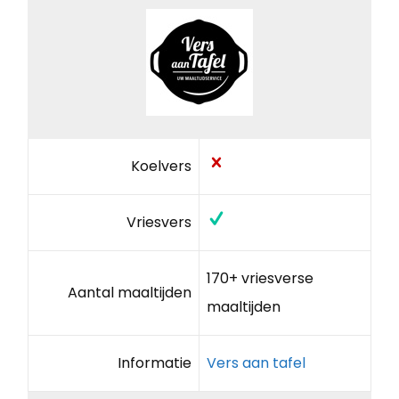
Koelvers
Vriesvers
170+ vriesverse
Aantal maaltijden
maaltijden
Informatie
Vers aan tafel