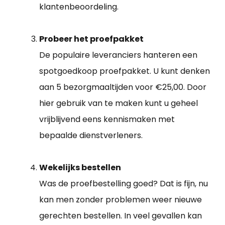
klantenbeoordeling.
Probeer het proefpakket
De populaire leveranciers hanteren een
spotgoedkoop proefpakket. U kunt denken
aan 5 bezorgmaaltijden voor €25,00. Door
hier gebruik van te maken kunt u geheel
vrijblijvend eens kennismaken met
bepaalde dienstverleners.
Wekelijks bestellen
Was de proefbestelling goed? Dat is fijn, nu
kan men zonder problemen weer nieuwe
gerechten bestellen. In veel gevallen kan