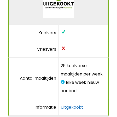
Koelvers
Vriesvers
25 koelverse
maaltijden per week
Aantal maaltijden
Elke week nieuw
aanbod
Informatie
Uitgekookt