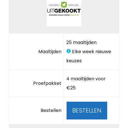
25 maaltijden
Maaltijden
Elke week nieuwe
keuzes
4 maaltijden voor
Proefpakket
€25
BESTELLEN
Bestellen