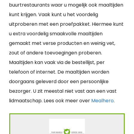
buurtrestaurants waar u mogelijk ook maaltijden
kunt krijgen. Vaak kunt u het voordelig
uitproberen met een proefpakket. Hiermee kunt
u extra voordelig smaakvolle maaltijden
gemaakt met verse producten en weinig vet,
zout of andere toevoegingen proberen.
Maaltijden kan vaak via de bestellijst, per
telefoon of internet. De maaltijden worden
doorgaans geleverd door een persoonlijke
bezorger. U zit meestal niet vast aan een vast
lidmaatschap. Lees ook meer over
Mealhero
.