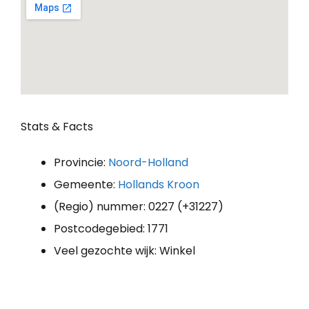
Stats & Facts
Provincie:
Noord-Holland
Gemeente:
Hollands Kroon
(Regio) nummer: 0227 (+31227)
Postcodegebied: 1771
Veel gezochte wijk: Winkel