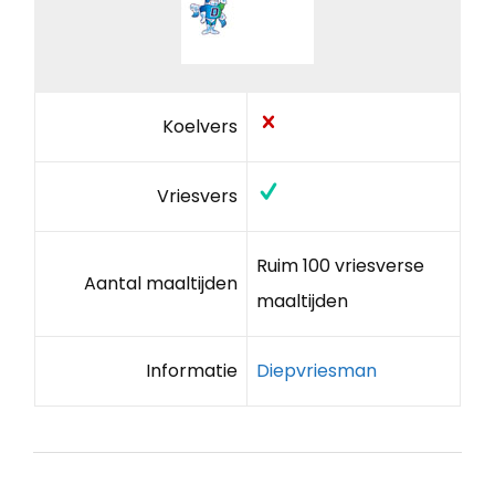
Koelvers
Vriesvers
Ruim 100 vriesverse
Aantal maaltijden
maaltijden
Informatie
Diepvriesman