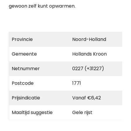
gewoon zelf kunt opwarmen.
Provincie
Noord-Holland
Gemeente
Hollands Kroon
Netnummer
0227 (+31227)
Postcode
1771
Prijsindicatie
Vanaf €6,42
Maaltijd suggestie
Gele rijst