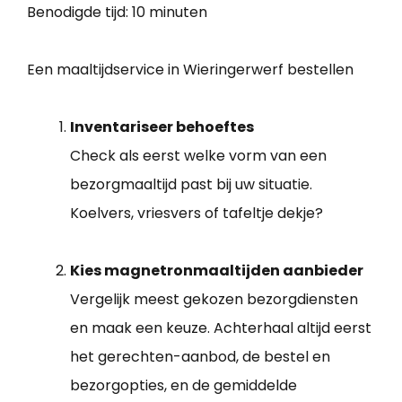
Benodigde tijd:
10 minuten
Een maaltijdservice in Wieringerwerf bestellen
Inventariseer behoeftes
Check als eerst welke vorm van een
bezorgmaaltijd past bij uw situatie.
Koelvers, vriesvers of tafeltje dekje?
Kies magnetronmaaltijden aanbieder
Vergelijk meest gekozen bezorgdiensten
en maak een keuze. Achterhaal altijd eerst
het gerechten-aanbod, de bestel en
bezorgopties, en de gemiddelde