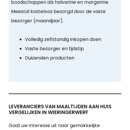
boodschappen als halvarine en margarine.
Meestal kosteloos bezorgd door de vaste
bezorger (maandjaar).
Volledig zelfstandig inkopen doen
Vaste bezorger en tijdstip
Duizenden producten
LEVERANCIERS VAN MAALTIJDEN AAN HUIS
VERGELIJKEN IN WIERINGERWERF
Gaat uw interesse uit naar gemakkelijke