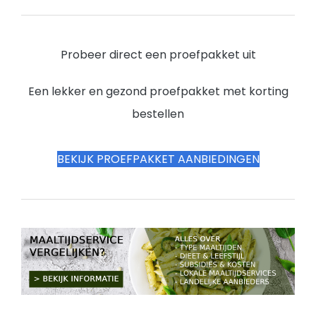
Probeer direct een proefpakket uit
Een lekker en gezond proefpakket met korting
bestellen
BEKIJK PROEFPAKKET AANBIEDINGEN