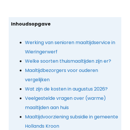
Inhoudsopgave
Werking van senioren maaltijdservice in
Wieringerwerf
Welke soorten thuismaaltijden zijn er?
Maaltijdbezorgers voor ouderen
vergelijken
Wat zijn de kosten in augustus 2026?
Veelgestelde vragen over (warme)
maaltijden aan huis
Maaltijdvoorziening subsidie in gemeente
Hollands Kroon