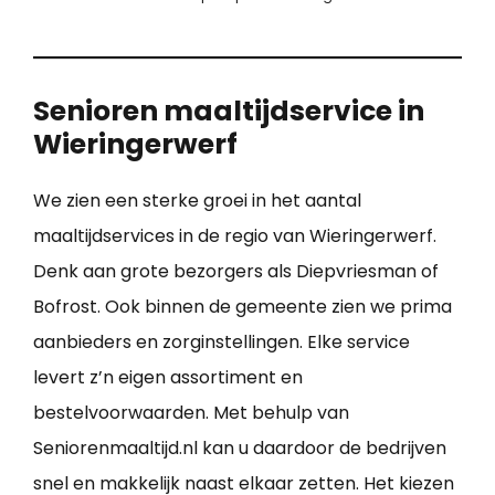
Senioren maaltijdservice in
Wieringerwerf
We zien een sterke groei in het aantal
maaltijdservices in de regio van Wieringerwerf.
Denk aan grote bezorgers als Diepvriesman of
Bofrost. Ook binnen de gemeente zien we prima
aanbieders en zorginstellingen. Elke service
levert z’n eigen assortiment en
bestelvoorwaarden. Met behulp van
Seniorenmaaltijd.nl kan u daardoor de bedrijven
snel en makkelijk naast elkaar zetten. Het kiezen