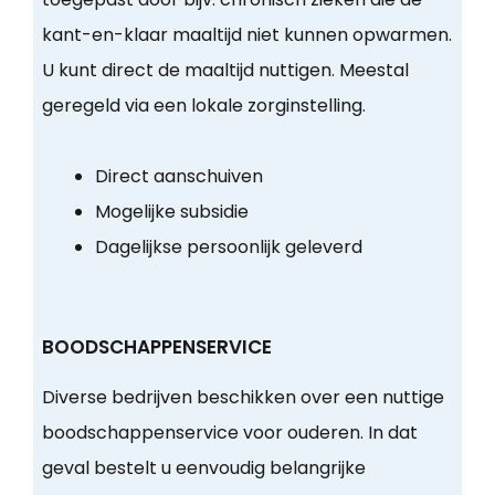
kant-en-klaar maaltijd niet kunnen opwarmen.
U kunt direct de maaltijd nuttigen. Meestal
geregeld via een lokale zorginstelling.
Direct aanschuiven
Mogelijke subsidie
Dagelijkse persoonlijk geleverd
BOODSCHAPPENSERVICE
Diverse bedrijven beschikken over een nuttige
boodschappenservice voor ouderen. In dat
geval bestelt u eenvoudig belangrijke