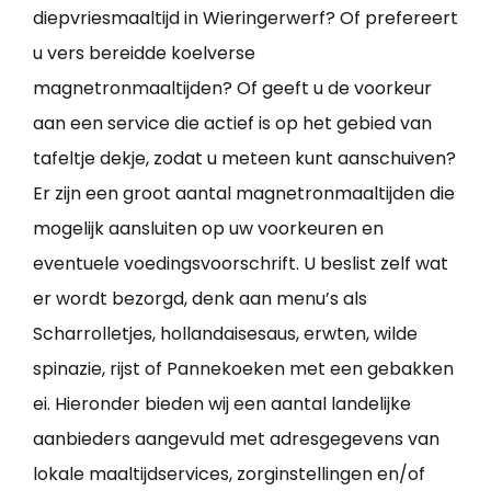
diepvriesmaaltijd in Wieringerwerf? Of prefereert
u vers bereidde koelverse
magnetronmaaltijden? Of geeft u de voorkeur
aan een service die actief is op het gebied van
tafeltje dekje, zodat u meteen kunt aanschuiven?
Er zijn een groot aantal magnetronmaaltijden die
mogelijk aansluiten op uw voorkeuren en
eventuele voedingsvoorschrift. U beslist zelf wat
er wordt bezorgd, denk aan menu’s als
Scharrolletjes, hollandaisesaus, erwten, wilde
spinazie, rijst of Pannekoeken met een gebakken
ei. Hieronder bieden wij een aantal landelijke
aanbieders aangevuld met adresgegevens van
lokale maaltijdservices, zorginstellingen en/of