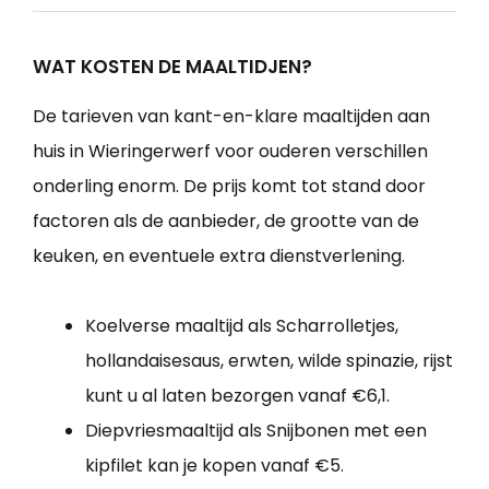
WAT KOSTEN DE MAALTIDJEN?
De tarieven van kant-en-klare maaltijden aan
huis in Wieringerwerf voor ouderen verschillen
onderling enorm. De prijs komt tot stand door
factoren als de aanbieder, de grootte van de
keuken, en eventuele extra dienstverlening.
Koelverse maaltijd als Scharrolletjes,
hollandaisesaus, erwten, wilde spinazie, rijst
kunt u al laten bezorgen vanaf €6,1.
Diepvriesmaaltijd als Snijbonen met een
kipfilet kan je kopen vanaf €5.