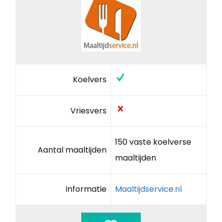
Koelvers
Vriesvers
150 vaste koelverse
Aantal maaltijden
maaltijden
Informatie
Maaltijdservice.nl