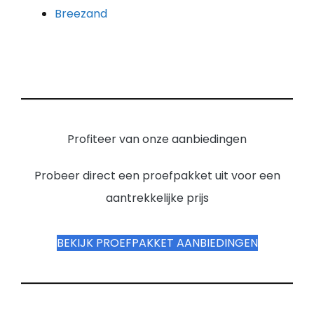
Breezand
Profiteer van onze aanbiedingen
Probeer direct een proefpakket uit voor een
aantrekkelijke prijs
BEKIJK PROEFPAKKET AANBIEDINGEN