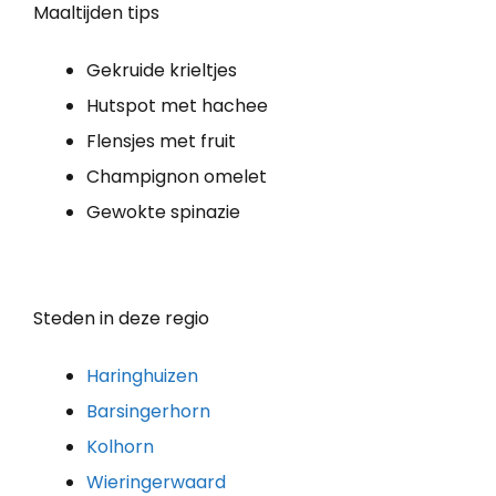
Maaltijden tips
Gekruide krieltjes
Hutspot met hachee
Flensjes met fruit
Champignon omelet
Gewokte spinazie
Steden in deze regio
Haringhuizen
Barsingerhorn
Kolhorn
Wieringerwaard