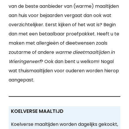
van de beste aanbieder van (warme) maaltijden
aan huis voor bejaarden vergaat dan ook wat
overzichtelijker. Eerst kijken of het wat is? Begin
dan met een betaalbaar proefpakket. Heeft u te
maken met allergieën of dieetwensen zoals
zoutarme of andere
warme dieetmaaltijden in
Wieringerwerf
? Ook dan bent u welkom! Nogal
wat thuismaaltijden voor ouderen worden hierop
aangepast.
KOELVERSE MAALTIJD
Koelverse maaltijden worden dagelijks gekookt,