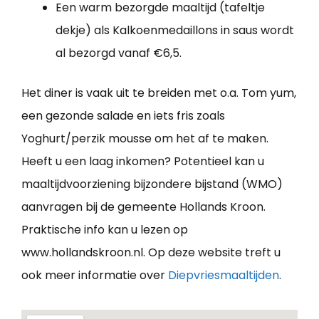
Een warm bezorgde maaltijd (tafeltje
dekje) als Kalkoenmedaillons in saus wordt
al bezorgd vanaf €6,5.
Het diner is vaak uit te breiden met o.a. Tom yum,
een gezonde salade en iets fris zoals
Yoghurt/perzik mousse om het af te maken.
Heeft u een laag inkomen? Potentieel kan u
maaltijdvoorziening bijzondere bijstand (WMO)
aanvragen bij de gemeente Hollands Kroon.
Praktische info kan u lezen op
www.hollandskroon.nl. Op deze website treft u
ook meer informatie over
Diepvriesmaaltijden
.