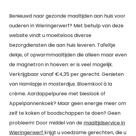
Benieuwd naar gezonde maaltijden aan huis voor
ouderen in Wieringerwerf? Met behulp van deze
website vindt u moeiteloos diverse
bezorgdiensten die aan huis leveren. Tafeltje
dekje, of opwarmmaaltijden die alleen maar even
de magnetron in hoeven: er is veel mogelijk.
Verkrijgbaar vanaf €4,35 per gerecht. Genieten
van Hamlapje in mosterdjus. Bloemkool à la
crème. Aardappelpuree met bieslook of
Appelpannenkoek? Maar geen energie meer om
zelf te koken of boodschappen te doen? Geen
probleem! Door middel van de
maaltijdservice in
Wieringerwerf
krijgt u voedzame gerechten, die u