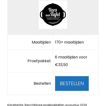
Maaltijden
170+ maaltijden
6 maaltijden voor
Proefpakket
€33,50
BESTELLEN
Bestellen
Advertentie: Beschikbare proefpakketten augustus 2026