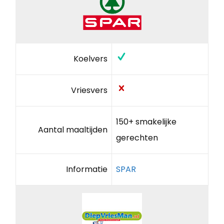
Koelvers
Vriesvers
150+ smakelijke
Aantal maaltijden
gerechten
Informatie
SPAR