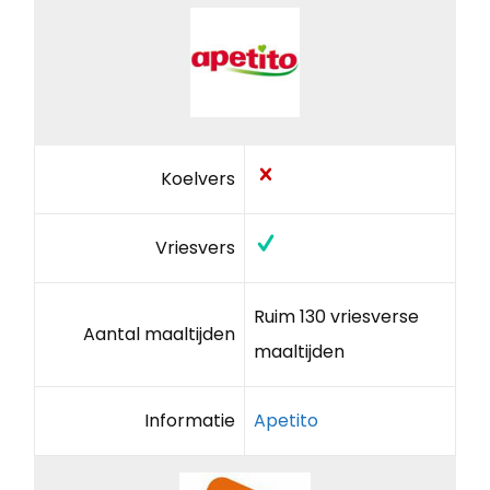
Koelvers
Vriesvers
Ruim 130 vriesverse
Aantal maaltijden
maaltijden
Informatie
Apetito