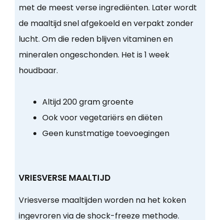
met de meest verse ingrediënten. Later wordt
de maaltijd snel afgekoeld en verpakt zonder
lucht. Om die reden blijven vitaminen en
mineralen ongeschonden. Het is 1 week
houdbaar.
Altijd 200 gram groente
Ook voor vegetariërs en diëten
Geen kunstmatige toevoegingen
VRIESVERSE MAALTIJD
Vriesverse maaltijden worden na het koken
ingevroren via de shock-freeze methode.