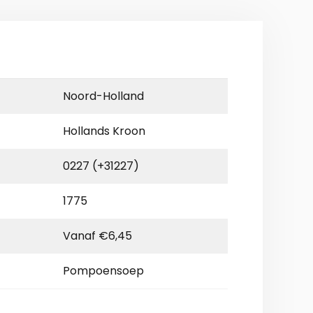
Noord-Holland
Hollands Kroon
0227 (+31227)
1775
Vanaf €6,45
Pompoensoep