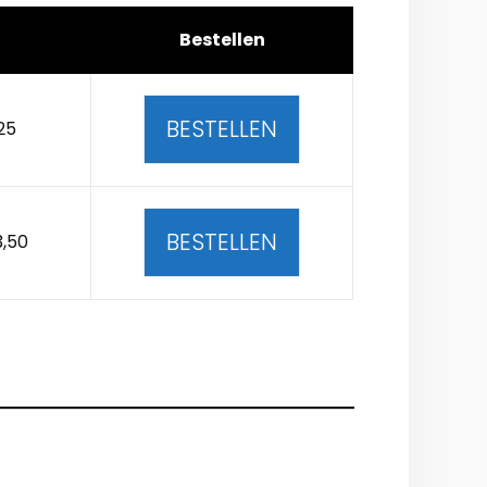
Bestellen
BESTELLEN
25
BESTELLEN
3,50