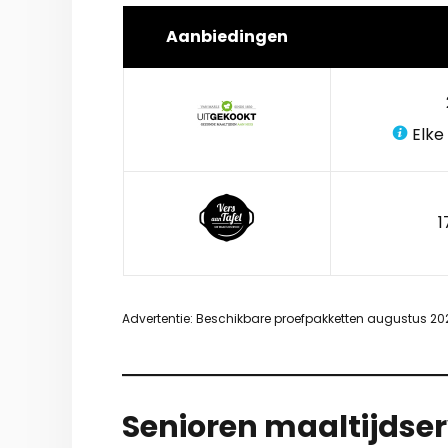
Aanbiedingen
Elke
1
Advertentie: Beschikbare proefpakketten augustus 20
Senioren maaltijdse