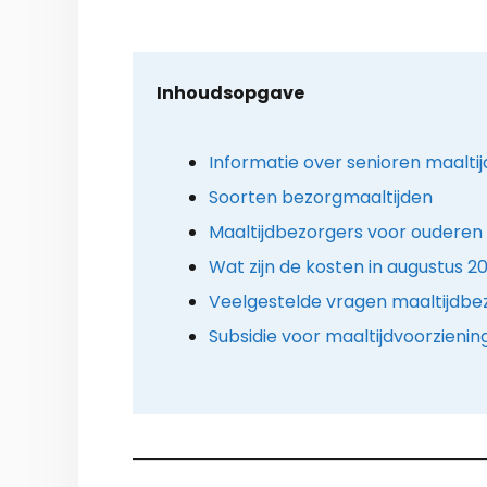
Inhoudsopgave
Informatie over senioren maaltij
Soorten bezorgmaaltijden
Maaltijdbezorgers voor ouderen 
Wat zijn de kosten in augustus 2
Veelgestelde vragen maaltijdbe
Subsidie voor maaltijdvoorzieni