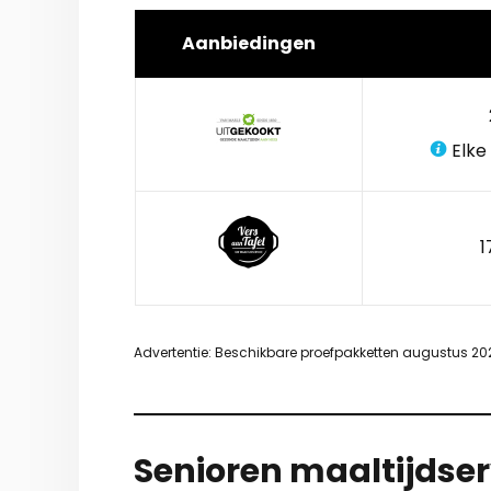
Aanbiedingen
Elke
1
Advertentie: Beschikbare proefpakketten augustus 20
Senioren maaltijdserv