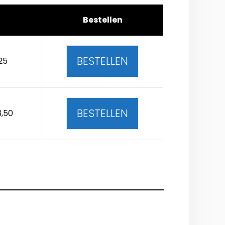
Bestellen
BESTELLEN
25
BESTELLEN
3,50