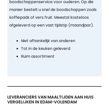
boodschappenservice voor ouderen. Op die
manier bestelt u snel de boodschappen zoals
koffiepads of vers fruit. Meestal kosteloos
afgeleverd op een vast tijdstip (maandjaar).
Niet afhankelijk van anderen
Tot in de keuken geleverd
Ruim assortiment
LEVERANCIERS VAN MAALTIJDEN AAN HUIS
VERGELIJKEN IN EDAM-VOLENDAM