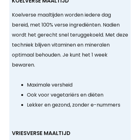
KOELVERSE MAALTIJD
Koelverse maaltijden worden iedere dag
bereid, met 100% verse ingrediënten. Nadien
wordt het gerecht snel teruggekoeld. Met deze
techniek blijven vitaminen en mineralen
optimaal behouden. Je kunt het 1 week
bewaren.
Maximale versheid
Ook voor vegetariërs en diëten
Lekker en gezond, zonder e-nummers
VRIESVERSE MAALTIJD