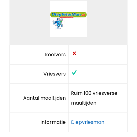
Koelvers
Vriesvers
Ruim 100 vriesverse
Aantal maaltijden
maaltijden
Informatie
Diepvriesman