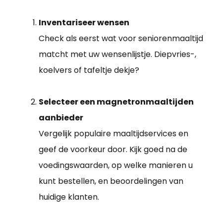
Inventariseer wensen
Check als eerst wat voor seniorenmaaltijd
matcht met uw wensenlijstje. Diepvries-,
koelvers of tafeltje dekje?
Selecteer een magnetronmaaltijden
aanbieder
Vergelijk populaire maaltijdservices en
geef de voorkeur door. Kijk goed na de
voedingswaarden, op welke manieren u
kunt bestellen, en beoordelingen van
huidige klanten.