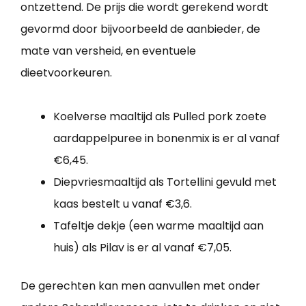
ontzettend. De prijs die wordt gerekend wordt
gevormd door bijvoorbeeld de aanbieder, de
mate van versheid, en eventuele
dieetvoorkeuren.
Koelverse maaltijd als Pulled pork zoete
aardappelpuree in bonenmix is er al vanaf
€6,45.
Diepvriesmaaltijd als Tortellini gevuld met
kaas bestelt u vanaf €3,6.
Tafeltje dekje (een warme maaltijd aan
huis) als Pilav is er al vanaf €7,05.
De gerechten kan men aanvullen met onder