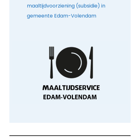
maaltijdvoorziening (subsidie) in
gemeente Edam-Volendam