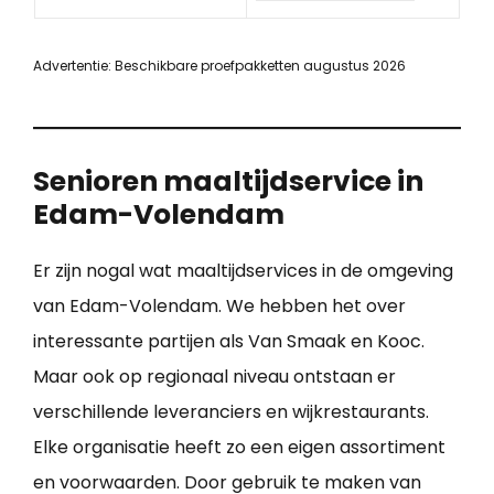
Advertentie: Beschikbare proefpakketten augustus 2026
Senioren maaltijdservice in
Edam-Volendam
Er zijn nogal wat maaltijdservices in de omgeving
van Edam-Volendam. We hebben het over
interessante partijen als Van Smaak en Kooc.
Maar ook op regionaal niveau ontstaan er
verschillende leveranciers en wijkrestaurants.
Elke organisatie heeft zo een eigen assortiment
en voorwaarden. Door gebruik te maken van