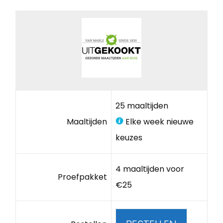
25 maaltijden
Maaltijden
Elke week nieuwe
keuzes
4 maaltijden voor
Proefpakket
€25