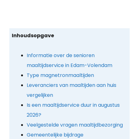
Inhoudsopgave
Informatie over de senioren
maaltijdservice in Edam-Volendam
Type magnetronmaaltijden
Leveranciers van maaltijden aan huis
vergelijken
Is een maaltijdservice duur in augustus
2026?
Veelgestelde vragen maaltijdbezorging
Gemeentelijke bijdrage