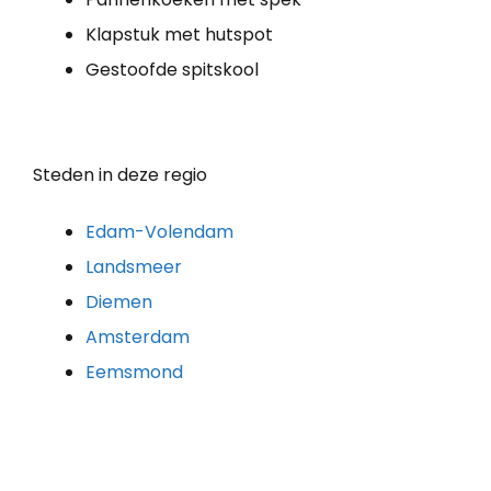
Klapstuk met hutspot
Gestoofde spitskool
Steden in deze regio
Edam-Volendam
Landsmeer
Diemen
Amsterdam
Eemsmond