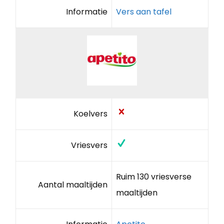
Informatie
Vers aan tafel
Koelvers
Vriesvers
Ruim 130 vriesverse
Aantal maaltijden
maaltijden