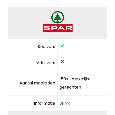
Koelvers
Vriesvers
150+ smakelijke
Aantal maaltijden
gerechten
Informatie
SPAR