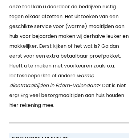
onze tool kan u daardoor de bedrijven rustig
tegen elkaar afzetten. Het uitzoeken van een
geschikte service voor (warme) maaltijden aan
huis voor bejaarden maken wij derhalve leuker en
makkelijker. Eerst kijken of het wat is? Ga dan
eerst voor een extra betaalbaar proefpakket.
Heeft u te maken met voorkeuren zoals o.a.
lactosebeperkte of andere
warme
dieetmaaltijden in Edam-Volendam
? Dat is niet
erg! Erg veel bezorgmaaltijden aan huis houden
hier rekening mee.