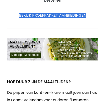
bestellen
BEKIJK PROEFPAKKET AANBIEDINGEN
HOE DUUR ZIJN DE MAALTIJDEN?
De prijzen van kant-en-klare maaltijden aan huis
in Edam-Volendam voor ouderen fluctueren