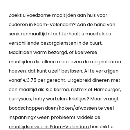
Zoekt u voedzame maaltijden aan huis voor
ouderen in Edam-Volendam? Aan de hand van
seniorenmaaltijd.nl achterhaalt u moeiteloos
verschillende bezorgdiensten in de buurt.
Maaltijden warm bezorgd, of koelverse
maaltijden die alleen maar even de magnetron in
hoeven: dat kunt u zelf beslissen. Al te verkrijgen
vanaf €3,75 per gerecht. Uitgebreid dineren met
een maaltijd als Kip korma, rijstmix of Hamburger,
currysaus, baby wortelen, krieltjes? Maar vraagt
boodschappen doen/koken/afwassen te veel
inspanning? Geen probleem! Middels de
maaltijdservice in Edam-Volendam
beschikt u