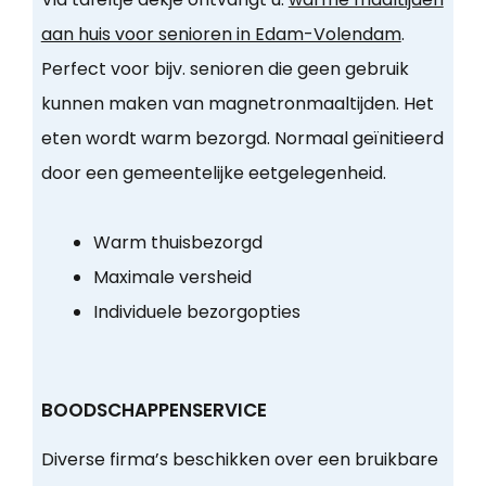
aan huis voor senioren in Edam-Volendam
.
Perfect voor bijv. senioren die geen gebruik
kunnen maken van magnetronmaaltijden. Het
eten wordt warm bezorgd. Normaal geïnitieerd
door een gemeentelijke eetgelegenheid.
Warm thuisbezorgd
Maximale versheid
Individuele bezorgopties
BOODSCHAPPENSERVICE
Diverse firma’s beschikken over een bruikbare