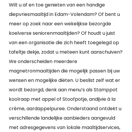
Wilt u af en toe genieten van een handige
diepvriesmaaltijd in Edam-Volendam? Of bent u
meer op zoek naar een wekelijkse bezorgde
koelverse seniorenmaaltijden? Of houdt u juist
van een organisatie die zich heeft toegelegd op
tafeltje dekje, zodat u meteen kunt aanschuiven?
We onderscheiden meerdere
magnetronmaaltijden die mogelijk passen bij uw
wensen en mogelijke diëten. U beslist zelf wat er
wordt bezorgd, denk aan menu’s als Stamppot
koolraap met appel of Stoofpotje, andijvie à la
crème, aardappelpuree. Onderstaand ontdekt u
verschillende landelijke aanbieders aangevuld
met adresgegevens van lokale maaltijdservices,