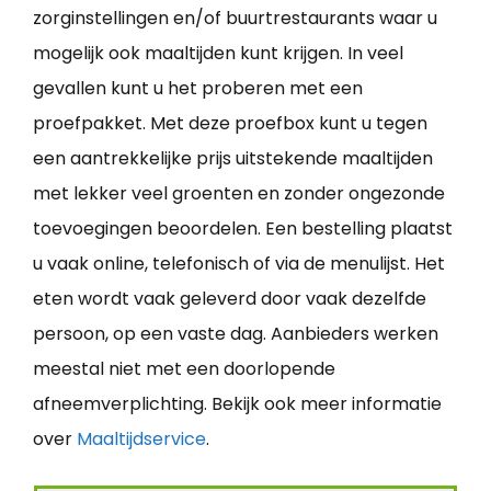
zorginstellingen en/of buurtrestaurants waar u
mogelijk ook maaltijden kunt krijgen. In veel
gevallen kunt u het proberen met een
proefpakket. Met deze proefbox kunt u tegen
een aantrekkelijke prijs uitstekende maaltijden
met lekker veel groenten en zonder ongezonde
toevoegingen beoordelen. Een bestelling plaatst
u vaak online, telefonisch of via de menulijst. Het
eten wordt vaak geleverd door vaak dezelfde
persoon, op een vaste dag. Aanbieders werken
meestal niet met een doorlopende
afneemverplichting. Bekijk ook meer informatie
over
Maaltijdservice
.