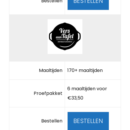
BESTELLEN
Bestellen
Maaltijden
170+ maaltijden
6 maaltijden voor
Proefpakket
€33,50
BESTELLEN
Bestellen