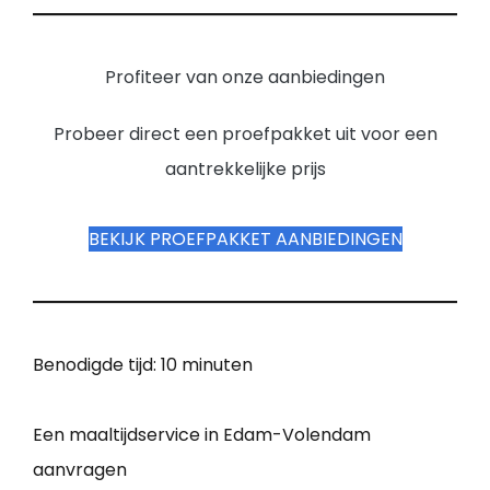
Profiteer van onze aanbiedingen
Probeer direct een proefpakket uit voor een
aantrekkelijke prijs
BEKIJK PROEFPAKKET AANBIEDINGEN
Benodigde tijd:
10 minuten
Een maaltijdservice in Edam-Volendam
aanvragen