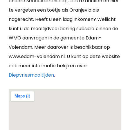
andere Schaaldierensoep, iets te drinken en niet
te vergeten een toetje als Oranjevla als
nagerecht. Heeft u een laag inkomen? Wellicht
kunt u de maaltijdvoorziening subsidie binnen de
WMO aanvragen in de gemeente Edam-
Volendam. Meer daarover is beschikbaar op
www.edam-volendam.nl. U kunt op deze website
ook meer informatie bekijken over
Diepvriesmaaltijden
.