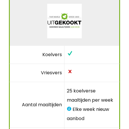
Koelvers
Vriesvers
25 koelverse
maaltijden per week
Aantal maaltijden
Elke week nieuw
aanbod