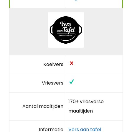
Koelvers
Vriesvers
170+ vriesverse
Aantal maaltijden
maaltijden
Informatie
Vers aan tafel