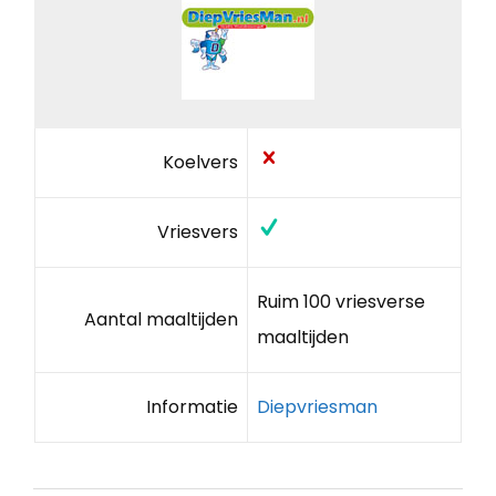
Koelvers
Vriesvers
Ruim 100 vriesverse
Aantal maaltijden
maaltijden
Informatie
Diepvriesman