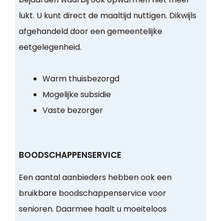
lukt. U kunt direct de maaltijd nuttigen. Dikwijls
afgehandeld door een gemeentelijke
eetgelegenheid.
Warm thuisbezorgd
Mogelijke subsidie
Vaste bezorger
BOODSCHAPPENSERVICE
Een aantal aanbieders hebben ook een
bruikbare boodschappenservice voor
senioren. Daarmee haalt u moeiteloos