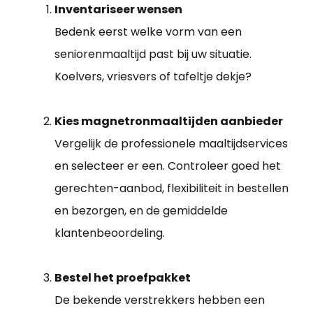
Inventariseer wensen
Bedenk eerst welke vorm van een
seniorenmaaltijd past bij uw situatie.
Koelvers, vriesvers of tafeltje dekje?
Kies magnetronmaaltijden aanbieder
Vergelijk de professionele maaltijdservices
en selecteer er een. Controleer goed het
gerechten-aanbod, flexibiliteit in bestellen
en bezorgen, en de gemiddelde
klantenbeoordeling.
Bestel het proefpakket
De bekende verstrekkers hebben een