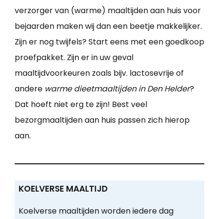
verzorger van (warme) maaltijden aan huis voor
bejaarden maken wij dan een beetje makkelijker.
Zijn er nog twijfels? Start eens met een goedkoop
proefpakket. Zijn er in uw geval
maaltijdvoorkeuren zoals bijv. lactosevrije of
andere
warme dieetmaaltijden in Den Helder
?
Dat hoeft niet erg te zijn! Best veel
bezorgmaaltijden aan huis passen zich hierop
aan.
KOELVERSE MAALTIJD
Koelverse maaltijden worden iedere dag