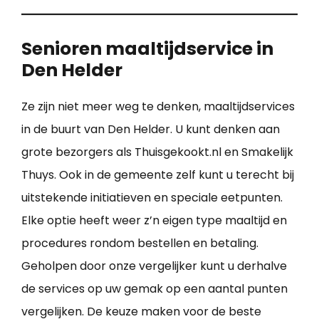
Senioren maaltijdservice in
Den Helder
Ze zijn niet meer weg te denken, maaltijdservices
in de buurt van Den Helder. U kunt denken aan
grote bezorgers als Thuisgekookt.nl en Smakelijk
Thuys. Ook in de gemeente zelf kunt u terecht bij
uitstekende initiatieven en speciale eetpunten.
Elke optie heeft weer z’n eigen type maaltijd en
procedures rondom bestellen en betaling.
Geholpen door onze vergelijker kunt u derhalve
de services op uw gemak op een aantal punten
vergelijken. De keuze maken voor de beste