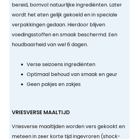
bereid, bomvol natuurlijke ingrediënten. Later
wordt het eten gelijk gekoeld en in speciale
verpakkingen gedaan. Hierdoor blijven
voedingsstoffen en smaak beschermd. Een
houdbaarheid van wel 6 dagen.
Verse seizoens ingrediënten
Optimaal behoud van smaak en geur
Geen pakjes en zakjes
VRIESVERSE MAALTIJD
Vriesverse maaltijden worden vers gekookt en
meteen in zeer korte tijd ingevroren (shock-