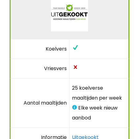
Koelvers
Vriesvers
25 koelverse
maaltijden per week
Aantal maaltijden
Elke week nieuw
aanbod
Informatie
Uitgekookt