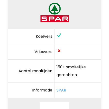
Koelvers
Vriesvers
150+ smakelijke
Aantal maaltijden
gerechten
Informatie
SPAR