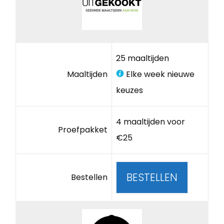
25 maaltijden
Maaltijden
Elke week nieuwe
keuzes
4 maaltijden voor
Proefpakket
€25
BESTELLEN
Bestellen