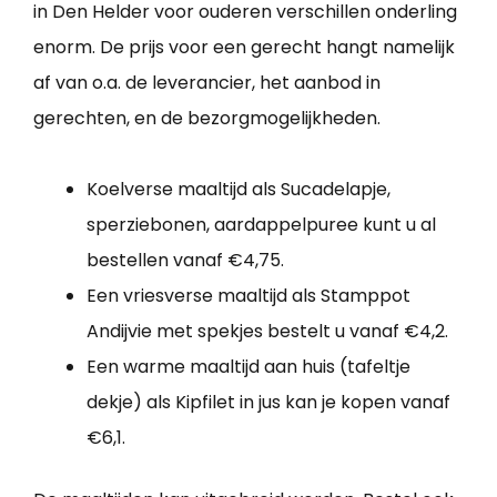
in Den Helder voor ouderen verschillen onderling
enorm. De prijs voor een gerecht hangt namelijk
af van o.a. de leverancier, het aanbod in
gerechten, en de bezorgmogelijkheden.
Koelverse maaltijd als Sucadelapje,
sperziebonen, aardappelpuree kunt u al
bestellen vanaf €4,75.
Een vriesverse maaltijd als Stamppot
Andijvie met spekjes bestelt u vanaf €4,2.
Een warme maaltijd aan huis (tafeltje
dekje) als Kipfilet in jus kan je kopen vanaf
€6,1.