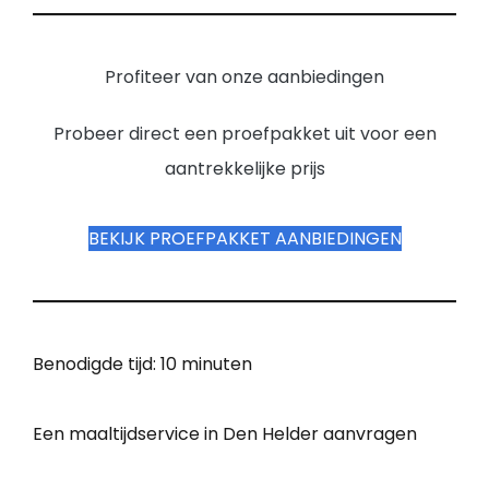
Profiteer van onze aanbiedingen
Probeer direct een proefpakket uit voor een
aantrekkelijke prijs
BEKIJK PROEFPAKKET AANBIEDINGEN
Benodigde tijd:
10 minuten
Een maaltijdservice in Den Helder aanvragen