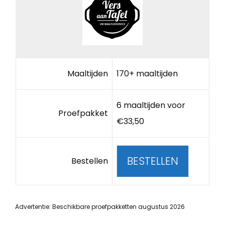
Maaltijden
170+ maaltijden
6 maaltijden voor
Proefpakket
€33,50
BESTELLEN
Bestellen
Advertentie: Beschikbare proefpakketten augustus 2026