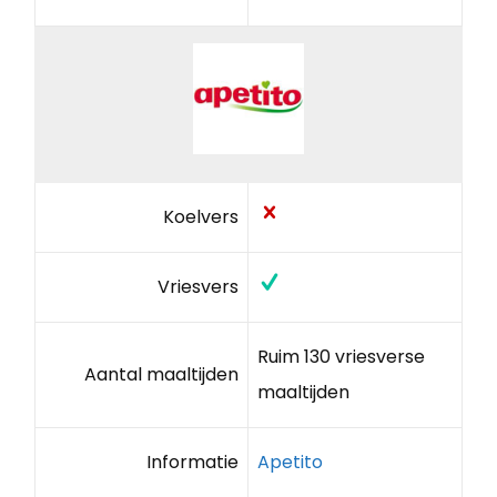
Koelvers
Vriesvers
Ruim 130 vriesverse
Aantal maaltijden
maaltijden
Informatie
Apetito