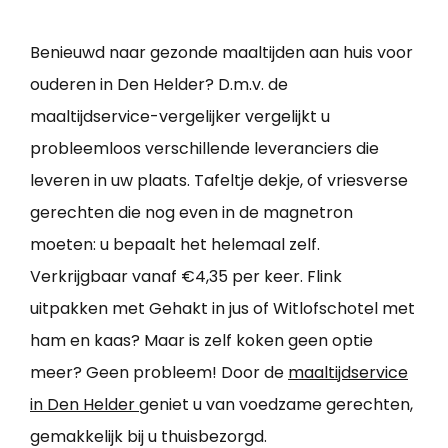
Benieuwd naar gezonde maaltijden aan huis voor
ouderen in Den Helder? D.m.v. de
maaltijdservice-vergelijker vergelijkt u
probleemloos verschillende leveranciers die
leveren in uw plaats. Tafeltje dekje, of vriesverse
gerechten die nog even in de magnetron
moeten: u bepaalt het helemaal zelf.
Verkrijgbaar vanaf €4,35 per keer. Flink
uitpakken met Gehakt in jus of Witlofschotel met
ham en kaas? Maar is zelf koken geen optie
meer? Geen probleem! Door de
maaltijdservice
in Den Helder
geniet u van voedzame gerechten,
gemakkelijk bij u thuisbezorgd.