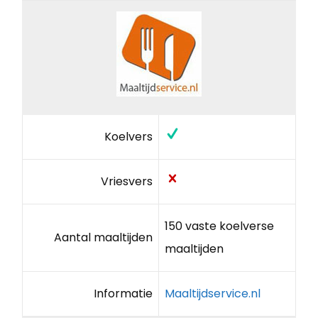
Koelvers
Vriesvers
150 vaste koelverse
Aantal maaltijden
maaltijden
Informatie
Maaltijdservice.nl