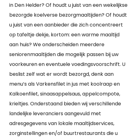
in Den Helder? Of houdt u juist van een wekelijkse
bezorgde koelverse bezorgmaaltijden? Of houdt
u juist van een aanbieder die zich concentreert
op tafeltje dekje, kortom: een warme maaltijd
aan huis? We onderscheiden meerdere
seniorenmaaltijden die mogelijk passen bij uw
voorkeuren en eventuele voedingsvoorschrift. U
beslist zelf wat er wordt bezorgd, denk aan
menu’s als Varkensfilet in jus met koolraap en
Kalkoenfilet, sinaasappelsaus, appelcompote,
krieltjes. Onderstaand bieden wij verschillende
landelijke leveranciers aangevuld met
adresgegevens van lokale maaltijdservices,
zorginstellingen en/of buurtrestaurants die u