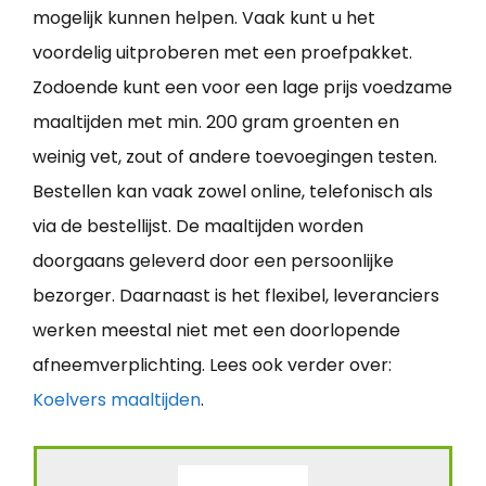
mogelijk kunnen helpen. Vaak kunt u het
voordelig uitproberen met een proefpakket.
Zodoende kunt een voor een lage prijs voedzame
maaltijden met min. 200 gram groenten en
weinig vet, zout of andere toevoegingen testen.
Bestellen kan vaak zowel online, telefonisch als
via de bestellijst. De maaltijden worden
doorgaans geleverd door een persoonlijke
bezorger. Daarnaast is het flexibel, leveranciers
werken meestal niet met een doorlopende
afneemverplichting. Lees ook verder over:
Koelvers maaltijden
.