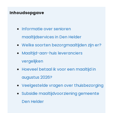
Inhoudsopgave
Informatie over senioren
maaltijdservices in Den Helder
Welke soorten bezorgmaaltijden zijn er?
Maaltijd-aan-huis leveranciers
vergelijken
Hoeveel betaal ik voor een maaltijd in
augustus 2026?
Veelgestelde vragen over thuisbezorging
Subsidie maaltijdvoorziening gemeente
Den Helder