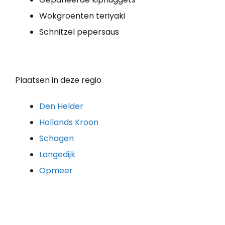
Wokgroenten teriyaki
Schnitzel pepersaus
Plaatsen in deze regio
Den Helder
Hollands Kroon
Schagen
Langedijk
Opmeer