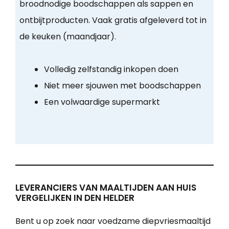
broodnodige boodschappen als sappen en
ontbijtproducten. Vaak gratis afgeleverd tot in
de keuken (maandjaar).
Volledig zelfstandig inkopen doen
Niet meer sjouwen met boodschappen
Een volwaardige supermarkt
LEVERANCIERS VAN MAALTIJDEN AAN HUIS
VERGELIJKEN IN DEN HELDER
Bent u op zoek naar voedzame diepvriesmaaltijd