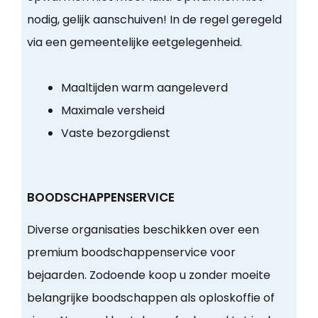
nodig, gelijk aanschuiven! In de regel geregeld
via een gemeentelijke eetgelegenheid.
Maaltijden warm aangeleverd
Maximale versheid
Vaste bezorgdienst
BOODSCHAPPENSERVICE
Diverse organisaties beschikken over een
premium boodschappenservice voor
bejaarden. Zodoende koop u zonder moeite
belangrijke boodschappen als oploskoffie of