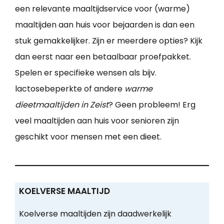
een relevante maaltijdservice voor (warme)
maaltijden aan huis voor bejaarden is dan een
stuk gemakkelijker. Zijn er meerdere opties? Kijk
dan eerst naar een betaalbaar proefpakket.
Spelen er specifieke wensen als bijv.
lactosebeperkte of andere
warme
dieetmaaltijden in Zeist
? Geen probleem! Erg
veel maaltijden aan huis voor senioren zijn
geschikt voor mensen met een dieet.
KOELVERSE MAALTIJD
Koelverse maaltijden zijn daadwerkelijk