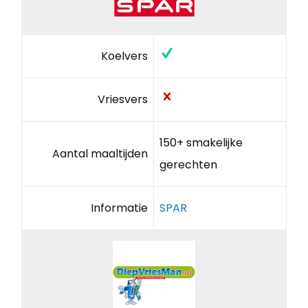
Koelvers
Vriesvers
150+ smakelijke
Aantal maaltijden
gerechten
Informatie
SPAR