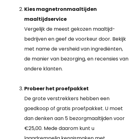
Kies magnetronmaaltijden
maaltijdservice
Vergelijk de meest gekozen maaltijd-
bedrijven en geef de voorkeur door. Bekijk
met name de versheid van ingrediënten,
de manier van bezorging, en recensies van
andere klanten.
Probeer het proefpakket
De grote verstrekkers hebben een
goedkoop of gratis proefpakket. U moet
dan denken aan 5 bezorgmaaltijden voor
€25,00. Mede daarom kunt u
laagdrempelig kennismaken met