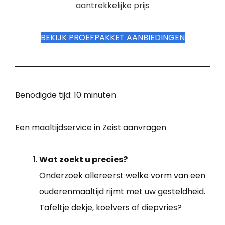
aantrekkelijke prijs
BEKIJK PROEFPAKKET AANBIEDINGEN
Benodigde tijd:
10 minuten
Een maaltijdservice in Zeist aanvragen
Wat zoekt u precies?
Onderzoek allereerst welke vorm van een
ouderenmaaltijd rijmt met uw gesteldheid.
Tafeltje dekje, koelvers of diepvries?