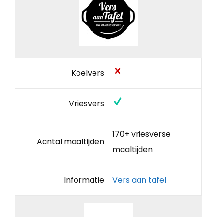
Koelvers
Vriesvers
170+ vriesverse
Aantal maaltijden
maaltijden
Informatie
Vers aan tafel