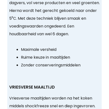
dagvers, vol verse producten en veel groenten.
Hierna wordt het gerecht gekoeld naar onder
5⁰C. Met deze techniek blijven smaak en
voedingswaarden ongedeerd. Een
houdbaarheid van wel 6 dagen.
Maximale versheid
Ruime keuze in maaltijden
Zonder conserveringsmiddelen
VRIESVERSE MAALTIJD
Vriesverse maaltijden worden na het koken
middels shockfreeze snel en diep ingevroren.