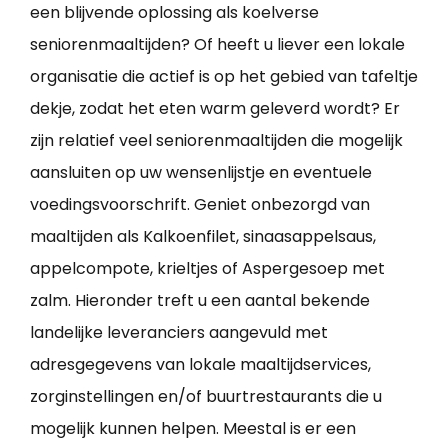
een blijvende oplossing als koelverse
seniorenmaaltijden? Of heeft u liever een lokale
organisatie die actief is op het gebied van tafeltje
dekje, zodat het eten warm geleverd wordt? Er
zijn relatief veel seniorenmaaltijden die mogelijk
aansluiten op uw wensenlijstje en eventuele
voedingsvoorschrift. Geniet onbezorgd van
maaltijden als Kalkoenfilet, sinaasappelsaus,
appelcompote, krieltjes of Aspergesoep met
zalm. Hieronder treft u een aantal bekende
landelijke leveranciers aangevuld met
adresgegevens van lokale maaltijdservices,
zorginstellingen en/of buurtrestaurants die u
mogelijk kunnen helpen. Meestal is er een