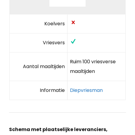
Koelvers
Vriesvers
Ruim 100 vriesverse
Aantal maaltijden
maaltijden
Informatie
Diepvriesman
Schema met plaatselijke leveranciers,