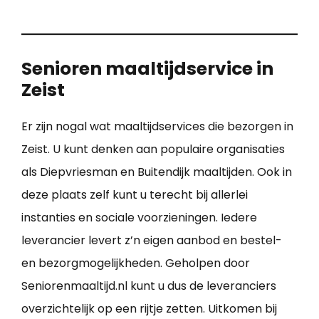
Senioren maaltijdservice in
Zeist
Er zijn nogal wat maaltijdservices die bezorgen in
Zeist. U kunt denken aan populaire organisaties
als Diepvriesman en Buitendijk maaltijden. Ook in
deze plaats zelf kunt u terecht bij allerlei
instanties en sociale voorzieningen. Iedere
leverancier levert z’n eigen aanbod en bestel-
en bezorgmogelijkheden. Geholpen door
Seniorenmaaltijd.nl kunt u dus de leveranciers
overzichtelijk op een rijtje zetten. Uitkomen bij