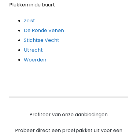
Plekken in de buurt
Zeist
De Ronde Venen
Stichtse Vecht
Utrecht
Woerden
Profiteer van onze aanbiedingen
Probeer direct een proefpakket uit voor een