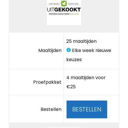
25 maaltijden
Maaltijden
Elke week nieuwe
keuzes
4 maaltijden voor
Proefpakket
€25
BESTELLEN
Bestellen