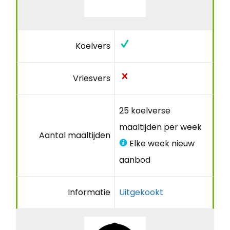
Koelvers
Vriesvers
25 koelverse
maaltijden per week
Aantal maaltijden
Elke week nieuw
aanbod
Informatie
Uitgekookt