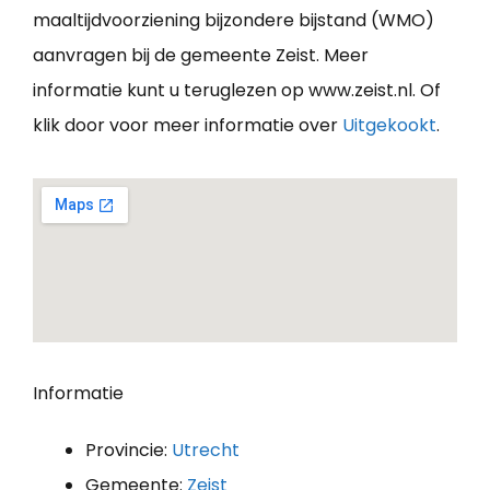
maaltijdvoorziening bijzondere bijstand (WMO)
aanvragen bij de gemeente Zeist. Meer
informatie kunt u teruglezen op www.zeist.nl. Of
klik door voor meer informatie over
Uitgekookt
.
Informatie
Provincie:
Utrecht
Gemeente:
Zeist