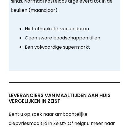
sinas. Normaal kosteloos afgeleverd tot in de
keuken (maandjaar).
Niet afhankelijk van anderen
Geen zware boodschappen tillen
Een volwaardige supermarkt
LEVERANCIERS VAN MAALTIJDEN AAN HUIS
VERGELIJKEN IN ZEIST
Bent u op zoek naar ambachtelijke
diepvriesmaaltijd in Zeist? Of neigt u meer naar