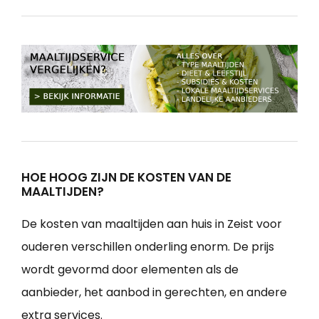
HOE HOOG ZIJN DE KOSTEN VAN DE
MAALTIJDEN?
De kosten van maaltijden aan huis in Zeist voor
ouderen verschillen onderling enorm. De prijs
wordt gevormd door elementen als de
aanbieder, het aanbod in gerechten, en andere
extra services.