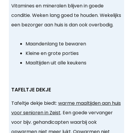
Vitamines en mineralen blijven in goede
conditie. Weken lang goed te houden. Wekelijks
een bezorger aan huis is dan ook overbodig.
Maandenlang te bewaren
Kleine en grote porties
Maaltijden uit alle keukens
TAFELTJE DEKJE
Tafeltje dekje biedt:
warme maaltijden aan huis
voor senioren in Zeist
. Een goede vervanger
voor bijv. gehandicapten waarbij ook
opwarmen niet meer lukt. Opwarmen niet