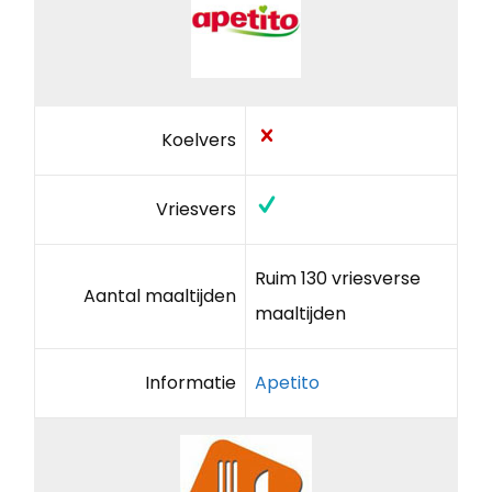
Koelvers
Vriesvers
Ruim 130 vriesverse
Aantal maaltijden
maaltijden
Informatie
Apetito