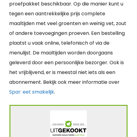
proefpakket beschikbaar. Op die manier kunt u
tegen een aantrekkelijke prijs complete
maaltijden met veel groenten en weinig vet, zout
of andere toevoegingen proeven. Een bestelling
plaatst u vaak online, telefonisch of via de
menulijst. De maaltijden worden doorgaans
geleverd door een persoonlijke bezorger. Ook is
het vrijblijvend, er is meestal niet iets als een
abonnement. Bekijk ook meer informatie over
Spar: eet smakelijk
.