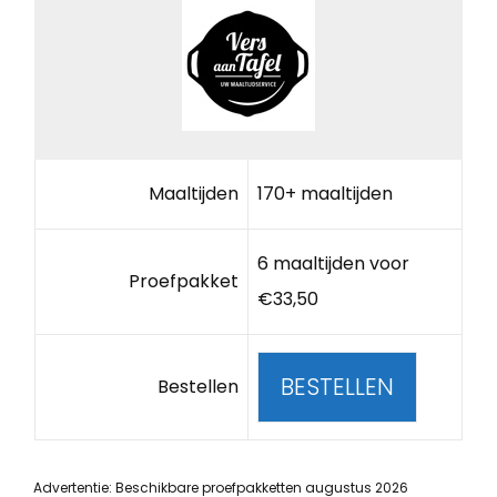
Maaltijden
170+ maaltijden
6 maaltijden voor
Proefpakket
€33,50
BESTELLEN
Bestellen
Advertentie: Beschikbare proefpakketten augustus 2026