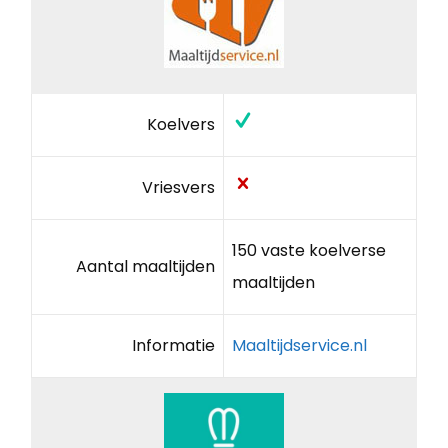
Koelvers
Vriesvers
150 vaste koelverse
Aantal maaltijden
maaltijden
Informatie
Maaltijdservice.nl