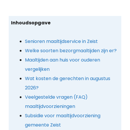
Inhoudsopgave
Senioren maaltijdservice in Zeist
Welke soorten bezorgmaaltijden zijn er?
Maaltijden aan huis voor ouderen
vergelijken
Wat kosten de gerechten in augustus
2026?
Veelgestelde vragen (FAQ)
maaltijdvoorzieningen
Subsidie voor maaltijdvoorziening
gemeente Zeist